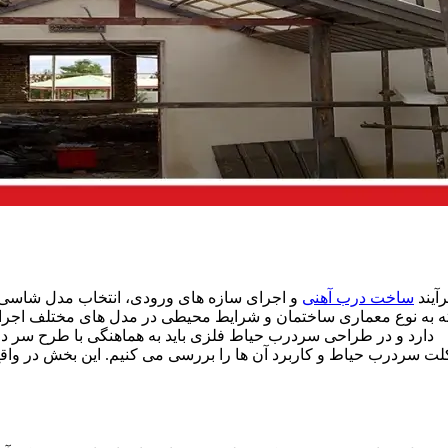
رآیند
ساخت درب آهنی
و اجرای سازه های ورودی، انتخاب مدل شاسی 
ه به نوع معماری ساختمان و شرایط محیطی در مدل های مختلف اجرا م
دارد و در طراحی سردرب حیاط فلزی باید به هماهنگی با طرح سر در
لت سردرب حیاط و کاربرد آن ها را بررسی می کنیم. این بخش در و