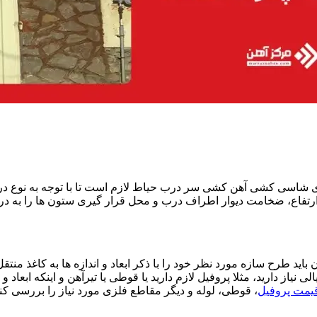
 شاسی کشی آهن کشی سر درب حیاط لازم است تا با توجه به نوع درب که
رتفاع، ضخامت دیوار اطراف درب و محل قرار گیری ستون ها را به درستی 
 باید طرح سازه مورد نظر خود را با ذکر ابعاد و اندازه ها به کاغذ منت
الی نیاز دارید، مثلا پروفیل لازم دارید یا قوطی یا تیرآهن و اینکه ابع
یمت پروفیل
، قوطی، لوله و دیگر مقاطع فلزی مورد نیاز را بررسی ک