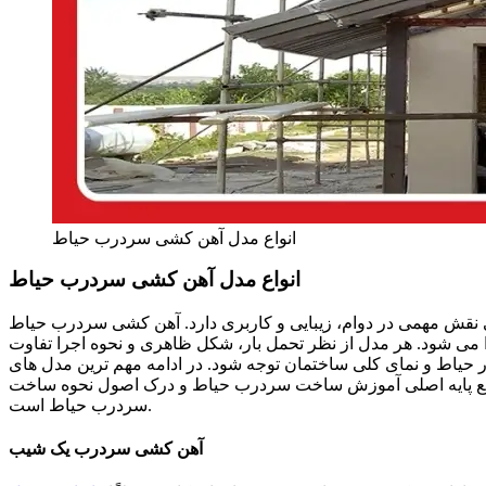
انواع مدل آهن کشی سردرب حیاط
انواع مدل آهن کشی سردرب حیاط
نقش مهمی در دوام، زیبایی و کاربری دارد. آهن کشی سردرب حیاط
ی شود. هر مدل از نظر تحمل بار، شکل ظاهری و نحوه اجرا تفاوت
 حیاط و نمای کلی ساختمان توجه شود. در ادامه مهم ترین مدل های
اقع پایه اصلی آموزش ساخت سردرب حیاط و درک اصول نحوه ساخت
سردرب حیاط است.
آهن کشی سردرب یک شیب