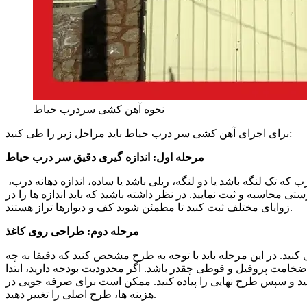
نحوه آهن کشی سردرب حیاط
برای اجرای آهن کشی سر درب حیاط باید مراحل زیر را طی کنید:
مرحله اول: اندازه گیری دقیق سر درب حیاط
 تک لنگه باشد یا دو لنگه، ریلی باشد یا ساده، اندازه دهانه درب،
محاسبه و ثبت نمایید. در نظر داشته باشید که باید اندازه ها را در
زوایای مختلف ثبت کنید تا مطمئن شوید کف و دیوارها تراز هستند.
مرحله دوم: طراحی روی کاغذ
قل کنید. در این مرحله باید با توجه به طرح مشخص کنید که دقیقا به چه
اد و ضخامت پروفیل و قوطی چقدر باشد. اگر محدودیت بودجه دارید، ابتدا
نید و سپس طرح نهایی را پیاده کنید. ممکن است برای صرفه جویی در
هزینه ها، طرح اصلی را تغییر دهید.