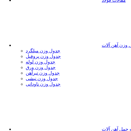
مقالات فولاد
 وزن آهن آلات
جدول وزن میلگرد
جدول وزن پروفیل
جدول وزن لوله
جدول وزن ورق
جدول وزن تیرآهن
جدول وزن نبشی
جدول وزن ناودانی
 حمل آهن آلات