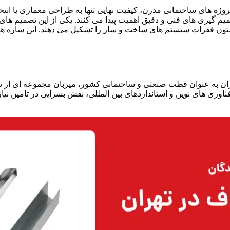
روژه‌ های ساختمانی مدرن، کیفیت نهایی تنها به طراحی معماری یا انتخ
یم‌ گیری‌ های فنی و دقیق اهمیت پیدا می‌ کنند. یکی از این تصمیم‌
ون فقرات سیستم‌ های ساخت‌ و ساز را تشکیل می‌ دهند. این سازه‌ ها نه
ان به‌ عنوان قطب صنعتی و ساختمانی کشور، میزبان مجموعه‌ ای از تول
فناوری‌ های نوین و استانداردهای بین‌ المللی، نقش بسزایی در تامین نیا