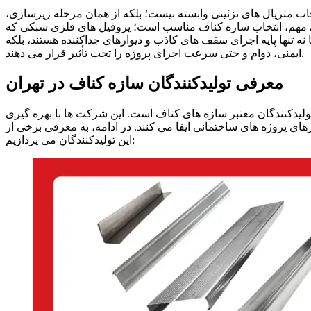
اب متریال‌ های تزئینی وابسته نیست؛ بلکه از همان مرحله‌ زیرسازی،
 های مهم، انتخاب سازه کناف مناسب است؛ پروفیل‌ های فلزی سبکی که
‌ تنها پایه‌ اجرای سقف‌ های کاذب و دیوارهای جداکننده هستند، بلکه
ایمنی، دوام و حتی سرعت اجرای پروژه را تحت‌ تأثیر قرار می‌ دهند.
معرفی تولیدکنندگان سازه کناف در تهران
یدکنندگان معتبر سازه‌ های کناف است. این شرکت‌ ها با بهره‌ گیری
زهای پروژه‌ های ساختمانی ایفا می‌ کنند. در ادامه، به معرفی برخی از
این تولیدکنندگان می‌ پردازیم: