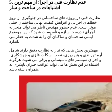
عدم نظارت فنی در اجرا؛ از مهم ترین
5.
اشتباهات در ساخت و ساز
نظارت فنی در پروژه های ساختمانی در جلوگیری از بروز
خطاهای اجرایی و افزایش کیفیت نهایی ساختمان خیلی
موثر است. عدم حضور مهندس ناظر می تواند منجر به
اجرای نادرست سازه و تاسیسات شود که این موضوع
ایمنی ساختمان و ساکنان آن را به شدت به خطر می
اندازد.
مهمترین بخش هایی که نیاز به نظارت دقیق دارند شامل
آرماتوربندی و بتن ریزی، نصب اسکلت فلزی و جوشکاری،
و اجرای سیستم های تاسیساتی و برقی می شوند. هرگونه
اشتباه در این بخش ها می تواند عواقب جبران ناپذیری به
همراه داشته باشد.