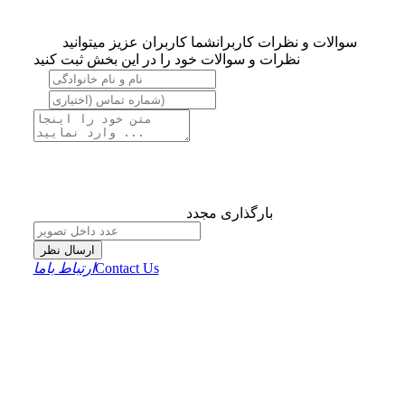
سوالات و نظرات کاربران
شما کاربران عزیز میتوانید
نظرات و سوالات خود را در این بخش ثبت کنید
بارگذاری مجدد
ارسال نظر
Contact Us
ارتباط باما