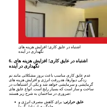
اشتباه در عایق کاری؛ افزایش هزینه های
نگهداری در آینده
اشتباه در عایق کاری؛ افزایش هزینه های
6.
نگهداری در آینده
عدم عایق کاری مناسب باعث بروز مشکلاتی مانند نم
زدگی دیوارها، هدررفت انرژی و افزایش هزینه های
گرمایشی و سرمایشی خواهد شد و یکی از اشتباهات در
ساخت و ساز است که بسیار رایج است. انواع عایق های
ضروری در ساختمان به شرح زیر هستند:
عایق حرارتی
: برای کاهش مصرف انرژی و
جلوگیری از تبادل گرما