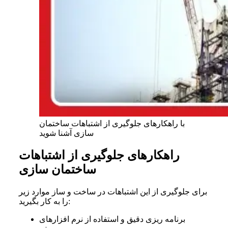
با راهکارهای جلوگیری از اشتباهات ساختمان
سازی آشنا شوید
راهکارهای جلوگیری از اشتباهات
ساختمان سازی
برای جلوگیری از این اشتباهات در ساخت و ساز موارد زیر
را به کار بگیرید:
برنامه ریزی دقیق و استفاده از نرم افزارهای