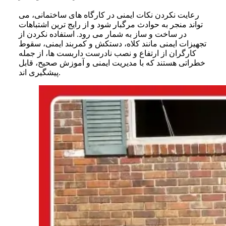
رعایت نکردن نکات ایمنی در کارگاه های ساختمانی، می
تواند منجر به حوادث مرگبار شود و از رایج ترین اشتباهات
در ساخت و ساز به شمار می رود. استفاده نکردن از
تجهیزات ایمنی مانند کلاه، دستکش و کمربند ایمنی، سقوط
کارگران از ارتفاع و نصب نادرست داربست ها، از جمله
خطراتی هستند که با مدیریت ایمنی و آموزش صحیح، قابل
پیشگیری اند.