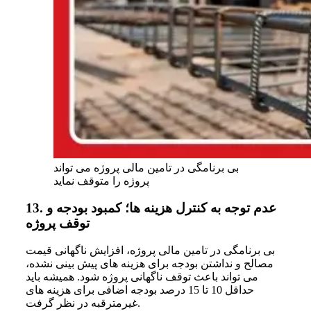
بی برنامگی در تامین مالی پروژه می تواند
پروژه را متوقف نماید
عدم توجه به کنترل هزینه ها؛ کمبود بودجه و
13.
توقف پروژه
بی برنامگی در تامین مالی پروژه، افزایش ناگهانی قیمت
مصالح و نداشتن بودجه برای هزینه های پیش بینی نشده،
می تواند باعث توقف ناگهانی پروژه شود. همیشه باید
حداقل 10 تا 15 درصد بودجه اضافی برای هزینه های
غیرمترقبه در نظر گرفت.