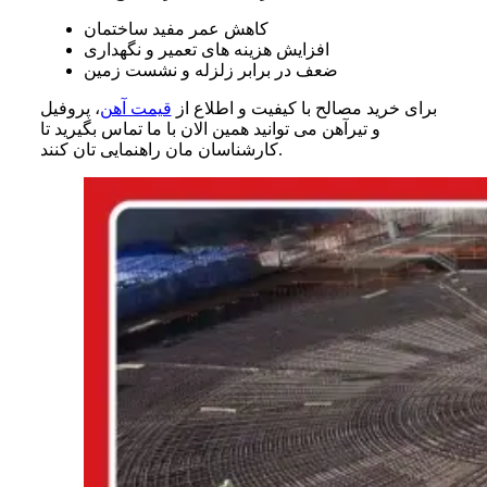
کاهش عمر مفید ساختمان
افزایش هزینه های تعمیر و نگهداری
ضعف در برابر زلزله و نشست زمین
برای خرید مصالح با کیفیت و اطلاع از
قیمت آهن
، پروفیل
و تیرآهن می توانید همین الان با ما تماس بگیرید تا
کارشناسان مان راهنمایی تان کنند.