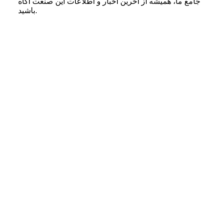
جامع ما، همیشه از آخرین اخبار و اطلاعات این صنعت آگاه
باشید.