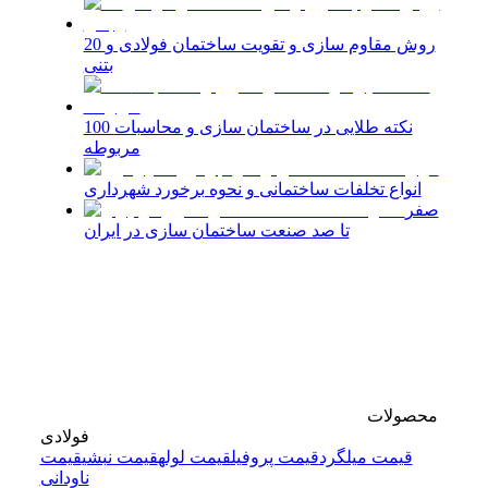
20 روش مقاوم سازی و تقویت ساختمان فولادی و
بتنی
100 نکته طلایی در ساختمان سازی و محاسبات
مربوطه
انواع تخلفات ساختمانی و نحوه برخورد شهرداری
صفر
تا صد صنعت ساختمان سازی در ایران
محصولات
فولادی
قیمت میلگرد
قیمت پروفیل
قیمت لوله
قیمت نبشی
قیمت
ناودانی