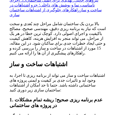
نیروهای جانبی؛ تهدیدی برای ایمنی ساختمان
15. اجرای
نامناسب نما و پوشش های داخلی؛ جزو اشتباهات در
ساخت و ساز
راهکارهای جلوگیری از اشتباهات ساختمان
سازی
بالا بردن یک ساختمان شامل مراحل چند بُعدی و سخت
است که نیاز به برنامه ریزی دقیق، مهندسی صحیح، مصالح
باکیفیت و اجرای اصولی دارد. کوچک ترین خطا در هر یک
از مراحل، می تواند منجر به افزایش هزینه، کاهش کیفیت
و حتی ایجاد خطرات جدی برای ساکنان شود. در این مقاله،
15 مورد از اشتباهات در ساخت و ساز را بررسی کرده و
راهکارهای پیشگیری از آن ها را ارائه می کنیم.
اشتباهات ساخت و ساز
اشتباهات ساخت و ساز می‌ تواند از برنامه‌ ریزی تا اجرا، به
وجود آید و تاثیرات جدی بر کیفیت و ایمنی پروژه‌ های
ساختمانی داشته باشد. حتما تا حد امکان از اشتباهات
ساختمان سازی زیر دوری کنید:
عدم برنامه ریزی صحیح؛ ریشه تمام مشکلات
1.
در پروژه های ساختمانی