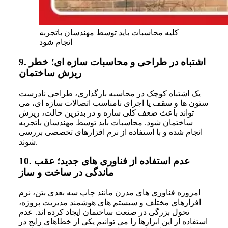
کلیه محاسبات باید توسط مهندسان باتجربه
انجام شود
اشتباه در طراحی و محاسبات سازه ای؛ خطر
9.
ریزش ساختمان
یک اشتباه کوچک در محاسبه بارگذاری، طراحی نادرست
ستون ها و سقف یا اجرای نامناسب اتصالات سازه ای، می
تواند باعث ضعف کلی سازه و در بدترین حالت، ریزش
ساختمان شود. محاسبات باید توسط مهندسان باتجربه
انجام شده و با استفاده از نرم افزارهای تخصصی بررسی
شوند.
عدم استفاده از فناوری های جدید؛ عقب
10.
ماندگی در ساخت و ساز
امروزه فناوری های مدرن مانند چاپ سه بعدی بتن، نرم
افزارهای مختلف و سیستم های هوشمند مدیریت پروژه،
تحول بزرگی در صنعت ساختمان ایجاد کرده اند. عدم
استفاده از این ابزارها را می توانیم یکی از خطاهای رایج در