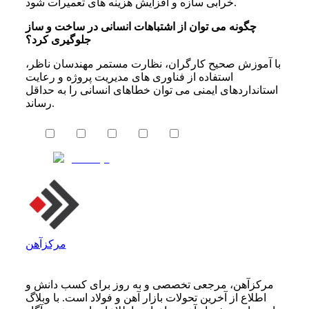
خرابی سازه و افزایش هزینه های تعمیرات شود.
چگونه می توان از اشتباهات انسانی در ساخت و ساز
جلوگیری کرد؟
با آموزش صحیح کارگران، نظارت مستمر مهندسان ناظر،
استفاده از فناوری های مدیریت پروژه و رعایت
استانداردهای ایمنی می توان خطاهای انسانی را به حداقل
رساند.
مرکزآهن
مرکزآهن، مرجعی تخصصی و به روز برای کسب دانش و
اطلاع از آخرین تحولات بازار آهن و فولاد است. با وبلاگ