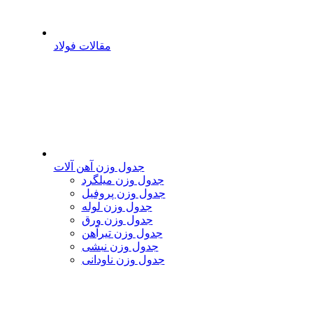
مقالات فولاد
جدول وزن آهن آلات
جدول وزن میلگرد
جدول وزن پروفیل
جدول وزن لوله
جدول وزن ورق
جدول وزن تیرآهن
جدول وزن نبشی
جدول وزن ناودانی