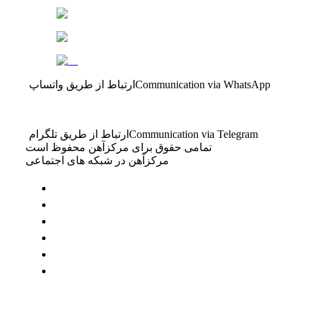
Communication via WhatsApp
ارتباط از طریق واتساپ
Communication via Telegram
ارتباط از طریق تلگرام
تمامی حقوق برای مرکزآهن محفوظ است
مرکزآهن در شبکه های اجتماعی