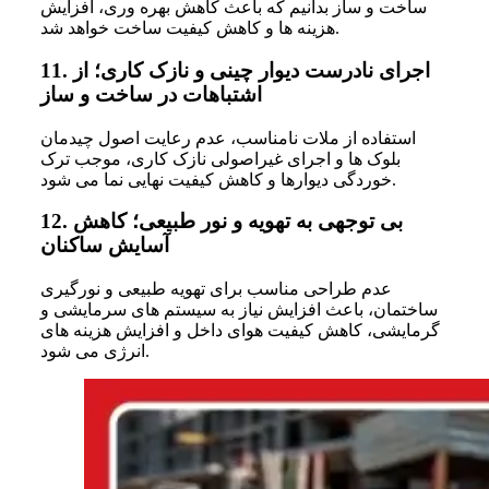
ساخت و ساز بدانیم که باعث کاهش بهره وری، افزایش
هزینه ها و کاهش کیفیت ساخت خواهد شد.
اجرای نادرست دیوار چینی و نازک کاری؛ از
11.
اشتباهات در ساخت و ساز
استفاده از ملات نامناسب، عدم رعایت اصول چیدمان
بلوک ها و اجرای غیراصولی نازک کاری، موجب ترک
خوردگی دیوارها و کاهش کیفیت نهایی نما می شود.
بی توجهی به تهویه و نور طبیعی؛ کاهش
12.
آسایش ساکنان
عدم طراحی مناسب برای تهویه طبیعی و نورگیری
ساختمان، باعث افزایش نیاز به سیستم های سرمایشی و
گرمایشی، کاهش کیفیت هوای داخل و افزایش هزینه های
انرژی می شود.