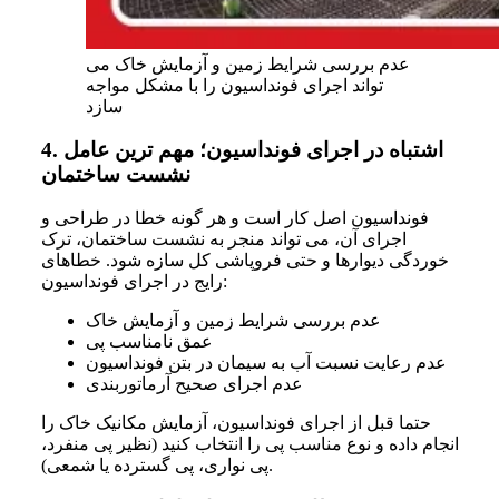
عدم بررسی شرایط زمین و آزمایش خاک می
تواند اجرای فونداسیون را با مشکل مواجه
سازد
اشتباه در اجرای فونداسیون؛ مهم ترین عامل
4.
نشست ساختمان
فونداسیون اصل کار است و هر گونه خطا در طراحی و
اجرای آن، می تواند منجر به نشست ساختمان، ترک
خوردگی دیوارها و حتی فروپاشی کل سازه شود. خطاهای
رایج در اجرای فونداسیون:
عدم بررسی شرایط زمین و آزمایش خاک
عمق نامناسب پی
عدم رعایت نسبت آب به سیمان در بتن فونداسیون
عدم اجرای صحیح آرماتوربندی
حتما قبل از اجرای فونداسیون، آزمایش مکانیک خاک را
انجام داده و نوع مناسب پی را انتخاب کنید (نظیر پی منفرد،
پی نواری، پی گسترده یا شمعی).