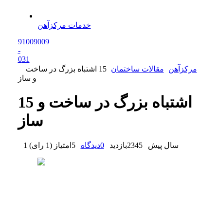
خدمات مرکزآهن
91009009
-
0
31
مرکزآهن
مقالات ساختمان
15 اشتباه بزرگ در ساخت
و ساز
15 اشتباه بزرگ در ساخت و
ساز
1 سال پیش
2345
بازدید
0
دیدگاه
5
امتیاز
(
1 رای
)