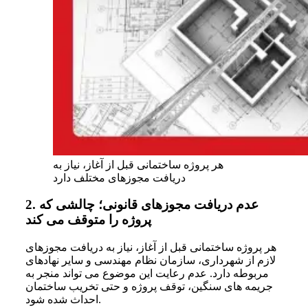
هر پروژه ساختمانی قبل از آغاز، نیاز به
دریافت مجوزهای مختلف دارد
عدم دریافت مجوزهای قانونی؛ چالشی که
2.
پروژه را متوقف می کند
هر پروژه ساختمانی قبل از آغاز، نیاز به دریافت مجوزهای
لازم از شهرداری، سازمان نظام مهندسی و سایر نهادهای
مربوطه دارد. عدم رعایت این موضوع می تواند منجر به
جریمه های سنگین، توقف پروژه و حتی تخریب ساختمان
احداث شده شود.