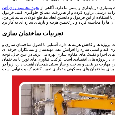
اری در پایداری و ایمنی بنا دارد. آگاهی از
نحوه محاسبه وزن آهن
ا به درستی برآورد کرده و از هدررفت مصالح جلوگیری کنند. فرمول
ستفاده از این فرمول و دانستن ابعاد مقاطع فولادی مانند تیرآهن،
تجربیات ساختمان سازی
 پروژه ها و کاهش هزینه ها دارد. آشنایی با اصول ساختمان سازی و
ی کند و ایمنی سازه را افزایش دهد. مهندسان و پیمانکاران حرفه ای
های اجرا و تکنیک های مقاوم سازی بهره می برند. در عین حال، توجه
 در پروژه های اقتصادی است. ترکیب فناوری های نوین با ساختمان
 مهارت در بنایی و ساخت و ساز سنتی همچنان اهمیت دارد، زیرا در