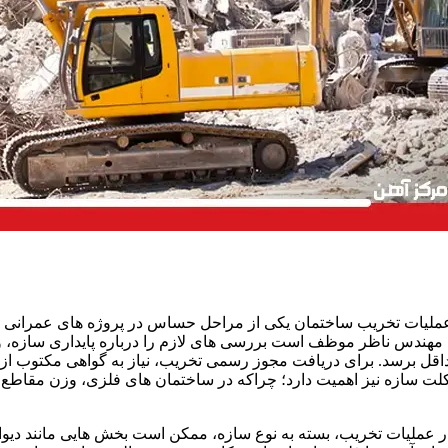
ملیات تخریب ساختمان یکی از مراحل حساس در پروژه های عمرانی ا
 مهندس ناظر موظف است بررسی های لازم را درباره پایداری سازه، و
اقل برسد. برای دریافت مجوز رسمی تخریب، نیاز به گواهی مکتوب از مر
لت سازه نیز اهمیت دارد؛ چراکه در ساختمان های فلزی، وزن مقاطع فول
ر عملیات تخریب، بسته به نوع سازه، ممکن است بخش هایی مانند دیوا