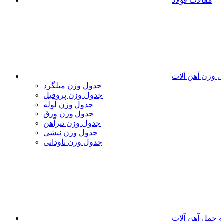
مقالات فولاد
 وزن آهن آلات
جدول وزن میلگرد
جدول وزن پروفیل
جدول وزن لوله
جدول وزن ورق
جدول وزن تیرآهن
جدول وزن نبشی
جدول وزن ناودانی
 حمل آهن آلات