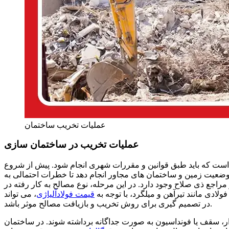
عملیات تخریب ساختمان
عملیات تخریب در ساختمان سازی
ست که باید طبق قوانین و مقررات شهری انجام شود. پیش از شروع
ضعیت زمین و ساختمان های مجاور انجام دهد تا خطرات احتمالی به
اجع ذی صلاح وجود دارد. در این مرحله، نوع مصالح به کار رفته در
ادی مانند تیرآهن و میلگرد، با توجه به
قیمت فولادآلیاژی
، می تواند
در تصمیم گیری برای روش تخریب و بازیافت مصالح موثر باشد.
ر، سقف یا فونداسیون به صورت جداگانه برداشته شوند. در ساختمان