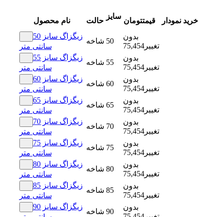
سایز
خرید
نمودار
قیمت
تومان
حالت
نام محصول
زیگزاگ سایز 50
بدون
50
شاخه
تغییر
75,454
سانتی متر
زیگزاگ سایز 55
بدون
55
شاخه
تغییر
75,454
سانتی متر
زیگزاگ سایز 60
بدون
60
شاخه
تغییر
75,454
سانتی متر
زیگزاگ سایز 65
بدون
65
شاخه
تغییر
75,454
سانتی متر
زیگزاگ سایز 70
بدون
70
شاخه
تغییر
75,454
سانتی متر
زیگزاگ سایز 75
بدون
75
شاخه
تغییر
75,454
سانتی متر
زیگزاگ سایز 80
بدون
80
شاخه
تغییر
75,454
سانتی متر
زیگزاگ سایز 85
بدون
85
شاخه
تغییر
75,454
سانتی متر
زیگزاگ سایز 90
بدون
90
شاخه
تغییر
75,454
سانتی متر