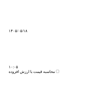
۱۴۰۵/۰۵/۱۸
۱۰:۰۵
محاسبه قیمت با ارزش افزوده