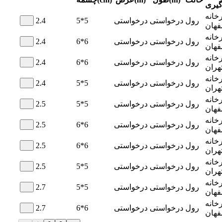
گیری
خانه
رول
درخواستی
درخواستی
5*5
2.4
فهان
خانه
رول
درخواستی
درخواستی
6*6
2.4
فهان
خانه
رول
درخواستی
درخواستی
6*6
2.4
هران
خانه
رول
درخواستی
درخواستی
5*5
2.4
هران
خانه
رول
درخواستی
درخواستی
5*5
2.5
فهان
خانه
رول
درخواستی
درخواستی
6*6
2.5
فهان
خانه
رول
درخواستی
درخواستی
6*6
2.5
هران
خانه
رول
درخواستی
درخواستی
5*5
2.5
هران
خانه
رول
درخواستی
درخواستی
5*5
2.7
فهان
خانه
رول
درخواستی
درخواستی
6*6
2.7
فهان