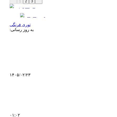
1
2
3
توری فرنگی
به روز رسانی:
۱۴۰۵/۰۲/۲۳
۰۱:۰۲