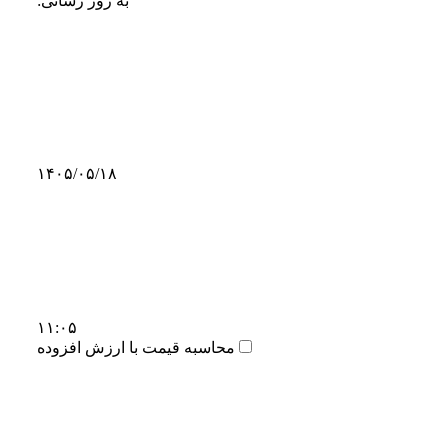
به روز رسانی:
۱۴۰۵/۰۵/۱۸
۱۱:۰۵
محاسبه قیمت با ارزش افزوده