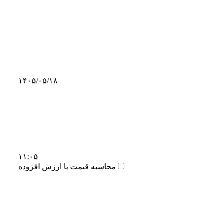
۱۴۰۵/۰۵/۱۸
۱۱:۰۵
محاسبه قیمت با ارزش افزوده