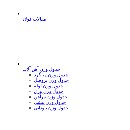
مقالات فولاد
جدول وزن آهن آلات
جدول وزن میلگرد
جدول وزن پروفیل
جدول وزن لوله
جدول وزن ورق
جدول وزن تیرآهن
جدول وزن نبشی
جدول وزن ناودانی