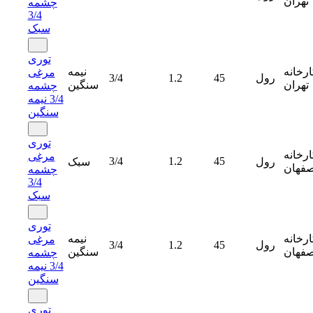
تهران
چشمه
3/4
سبک
توری
ارخانه
نیمه
مرغی
رول
45
1.2
3/4
تهران
سنگین
چشمه
3/4 نیمه
سنگین
توری
ارخانه
مرغی
3/4
1.2
45
رول
سبک
صفهان
چشمه
3/4
سبک
توری
ارخانه
نیمه
مرغی
رول
45
1.2
3/4
صفهان
سنگین
چشمه
3/4 نیمه
سنگین
توری