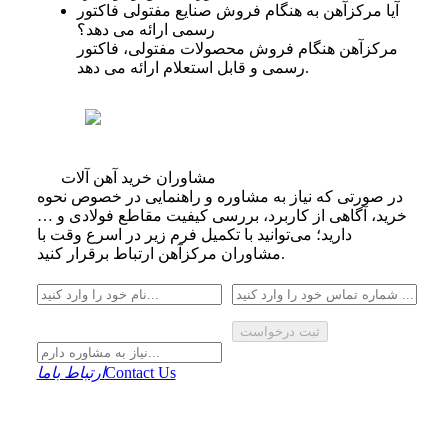
آیا مرکزآهن به هنگام فروش صنایع مفتولی فاکتور
رسمی ارائه می دهد؟
مرکزآهن هنگام فروش محصولات مفتولی، فاکتور
رسمی و قابل استعلام ارائه می‌ دهد.
مشاوران خرید آهن آلات
در صورتی که نیاز به مشاوره و راهنمایی در خصوص نحوه
خرید، آگاهی از کاربرد، بررسی کیفیت مقاطع فولادی و …
دارید؛ می‌توانید با تکمیل فرم زیر در اسرع وقت با
مشاوران مرکزآهن ارتباط برقرار کنید.
ثبت درخواست
Contact Us
ارتباط باما