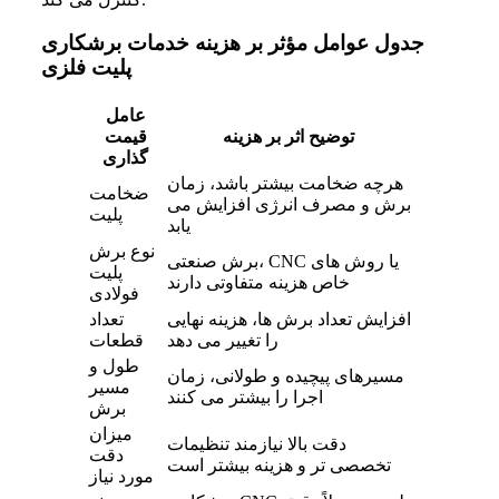
جدول عوامل مؤثر بر هزینه خدمات برشکاری
پلیت فلزی
عامل
توضیح اثر بر هزینه
قیمت‌
گذاری
هرچه ضخامت بیشتر باشد، زمان
ضخامت
برش و مصرف انرژی افزایش می‌
پلیت
یابد
نوع برش
برش صنعتی، CNC یا روش‌ های
پلیت
خاص هزینه متفاوتی دارند
فولادی
افزایش تعداد برش‌ ها، هزینه نهایی
تعداد
را تغییر می‌ دهد
قطعات
طول و
مسیرهای پیچیده و طولانی، زمان
مسیر
اجرا را بیشتر می‌ کنند
برش
میزان
دقت بالا نیازمند تنظیمات
دقت
تخصصی‌ تر و هزینه بیشتر است
مورد نیاز