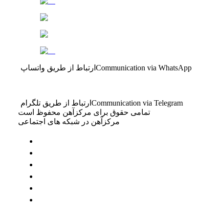
Communication via WhatsApp
ارتباط از طریق واتساپ
Communication via Telegram
ارتباط از طریق تلگرام
تمامی حقوق برای مرکزآهن محفوظ است
مرکزآهن در شبکه های اجتماعی