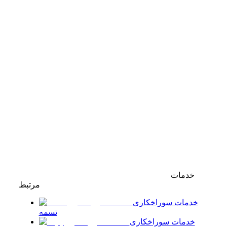
خدمات
مرتبط
خدمات سوراخکاری
تسمه
خدمات سوراخکاری