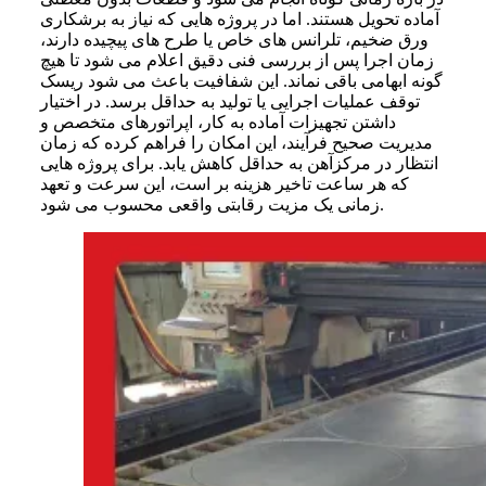
آماده تحویل هستند. اما در پروژه‌ هایی که نیاز به برشکاری
ورق ضخیم، تلرانس‌ های خاص یا طرح‌ های پیچیده دارند،
زمان اجرا پس از بررسی فنی دقیق اعلام می‌ شود تا هیچ‌
گونه ابهامی باقی نماند. این شفافیت باعث می‌ شود ریسک
توقف عملیات اجرایی یا تولید به حداقل برسد. در اختیار
داشتن تجهیزات آماده‌ به‌ کار، اپراتورهای متخصص و
مدیریت صحیح فرآیند، این امکان را فراهم کرده که زمان
انتظار در مرکزآهن به حداقل کاهش یابد. برای پروژه‌ هایی
که هر ساعت تاخیر هزینه‌ بر است، این سرعت و تعهد
زمانی یک مزیت رقابتی واقعی محسوب می‌ شود.