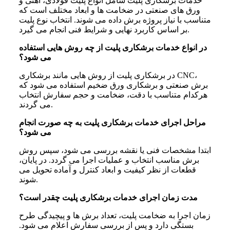
خدمات برشکاری پلیت شامل انواع پلیت فولادی، آهنی و
ورق‌ های صنعتی در ضخامت‌ ها و ابعاد مختلف است که
متناسب با نیاز پروژه برش داده می‌ شوند. انتخاب نوع پلیت
بر اساس کاربرد نهایی و شرایط فنی انجام می‌ گیرد.
در انواع خدمات برشکاری پلیت از چه روش‌ هایی استفاده
می‌ شود؟
در برشکاری پلیت از روش‌ هایی مانند برشکاری CNC،
برش صنعتی و برشکاری ورق ضخیم استفاده می‌ شود که
هرکدام متناسب با دقت، ضخامت و حجم سفارش انتخاب
می‌ گردند.
مراحل اجرای خدمات برشکاری پلیت به چه صورت انجام
می‌ شود؟
ابتدا مشخصات فنی یا نقشه بررسی می‌ شود، سپس روش
برش مناسب انتخاب و عملیات اجرا می‌ گردد. در پایان،
قطعات از نظر کیفیت و ابعاد کنترل و آماده تحویل می‌
شوند.
مدت زمان اجرای خدمات برشکاری پلیت چقدر است؟
زمان اجرا به ضخامت پلیت، تعداد برش‌ ها و پیچیدگی طرح
بستگی دارد و پس از بررسی سفارش اعلام می‌ شود.