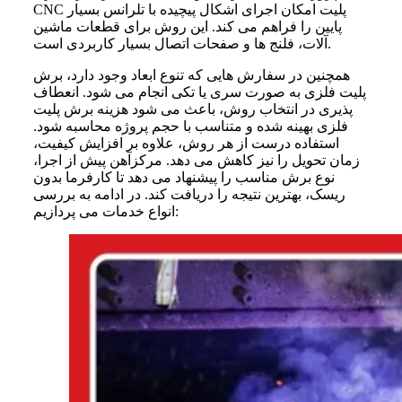
CNC پلیت امکان اجرای اشکال پیچیده با تلرانس بسیار
پایین را فراهم می‌ کند. این روش برای قطعات ماشین‌
آلات، فلنج‌ ها و صفحات اتصال بسیار کاربردی است.
همچنین در سفارش‌ هایی که تنوع ابعاد وجود دارد، برش
پلیت فلزی به‌ صورت سری یا تکی انجام می‌ شود. انعطاف‌
پذیری در انتخاب روش، باعث می‌ شود هزینه برش پلیت
فلزی بهینه شده و متناسب با حجم پروژه محاسبه شود.
استفاده درست از هر روش، علاوه بر افزایش کیفیت،
زمان تحویل را نیز کاهش می‌ دهد. مرکزآهن پیش از اجرا،
نوع برش مناسب را پیشنهاد می‌ دهد تا کارفرما بدون
ریسک، بهترین نتیجه را دریافت کند. در ادامه به بررسی
انواع خدمات می پردازیم: