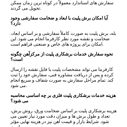
سفارش‌ های استاندارد معمولاً در کوتاه‌ ترین زمان ممکن
تحویل می‌ گردند.
آیا امکان برش پلیت با ابعاد و ضخامت سفارشی وجود
دارد؟
بله، برش پلیت به‌ صورت کاملاً سفارشی و بر اساس ابعاد،
ضخامت و نقشه مورد نظر کارفرما انجام می‌ شود. این
امکان برای پروژه‌ های خاص و صنعتی فراهم است.
نحوه سفارش خدمات برشکاری پلیت از مرکزآهن چگونه
است؟
کارفرما می‌ تواند مشخصات پلیت یا فایل نقشه را ارسال
کرده و پس از دریافت مشاوره فنی، سفارش خود را ثبت
کند. تمام مراحل سفارش به‌ صورت شفاف و سریع انجام
می‌ شود.
هزینه خدمات برشکاری پلیت فلزی بر چه اساسی محاسبه
می‌ شود؟
هزینه برشکاری پلیت بر اساس ضخامت ورق، روش برش،
تعداد و طول برش‌ ها و میزان دقت مورد نیاز تعیین می‌
شود. شرایط بازار و قیمت آهن نیز در هزینه نهایی مؤثر
است.