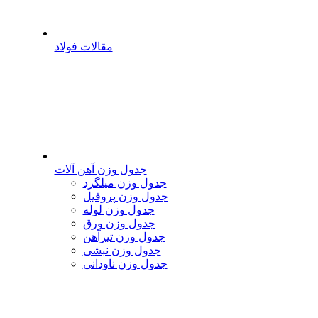
مقالات فولاد
جدول وزن آهن آلات
جدول وزن میلگرد
جدول وزن پروفیل
جدول وزن لوله
جدول وزن ورق
جدول وزن تیرآهن
جدول وزن نبشی
جدول وزن ناودانی