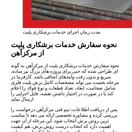
مدت زمان اجرای خدمات برشکاری پلیت
نحوه سفارش خدمات برشکاری پلیت
از مرکزآهن
نحوه سفارش خدمات برشکاری پلیت از مرکزآهن به‌ گونه‌
ای طراحی شده که حتی برای پروژه‌ های بزرگ نیز ساده،
سریع و بدون رفت‌ وآمدهای اضافی باشد. کارفرما در
مرحله نخست می‌ تواند مشخصات کامل برش پلیت فلزی
شامل ضخامت، ابعاد، تعداد قطعات و نوع فولاد را اعلام
کند یا در صورت در اختیار داشتن نقشه، فایل اجرایی را
ارسال نماید.
پس از دریافت اطلاعات، تیم فنی مرکزآهن درخواست را
بررسی کرده و مشاوره تخصصی ارائه می‌ دهد تا مناسب‌
ترین روش برش انتخاب شود. این مرحله از آن جهت
اهمیت دارد که انتخاب درست روش برش، هم کیفیت
نهایی را تضمین می‌ کند و هم هزینه‌ ها را کنترل می‌ نماید.