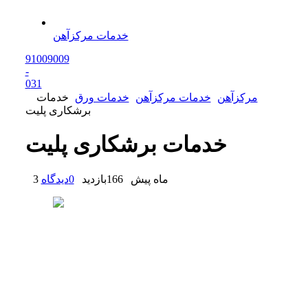
خدمات مرکزآهن
91009009
-
0
31
مرکزآهن
خدمات مرکزآهن
خدمات ورق
خدمات
برشکاری پلیت
خدمات برشکاری پلیت
3 ماه پیش
166
بازدید
0
دیدگاه