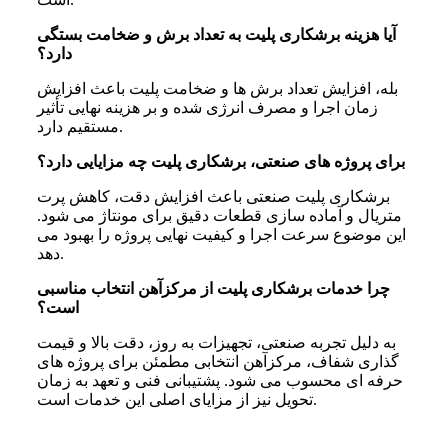
آیا هزینه برشکاری پلیت به تعداد برش و ضخامت بستگی
دارد؟
بله، افزایش تعداد برش‌ ها و ضخامت پلیت باعث افزایش
زمان اجرا و مصرف انرژی شده و بر هزینه نهایی تأثیر
مستقیم دارد.
برای پروژه‌ های صنعتی، برشکاری پلیت چه مزایایی دارد؟
برشکاری پلیت صنعتی باعث افزایش دقت، کاهش پرت
متریال و آماده‌ سازی قطعات دقیق برای مونتاژ می‌ شود.
این موضوع سرعت اجرا و کیفیت نهایی پروژه را بهبود می‌
دهد.
چرا خدمات برشکاری پلیت از مرکزآهن انتخاب مناسبی
است؟
به‌ دلیل تجربه صنعتی، تجهیزات به‌ روز، دقت بالا و قیمت‌
گذاری شفاف، مرکزآهن انتخابی مطمئن برای پروژه‌ های
حرفه‌ ای محسوب می‌ شود. پشتیبانی فنی و تعهد به زمان
تحویل نیز از مزایای اصلی این خدمات است.