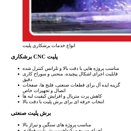
انواع خدمات برشکاری پلیت
برشکاری CNC پلیت
مناسب پروژه‌ هایی با دقت بالا و تلرانس کنترل‌ شده
قابلیت اجرای اشکال پیچیده، منحنی و سوراخ‌ کاری
دقیق
گزینه ایده‌ آل برای قطعات صنعتی، فلنج‌ ها، صفحات
اتصال و تجهیزات خاص
کاهش پرت متریال و افزایش کیفیت لبه‌ ها
انتخاب حرفه‌ ای برای برش پلیت با دقت بالا
برش پلیت صنعتی
مناسب پروژه‌ های سنگین و تیراژ بالا
اجرای سریع و یکنواخت برش پلیت فولادی