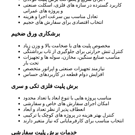
کاربرد گسترده در سازه‌ های فلزی، اسکلت صنعتی
و پروژه‌ های عمرانی
تعادل مناسب بین سرعت اجرا و هزینه
انتخاب اقتصادی برای سفارش‌ های حجیم
برشکاری ورق ضخیم
مخصوص پلیت‌ های با ضخامت بالا و وزن زیاد
کنترل تنش حرارتی برای جلوگیری از تاب‌ برداشتگی
مناسب صنایع سنگین، مخازن، سوله‌ ها و تجهیزات
تحت بار
نیازمند تجهیزات صنعتی و اپراتور متخصص
افزایش دوام قطعه در کاربردهای حساس
برش پلیت فلزی تکی و سری
مناسب پروژه‌ هایی با تنوع ابعاد یا تعداد محدود
امکان اجرای سفارش‌ های خاص و سفارشی
انعطاف‌ پذیر از نظر تعداد و ابعاد
کنترل بهتر هزینه در پروژه‌ های کوچک یا ترکیبی
انتخاب مناسب برای کارفرمایانی که نیاز متغیر دارند
خدمات برش پلیت سفارشی