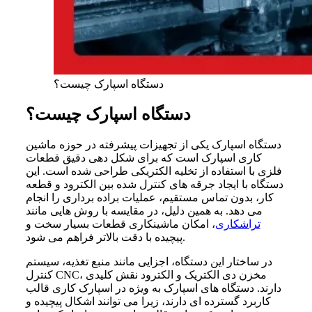
دستگاه اسپارک چیست؟
دستگاه اسپارک چیست؟
دستگاه اسپارک یکی از تجهیزات پیشرفته در حوزه ماشین
کاری اسپارک است که برای شکل دهی دقیق قطعات
فلزی با استفاده از تخلیه الکتریکی طراحی شده است. این
دستگاه با ایجاد جرقه های کنترل شده بین الکترود و قطعه
کار، بدون تماس مستقیم، عملیات براده برداری را انجام
می دهد. به همین دلیل، در مقایسه با روش هایی مانند
تراشکاری
، امکان ماشینکاری قطعات بسیار سخت و
پیچیده با دقت بالاتر فراهم می شود.
در ساختار این دستگاه، اجزایی مانند منبع تغذیه، سیستم
کنترل CNC، مخزن دی الکتریک و الکترود نقش کلیدی
دارند. دستگاه های اسپارک به ویژه در اسپارک کاری قالب
کاربرد گسترده ای دارند، زیرا می توانند اشکال پیچیده و