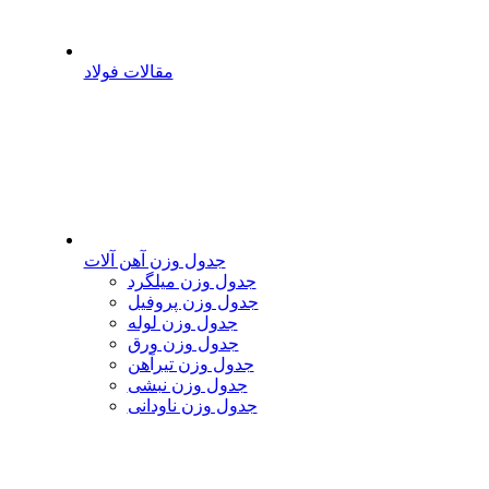
مقالات فولاد
جدول وزن آهن آلات
جدول وزن میلگرد
جدول وزن پروفیل
جدول وزن لوله
جدول وزن ورق
جدول وزن تیرآهن
جدول وزن نبشی
جدول وزن ناودانی