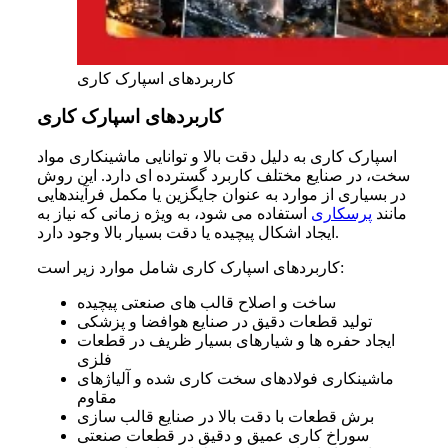
کاربردهای اسپارک کاری
کاربردهای اسپارک کاری
اسپارک کاری به دلیل دقت بالا و توانایی ماشینکاری مواد
سخت، در صنایع مختلف کاربرد گسترده ای دارد. این روش
در بسیاری از موارد به عنوان جایگزین یا مکمل فرآیندهایی
مانند
پرسکاری
استفاده می شود، به ویژه زمانی که نیاز به
ایجاد اشکال پیچیده یا دقت بسیار بالا وجود دارد.
کاربردهای اسپارک کاری شامل موارد زیر است:
ساخت و اصلاح قالب های صنعتی پیچیده
تولید قطعات دقیق در صنایع هوافضا و پزشکی
ایجاد حفره ها و شیارهای بسیار ظریف در قطعات
فلزی
ماشینکاری فولادهای سخت کاری شده و آلیاژهای
مقاوم
برش قطعات با دقت بالا در صنایع قالب سازی
سوراخ کاری عمیق و دقیق در قطعات صنعتی