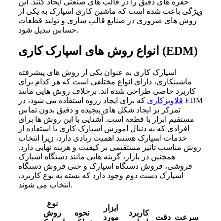
حفره های دقیق را در قالب های صنعتی ایجاد کنند. این
ویژگی باعث شده است که ماشین کاری اسپارک به یکی از
روش های ضروری در صنایع قالب سازی و تولید قطعات
حساس تبدیل شود.
انواع روش های اسپارک کاری (EDM)
اسپارک کاری به عنوان یکی از روش های پیشرفته
ماشینکاری، دارای انواع مختلفی است که هر کدام برای
کاربرد خاصی طراحی شده اند. برخلاف روش هایی مانند
قلاویزکاری
که برای ایجاد رزوه استفاده می شود، در EDM
تمرکز بر ایجاد شکل های پیچیده و دقیق بدون تماس
مستقیم ابزار با قطعه است. آشنایی با این روش ها برای
افرادی که به دنبال اموزش اسپارک کاری یا استفاده از
خدمات اسپارک هستند اهمیت زیادی دارد، زیرا انتخاب
روش مناسب تاثیر مستقیمی بر کیفیت و هزینه نهایی دارد.
همچنین در بازار، گزینه هایی مانند دستگاه اسپارک
فروشی، فروش دستگاه اسپارک و حتی فروش دستگاه
اسپارک دست دوم وجود دارد که بسته به نوع کاربرد،
انتخاب می شوند.
نوع
ابزار
کاربرد
نحوه
روش
سرعت
دقت
مورد