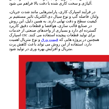
آلیاژی و سخت کاری شده با دقت بالا فراهم می شود.
در فرآیند اسپارک کاری، پارامترهایی مانند شدت جریان،
ولتاژ، فاصله گپ و نوع سیال دی الکتریک تاثیر مستقیم بر
کیفیت سطح و دقت نهایی دارند. به همین دلیل، این روش
در صنایع قالب سازی، هوافضا و قطعات دقیق کاربرد
گسترده ای دارد و بسیاری از واحدهای صنعتی از خدمات
اسپارک cnc برای تولید قطعات پیچیده استفاده می کنند.
همچنین در پروژه هایی که
قیمت ورق
و نوع متریال اهمیت
دارد، استفاده از این روش می تواند باعث کاهش پرت
متریال و افزایش بهره وری در تولید شود.