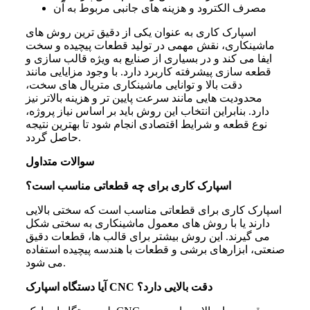
مصرف الکترود و هزینه های جانبی مربوط به آن
اسپارک کاری به عنوان یکی از دقیق ترین روش های
ماشینکاری، نقش مهمی در تولید قطعات پیچیده و سخت
ایفا می کند و در بسیاری از صنایع به ویژه قالب سازی و
قطعه سازی پیشرفته کاربرد دارد. با وجود مزایایی مانند
دقت بالا و توانایی ماشینکاری متریال های سخت،
محدودیت هایی مانند سرعت پایین تر و هزینه بالاتر نیز
دارد. بنابراین انتخاب این روش باید بر اساس نیاز پروژه،
نوع قطعه و شرایط اقتصادی انجام شود تا بهترین نتیجه
حاصل گردد.
سوالات متداول
اسپارک کاری برای چه قطعاتی مناسب است؟
اسپارک کاری برای قطعاتی مناسب است که سختی بالایی
دارند یا با روش های معمول ماشینکاری به سختی شکل
می گیرند. این روش بیشتر برای قالب ها، قطعات دقیق
صنعتی، ابزارهای برشی و قطعات با هندسه پیچیده استفاده
می شود.
آیا دستگاه اسپارک CNC دقت بالایی دارد؟