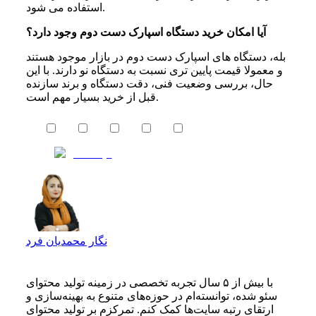
استفاده می شود.
آیا امکان خرید دستگاه اسپارک دست دوم وجود دارد؟
بله، دستگاه های اسپارک دست دوم در بازار موجود هستند
و معمولا قیمت پایین تری نسبت به دستگاه نو دارند. با این
حال، بررسی وضعیت فنی، دقت دستگاه و برند سازنده
قبل از خرید بسیار مهم است.
نگار محمدیان فرد
با بیش از ۵ سال تجربه تخصصی در زمینه تولید محتوای
سئو شده، توانسته‌ام در حوزه‌های متنوع به بهینه‌سازی و
ارتقای رتبه سایت‌ها کمک کنم. تمرکزم بر تولید محتوای