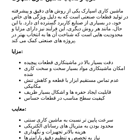
ماشین کاری اسپارک یکی از روش های دقیق و پیشرفته
در تولید قطعات صنعتی است که به دلیل ویژگی های خاص
خود، در بسیاری از صنایع کاربرد گسترده ای دارد. با این
حال، مانند هر روش دیگری، این فرآیند نیز دارای مزایا و
محدودیت هایی است که شناخت آن ها به انتخاب بهتر در
پروژه های صنعتی کمک می کند.
مزایا:
دقت بسیار بالا در ماشینکاری قطعات پیچیده
امکان ماشینکاری مواد بسیار سخت و سخت کاری
شده
عدم تماس مستقیم ابزار با قطعه و کاهش تنش
مکانیکی
قابلیت ایجاد حفره ها و اشکال بسیار ظریف
کیفیت سطح مناسب در قطعات حساس
معایب:
سرعت پایین تر نسبت به ماشین کاری سنتی
محدود بودن به متریال های رسانای الکتریکی
هزینه بالاتر تجهیزات و نگهداری
نیاز به تخصص و تنظیم دقیق پارامترها