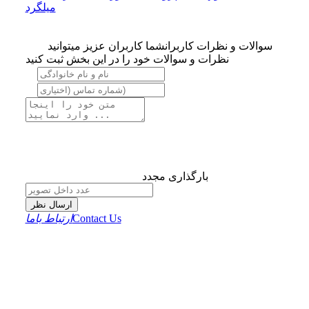
میلگرد
سوالات و نظرات کاربران
شما کاربران عزیز میتوانید
نظرات و سوالات خود را در این بخش ثبت کنید
بارگذاری مجدد
ارسال نظر
Contact Us
ارتباط باما