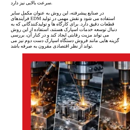
سرعت بالایی نیز دارد.
در صنایع پیشرفته، این روش به عنوان مکمل سایر
فرآیندهای EDM استفاده می شود و نقش مهمی در تولید
قطعات دقیق دارد. برای کارگاه ها و تولیدکنندگانی که به
دنبال توسعه خدمات اسپارک هستند، استفاده از این روش
می تواند مزیت رقابتی ایجاد کند و در کنار آن، بررسی
گزینه هایی مانند فروش دستگاه اسپارک دست دوم نیز می
تواند از نظر اقتصادی مقرون به صرفه باشد.