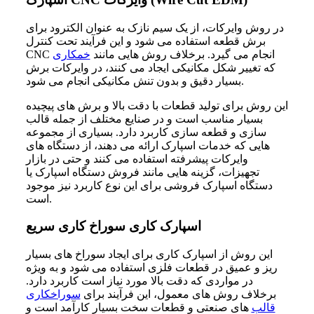
در روش وایرکات، از یک سیم نازک به عنوان الکترود برای
برش قطعه استفاده می شود و این فرآیند تحت کنترل
CNC انجام می گیرد. برخلاف روش هایی مانند
خمکاری
که تغییر شکل مکانیکی ایجاد می کنند، در وایرکات برش
بسیار دقیق و بدون تنش مکانیکی انجام می شود.
این روش برای تولید قطعات با دقت بالا و برش های پیچیده
بسیار مناسب است و در صنایع مختلف از جمله قالب
سازی و قطعه سازی کاربرد دارد. بسیاری از مجموعه
هایی که خدمات اسپارک ارائه می دهند، از دستگاه های
وایرکات پیشرفته استفاده می کنند و حتی در بازار
تجهیزات، گزینه هایی مانند فروش دستگاه اسپارک یا
دستگاه اسپارک فروشی برای این نوع کاربرد نیز موجود
است.
اسپارک کاری سوراخ کاری سریع
این روش از اسپارک کاری برای ایجاد سوراخ های بسیار
ریز و عمیق در قطعات فلزی استفاده می شود و به ویژه
در مواردی که دقت بالا مورد نیاز است کاربرد دارد.
برخلاف روش های معمول، این فرآیند برای
سوراخکاری
قالب
های صنعتی و قطعات سخت بسیار کارآمد است و