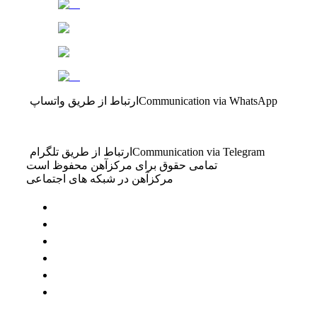
Communication via WhatsApp
ارتباط از طریق واتساپ
Communication via Telegram
ارتباط از طریق تلگرام
تمامی حقوق برای مرکزآهن محفوظ است
مرکزآهن در شبکه های اجتماعی