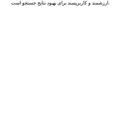
ارزشمند و کاربرپسند برای بهبود نتایج جستجو است.