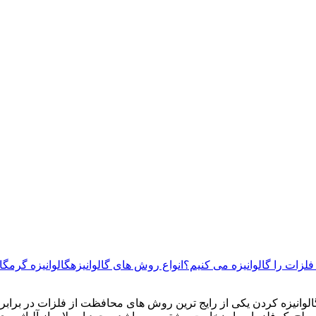
فلزات را گالوانیزه می ‌کنیم؟
انواع روش‌ های گالوانیزه
گالوانیزه گرم
گا
الوانیزه کردن یکی از رایج ‌ترین روش‌ های محافظت از فلزات در برابر 