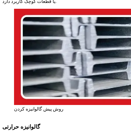
یا قطعات کوچک کاربرد دارد.
روش پیش گالوانیزه کردن
گالوانیزه حرارتی