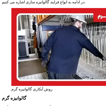
در ادامه به انواع فرایند گالوانیزه سازی اشاره می ‌کنیم.
روش آبکاری گالوانیزه گرم
گالوانیزه گرم