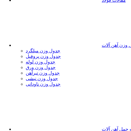
مقالات فولاد
 وزن آهن آلات
جدول وزن میلگرد
جدول وزن پروفیل
جدول وزن لوله
جدول وزن ورق
جدول وزن تیرآهن
جدول وزن نبشی
جدول وزن ناودانی
 حمل آهن آلات