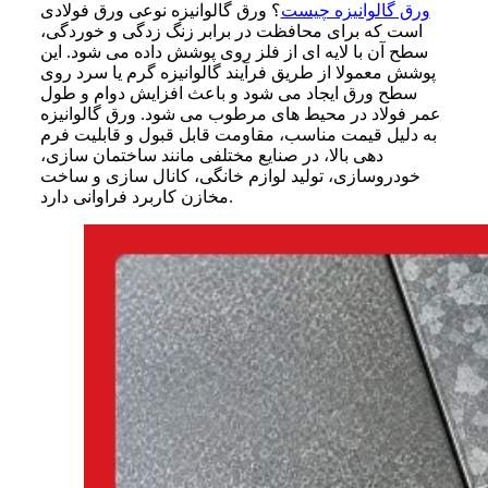
ورق گالوانیزه چیست
؟ ورق گالوانیزه نوعی ورق فولادی
است که برای محافظت در برابر زنگ زدگی و خوردگی،
سطح آن با لایه ای از فلز روی پوشش داده می شود. این
پوشش معمولا از طریق فرآیند گالوانیزه گرم یا سرد روی
سطح ورق ایجاد می شود و باعث افزایش دوام و طول
عمر فولاد در محیط های مرطوب می شود. ورق گالوانیزه
به دلیل قیمت مناسب، مقاومت قابل قبول و قابلیت فرم
دهی بالا، در صنایع مختلفی مانند ساختمان سازی،
خودروسازی، تولید لوازم خانگی، کانال سازی و ساخت
مخازن کاربرد فراوانی دارد.