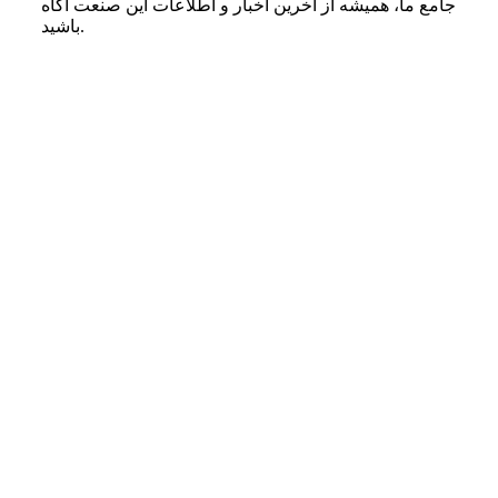
جامع ما، همیشه از آخرین اخبار و اطلاعات این صنعت آگاه
باشید.