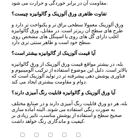
مقاومت آن در برابر خوردگی و حرارت می شود.
تفاوت ظاهری ورق آلوزینک و گالوانیزه چیست؟
ورق آلوزینک معمولا سطحی براق تر و یکنواخت تر دارد و
طرح های سطح آن ریزتر است. در مقابل، ورق گالوانیزه
اغلب دارای گل های روی یا اسپنگل های مشخص روی
سطح خود است و ظاهر سنتی تری دارد.
آیا قیمت آلوزینک از گالوانیزه بیشتر است؟
بله، در بیشتر مواقع قیمت ورق آلوزینک از ورق گالوانیزه
بالاتر است. دلیل این موضوع استفاده از ترکیب آلومینیوم و
فناوری پوشش دهی پیشرفته تر در تولید آلوزینک است که
دوام و مقاومت بیشتری ایجاد می کند.
آیا ورق آلوزینک و گالوانیزه قابلیت رنگ آمیزی دارند؟
بله، هر دو ورق قابلیت رنگ آمیزی دارند و در صنایع مختلف
به صورت رنگی استفاده می شوند. البته آماده سازی
صحیح سطح و استفاده از پوشش مناسب، تاثیر زیادی بر
کیفیت و ماندگاری رنگ خواهد داشت.