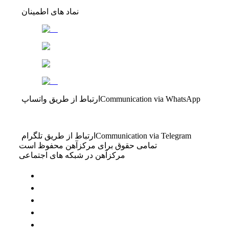
نماد های اطمینان
Communication via WhatsApp
ارتباط از طریق واتساپ
Communication via Telegram
ارتباط از طریق تلگرام
تمامی حقوق برای مرکزآهن محفوظ است
مرکزآهن در شبکه های اجتماعی