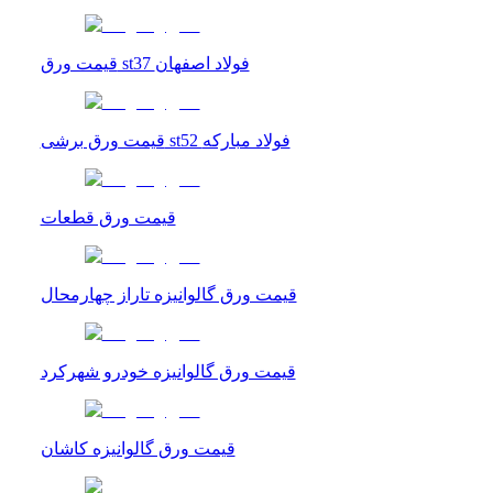
قیمت ورق st37 فولاد اصفهان
قیمت ورق برشی st52 فولاد مبارکه
قیمت ورق قطعات
قیمت ورق گالوانیزه تاراز چهارمحال
قیمت ورق گالوانیزه خودرو شهرکرد
قیمت ورق گالوانیزه کاشان