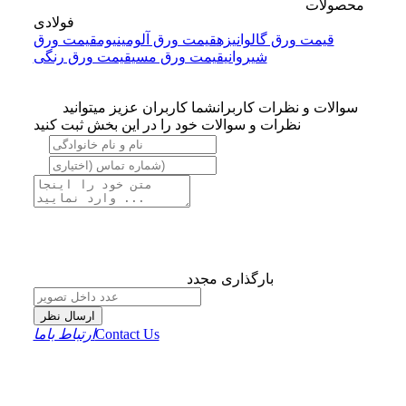
محصولات
فولادی
قیمت ورق گالوانیزه
قیمت ورق آلومینیوم
قیمت ورق
شیروانی
قیمت ورق مسی
قیمت ورق رنگی
سوالات و نظرات کاربران
شما کاربران عزیز میتوانید
نظرات و سوالات خود را در این بخش ثبت کنید
بارگذاری مجدد
ارسال نظر
Contact Us
ارتباط باما