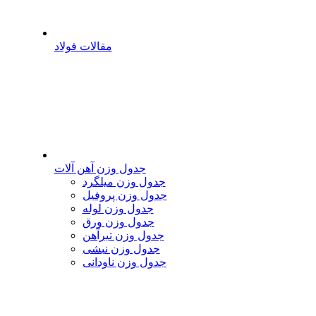
مقالات فولاد
جدول وزن آهن آلات
جدول وزن میلگرد
جدول وزن پروفیل
جدول وزن لوله
جدول وزن ورق
جدول وزن تیرآهن
جدول وزن نبشی
جدول وزن ناودانی