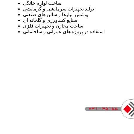
ساخت لوازم خانگی
تولید تجهیزات سرمایشی و گرمایشی
پوشش انبارها و سالن های صنعتی
صنایع کشاورزی و گلخانه ای
ساخت مخازن و تجهیزات فلزی
استفاده در پروژه های عمرانی و ساختمانی