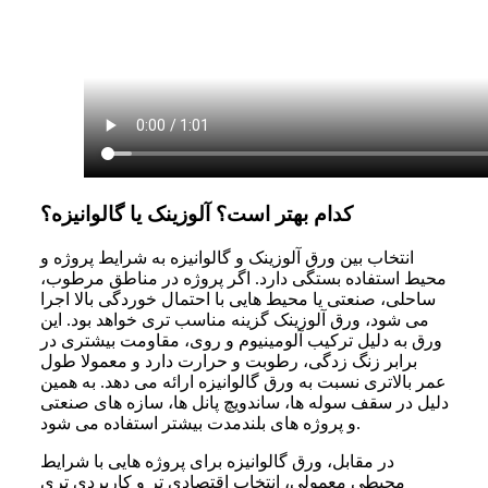
کدام بهتر است؟ آلوزینک یا گالوانیزه؟
انتخاب بین ورق آلوزینک و گالوانیزه به شرایط پروژه و
محیط استفاده بستگی دارد. اگر پروژه در مناطق مرطوب،
ساحلی، صنعتی یا محیط هایی با احتمال خوردگی بالا اجرا
می شود، ورق آلوزینک گزینه مناسب تری خواهد بود. این
ورق به دلیل ترکیب آلومینیوم و روی، مقاومت بیشتری در
برابر زنگ زدگی، رطوبت و حرارت دارد و معمولا طول
عمر بالاتری نسبت به ورق گالوانیزه ارائه می دهد. به همین
دلیل در سقف سوله ها، ساندویچ پانل ها، سازه های صنعتی
و پروژه های بلندمدت بیشتر استفاده می شود.
در مقابل، ورق گالوانیزه برای پروژه هایی با شرایط
محیطی معمولی، انتخاب اقتصادی تر و کاربردی تری