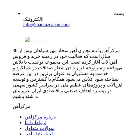
پست
:
الکترونیک
info@markazeahan.com
مرکزآهن با نام تجاری آهن سجاد مهر سپاهان بیش از 30
سال است که فعالیت خود در زمینه خرید و فروش
آهن‌آلات آغاز کرده است. این مجموعه توانست با تلاش
بی‌وقفه و سرلوحه قرار دادن شعار صداقت در عملکرد و
خدمت به مشتریان به عنوان برترین در این عرصه
شناخته شود. تلاش می‌شود همگام با گسترش و توسعه
آهن‌آلات و پروژه‌های عظیم ملی در سراسر کشور سهمی
در پیشبرد اهداف صنعتی و اقتصادی ایران عزیزمان
داشته باشیم.
مرکزآهن
درباره مرکزآهن
ارتباط با ما
سوالات متداول
اخبار بازار آهن