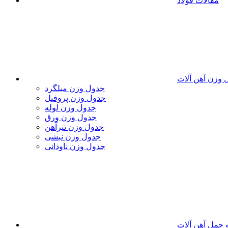
مقالات فولاد
 وزن آهن آلات
جدول وزن میلگرد
جدول وزن پروفیل
جدول وزن لوله
جدول وزن ورق
جدول وزن تیرآهن
جدول وزن نبشی
جدول وزن ناودانی
 حمل آهن آلات