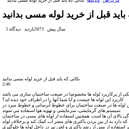
مرکزآهن
ویدیو‌ها
نکاتی که باید قبل از خرید لوله مسی بدانید
باید قبل از خرید لوله مسی بدانید
5 سال پیش
5073
بازدید
دیدگاه
نکاتی که باید قبل از خرید لوله مسی بدانید
2:46
کاربرد این لوله ها چیست و آیا شما آنها را در اطراف خود دیده اید؟
. این لوله ها در صنعت ساختمان برای خطوط آبرسانی و خطوط مبرد در
سیستم های گرمایشی، سرمایشی و تهویه هوا استفاده می شوند.
گی بالای آن ها است. همچنین استفاده از لوله های مسی در ساختمان
ه دارد به از بین بردن باکتری های مضر آب کمک کند و برخلاف لوله
استفاده از مس از رشد باکتری و لجن نیز در داخل لوله ها جلوگیری