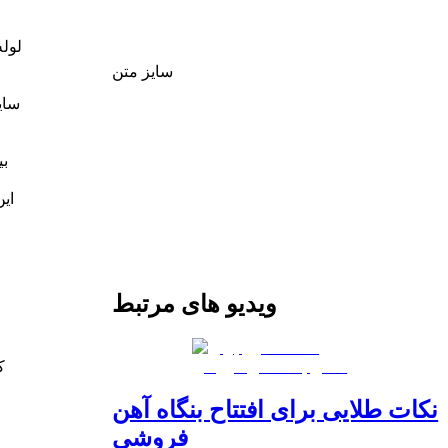
سایز متن
سای
ای
ویدیو های مرتبط
نکات طلایی برای افتتاح بنگاه آهن
فروشی