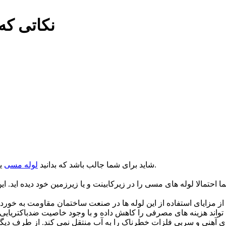
نکاتی که 
یکی از پرکاربرد لوله ها مخصوصا در صنعت ساختمان سازی می باشد.
شاید برای شما جالب باشد که بدانید
لوله مسی
ا احتمالا لوله های مسی را در زیرکابینت و یا زیرزمین خود دیده اید
از مزایای استفاده از این لوله ها در صنعت ساختمان مقاومت به خورد
تواند هزینه های مصرفی را کاهش داده و با وجود خاصیت ضدباکتریایی ک
ی آهنی و سربی فلزات خطرناک را به آب منتقل نمی کند. از طرف دیگر 