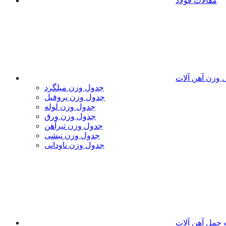
مقالات فولاد
 وزن آهن آلات
جدول وزن میلگرد
جدول وزن پروفیل
جدول وزن لوله
جدول وزن ورق
جدول وزن تیرآهن
جدول وزن نبشی
جدول وزن ناودانی
 حمل آهن آلات