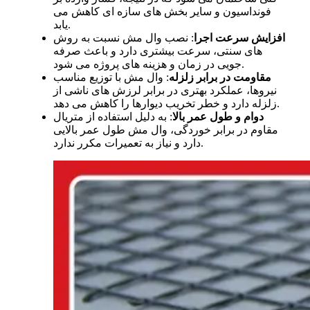
فونداسیون و سایر بخش های سازه ای کاهش می
یابد.
افزایش سرعت اجرا
:
نصب وال مش نسبت به روش
های سنتی، سرعت بیشتری دارد و باعث صرفه
جویی در زمان و هزینه های پروژه می شود.
مقاومت در برابر زلزله
:
وال مش با توزیع مناسب
نیروها، عملکرد بهتری در برابر لرزش های ناشی از
زلزله دارد و خطر تخریب دیوارها را کاهش می دهد.
دوام و طول عمر بالا
:
به دلیل استفاده از متریال
مقاوم در برابر خوردگی، وال مش طول عمر بالایی
دارد و نیاز به تعمیرات مکرر ندارد.