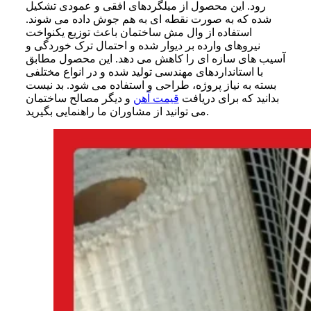
رود. این محصول از میلگردهای افقی و عمودی تشکیل
شده که به صورت نقطه ای به هم جوش داده می شوند.
استفاده از وال مش ساختمان باعث توزیع یکنواخت
نیروهای وارده بر دیوار شده و احتمال ترک خوردگی و
آسیب های سازه ای را کاهش می دهد. این محصول مطابق
با استانداردهای مهندسی تولید شده و در انواع مختلفی
بسته به نیاز پروژه، طراحی و استفاده می شود. بد نیست
بدانید که برای دریافت
قیمت آهن
و دیگر مصالح ساختمان
می توانید از مشاوران ما راهنمایی بگیرید.