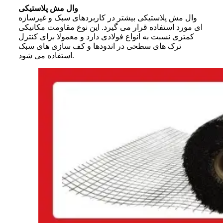
وال مش پلاستیکی
وال مش پلاستیکی بیشتر در کاربردهای سبک و غیرسازه
ای مورد استفاده قرار می گیرد. این نوع مقاومت مکانیکی
کمتری نسبت به انواع فولادی دارد و معمولا برای کنترل
ترک های سطحی در اندودها و کف سازی های سبک
استفاده می شود.