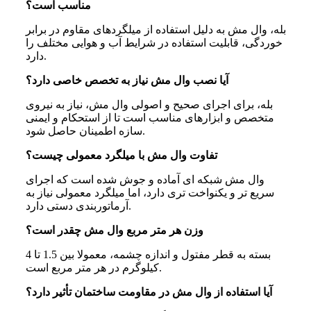
مناسب است؟
بله، وال مش به دلیل استفاده از میلگردهای مقاوم در برابر
خوردگی، قابلیت استفاده در شرایط آب و هوایی مختلف را
دارد.
آیا نصب وال مش نیاز به تخصص خاصی دارد؟
بله، برای اجرای صحیح و اصولی وال مش، نیاز به نیروی
متخصص و ابزارهای مناسب است تا از استحکام و ایمنی
سازه اطمینان حاصل شود.
تفاوت وال مش با میلگرد معمولی چیست؟
وال مش شبکه ای آماده و جوش شده است که اجرای
سریع تر و یکنواخت تری دارد، اما میلگرد معمولی نیاز به
آرماتوربندی دستی دارد.
وزن هر متر مربع وال مش چقدر است؟
بسته به قطر مفتول و اندازه چشمه، معمولا بین 1.5 تا 4
کیلوگرم در هر متر مربع است.
آیا استفاده از وال مش در مقاومت ساختمان تأثیر دارد؟