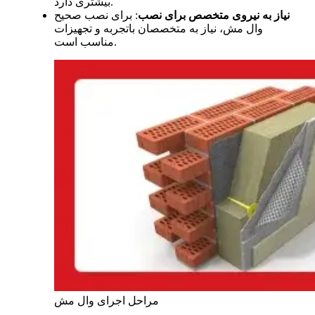
بیشتری دارد.
نیاز به نیروی متخصص برای نصب
:
برای نصب صحیح
وال مش، نیاز به متخصصان باتجربه و تجهیزات
مناسب است.
مراحل اجرای وال مش