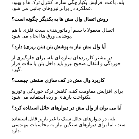
بله، باعث افزایش یکپارچگی سازه، کنترل ترک ها و بهبود
عملکرد در برابر نیروهای جانبی می شود.
روش اتصال وال مش‌ ها به یکدیگر چگونه است؟
اتصال معمولا با سیم آرماتوربندی، بست فلزی یا هم
پوشانی ورق ها انجام می شود.
آیا وال مش نیاز به پوشش بتن (بتن‌ ریزی) دارد؟
در بیشتر کاربردهای سازه ای بله، برای جلوگیری از
خوردگی و انتقال صحیح نیرو باید داخل بتن یا ملات قرار
گیرد.
کاربرد وال مش در کف‌ سازی صنعتی چیست؟
برای افزایش مقاومت کف، کاهش ترک خوردگی و توزیع
یکنواخت بارهای وارده استفاده می شود.
آیا می‌ توان از وال مش در دیوارهای حائل استفاده کرد؟
بله، در دیوارهای حائل سبک یا غیر باربر قابل استفاده
است، اما برای دیوارهای سنگین نیاز به محاسبات مهندسی
دارد.