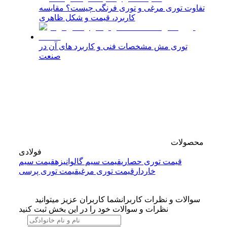
تفاوت توری مرغی و توری فرنگی چیست؟ مقایسه
کاربرد، قیمت و شکل ظاهری
توری مش مشخصات فنی و کاربرد های آن در
صنعت
محصولات
فولادی
قیمت توری حصاری
قیمت سیم گالوانیزه
قیمت سیم
خاردار
قیمت توری مرغی
قیمت توری پرسی
سوالات و نظرات کاربران
شما کاربران عزیز میتوانید
نظرات و سوالات خود را در این بخش ثبت کنید