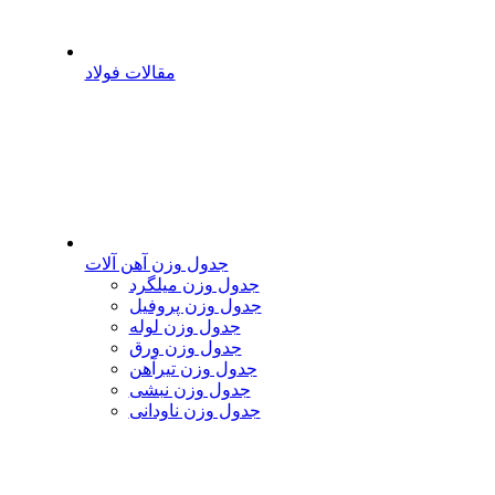
مقالات فولاد
جدول وزن آهن آلات
جدول وزن میلگرد
جدول وزن پروفیل
جدول وزن لوله
جدول وزن ورق
جدول وزن تیرآهن
جدول وزن نبشی
جدول وزن ناودانی