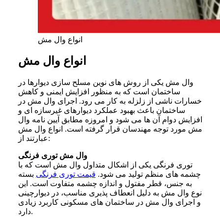
انواع وال مش
انواع وال مش
وال مش یکی از روش های نوین مسلح سازی دیوارها در
ساختمان است که به منظور افزایش ایمنی و کاهش
خسارات ناشی از زلزله به کار می رود. اجرای وال مش در
ساختمان باعث بهبود عملکرد دیوارهای غیرسازه ای و
افزایش دوام آن ها می شود و امروزه مطابق آیین نامه وال
مش مورد توجه مهندسان قرار گرفته است. انواع وال مش
عبارتند از:
وال مش توری فرنگی
توری فرنگی یکی از اشکال متداول وال مش است که با
چشمه های منظم تولید می شود.
قیمت توری فرنگی
بسته
به جنس، قطر مفتول و اندازه چشمه متفاوت است. این
نوع وال مش به دلیل انعطاف پذیری مناسب، در دیوارچینی
و اجرای وال مش در ساختمان های مسکونی کاربرد زیادی
دارد.