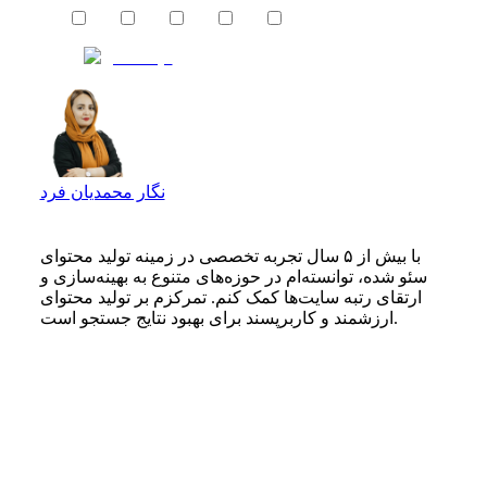
نگار محمدیان فرد
با بیش از ۵ سال تجربه تخصصی در زمینه تولید محتوای
سئو شده، توانسته‌ام در حوزه‌های متنوع به بهینه‌سازی و
ارتقای رتبه سایت‌ها کمک کنم. تمرکزم بر تولید محتوای
ارزشمند و کاربرپسند برای بهبود نتایج جستجو است.