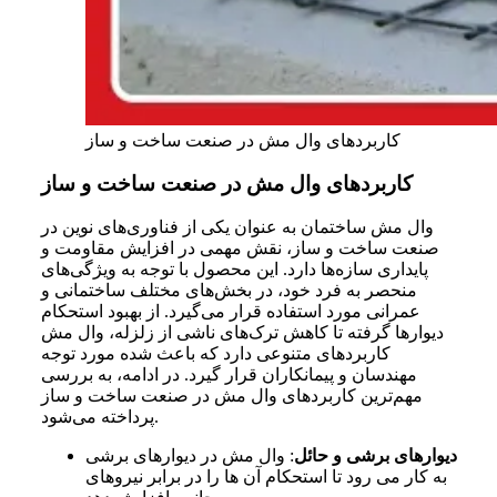
کاربردهای وال مش در صنعت ساخت و ساز
کاربردهای وال مش در صنعت ساخت و ساز
وال مش ساختمان به عنوان یکی از فناوری‌های نوین در
صنعت ساخت و ساز، نقش مهمی در افزایش مقاومت و
پایداری سازه‌ها دارد. این محصول با توجه به ویژگی‌های
منحصر به فرد خود، در بخش‌های مختلف ساختمانی و
عمرانی مورد استفاده قرار می‌گیرد. از بهبود استحکام
دیوارها گرفته تا کاهش ترک‌های ناشی از زلزله، وال مش
کاربردهای متنوعی دارد که باعث شده مورد توجه
مهندسان و پیمانکاران قرار گیرد. در ادامه، به بررسی
مهم‌ترین کاربردهای وال مش در صنعت ساخت و ساز
پرداخته می‌شود.
دیوارهای برشی و حائل
:
وال مش در دیوارهای برشی
به کار می رود تا استحکام آن ها را در برابر نیروهای