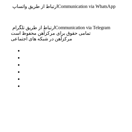
Communication via WhatsApp
ارتباط از طریق واتساپ
Communication via Telegram
ارتباط از طریق تلگرام
تمامی حقوق برای مرکزآهن محفوظ است
مرکزآهن در شبکه های اجتماعی