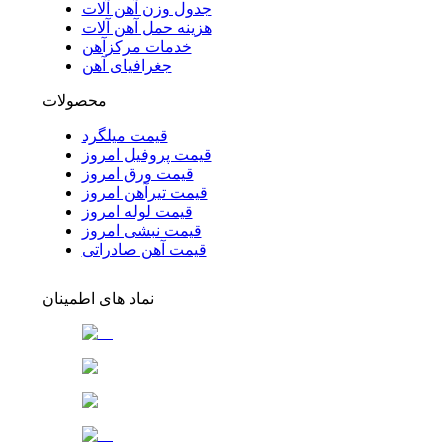
جدول وزن آهن آلات
هزینه حمل آهن آلات
خدمات مرکزآهن
جغرافیای آهن
محصولات
قیمت میلگرد
قیمت پروفیل امروز
قیمت ورق امروز
قیمت تیرآهن امروز
قیمت لوله امروز
قیمت نبشی امروز
قیمت آهن صادراتی
نماد های اطمینان