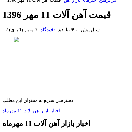
مرکزآهن
خبرهای بازار آهن
قیمت آهن آلات 11 مهر 1396
قیمت آهن آلات 11 مهر 1396
2 سال پیش
2992
بازدید
0
دیدگاه
5
امتیاز
(
1 رای
)
دسترسی سریع به محتوای این مطلب
اخبار بازار آهن آلات 11 مهرماه
اخبار بازار آهن آلات 11 مهرماه