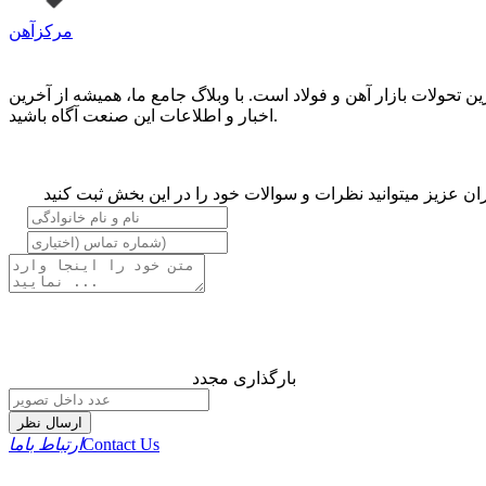
مرکزآهن
حولات بازار آهن و فولاد است. با وبلاگ جامع ما، همیشه از آخرین
اخبار و اطلاعات این صنعت آگاه باشید.
ان عزیز میتوانید نظرات و سوالات خود را در این بخش ثبت کنید
بارگذاری مجدد
ارسال نظر
Contact Us
ارتباط باما