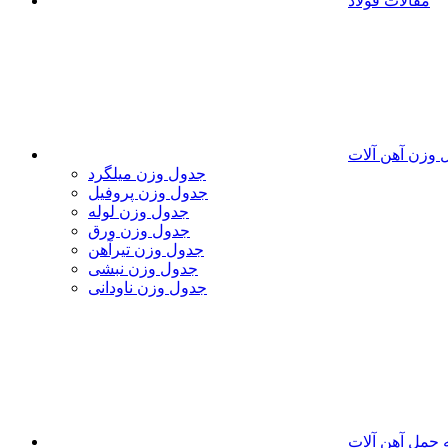
مقالات فولاد
 وزن آهن آلات
جدول وزن میلگرد
جدول وزن پروفیل
جدول وزن لوله
جدول وزن ورق
جدول وزن تیرآهن
جدول وزن نبشی
جدول وزن ناودانی
 حمل آهن آلات