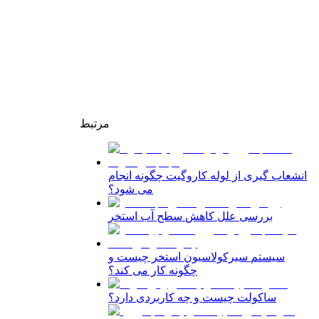
مرتبط
انشعاب گیری از لوله کاروگیت چگونه انجام
می شود؟
بررسی علل کاهش سطح آب استخر
سیستم سیرکولاسیون استخر چیست و
چگونه کار می کند؟
ساکولت چیست و چه کاربردی دارد؟