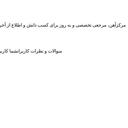
مرکزآهن، مرجعی تخصصی و به روز برای کسب دانش و اطلاع از آخرین ت
سوالات و نظرات کاربران
شما کاربر