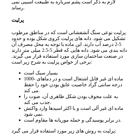
لازم به ذکر است پشم سرباره به طبیعت آسیبی نمی‌
رساند.
پرلیت
پرلیت نوعی سنگ آتشفشانی است که در مناطق مرطوب
تشکیل می‌ شود. دانه‌ های پرلیت کروی شکل بوده و حدود
5-2 درصد آب دارند. این ماده با توجه به محل مصرف آن
دانه بندی می‌ شود. دانه‌ هایی که قطر 5-2.5 میلی متر دارند
در صنعت ساختمان سازی مورد استفاده قرار می‌ گیرند.
برخی از خواص پرلیت به شرح زیر است:
بسیار سبک است
ماده‌ ای غیر قابل اشتعال است و در دماهای -1000
درجه سانتی گراد خاصیت عایق بودن خود را حفظ
می‌ کند.
به علت مجوف بودن شکل ظاهری آن، صوت را
جذب می‌ کند.
ماده‌ ای غیر آلی است و با اکثر اسیدها وارد واکنش
نمی‌ شود.
در برابر پوسیدگی و حمله موریانه‌ ها مقاوم است.
پرلیت به روش های زیر مورد استفاده قرار می گیرد: