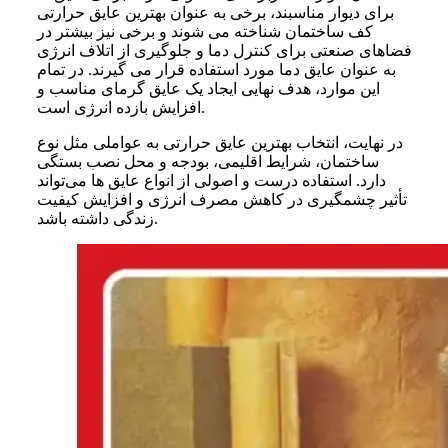
برای دیوار مناسبند، برخی به عنوان بهترین عایق حرارتی
کف ساختمان شناخته می‌ شوند و برخی نیز بیشتر در
فضاهای صنعتی برای کنترل دما و جلوگیری از اتلاف انرژی
به‌ عنوان عایق دما مورد استفاده قرار می‌ گیرند. در تمام
این موارد، هدف نهایی ایجاد یک عایق گرمای مناسب و
افزایش بازده انرژی است.
در نهایت، انتخاب بهترین عایق حرارتی به عواملی مثل نوع
ساختمان، شرایط اقلیمی، بودجه و محل نصب بستگی
دارد. استفاده درست و اصولی از انواع عایق‌ ها می‌تواند
تأثیر چشمگیری در کاهش مصرف انرژی و افزایش کیفیت
زندگی داشته باشد.