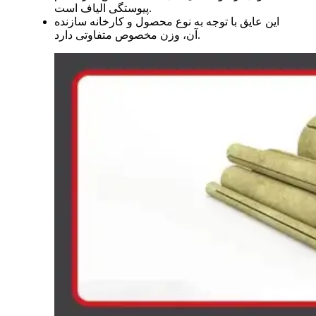
پیوستگی الیاف است.
این عایق با توجه به نوع محصول و کارخانه سازنده
آن، وزن مخصوص متفاوتی دارد.