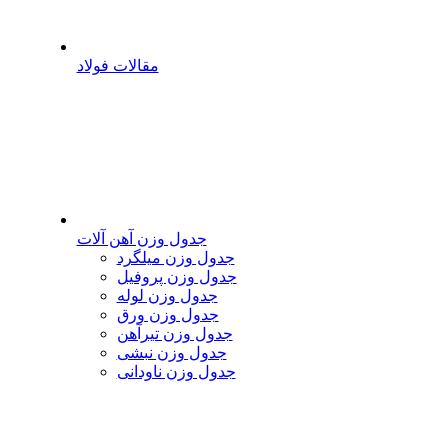
مقالات فولاد
جدول وزن آهن آلات
جدول وزن میلگرد
جدول وزن پروفیل
جدول وزن لوله
جدول وزن ورق
جدول وزن تیرآهن
جدول وزن نبشی
جدول وزن ناودانی