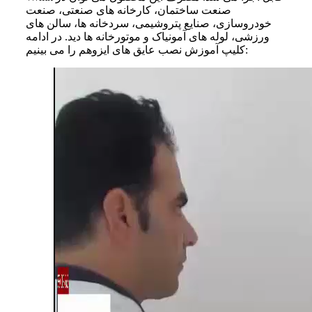
صنعت ساختمان، کارخانه‌ های صنعتی، صنعت
خودروسازی، صنایع پتروشیمی، سردخانه‌ ها، سالن‌ های
ورزشی، لوله‌ های آمونیاک و موتورخانه‌ ها دید. در ادامه
کلیپ آموزش نصب عایق‌ های ایزوهم را می‌ بینیم: