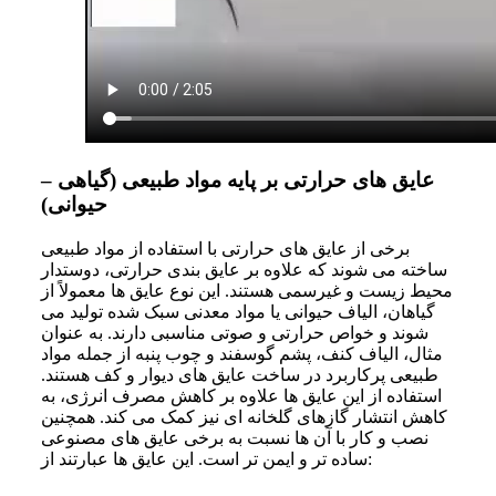
عایق های حرارتی بر پایه مواد طبیعی (گیاهی –
حیوانی)
برخی از عایق‌ های حرارتی با استفاده از مواد طبیعی
ساخته می‌ شوند که علاوه بر عایق‌ بندی حرارتی، دوستدار
محیط زیست و غیرسمی هستند. این نوع عایق‌ ها معمولاً از
گیاهان، الیاف حیوانی یا مواد معدنی سبک شده تولید می‌
شوند و خواص حرارتی و صوتی مناسبی دارند. به عنوان
مثال، الیاف کنف، پشم گوسفند و چوب پنبه از جمله مواد
طبیعی پرکاربرد در ساخت عایق‌ های دیوار و کف هستند.
استفاده از این عایق‌ ها علاوه بر کاهش مصرف انرژی، به
کاهش انتشار گازهای گلخانه‌ ای نیز کمک می‌ کند. همچنین
نصب و کار با آن‌ ها نسبت به برخی عایق‌ های مصنوعی
ساده‌ تر و ایمن‌ تر است. این عایق ها عبارتند از: