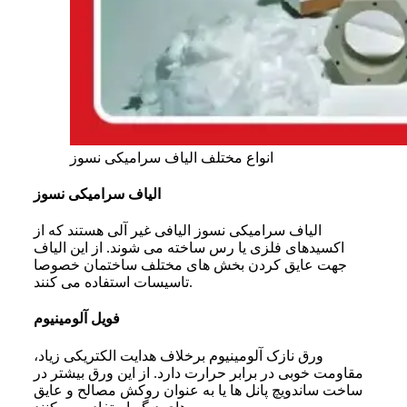
انواع مختلف الیاف سرامیکی نسوز
الیاف سرامیکی نسوز
الیاف سرامیکی نسوز الیافی غیر آلی هستند که از
اکسیدهای فلزی یا رس ساخته می‌ شوند. از این الیاف
جهت عایق کردن بخش‌ های مختلف ساختمان خصوصا
تاسیسات استفاده می‌ کنند.
فویل آلومینیوم
ورق نازک آلومینیوم برخلاف هدایت الکتریکی زیاد،
مقاومت خوبی در برابر حرارت دارد. از این ورق بیشتر در
ساخت ساندویچ پانل‌ ها یا به عنوان روکش مصالح و عایق‌