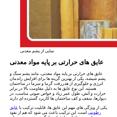
نمایی از پشم معدنی
عایق های حرارتی بر پایه مواد معدنی
عایق‌ های حرارتی بر پایه مواد معدنی، مانند پشم سنگ و
پشم شیشه، یکی از بهترین گزینه‌ ها برای افزایش راندمان
انرژی و جلوگیری از هدررفت گرما و سرما در ساختمان
هستند. این نوع عایق‌ ها به دلیل مقاومت بالا در برابر
حرارت و آتش، طول عمر زیاد و خواص صوتی مناسب، در
دیوارها، سقف و کف ساختمان‌ ها کاربرد گسترده‌ ای دارند.
یکی از ویژگی‌ های مهم این عایق‌ ها، قابلیت ترکیب با
عایق
رطوبتی
است. این ترکیب باعث می‌ شود که هم از نفوذ