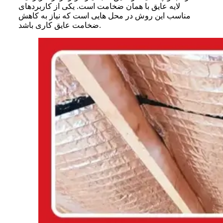
لایه عایق با همان ضخامت است. یکی از کاربردهای
مناسب این روش در محل‌ هایی است که نیاز به کاهش
ضخامت عایق کاری باشد.