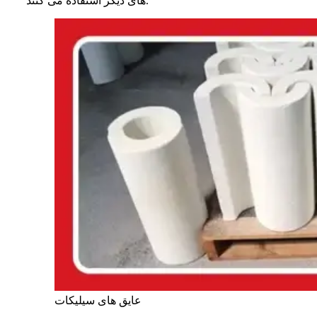
های دیگر استفاده می‌ کنند.
عایق‌ های سیلیکات