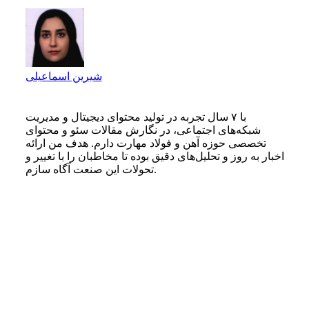
شیرین اسماعیلی
با ۷ سال تجربه در تولید محتوای دیجیتال و مدیریت
شبکه‌های اجتماعی، در نگارش مقالات سئو و محتوای
تخصصی حوزه آهن و فولاد مهارت دارم. هدف من ارائه
اخبار به‌ روز و تحلیل‌های دقیق بوده تا مخاطبان را با تغییر و
تحولات این صنعت آگاه سازم.