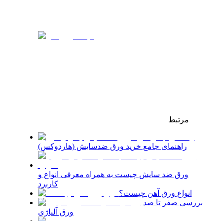
مرتبط
راهنمای جامع خرید ورق ضدسایش (هاردوکس)
ورق ضد سایش چیست به همراه معرفی انواع و
کاربرد
انواع ورق آهن چیست؟
بررسی صفر تا صد
ورق آلیاژی