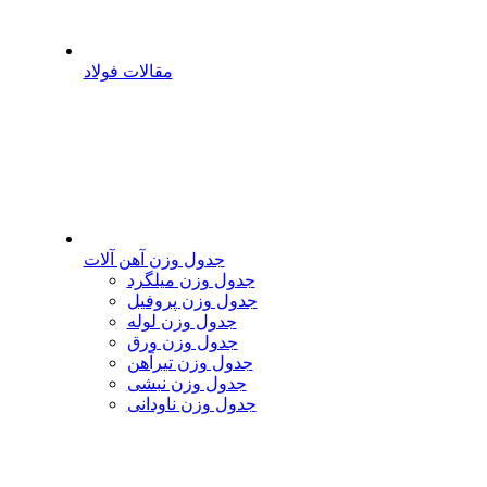
مقالات فولاد
جدول وزن آهن آلات
جدول وزن میلگرد
جدول وزن پروفیل
جدول وزن لوله
جدول وزن ورق
جدول وزن تیرآهن
جدول وزن نبشی
جدول وزن ناودانی