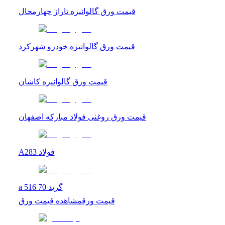
قیمت ورق گالوانیزه تاراز چهارمحال
قیمت ورق گالوانیزه خودرو شهرکرد
قیمت ورق گالوانیزه کاشان
قیمت ورق روغنی فولاد مبارکه اصفهان
A283 فولاد
a 516 گرید 70
قیمت ورق
مشاهده
قیمت ورق