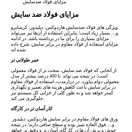
مزایای فولاد ضدسایش
مزایای فولاد ضد سایش
ویژگی های فولاد ضدسایش هاردوکس، دیلیدور، کرسابرو
و… بسیار زیاد است؛ بنابراین استفاده از آن‌ها نیز می‌تواند
مزایای بسیاری را برای ما در برداشته باشد. در ادامه
مزایای استفاده از فولاد مقاوم در برابر سایش، شرح داده
شده‌ اند.
عمر طولانی تر
از آنجایی که فولاد ضد سایش، سخت تر از فولاد معمولی
است؛ در نتیجه می تواند تا 400 درصد بیشتر از مدل
معمولی دوام بیاورد. در درازمدت، استفاده از فولاد مقاوم
در برابر سایش باعث کاهش هزینه های تعمیر و نگهداری
کمتر خواهد شد و به طور کلی از خرابی کل سیستم نیز
جلوگیری می کند.
کار آسان تر در کارگاه
ورق های فولاد مقاوم در برابر سایش هاردوکس، دیلیدور
و… فوق العاده تمیز بوده و سطح صافی دارند؛ در نتیجه
جوش و برش آن ها در کارگاه، آسان تر و دقیق تر خواهد