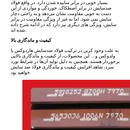
بسیار خوبی در برابر ساییده شدن دارد. در واقع فولاد
ضدسایش در برابر اصطکاک، خوردگی و مواردی از این
دست به خوبی مقاومت نشان می‌دهد و به راحتی دچار
سایش نمی‌ شود. اما به غیر از ویژگی مقاومت در برابر
سایش، ویژگی‌ های دیگری نیز دارد که در ادامه شرح داده
شده‌ اند.
کیفیت و ماندگاری بالا
به علت وجود کربن در ترکیب فولاد ضدسایش هاردوکس یا
ولدوکس و… این محصولات، از کیفیت و ماندگاری بالایی
برخوردار هستند. همچنین به دلیل تولید آن‌ها در شرایط نورد
سرد، شاهد افزایش کیفیت و ماندگاری فولاد ضد سایش
خواهید بود.