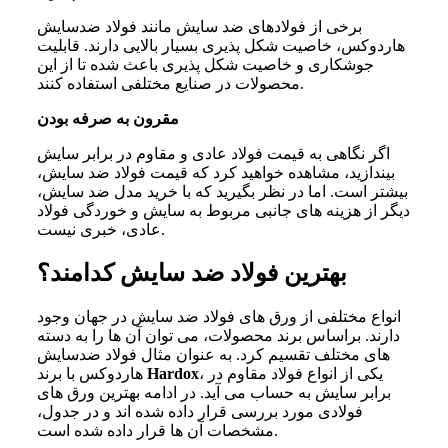
برخی از فولادهای ضد سایش مانند فولاد ضدسایش
هاردوکس، خاصیت شکل پذیری بسیار بالایی دارند. قابلیت
جوشکاری و خاصیت شکل پذیری باعث شده تا از این
محصولات در صنایع مختلفی استفاده کنند.
مقرون به صرفه بودن
اگر نگاهی به قیمت فولاد عادی و مقاوم در برابر سایش
بیندازید، مشاهده خواهید کرد که قیمت فولاد ضد سایش،
بیشتر است. اما در نظر بگیرید که با خرید مدل ضد سایش،
دیگر از هزینه های جانبی مربوط به سایش و خوردگی فولاد
عادی، خبری نیست.
بهترین فولاد ضد سایش کدامند؟
انواع مختلفی از ورق های فولاد ضد سایش در جهان وجود
دارند. براساس برند محصولات، می توان آن‌ ها را به دسته
های مختلف تقسیم کرد. به عنوان مثال فولاد ضدسایش
، یکی از انواع فولاد مقاوم در
Hardox
هاردوکس با برند
برابر سایش به حساب می آید. در ادامه بهترین ورق های
فولادی مورد بررسی قرار داده شده اند و در جدول،
مشخصات آن ها قرار داده شده است.