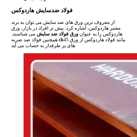
فولاد ضدسایش هاردوکس
از معروف ترین ورق های ضد سایش می توان به برند
معتبر هاردوکس، اشاره کرد. بیش تر افراد در بازار، ورق
هاردوکس را به عنوان
ورق فولاد ضد سایش
می شناسند.
45 مانند فولاد هاردوکس از ورق
ck
همچنین فولاد ضد ضربه
های پر طرفدار به حساب می آید.