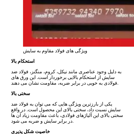
ویژگی های فولاد مقاوم به سایش
استحکام بالا
به دلیل وجود عناصری مانند نیکل، کروم، منگنز، فولاد ضد
سایش از استحکام بالایی برخوردار است. این ورق‌ های
فولادی به خوبی در برابر ضربه، مقاومت نشان می دهند.
سختی بالا
یکی از بارزترین ویژگی هایی که می توان به فولاد ضد
سایش نسبت داد، سختی بالای این محصول است. در واقع
سختی بالای این آلیاژهای فولادی، باعث مقاومت زیاد آن ها
در برابر سایش و ضربه می شود.
خاصیت شکل پذیری