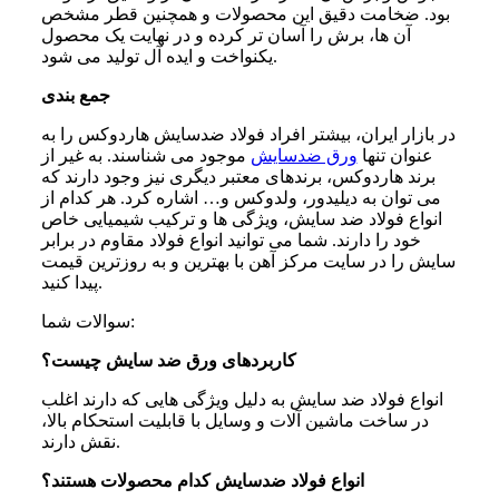
بود. ضخامت دقیق این محصولات و همچنین قطر مشخص
آن ها، برش را آسان تر کرده و در نهایت یک محصول
یکنواخت و ایده‌ آل تولید می شود.
جمع بندی
در بازار ایران، بیشتر افراد فولاد ضدسایش هاردوکس را به
عنوان تنها
ورق ضدسایش
موجود می شناسند. به غیر از
برند هاردوکس، برندهای معتبر دیگری نیز وجود دارند که
می توان به دیلیدور، ولدوکس و… اشاره کرد. هر کدام از
انواع فولاد ضد سایش، ویژگی ها و ترکیب شیمیایی خاص
خود را دارند. شما می توانید انواع فولاد مقاوم در برابر
سایش را در سایت مرکز آهن با بهترین و به روزترین قیمت
پیدا کنید.
سوالات شما:
کاربردهای ورق ضد سایش چیست؟
انواع فولاد ضد سایش به دلیل ویژگی هایی که دارند اغلب
در ساخت ماشین آلات و وسایل با قابلیت استحکام بالا،
نقش دارند.
انواع فولاد ضدسایش کدام محصولات هستند؟