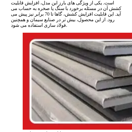
است. یکی از ویژگی های بارز این مدل، افزایش قابلیت
کشش آن در مسئله برخورد با سنگ یا صخره به حساب می
آید. این قابلیت افزایش کشش، گاها تا 70 برابر نیز پیش می
رود. از این محصول، بیش تر در صنایع سیمان و همچنین
فولاد سازی استفاده می شود.