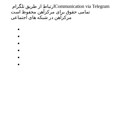
Communication via Telegram
ارتباط از طریق تلگرام
تمامی حقوق برای مرکزآهن محفوظ است
مرکزآهن در شبکه های اجتماعی