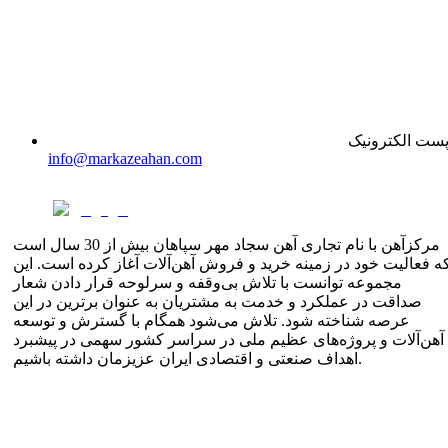
ست الکترونیک
info@markazeahan.com
مرکزآهن با نام تجاری آهن سجاد مهر سپاهان بیش از 30 سال است
ه فعالیت خود در زمینه خرید و فروش آهن‌آلات آغاز کرده است. این
مجموعه توانست با تلاش بی‌وقفه و سرلوحه قرار دادن شعار
صداقت در عملکرد و خدمت به مشتریان به عنوان برترین در این
عرصه شناخته شود. تلاش می‌شود همگام با گسترش و توسعه
آهن‌آلات و پروژه‌های عظیم ملی در سراسر کشور سهمی در پیشبرد
اهداف صنعتی و اقتصادی ایران عزیزمان داشته باشیم.