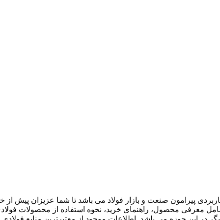
بردی پیرامون صنعت و بازار فولاد می باشد تا شما عزیزان پیش از 
مل معرفی محصول، راهنمای خرید، نحوه استفاده از محصولات فولادی، 
گر در این حوزه می باشد. اطلاعات موجود از معتبرترین منابع فولادی