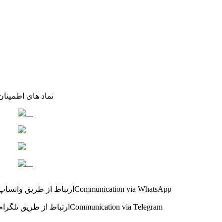
نماد های اطمینان
Communication via WhatsApp
ارتباط از طریق واتساپ
Communication via Telegram
ارتباط از طریق تلگرام