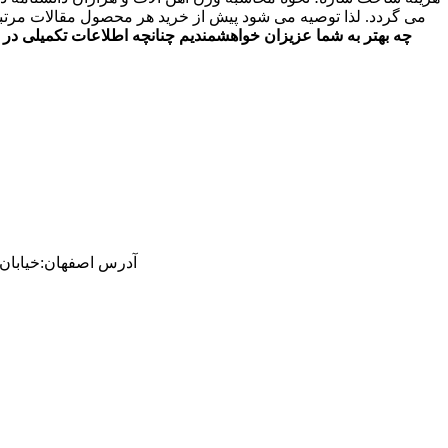
می گردد. لذا توصیه می شود پیش از خرید هر محصول مقالات مرتبط 
چه بهتر به شما عزیزان خواهشمندیم چنانچه اطلاعات تکمیلی در 
آدرس
اصفهان
:
خیابان ام