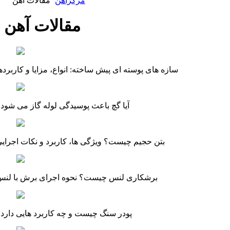
مرکزآهن
مقالات آهن
مقالات آهن
سازه های پوسته ای پیش ساخته: انواع، مزایا و کاربرده
آیا گچ باعث پوسیدگی لوله گاز می شود
بتن حجیم چیست؟ ویژگی ها، کاربرد و نکات اجرای
برشکاری لنس چیست؟ نحوه اجرای برش با لنس
پودر سنگ چیست و چه کاربرد هایی دارد