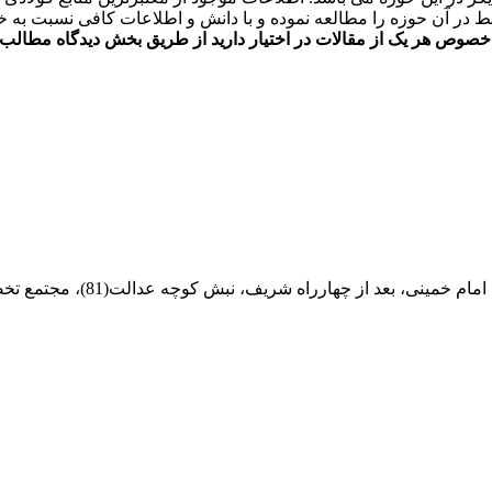
در آن حوزه را مطالعه نموده و با دانش و اطلاعات کافی نسبت به خری
خصوص هر یک از مقالات در اختیار دارید از طریق بخش دیدگاه مطالب ب
ام خمینی، بعد از چهارراه شریف، نبش کوچه عدالت(81)، مجتمع تخصصی مرکزآهن