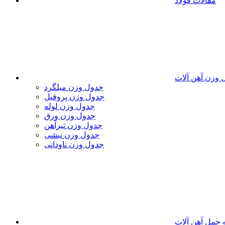
مقالات فولاد
 وزن آهن آلات
جدول وزن میلگرد
جدول وزن پروفیل
جدول وزن لوله
جدول وزن ورق
جدول وزن تیرآهن
جدول وزن نبشی
جدول وزن ناودانی
 حمل آهن آلات