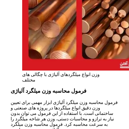
وزن انواع میلگردهای آلیاژی با چگالی های
مختلف
فرمول محاسبه وزن میلگرد آلیاژی
فرمول محاسبه وزن میلگرد آلیاژی ابزار مهمی برای تعیین
وزن دقیق انواع میلگردها در پروژه‌ های صنعتی و
ساختمانی است. با استفاده از این فرمول می‌ توان بدون
نیاز به ترازو و محاسبات دستی، وزن هر شاخه میلگرد را
به سرعت محاسبه کرد. فرمول محاسبه وزن میلگرد