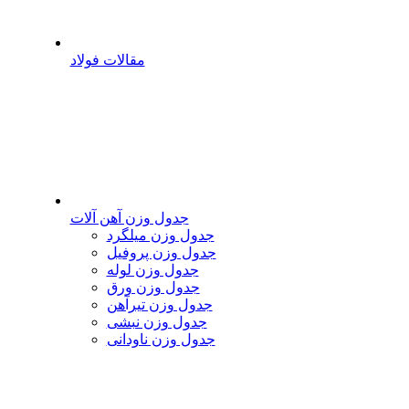
مقالات فولاد
جدول وزن آهن آلات
جدول وزن میلگرد
جدول وزن پروفیل
جدول وزن لوله
جدول وزن ورق
جدول وزن تیرآهن
جدول وزن نبشی
جدول وزن ناودانی