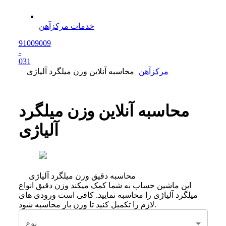
خدمات مرکزآهن
91009009
-
0
31
مرکزآهن
محاسبه آنلاین وزن میلگرد آلیاژی
محاسبه آنلاین وزن میلگرد
آلیاژی
محاسبه دقیق وزن میلگرد آلیاژی
این ماشین حساب به شما کمک میکند وزن دقیق انواع
میلگرد آلیاژی را محاسبه نمایید. کافی است ورودی های
لازم را تکمیل کنید تا وزن بار محاسبه شود.
نوع