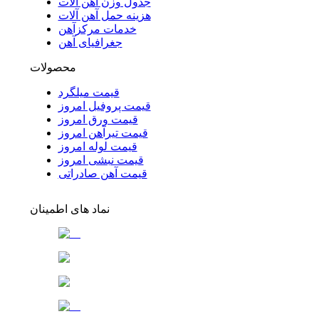
جدول وزن آهن آلات
هزینه حمل آهن آلات
خدمات مرکزآهن
جغرافیای آهن
محصولات
قیمت میلگرد
قیمت پروفیل امروز
قیمت ورق امروز
قیمت تیرآهن امروز
قیمت لوله امروز
قیمت نبشی امروز
قیمت آهن صادراتی
نماد های اطمینان