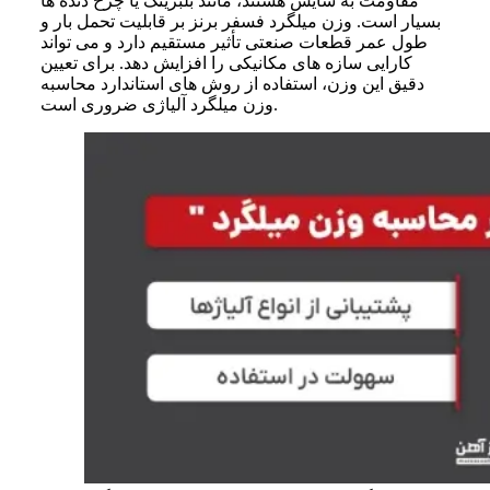
مقاومت به سایش هستند، مانند بلبرینگ‌ یا چرخ دنده ها
بسیار است. وزن میلگرد فسفر برنز بر قابلیت تحمل بار و
طول عمر قطعات صنعتی تأثیر مستقیم دارد و می‌ تواند
کارایی سازه‌ های مکانیکی را افزایش دهد. برای تعیین
دقیق این وزن، استفاده از روش‌ های استاندارد محاسبه
وزن میلگرد آلیاژی ضروری است.