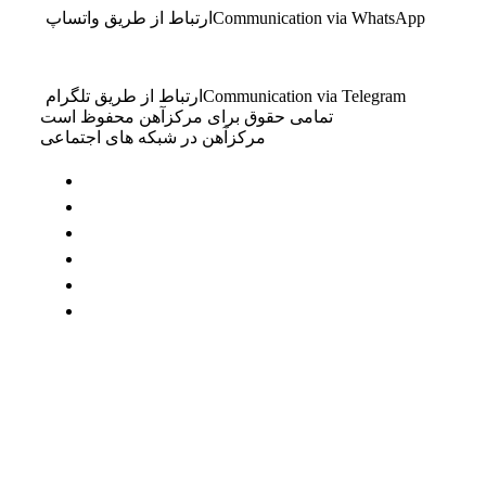
Communication via WhatsApp
ارتباط از طریق واتساپ
Communication via Telegram
ارتباط از طریق تلگرام
تمامی حقوق برای مرکزآهن محفوظ است
مرکزآهن در شبکه های اجتماعی