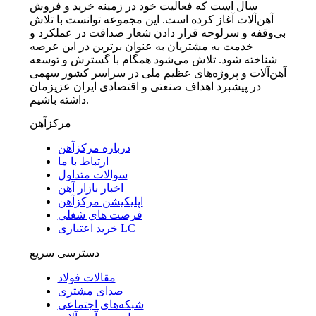
سال است که فعالیت خود در زمینه خرید و فروش
آهن‌آلات آغاز کرده است. این مجموعه توانست با تلاش
بی‌وقفه و سرلوحه قرار دادن شعار صداقت در عملکرد و
خدمت به مشتریان به عنوان برترین در این عرصه
شناخته شود. تلاش می‌شود همگام با گسترش و توسعه
آهن‌آلات و پروژه‌های عظیم ملی در سراسر کشور سهمی
در پیشبرد اهداف صنعتی و اقتصادی ایران عزیزمان
داشته باشیم.
مرکزآهن
درباره مرکزآهن
ارتباط با ما
سوالات متداول
اخبار بازار آهن
اپلیکیشن مرکزآهن
فرصت های شغلی
خرید اعتباری LC
دسترسی سریع
مقالات فولاد
صدای مشتری
شبکه‌های اجتماعی