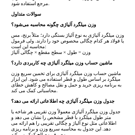
مرجع استفاده شود.
سوالات متداول
وزن میلگرد آلیاژی چگونه محاسبه می‌شود؟
وزن میلگرد آلیاژی به نوع آلیاژ بستگی دارد؛ مثلاً برنج، مس
یا فولاد هر کدام چگالی مخصوص خود را دارند. ولی فرمول
محاسبه این است:
وزن = طول × سطح مقطع × چگالی آلیاژ
ماشین حساب وزن میلگرد آلیاژی چه کاربردی دارد؟
ماشین حساب وزن میلگرد آلیاژی برای تخمین سریع وزن
میلگرد بر اساس طول و قطر استفاده می‌ شود. این ابزار
به برنامه‌ ریزی خرید و حمل و نقل مصالح و کاهش خطای
محاسباتی کمک می‌ کند.
جدول وزن میلگرد آلیاژی چه اطلاعاتی ارائه می‌ دهد؟
جدول وزن میلگرد آلیاژی معمولاً وزن تقریبی هر شاخه یا
متر طول میلگرد با قطر مشخص را نشان می‌ دهد و
اطلاعاتی مثل نوع آلیاژ و چگالی تقریبی را هم ارائه می‌
دهد. این جدول به محاسبه سریع وزن و برنامه‌ ریزی
مصرف مصالح کمک می‌ کند.