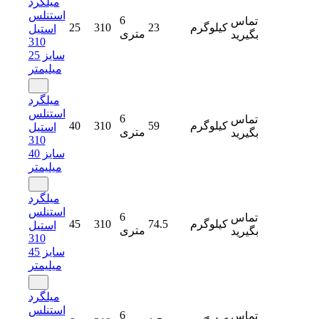
میلگرد
استنلس
6
تماس
کیلوگرم
23
310
25
استیل
متری
بگیرید
310
سایز 25
میلیمتر
میلگرد
استنلس
6
تماس
کیلوگرم
59
310
40
استیل
متری
بگیرید
310
سایز 40
میلیمتر
میلگرد
استنلس
6
تماس
کیلوگرم
74.5
310
45
استیل
متری
بگیرید
310
سایز 45
میلیمتر
میلگرد
استنلس
6
تماس