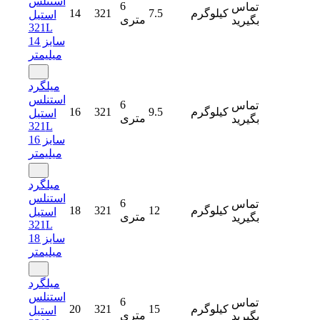
استنلس
6
تماس
کیلوگرم
7.5
321
14
استیل
متری
بگیرید
321L
سایز 14
میلیمتر
میلگرد
استنلس
6
تماس
کیلوگرم
9.5
321
16
استیل
متری
بگیرید
321L
سایز 16
میلیمتر
میلگرد
استنلس
6
تماس
کیلوگرم
12
321
18
استیل
متری
بگیرید
321L
سایز 18
میلیمتر
میلگرد
استنلس
6
تماس
کیلوگرم
15
321
20
استیل
متری
بگیرید