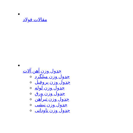
مقالات فولاد
جدول وزن آهن آلات
جدول وزن میلگرد
جدول وزن پروفیل
جدول وزن لوله
جدول وزن ورق
جدول وزن تیرآهن
جدول وزن نبشی
جدول وزن ناودانی