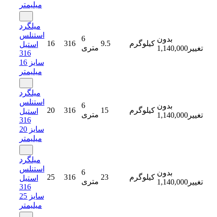
میلیمتر
میلگرد
استنلس
6
بدون
کیلوگرم
9.5
316
16
استیل
متری
تغییر
1,140,000
316
سایز 16
میلیمتر
میلگرد
استنلس
6
بدون
کیلوگرم
15
316
20
استیل
متری
تغییر
1,140,000
316
سایز 20
میلیمتر
میلگرد
استنلس
6
بدون
کیلوگرم
23
316
25
استیل
متری
تغییر
1,140,000
316
سایز 25
میلیمتر