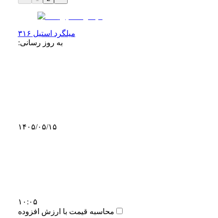
میلگرد استیل ۳۱۶
به روز رسانی:
۱۴۰۵/۰۵/۱۵
۱۰:۰۵
محاسبه قیمت با ارزش افزوده