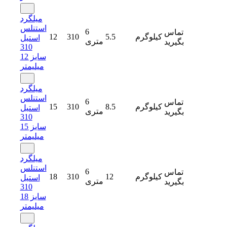
میلگرد
استنلس
6
تماس
کیلوگرم
5.5
310
12
استیل
متری
بگیرید
310
سایز 12
میلیمتر
میلگرد
استنلس
6
تماس
کیلوگرم
8.5
310
15
استیل
متری
بگیرید
310
سایز 15
میلیمتر
میلگرد
استنلس
6
تماس
کیلوگرم
12
310
18
استیل
متری
بگیرید
310
سایز 18
میلیمتر