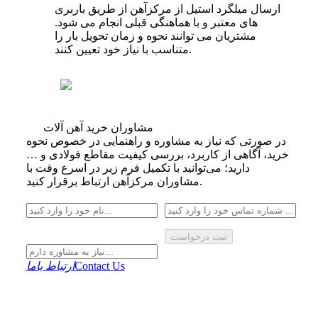
ارسال میلگرد استیل از مرکزآهن از طریق باربری‌
های معتبر و با هماهنگی قبلی انجام می‌ شود.
مشتریان می‌ توانند نحوه و زمان تحویل بار را
متناسب با نیاز خود تعیین کنند.
مشاوران خرید آهن آلات
در صورتی که نیاز به مشاوره و راهنمایی در خصوص نحوه
خرید، آگاهی از کاربرد، بررسی کیفیت مقاطع فولادی و …
دارید؛ می‌توانید با تکمیل فرم زیر در اسرع وقت با
مشاوران مرکزآهن ارتباط برقرار کنید.
ثبت درخواست
Contact Us
ارتباط باما