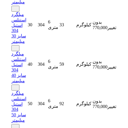
میلیمتر
میلگرد
استنلس
6
بدون
کیلوگرم
33
304
30
استیل
متری
تغییر
770,000
304
سایز 30
میلیمتر
میلگرد
استنلس
6
بدون
کیلوگرم
59
304
40
استیل
متری
تغییر
770,000
304
سایز 40
میلیمتر
میلگرد
استنلس
6
بدون
کیلوگرم
92
304
50
استیل
متری
تغییر
770,000
304
سایز 50
میلیمتر