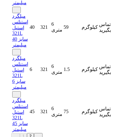
میلیمتر
میلگرد
استنلس
6
تماس
کیلوگرم
59
321
40
استیل
متری
بگیرید
321L
سایز 40
میلیمتر
میلگرد
استنلس
6
تماس
کیلوگرم
1.5
321
6
استیل
متری
بگیرید
321L
سایز 6
میلیمتر
میلگرد
استنلس
6
تماس
کیلوگرم
75
321
45
استیل
متری
بگیرید
321L
سایز 45
میلیمتر
1
2