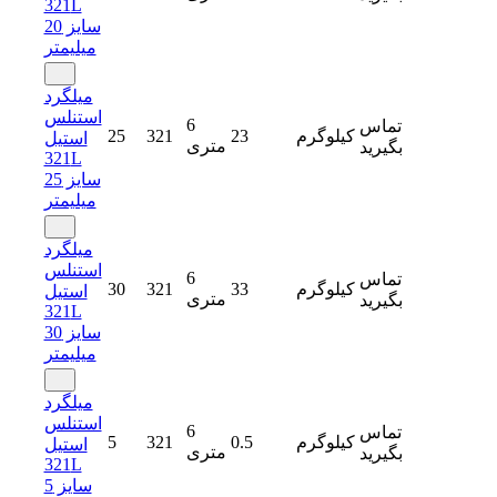
321L
سایز 20
میلیمتر
میلگرد
استنلس
6
تماس
کیلوگرم
23
321
25
استیل
متری
بگیرید
321L
سایز 25
میلیمتر
میلگرد
استنلس
6
تماس
کیلوگرم
33
321
30
استیل
متری
بگیرید
321L
سایز 30
میلیمتر
میلگرد
استنلس
6
تماس
کیلوگرم
0.5
321
5
استیل
متری
بگیرید
321L
سایز 5