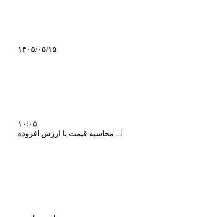
۱۴۰۵/۰۵/۱۵
۱۰:۰۵
محاسبه قیمت با ارزش افزوده