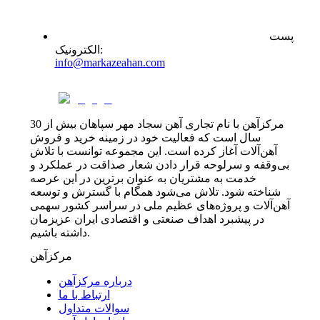
پست
:
الکترونیک
info@markazeahan.com
مرکزآهن با نام تجاری آهن سجاد مهر سپاهان بیش از 30
سال است که فعالیت خود در زمینه خرید و فروش
آهن‌آلات آغاز کرده است. این مجموعه توانست با تلاش
بی‌وقفه و سرلوحه قرار دادن شعار صداقت در عملکرد و
خدمت به مشتریان به عنوان برترین در این عرصه
شناخته شود. تلاش می‌شود همگام با گسترش و توسعه
آهن‌آلات و پروژه‌های عظیم ملی در سراسر کشور سهمی
در پیشبرد اهداف صنعتی و اقتصادی ایران عزیزمان
داشته باشیم.
مرکزآهن
درباره مرکزآهن
ارتباط با ما
سوالات متداول