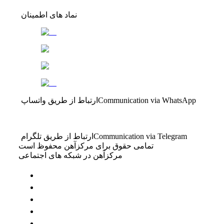
نماد های اطمینان
Communication via WhatsApp
ارتباط از طریق واتساپ
Communication via Telegram
ارتباط از طریق تلگرام
تمامی حقوق برای مرکزآهن محفوظ است
مرکزآهن در شبکه های اجتماعی