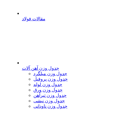
مقالات فولاد
جدول وزن آهن آلات
جدول وزن میلگرد
جدول وزن پروفیل
جدول وزن لوله
جدول وزن ورق
جدول وزن تیرآهن
جدول وزن نبشی
جدول وزن ناودانی