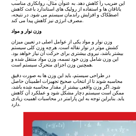
این ضریب را کاهش دهد. به عنوان مثال، روانکاری مناسب
یاتاقان ها و استفاده از رولیک های استاندارد باعث کاهش
اصطکاک و افزایش راندمان سیستم می شود. در نتیجه،
مصرف انرژی نیز کاهش پیدا می کند.
وزن نوار و مواد
وزن نوار و مواد یکی از عوامل اصلی در تعیین میزان
کشش موثر در نوار نقاله است. هرچه وزن کلی سیستم
بیشتر باشد، نیروی بیشتری برای حرکت آن نیاز خواهد بود.
این وزن شامل وزن خود تسمه، وزن مواد منتقل شده و
همچنین وزن اجزای متحرک سیستم است.
در طراحی سیستم، باید این وزن ها به صورت دقیق
محاسبه شوند تا از انتخاب صحیح تجهیزات اطمینان حاصل
شود. اگر وزن واقعی بیشتر از مقدار محاسبه شده باشد،
ممکن است سیستم دچار مشکل شود و عملکرد آن کاهش
یابد. بنابراین توجه به این پارامتر در محاسبات اهمیت زیادی
دارد.