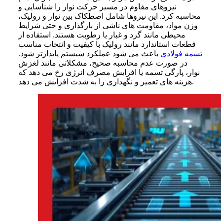
نیروهای مقاوم در مسیر حرکت نوار را شناسایی و
محاسبه کرد. این نیروها شامل اصطکاک بین نوار و رولیک،
وزن مواد، مقاومت های ناشی از بارگذاری و حتی شرایط
محیطی مانند گرد و غبار یا رطوبت هستند. استفاده از
قطعات استاندارد مانند رولیک با کیفیت و انتخاب مناسب
تسمه فولادی
باعث می شود عملکرد سیستم پایدارتر شود.
در صورت عدم محاسبه صحیح، مشکلاتی مانند لغزش
نوار، پارگی تسمه یا افزایش مصرف انرژی رخ می دهد که
هزینه های تعمیر و نگهداری را به شدت افزایش می دهد.