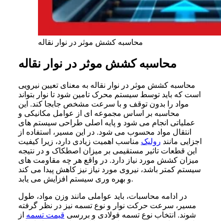
محاسبه کشش موثر در نوار نقاله
محاسبه کشش موثر در نوار نقاله
محاسبه کشش موثر در نوار نقاله به معنای تعیین نیرویی
است که باید توسط سیستم محرک تامین شود تا نوار بتواند
مواد را بدون توقف و با سرعت مشخص جابجا کند. این
محاسبه بر اساس مجموعه ای از عوامل مکانیکی و
عملیاتی انجام می شود و پایه اصلی طراحی سیستم های
انتقال مواد محسوب می شود. در این مسیر، استفاده از
اجزایی مانند
رولیک
مناسب اهمیت زیادی دارد، زیرا کیفیت
این قطعات تاثیر مستقیمی بر میزان اصطکاک و در نتیجه
میزان کشش مورد نیاز دارد. در واقع هر چه مقاومت های
سیستم کمتر باشد، نیروی مورد نیاز نیز کاهش پیدا می کند
و بهره وری سیستم افزایش می یابد.
در ادامه محاسبات، باید عواملی مانند وزن مواد، طول
مسیر، سرعت حرکت نوار و نوع تسمه نیز در نظر گرفته
شوند. انتخاب نوع تسمه فولادی و بررسی
قیمت تسمه
از