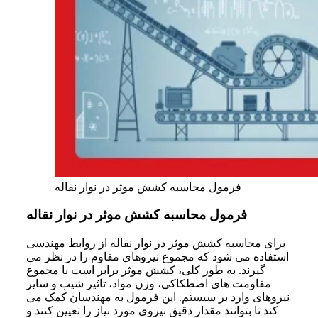
فرمول محاسبه کشش موثر در نوار نقاله
فرمول محاسبه کشش موثر در نوار نقاله
برای محاسبه کشش موثر در نوار نقاله از روابط مهندسی
استفاده می شود که مجموع نیروهای مقاوم را در نظر می
گیرند. به طور کلی، کشش موثر برابر است با مجموع
مقاومت های اصطکاکی، وزن مواد، تاثیر شیب و سایر
نیروهای وارد بر سیستم. این فرمول به مهندسان کمک می
کند تا بتوانند مقدار دقیق نیروی مورد نیاز را تعیین کنند و