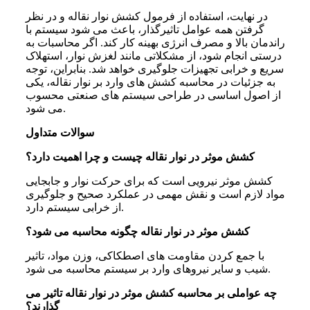
در نهایت، استفاده از فرمول کشش نوار نقاله و در نظر
گرفتن همه عوامل تاثیرگذار، باعث می شود سیستم با
راندمان بالا و مصرف انرژی بهینه کار کند. اگر محاسبات به
درستی انجام شود، از مشکلاتی مانند لغزش نوار، استهلاک
سریع و خرابی تجهیزات جلوگیری خواهد شد. بنابراین، توجه
به جزئیات در محاسبه کشش‌ های وارد بر نوار نقاله، یکی
از اصول اساسی در طراحی سیستم های صنعتی محسوب
می شود.
سوالات متداول
کشش موثر در نوار نقاله چیست و چرا اهمیت دارد؟
کشش موثر نیرویی است که برای حرکت نوار و جابجایی
مواد لازم است و نقش مهمی در عملکرد صحیح و جلوگیری
از خرابی سیستم دارد.
کشش موثر در نوار نقاله چگونه محاسبه می شود؟
با جمع کردن مقاومت های اصطکاکی، وزن مواد، تاثیر
شیب و سایر نیروهای وارد بر سیستم محاسبه می شود.
چه عواملی بر محاسبه کشش موثر در نوار نقاله تاثیر می
گذارند؟