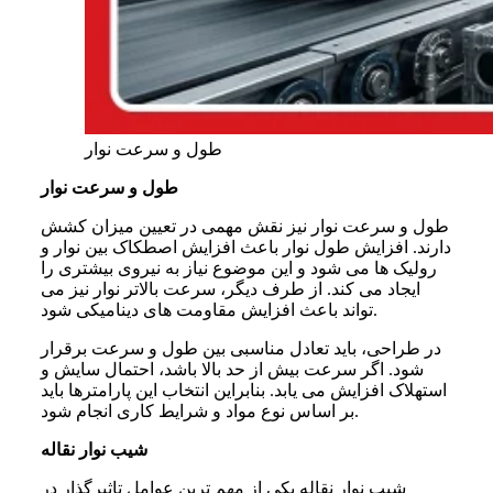
طول و سرعت نوار
طول و سرعت نوار
طول و سرعت نوار نیز نقش مهمی در تعیین میزان کشش
دارند. افزایش طول نوار باعث افزایش اصطکاک بین نوار و
رولیک ها می شود و این موضوع نیاز به نیروی بیشتری را
ایجاد می کند. از طرف دیگر، سرعت بالاتر نوار نیز می
تواند باعث افزایش مقاومت های دینامیکی شود.
در طراحی، باید تعادل مناسبی بین طول و سرعت برقرار
شود. اگر سرعت بیش از حد بالا باشد، احتمال سایش و
استهلاک افزایش می یابد. بنابراین انتخاب این پارامترها باید
بر اساس نوع مواد و شرایط کاری انجام شود.
شیب نوار نقاله
شیب نوار نقاله یکی از مهم ترین عوامل تاثیرگذار در