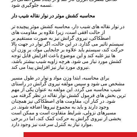
تسمه جلوگیری شود.
محاسبه کشش موثر در نوار نقاله شیب دار
در نوار نقاله های شیب دار، محاسبه کشش موثر پیچیده تر
از حالت افقی است، زیرا علاوه بر مقاومت های
اصطکاکی، نیروی گرانش نیز به صورت مستقیم بر
سیستم تاثیر می گذارد. در این حالت، اگر نوار در جهت بالا
حرکت کند، سیستم باید علاوه بر جابجایی مواد، بر وزن آن
ها نیز غلبه کند و این موضوع باعث افزایش قابل توجه
کشش مورد نیاز می شود. هرچه زاویه شیب بیشتر باشد،
نیروی مورد نیاز نیز افزایش پیدا می کند.
برای محاسبه، ابتدا وزن مواد و نوار در طول مسیر
مشخص می شود و سپس مولفه نیروی گرانش در راستای
شیب محاسبه می گردد. این مولفه به عنوان یکی از مهم
ترین بخش های فرمول کشش نوار نقاله در نظر گرفته می
شود. در کنار آن، مقاومت های اصطکاکی نیز همچنان
وجود دارند و باید به مجموع نیروها اضافه شوند. در
مسیرهای نزولی، شرایط متفاوت است و ممکن است
بخشی از نیروی گرانش به حرکت کمک کند، اما در برخی
موارد نیاز به کنترل سرعت نیز وجود دارد.