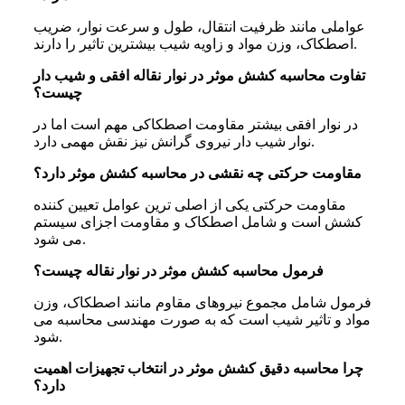
عواملی مانند ظرفیت انتقال، طول و سرعت نوار، ضریب
اصطکاک، وزن مواد و زاویه شیب بیشترین تاثیر را دارند.
تفاوت محاسبه کشش موثر در نوار نقاله افقی و شیب دار
چیست؟
در نوار افقی بیشتر مقاومت اصطکاکی مهم است اما در
نوار شیب دار نیروی گرانش نیز نقش مهمی دارد.
مقاومت حرکتی چه نقشی در محاسبه کشش موثر دارد؟
مقاومت حرکتی یکی از اصلی ترین عوامل تعیین کننده
کشش است و شامل اصطکاک و مقاومت اجزای سیستم
می شود.
فرمول محاسبه کشش موثر در نوار نقاله چیست؟
فرمول شامل مجموع نیروهای مقاوم مانند اصطکاک، وزن
مواد و تاثیر شیب است که به صورت مهندسی محاسبه می
شود.
چرا محاسبه دقیق کشش موثر در انتخاب تجهیزات اهمیت
دارد؟