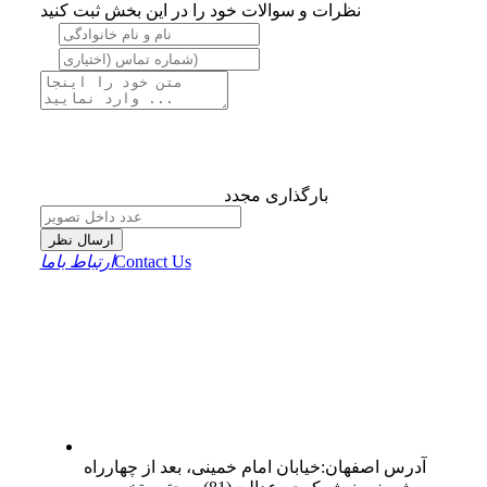
نظرات و سوالات خود را در این بخش ثبت کنید
بارگذاری مجدد
ارسال نظر
Contact Us
ارتباط باما
آدرس
اصفهان
:
خیابان امام خمینی، بعد از چهارراه