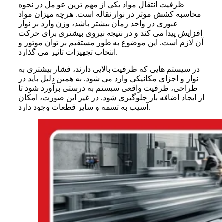
ظرفیت انتقال مواد یکی از مهم ترین عوامل در نحوه
محاسبه کشش موثر در نوار نقاله است. هرچه میزان مواد
عبوری در واحد زمان بیشتر باشد، وزن وارد بر نوار
افزایش پیدا می کند و در نتیجه نیروی بیشتری برای حرکت
آن لازم است. این موضوع به طور مستقیم بر توان موتور و
انتخاب تجهیزات تاثیر می گذارد.
در سیستم هایی که ظرفیت بالایی دارند، فشار بیشتری به
نوار و اجزای مکانیکی وارد می شود. به همین دلیل باید در
طراحی، ظرفیت واقعی سیستم به درستی برآورد شود تا
از ایجاد اضافه بار جلوگیری شود. در غیر این صورت، امکان
آسیب به تسمه و سایر قطعات وجود دارد.