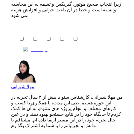
زیرا انتخاب صحیح موتور، گیربکس و تسمه به این محاسبه
وابسته است و خطا در آن باعث خرابی و افزایش هزینه
می شود.
مهلا شیرانی
من مهلا شیرانی، کارشناس سئو با بیش از ۳ سال تجربه در
این حوزه هستم. طی این مدت، با همکاری با کسب‌ و
کارهای مختلف و انجام پروژه‌ های متنوع، به آن‌ ها کمک
کردم تا جایگاه خود را در نتایج جستجو بهبود دهند و در عین
حال تجربه خود را در این مسیر ارتقا داده‌ ام. مشتاقم تا
دانش و تجربیاتم را با شما به اشتراک بگذارم.