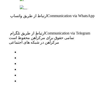
Communication via WhatsApp
ارتباط از طریق واتساپ
Communication via Telegram
ارتباط از طریق تلگرام
تمامی حقوق برای مرکزآهن محفوظ است
مرکزآهن در شبکه های اجتماعی