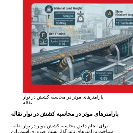
پارامترهای موثر در محاسبه کشش در نوار
نقاله
پارامترهای موثر در محاسبه کشش در نوار نقاله
برای انجام دقیق محاسبه کشش موثر در نوار نقاله،
شناخت پارامترهای تاثیرگذار بسیار ضروری است. این