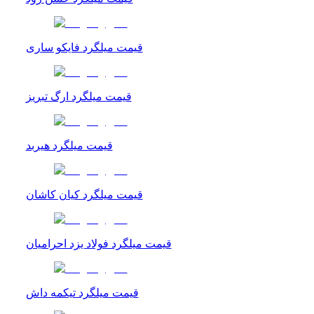
قیمت میلگرد فایکو ساری
قیمت میلگرد ارگ تبریز
قیمت میلگرد هیربد
قیمت میلگرد کیان کاشان
قیمت میلگرد فولاد یزد احرامیان
قیمت میلگرد تیکمه داش