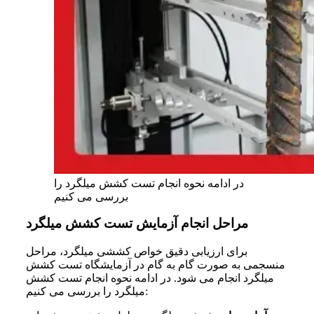
در ادامه نحوه انجام تست کشش میلگرد را
بررسی می کنیم
مراحل انجام آزمایش تست کشش میلگرد
برای ارزیابی دقیق خواص کششی میلگرد، مراحل
منسجمی به صورت گام
به
گام در آزمایشگاه تست کشش
میلگرد انجام می
شود. در ادامه نحوه انجام تست کشش
:
میلگرد را بررسی می کنیم