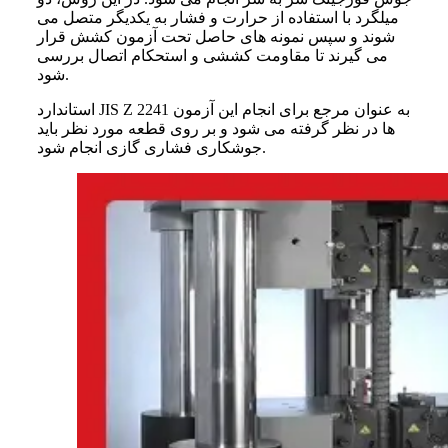
میلگرد با استفاده از حرارت و فشار به یکدیگر متصل می
شوند و سپس نمونه
های حاصل تحت آزمون کشش قرار
می
گیرند تا مقاومت کششی و استحکام اتصال بررسی
شود.
استاندارد JIS Z 2241 به
عنوان مرجع برای انجام این آزمون
ها در نظر گرفته می
شود و بر روی قطعه مورد نظر باید
جوشکاری فشاری گازی انجام شود.