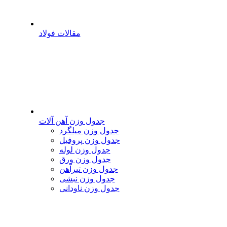
مقالات فولاد
جدول وزن آهن آلات
جدول وزن میلگرد
جدول وزن پروفیل
جدول وزن لوله
جدول وزن ورق
جدول وزن تیرآهن
جدول وزن نبشی
جدول وزن ناودانی