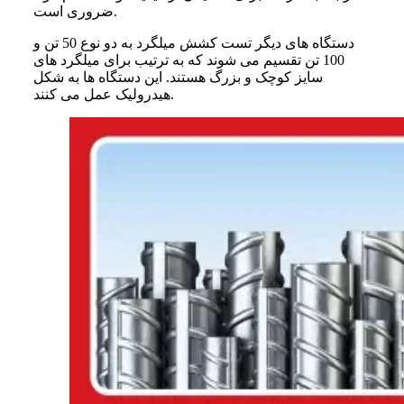
ضروری است.
دستگاه های دیگر تست کشش میلگرد به دو نوع 50 تن و
100 تن تقسیم می شوند که به ترتیب برای میلگرد های
سایز کوچک و بزرگ هستند. این دستگاه ها به شکل
هیدرولیک عمل می کنند.