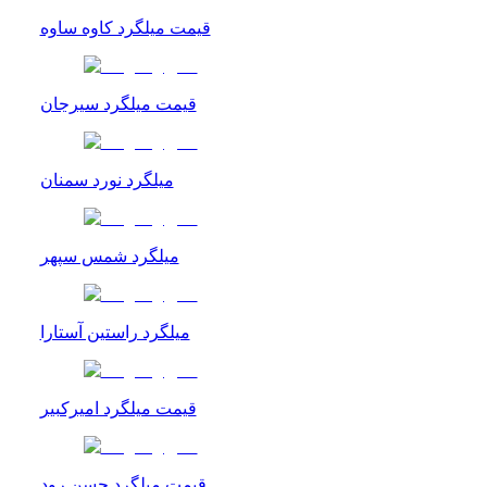
قیمت میلگرد کاوه ساوه
قیمت میلگرد سیرجان
میلگرد نورد سمنان
میلگرد شمس سپهر
میلگرد راستین آستارا
قیمت میلگرد امیرکبیر
قیمت میلگرد حسن رود