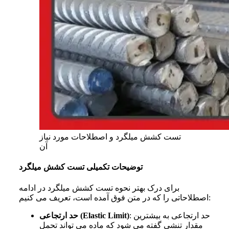
تست کشش میلگرد و اصطلاحات مورد نیاز
آن
توضیحات تکمیلی تست کشش میلگرد
برای درک بهتر
نحوه تست کشش میلگرد در ادامه
:
اصطلاحاتی را که در متن فوق آمده است، تعریف می کنیم
: حد ارتجاعی به بیشترین
حد ارتجاعی (Elastic Limit)
مقدار تنشی گفته می
شود که ماده می
تواند تحمل