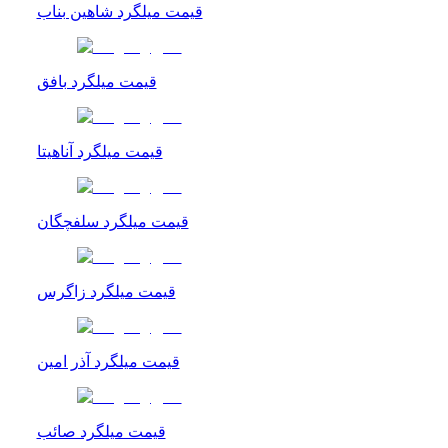
قیمت میلگرد شاهین بناب
قیمت میلگرد بافق
قیمت میلگرد آناهیتا
قیمت میلگرد سلفچگان
قیمت میلگرد زاگرس
قیمت میلگرد آذر امین
قیمت میلگرد صائب