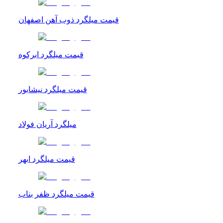
قیمت میلگرد ذوب آهن اصفهان
قیمت میلگرد ابرکوه
قیمت میلگرد نیشابور
میلگرد آریان فولاد
قیمت میلگرد ابهر
قیمت میلگرد ظفر بناب