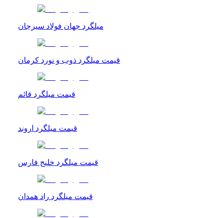
میلگرد جهان فولاد سیرجان
قیمت میلگرد ذوب و نورد کرمان
قیمت میلگرد قائم
قیمت میلگرد اروند
قیمت میلگرد خلیج فارس
قیمت میلگرد راد همدان