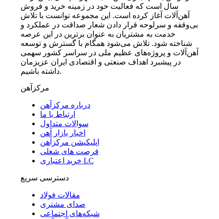
سال است که فعالیت خود در زمینه خرید و فروش
آهن‌آلات آغاز کرده است. این مجموعه توانست با تلاش
بی‌وقفه و سرلوحه قرار دادن شعار صداقت در عملکرد و
خدمت به مشتریان به عنوان برترین در این عرصه
شناخته شود. تلاش می‌شود همگام با گسترش و توسعه
آهن‌آلات و پروژه‌های عظیم ملی در سراسر کشور سهمی
در پیشبرد اهداف صنعتی و اقتصادی ایران عزیزمان
داشته باشیم.
مرکزآهن
درباره مرکزآهن
ارتباط با ما
سوالات متداول
اخبار بازار آهن
اپلیکیشن مرکزآهن
فرصت های شغلی
خرید اعتباری LC
دسترسی سریع
مقالات فولاد
صدای مشتری
شبکه‌های اجتماعی