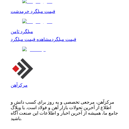
قیمت میلگرد خرمدشت
میلگرد ثامن
قیمت میلگرد
مشاهده
قیمت میلگرد
مرکزآهن
مرکزآهن، مرجعی تخصصی و به روز برای کسب دانش و
اطلاع از آخرین تحولات بازار آهن و فولاد است. با وبلاگ
جامع ما، همیشه از آخرین اخبار و اطلاعات این صنعت آگاه
باشید.