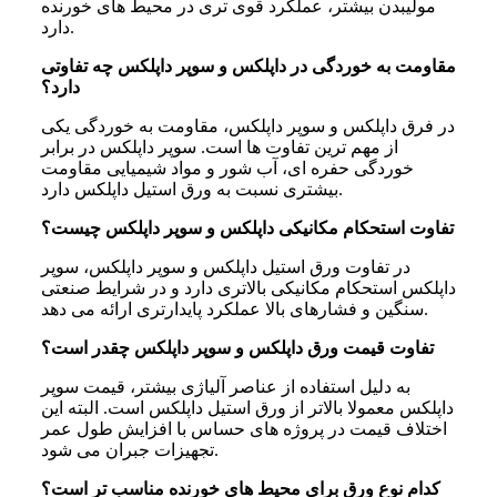
مولیبدن بیشتر، عملکرد قوی تری در محیط های خورنده
دارد.
مقاومت به خوردگی در داپلکس و سوپر داپلکس چه تفاوتی
دارد؟
در فرق داپلکس و سوپر داپلکس، مقاومت به خوردگی یکی
از مهم ترین تفاوت ها است. سوپر داپلکس در برابر
خوردگی حفره ای، آب شور و مواد شیمیایی مقاومت
بیشتری نسبت به ورق استیل داپلکس دارد.
تفاوت استحکام مکانیکی داپلکس و سوپر داپلکس چیست؟
در تفاوت ورق استیل داپلکس و سوپر داپلکس، سوپر
داپلکس استحکام مکانیکی بالاتری دارد و در شرایط صنعتی
سنگین و فشارهای بالا عملکرد پایدارتری ارائه می دهد.
تفاوت قیمت ورق داپلکس و سوپر داپلکس چقدر است؟
به دلیل استفاده از عناصر آلیاژی بیشتر، قیمت سوپر
داپلکس معمولا بالاتر از ورق استیل داپلکس است. البته این
اختلاف قیمت در پروژه های حساس با افزایش طول عمر
تجهیزات جبران می شود.
کدام نوع ورق برای محیط‌ های خورنده مناسب‌ تر است؟