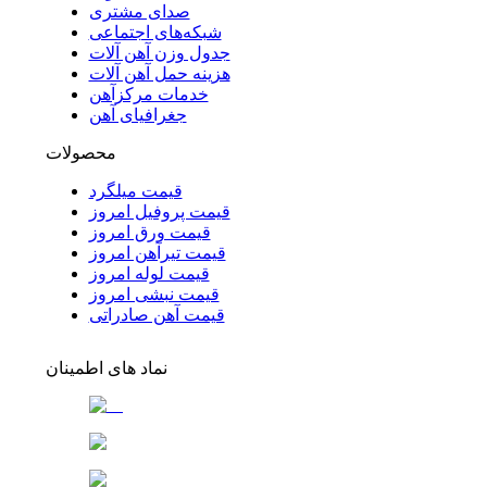
صدای مشتری
شبکه‌های اجتماعی
جدول وزن آهن آلات
هزینه حمل آهن آلات
خدمات مرکزآهن
جغرافیای آهن
محصولات
قیمت میلگرد
قیمت پروفیل امروز
قیمت ورق امروز
قیمت تیرآهن امروز
قیمت لوله امروز
قیمت نبشی امروز
قیمت آهن صادراتی
نماد های اطمینان