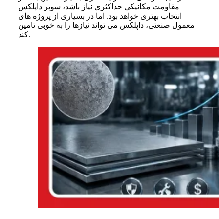
مقاومت مکانیکی حداکثری نیاز باشد، سوپر داپلکس
انتخاب بهتری خواهد بود. اما در بسیاری از پروژه های
معمول صنعتی، داپلکس می تواند نیازها را به خوبی تامین
کند.