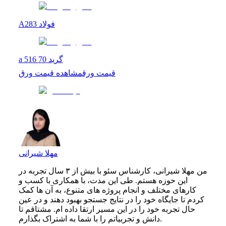
A283 فولاد
a 516 گرید 70
قیمت ورق
مشاهده
قیمت ورق
مهلا شیرانی
من مهلا شیرانی، کارشناس سئو با بیش از ۳ سال تجربه در
این حوزه هستم. طی این مدت، با همکاری با کسب‌ و
کارهای مختلف و انجام پروژه‌ های متنوع، به آن‌ ها کمک
کردم تا جایگاه خود را در نتایج جستجو بهبود دهند و در عین
حال تجربه خود را در این مسیر ارتقا داده‌ ام. مشتاقم تا
دانش و تجربیاتم را با شما به اشتراک بگذارم.