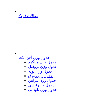
مقالات فولاد
جدول وزن آهن آلات
جدول وزن میلگرد
جدول وزن پروفیل
جدول وزن لوله
جدول وزن ورق
جدول وزن تیرآهن
جدول وزن نبشی
جدول وزن ناودانی