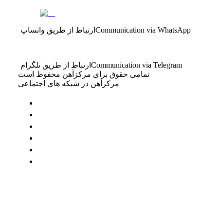
Communication via WhatsApp
ارتباط از طریق واتساپ
Communication via Telegram
ارتباط از طریق تلگرام
تمامی حقوق برای مرکزآهن محفوظ است
مرکزآهن در شبکه های اجتماعی