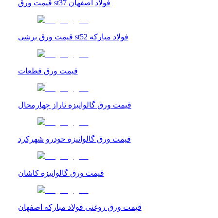
قیمت ورق st37 فولاد اصفهان
قیمت ورق برشی st52 فولاد مبارکه
قیمت ورق قطعات
قیمت ورق گالوانیزه تاراز چهارمحال
قیمت ورق گالوانیزه خودرو شهرکرد
قیمت ورق گالوانیزه کاشان
قیمت ورق روغنی فولاد مبارکه اصفهان