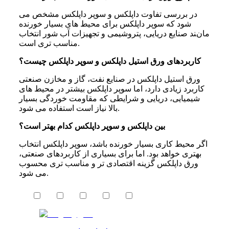
در بررسی تفاوت داپلکس و سوپر داپلکس مشخص می
شود که سوپر داپلکس برای محیط های بسیار خورنده
مانند صنایع دریایی، پتروشیمی و تجهیزات آب شور انتخاب
مناسب تری است.
کاربردهای ورق استیل داپلکس و سوپر داپلکس چیست؟
ورق استیل داپلکس در صنایع نفت، گاز و مخازن صنعتی
کاربرد زیادی دارد، اما سوپر داپلکس بیشتر در محیط های
شیمیایی، دریایی و شرایطی که مقاومت خوردگی بسیار
بالا نیاز است استفاده می شود.
بین داپلکس و سوپر داپلکس کدام بهتر است؟
اگر محیط کاری بسیار خورنده باشد، سوپر داپلکس انتخاب
بهتری خواهد بود. اما برای بسیاری از کاربردهای صنعتی،
ورق داپلکس گزینه اقتصادی تر و مناسب تری محسوب
می شود.