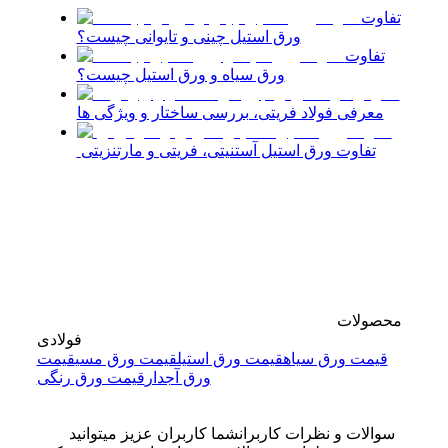
تفاوت
ورق استیل چینی و تایوانی چیست؟
تفاوت
ورق سیاه و ورق استیل چیست؟
معرفی فولاد فریتی، بررسی ساختار و ویژگی ها
تفاوت ورق استیل آستنیتی، فریتی و مارتنزیتی
محصولات
فولادی
قیمت ورق سیاه
قیمت ورق استیل
قیمت ورق مسی
قیمت
ورق آجدار
قیمت ورق رنگی
سوالات و نظرات کاربران
شما کاربران عزیز میتوانید