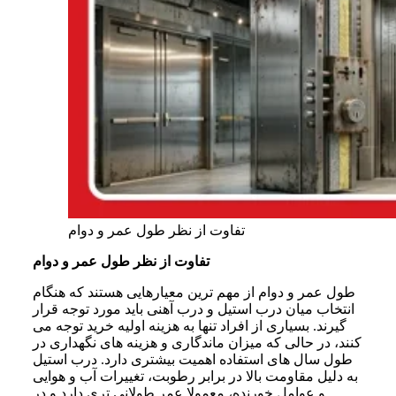
تفاوت از نظر طول عمر و دوام
تفاوت از نظر طول عمر و دوام
طول عمر و دوام از مهم ترین معیارهایی هستند که هنگام
انتخاب میان درب استیل و درب آهنی باید مورد توجه قرار
گیرند. بسیاری از افراد تنها به هزینه اولیه خرید توجه می
کنند، در حالی که میزان ماندگاری و هزینه های نگهداری در
طول سال های استفاده اهمیت بیشتری دارد. درب استیل
به دلیل مقاومت بالا در برابر رطوبت، تغییرات آب و هوایی
و عوامل خورنده، معمولا عمر طولانی تری دارد و در