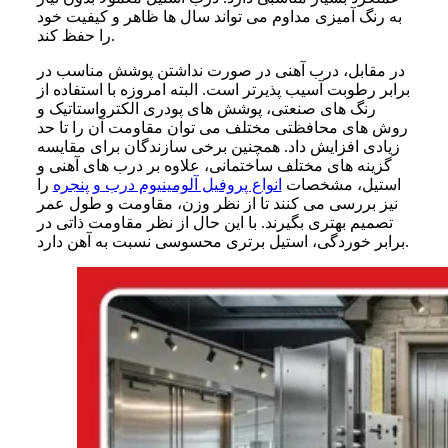
به رنگ آمیزی مداوم می تواند سال ها ظاهر و کیفیت خود
را حفظ کند.
در مقابل، درب آهنی در صورت نداشتن پوشش مناسب در
برابر رطوبت آسیب پذیرتر است. البته امروزه با استفاده از
رنگ های صنعتی، پوشش های پودری الکترواستاتیک و
روش های محافظتی مختلف می توان مقاومت آن را تا حد
زیادی افزایش داد. همچنین برخی سازندگان برای مقایسه
گزینه های مختلف ساختمانی، علاوه بر درب های آهنی و
استیل، مشخصات
انواع پروفیل آلومینیوم درب و پنجره
را
نیز بررسی می کنند تا از نظر وزن، مقاومت و طول عمر
تصمیم بهتری بگیرند. با این حال از نظر مقاومت ذاتی در
برابر خوردگی، استیل برتری محسوسی نسبت به آهن دارد.