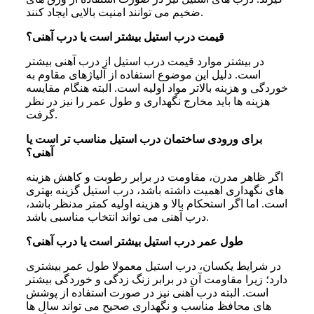
ضخیم می توانند امنیت بالایی ایجاد کنند.
قیمت درب استیل بیشتر است یا درب آهنی؟
در بیشتر موارد قیمت درب استیل از درب آهنی بیشتر
است. دلیل این موضوع استفاده از آلیاژهای مقاوم به
خوردگی و هزینه بالاتر مواد اولیه است. البته هنگام مقایسه
هزینه ها باید مخارج نگهداری و طول عمر را نیز در نظر
گرفت.
برای ورودی ساختمان درب استیل مناسب تر است یا
آهنی؟
اگر ظاهر مدرن، مقاومت در برابر رطوبت و کاهش هزینه
های نگهداری اهمیت داشته باشد، درب استیل گزینه بهتری
است. اما اگر استحکام بالا و هزینه اولیه کمتر مدنظر باشد،
درب آهنی می تواند انتخاب مناسبی باشد.
طول عمر درب استیل بیشتر است یا درب آهنی؟
در شرایط یکسان، درب استیل معمولا طول عمر بیشتری
دارد؛ زیرا مقاومت آن در برابر زنگ زدگی و خوردگی بیشتر
است. البته درب آهنی نیز در صورت استفاده از پوشش
های محافظ مناسب و نگهداری صحیح می تواند سال ها