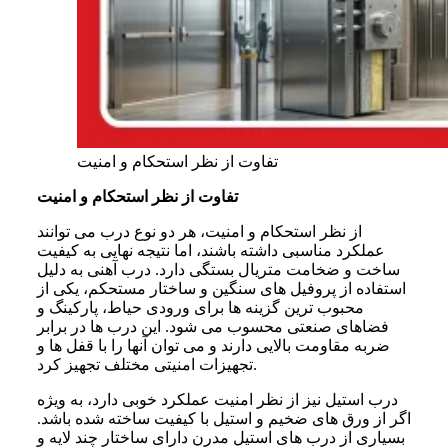
تفاوت از نظر استحکام و امنیت
تفاوت از نظر استحکام و امنیت
از نظر استحکام و امنیت، هر دو نوع درب می توانند
عملکرد مناسبی داشته باشند، اما نتیجه نهایی به کیفیت
ساخت و ضخامت متریال بستگی دارد. درب آهنی به دلیل
استفاده از پروفیل های سنگین و ساختار مستحکم، یکی از
محبوب ترین گزینه ها برای ورودی حیاط، پارکینگ و
فضاهای صنعتی محسوب می شود. این درب ها در برابر
ضربه مقاومت بالایی دارند و می توان آنها را با قفل ها و
تجهیزات امنیتی مختلف تجهیز کرد.
درب استیل نیز از نظر امنیت عملکرد خوبی دارد، به ویژه
اگر از ورق های ضخیم و استیل با کیفیت ساخته شده باشد.
بسیاری از درب های استیل مدرن دارای ساختار چند لایه و