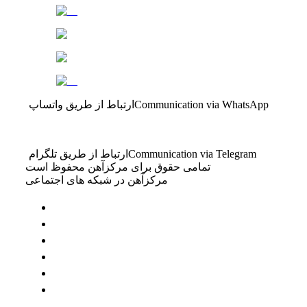
Communication via WhatsApp
ارتباط از طریق واتساپ
Communication via Telegram
ارتباط از طریق تلگرام
تمامی حقوق برای مرکزآهن محفوظ است
مرکزآهن در شبکه های اجتماعی