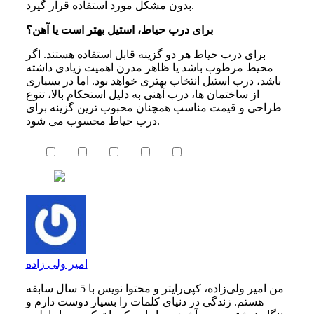
بدون مشکل مورد استفاده قرار گیرد.
برای درب حیاط، استیل بهتر است یا آهن؟
برای درب حیاط هر دو گزینه قابل استفاده هستند. اگر
محیط مرطوب باشد یا ظاهر مدرن اهمیت زیادی داشته
باشد، درب استیل انتخاب بهتری خواهد بود. اما در بسیاری
از ساختمان ها، درب آهنی به دلیل استحکام بالا، تنوع
طراحی و قیمت مناسب همچنان محبوب ترین گزینه برای
درب حیاط محسوب می شود.
امیر ولی زاده
من امیر ولی‌زاده، کپی‌رایتر و محتوا نویس با 5 سال سابقه
هستم. زندگی در دنیای کلمات را بسیار دوست دارم و