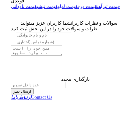
فولادی
قیمت تیرآهن
قیمت ورق
قیمت لوله
قیمت نبشی
قیمت ناودانی
سوالات و نظرات کاربران
شما کاربران عزیز میتوانید
نظرات و سوالات خود را در این بخش ثبت کنید
بارگذاری مجدد
ارسال نظر
Contact Us
ارتباط باما