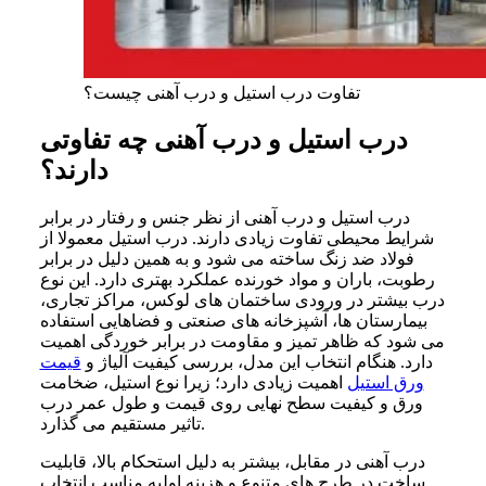
تفاوت درب استیل و درب آهنی چیست؟
درب استیل و درب آهنی چه تفاوتی
دارند؟
درب استیل و درب آهنی از نظر جنس و رفتار در برابر
شرایط محیطی تفاوت زیادی دارند. درب استیل معمولا از
فولاد ضد زنگ ساخته می شود و به همین دلیل در برابر
رطوبت، باران و مواد خورنده عملکرد بهتری دارد. این نوع
درب بیشتر در ورودی ساختمان های لوکس، مراکز تجاری،
بیمارستان ها، آشپزخانه های صنعتی و فضاهایی استفاده
می شود که ظاهر تمیز و مقاومت در برابر خوردگی اهمیت
دارد. هنگام انتخاب این مدل، بررسی کیفیت آلیاژ و
قیمت
ورق استیل
اهمیت زیادی دارد؛ زیرا نوع استیل، ضخامت
ورق و کیفیت سطح نهایی روی قیمت و طول عمر درب
تاثیر مستقیم می گذارد.
درب آهنی در مقابل، بیشتر به دلیل استحکام بالا، قابلیت
ساخت در طرح های متنوع و هزینه اولیه مناسب انتخاب