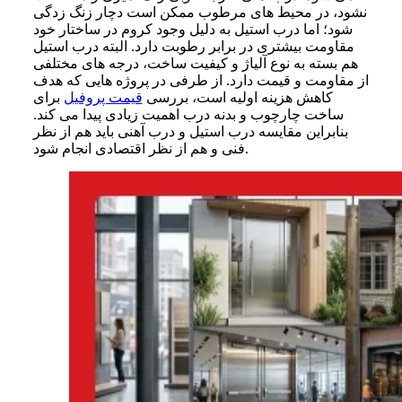
نشود، در محیط های مرطوب ممکن است دچار زنگ زدگی
شود؛ اما درب استیل به دلیل وجود کروم در ساختار خود
مقاومت بیشتری در برابر رطوبت دارد. البته درب استیل
هم بسته به نوع آلیاژ و کیفیت ساخت، درجه های مختلفی
از مقاومت و قیمت دارد. از طرفی در پروژه هایی که هدف
کاهش هزینه اولیه است، بررسی
قیمت پروفیل
برای
ساخت چارچوب و بدنه درب اهمیت زیادی پیدا می کند.
بنابراین مقایسه درب استیل و درب آهنی باید هم از نظر
فنی و هم از نظر اقتصادی انجام شود.