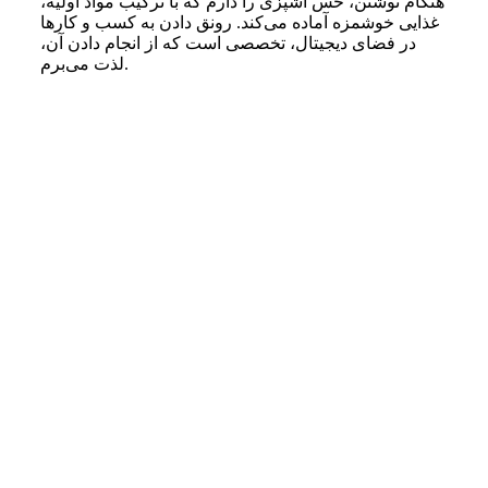
هنگام نوشتن، حس آشپزی را دارم که با ترکیب مواد اولیه،
غذایی خوشمزه آماده می‌کند. رونق دادن به کسب و کارها
در فضای دیجیتال، تخصصی است که از انجام دادن آن،
لذت می‌برم.