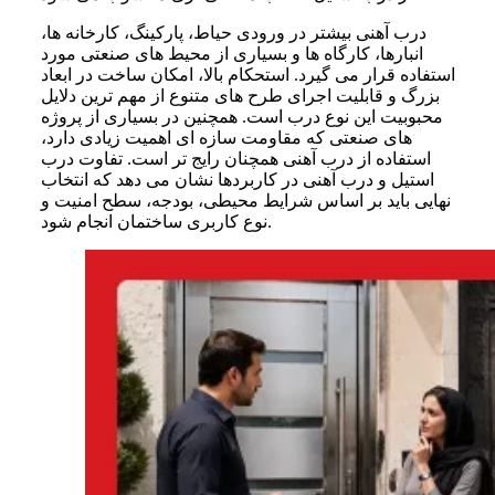
درب آهنی بیشتر در ورودی حیاط، پارکینگ، کارخانه ها،
انبارها، کارگاه ها و بسیاری از محیط های صنعتی مورد
استفاده قرار می گیرد. استحکام بالا، امکان ساخت در ابعاد
بزرگ و قابلیت اجرای طرح های متنوع از مهم ترین دلایل
محبوبیت این نوع درب است. همچنین در بسیاری از پروژه
های صنعتی که مقاومت سازه ای اهمیت زیادی دارد،
استفاده از درب آهنی همچنان رایج تر است. تفاوت درب
استیل و درب آهنی در کاربردها نشان می دهد که انتخاب
نهایی باید بر اساس شرایط محیطی، بودجه، سطح امنیت و
نوع کاربری ساختمان انجام شود.