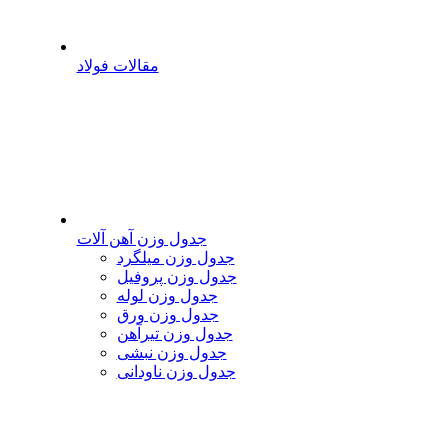
مقالات فولاد
جدول وزن آهن آلات
جدول وزن میلگرد
جدول وزن پروفیل
جدول وزن لوله
جدول وزن ورق
جدول وزن تیرآهن
جدول وزن نبشی
جدول وزن ناودانی