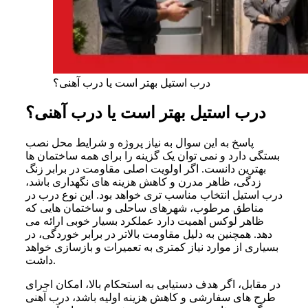
درب استیل بهتر است یا درب آهنی؟
درب استیل بهتر است یا درب آهنی؟
پاسخ به این سوال به نیاز پروژه و شرایط محل نصب
بستگی دارد و نمی توان یک گزینه را برای همه ساختمان ها
بهترین دانست. اگر اولویت اصلی مقاومت در برابر زنگ
زدگی، ظاهر مدرن و کاهش هزینه های نگهداری باشد،
درب استیل انتخاب مناسب تری خواهد بود. این نوع درب در
مناطق مرطوب، شهرهای ساحلی و ساختمان هایی که
ظاهر لوکس اهمیت دارد عملکرد بسیار خوبی ارائه می
دهد. همچنین به دلیل مقاومت بالاتر در برابر خوردگی، در
بسیاری از موارد نیاز کمتری به تعمیرات و بازسازی خواهد
داشت.
در مقابل، اگر هدف دستیابی به استحکام بالا، امکان اجرای
طرح های سفارشی و کاهش هزینه اولیه باشد، درب آهنی