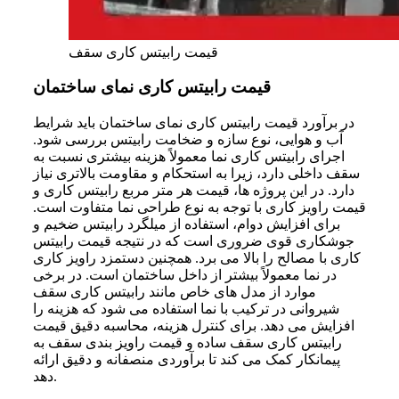
قیمت رابیتس کاری سقف
قیمت رابیتس کاری نمای ساختمان
در برآورد قیمت رابیتس کاری نمای ساختمان باید شرایط
آب و هوایی، نوع سازه و ضخامت رابیتس بررسی شود.
اجرای رابیتس کاری نما معمولاً هزینه بیشتری نسبت به
سقف داخلی دارد، زیرا به استحکام و مقاومت بالاتری نیاز
دارد. در این پروژه‌ ها، قیمت هر متر مربع رابیتس کاری و
قیمت راویز کاری با توجه به نوع طراحی نما متفاوت است.
برای افزایش دوام، استفاده از میلگرد رابیتس ضخیم و
جوشکاری قوی ضروری است که در نتیجه قیمت رابیتس
کاری با مصالح را بالا می‌ برد. همچنین دستمزد راویز کاری
در نما معمولاً بیشتر از داخل ساختمان است. در برخی
موارد از مدل‌ های خاص مانند رابیتس کاری سقف
شیروانی در ترکیب با نما استفاده می‌ شود که هزینه را
افزایش می‌ دهد. برای کنترل هزینه، محاسبه دقیق قیمت
رابیتس کاری سقف ساده و قیمت راویز بندی سقف به
پیمانکار کمک می‌ کند تا برآوردی منصفانه و دقیق ارائه
دهد.