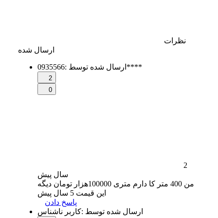
نظرات
ارسال شده
0935566****
ارسال شده توسط
:
2
0
2
سال
پیش
من 400 متر کا دارم متری 100000هزار تومان دیگه
این قیمت 5 سال پیش
پاسخ دادن
ارسال شده توسط
:
کاربر ناشناس