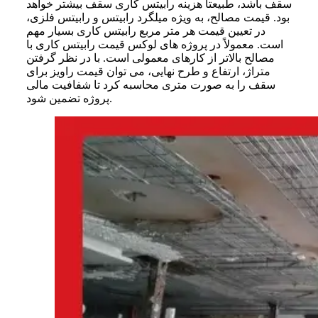
سقف باشد، طبیعتاً هزینه رابیتس کاری سقف بیشتر خواهد
بود. قیمت مصالح، به‌ ویژه میلگرد رابیتس و رابیتس فلزی،
در تعیین قیمت هر متر مربع رابیتس کاری بسیار مهم
است. معمولاً در پروژه‌ های لوکس قیمت رابیتس کاری با
مصالح بالاتر از کارهای معمولی است. با در نظر گرفتن
متراژ، ارتفاع و طرح نهایی، می‌ توان قیمت راویز برای
سقف را به‌ صورت متری محاسبه کرد تا شفافیت مالی
پروژه تضمین شود.