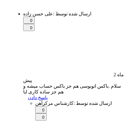
ارسال شده توسط
:
علی حسن زاده
0
0
2 ماه
پیش
سلام .باکس اتوبوسی هم جز باکس حساب میشه و
هم جز ساده کاری ایا
پاسخ دادن
ارسال شده توسط
:
کارشناس مرکزآهن
0
0