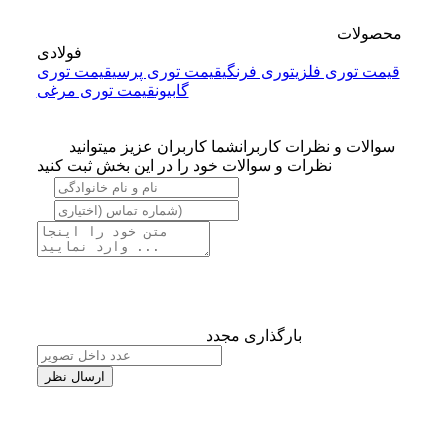
محصولات
فولادی
قیمت توری فلزی
توری فرنگی
قیمت توری پرسی
قیمت توری
گابیون
قیمت توری مرغی
سوالات و نظرات کاربران
شما کاربران عزیز میتوانید
نظرات و سوالات خود را در این بخش ثبت کنید
بارگذاری مجدد
ارسال نظر