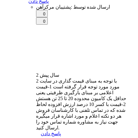
پاسخ دادن
ارسال شده توسط
:
پشتیبان مرکزآهن
0
0
2 سال
پیش
با توجه به مبنای قیمت گذاری در سایت 2
مورد مورد توجه قرار گرفته است 1-قیمت
اعلامی بر مبنای بارگیری ظرفیتی یعنی
حداقل یک کامیون محدوده 20 تا 25 تن هستش
2-قیمت با کسر 10 درصد ارزش افزوده لحاظ
شده که در تماس تلفنی با کارشناسان فروش
هر دو نکته اعلام و مورد اشاره قرار میگیره
جهت نیاز به مشاوره شماره تماس خود را
ارسال کنید.
پاسخ دادن