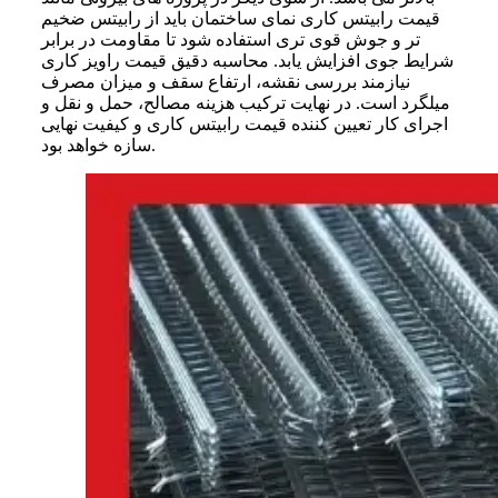
قیمت رابیتس کاری نمای ساختمان باید از رابیتس ضخیم
تر و جوش قوی تری استفاده شود تا مقاومت در برابر
شرایط جوی افزایش یابد. محاسبه دقیق قیمت راویز کاری
نیازمند بررسی نقشه، ارتفاع سقف و میزان مصرف
میلگرد است. در نهایت ترکیب هزینه مصالح، حمل و نقل و
اجرای کار تعیین کننده قیمت رابیتس کاری و کیفیت نهایی
سازه خواهد بود.