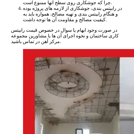
چرا که جوشکاری روی سطح آنها ممنوع است.
در رابیتس بندی، جوشکاری از لازمه‌ های پروژه بوده
و هنگام رابیتس بندی و تهیه مصالح، همواره باید به
کیفیت مصالح و مقاومت آن ها توجه داشت.
در صورت وجود ابهام یا سوال در خصوص قیمت رابیتس
کاری ساختمان و نحوه اجرای آن ها با مشاورین مجموعه
مرکز آهن در تماس باشید.