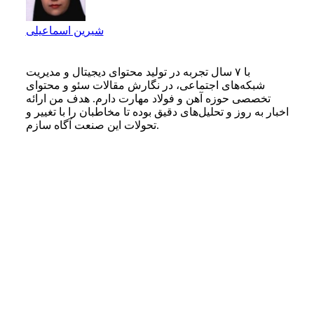
شیرین اسماعیلی
با ۷ سال تجربه در تولید محتوای دیجیتال و مدیریت
شبکه‌های اجتماعی، در نگارش مقالات سئو و محتوای
تخصصی حوزه آهن و فولاد مهارت دارم. هدف من ارائه
اخبار به‌ روز و تحلیل‌های دقیق بوده تا مخاطبان را با تغییر و
تحولات این صنعت آگاه سازم.