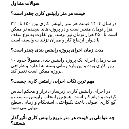
سوالات متداول
قیمت هر متر رابیتس کاری چقدر است؟
در سال ۱۴۰۴ قیمت هر متر رابیتس‌ کاری بین ۱۵۰ تا ۲۲۰
هزار تومان متغیر است و در پروژه‌ های پیچیده‌ تر ممکن
است تا ۲۵۰ هزار تومان نیز برسد. این تفاوت به نوع سقف
یا دیوار، ارتفاع کار و میزان تزئینات وابسته است.
مدت زمان اجرای پروژه رابیتس بندی چقدر است؟
مدت زمان اجرای یک پروژه رابیتس بندی معمولاً حدود ۱۰
روز کاری بوده و این بازه زمانی بسته به اندازه و طراحی
پروژه ممکن است تغییر کند.
مهم ترین نکات اجرایی رابیتس کاری چیست؟
در اجرای رابیتس‌ کاری، زیرسازی تراز و محکم اساس
کیفیت و دوام کار است. همچنین انتخاب رابیتس مناسب و
گچ‌ کاری اصولی باعث یکنواختی، استحکام و زیبایی سطح
نهایی می‌ شود.
چه عواملی بر قیمت هر متر مربع رابیتس کاری تأثیرگذار
هستند؟