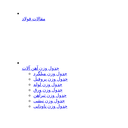
مقالات فولاد
جدول وزن آهن آلات
جدول وزن میلگرد
جدول وزن پروفیل
جدول وزن لوله
جدول وزن ورق
جدول وزن تیرآهن
جدول وزن نبشی
جدول وزن ناودانی