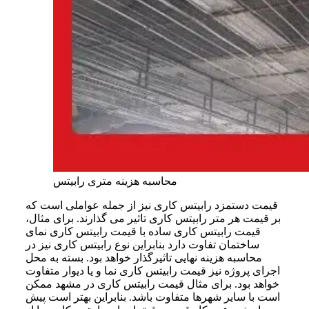
محاسبه هزینه متری رابیتس
قیمت دستمزد رابیتس کاری نیز از جمله عواملی است که
بر قیمت هر متر رابیتس کاری تاثیر می‌ گذارند. برای مثال،
قیمت رابیتس کاری ساده با قیمت رابیتس کاری نمای
ساختمان تفاوت دارد بنابراین نوع رابیتس کاری نیز در
محاسبه هزینه نهایی تاثیرگذار خواهد بود. بسته به محل
اجرای پروژه نیز قیمت رابیتس کاری نما و یا دیوار متفاوت
خواهد بود. برای مثال قیمت رابیتس کاری در مشهد ممکن
است با سایر شهرها متفاوت باشد. بنابراین بهتر است پیش