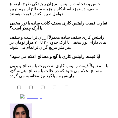
جنس و ضخامت رابیتس، میزان پیچیدگی طرح، ارتفاع
سقف، دستمزد استادکار و هزینه مصالح از مهم‌ ترین
عوامل تعیین‌ کننده قیمت هستند.
تفاوت قیمت رابیتس کاری سقف کاذب ساده با نور مخفی
یا آرک چقدر است؟
رابیتس‌ کاری سقف ساده معمولاً ارزان‌ تر است و سقف‌
های دارای نور مخفی یا آرک حدود ۳۰ تا ۷۰ هزار تومان در
هر متر مربع گران‌ تر تمام می‌ شوند.
آیا قیمت رابیتس کاری با گچ و مصالح اعلام می شود؟
بله، معمولاً قیمت رابیتس‌ کاری به‌ صورت با مصالح و بدون
مصالح اعلام می‌ شود که در حالت با مصالح، هزینه گچ،
رابیتس و میلگرد نیز محاسبه می‌ گردد.