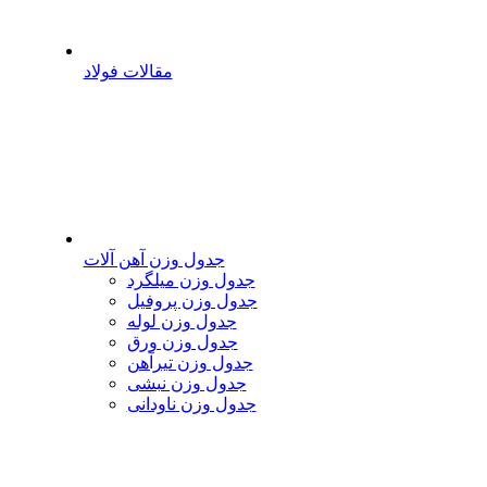
مقالات فولاد
جدول وزن آهن آلات
جدول وزن میلگرد
جدول وزن پروفیل
جدول وزن لوله
جدول وزن ورق
جدول وزن تیرآهن
جدول وزن نبشی
جدول وزن ناودانی