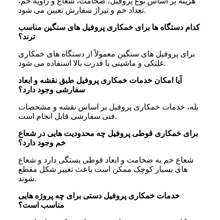
هزینه بر اساس نوع پروفیل، ضخامت، شعاع و زاویه خم،
تعداد خم و تیراژ سفارش تعیین می شود.
کدام دستگاه ها برای خمکاری پروفیل های سنگین مناسب
ترند؟
برای پروفیل های سنگین معمولاً از دستگاه های خمکاری
غلتکی و ماشینی با قدرت بالا استفاده می شود.
آیا امکان خدمات خمکاری پروفیل طبق نقشه و ابعاد
سفارشی وجود دارد؟
بله، خدمات خمکاری پروفیل بر اساس نقشه و مشخصات
فنی سفارشی قابل انجام است.
برای خمکاری قوطی پروفیل چه محدودیت هایی در شعاع
خم وجود دارد؟
شعاع خم به ضخامت و ابعاد قوطی بستگی دارد و شعاع
های بسیار کوچک ممکن است باعث تغییر شکل مقطع
شوند.
خدمات خمکاری پروفیل دستی برای چه پروژه هایی
مناسب است؟