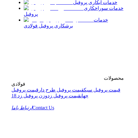
خدمات آبکاری پروفیل
خدمات سوراخکاری
پروفیل
خدمات
برشکاری پروفیل فولادی
محصولات
فولادی
قیمت پروفیل سبک
قیمت پروفیل طرح دار
قیمت پروفیل
جهان
قیمت پروفیل زد
وزن پروفیل زد 18
Contact Us
ارتباط باما