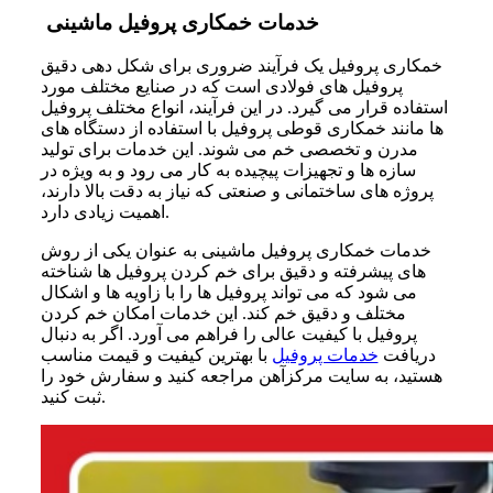
خدمات خمکاری پروفیل ماشینی
خمکاری پروفیل یک فرآیند ضروری برای شکل‌ دهی دقیق
پروفیل‌ های فولادی است که در صنایع مختلف مورد
استفاده قرار می‌ گیرد. در این فرآیند، انواع مختلف پروفیل‌
ها مانند خمکاری قوطی پروفیل با استفاده از دستگاه‌ های
مدرن و تخصصی خم می‌ شوند. این خدمات برای تولید
سازه‌ ها و تجهیزات پیچیده به کار می‌ رود و به‌ ویژه در
پروژه‌ های ساختمانی و صنعتی که نیاز به دقت بالا دارند،
اهمیت زیادی دارد.
خدمات خمکاری پروفیل ماشینی به‌ عنوان یکی از روش‌
های پیشرفته و دقیق برای خم کردن پروفیل‌ ها شناخته
می‌ شود که می‌ تواند پروفیل‌ ها را با زاویه‌ ها و اشکال
مختلف و دقیق خم کند. این خدمات امکان خم کردن
پروفیل با کیفیت عالی را فراهم می‌ آورد. اگر به دنبال
دریافت
خدمات پروفیل
با بهترین کیفیت و قیمت مناسب
هستید، به سایت مرکزآهن مراجعه کنید و سفارش خود را
ثبت کنید.