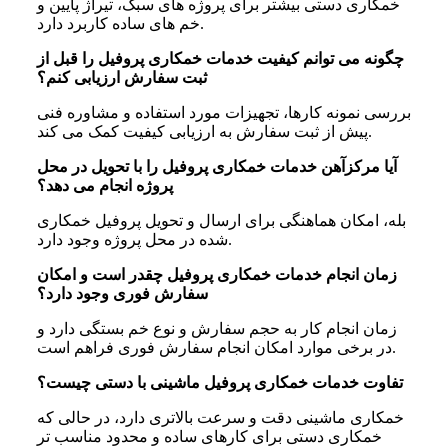
خمکاری دستی بیشتر برای پروژه های سبک، تیراژ پایین و
خم های ساده کاربرد دارد.
چگونه می توانم کیفیت خدمات خمکاری پروفیل را قبل از
ثبت سفارش ارزیابی کنم؟
بررسی نمونه کارها، تجهیزات مورد استفاده و مشاوره فنی
پیش از ثبت سفارش به ارزیابی کیفیت کمک می کند.
آیا مرکزآهن خدمات خمکاری پروفیل را با تحویل در محل
پروژه انجام می دهد؟
بله، امکان هماهنگی برای ارسال و تحویل پروفیل خمکاری
شده در محل پروژه وجود دارد.
زمان انجام خدمات خمکاری پروفیل چقدر است و امکان
سفارش فوری وجود دارد؟
زمان انجام کار به حجم سفارش و نوع خم بستگی دارد و
در برخی موارد امکان انجام سفارش فوری فراهم است.
تفاوت خدمات خمکاری پروفیل ماشینی با دستی چیست؟
خمکاری ماشینی دقت و سرعت بالاتری دارد، در حالی که
خمکاری دستی برای کارهای ساده و محدود مناسب تر