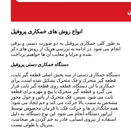
انواع روش‌ های خمکاری پروفیل
به طور کلی خمکاری پروفیل به دو صورت دستی و برقی
انجام می‌ شود. در ادامه به بررسی هریک از روش‌ های ذکر
شده و مزایا و معایب آن‌ ها خواهیم پرداخت.
دستگاه خمکاری دستی پروفیل
دستگاه خمکاری دستی از سه بخش اصلی قطعه‌ گیر ثابت،
قطعه‌ گیر متحرک و فک متحرک تشکیل شده است. برای
خمکاری با این دستگاه، قطعه روی قطعه ‌گیر ثابت قرار
می‌ گیرد و قطعه‌ گیر متحرک با پیچ و مهره برای قطعه
ثابت می‌ شود. سپس، فک متحرک از پائین و حول محور
مشخص به سمت بالا حرکت می‌ کند و خم ایجاد می‌ شود.
همه جایگذاری‌ ها و حرکت فک، با فرمان مخصوص توسط
اپراتور دستگاه انجام می‌‌ شود. این نوع دستگاه، به‌ دلیل
استفاده از نیروی انسانی، قادر به خم کردن هر ضخامت،
متریال یا طولی نیست.