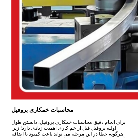
محاسبات خمکاری پروفیل
برای انجام دقیق محاسبات خمکاری پروفیل، دانستن طول
اولیه پروفیل قبل از خم‌ کاری اهمیت زیادی دارد؛ زیرا
هرگونه خطا در این مرحله می‌ تواند باعث کمبود یا اضافه‌