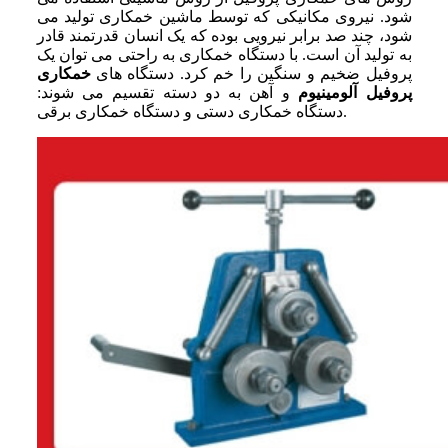
شود. نیروی مکانیکی که توسط ماشین خمکاری تولید می‌
شود، چند صد برابر نیرویی بوده که یک انسان قدرتمند قادر
به تولید آن است. با دستگاه خمکاری به راحتی می‌ توان یک
پروفیل ضخیم و سنگین را خم کرد. دستگاه‌ های
خمکاری
پروفیل آلومینیوم
و آهن به دو دسته تقسیم می‌ شوند:
دستگاه خمکاری دستی و دستگاه خمکاری برقی.