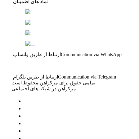
نماد های اطمینان
Communication via WhatsApp
ارتباط از طریق واتساپ
Communication via Telegram
ارتباط از طریق تلگرام
تمامی حقوق برای مرکزآهن محفوظ است
مرکزآهن در شبکه های اجتماعی