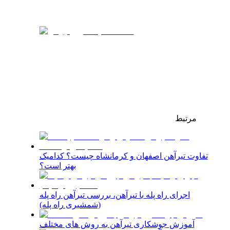
مرتبط
تفاوت تیرآهن اصفهان و کرمانشاه چیست؟ کدامیک
بهتر است؟
اجرای راه پله با تیرآهن، بررسی تیرآهن راه پله
(شمشیری راه پله)
آموزش جوشکاری تیرآهن به روش‌ های مختلف