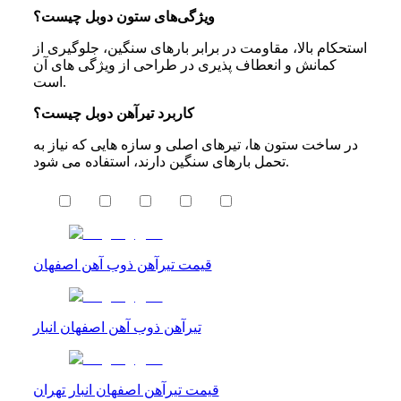
ویژگی‌های ستون دوبل چیست؟
استحکام بالا، مقاومت در برابر بارهای سنگین، جلوگیری از
کمانش و انعطاف‌ پذیری در طراحی از ویژگی‌ های آن
است.
کاربرد تیرآهن دوبل چیست؟
در ساخت ستون‌ ها، تیرهای اصلی و سازه‌ هایی که نیاز به
تحمل بارهای سنگین دارند، استفاده می ‌شود.
قیمت تیرآهن ذوب آهن اصفهان
تیرآهن ذوب آهن اصفهان انبار
قیمت تیرآهن اصفهان انبار تهران