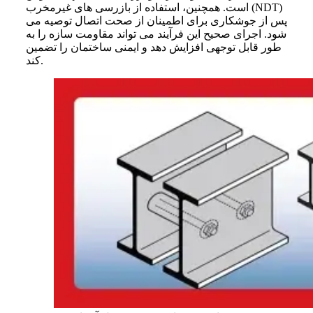
است. همچنین، استفاده از بازرسی های غیرمخرب (NDT)
پس از جوشکاری برای اطمینان از صحت اتصال توصیه می
‌شود. اجرای صحیح این فرآیند می ‌تواند مقاومت سازه را به‌
طور قابل ‌توجهی افزایش دهد و ایمنی ساختمان را تضمین
کند.