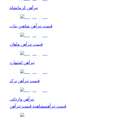
تیرآهن کرمانشاه
قیمت تیرآهن شاهین بناب
قیمت تیرآهن ماهان
تیرآهن اشتهارد
قیمت تیرآهن ترک
تیرآهن وارداتی
قیمت تیرآهن
مشاهده
قیمت تیرآهن