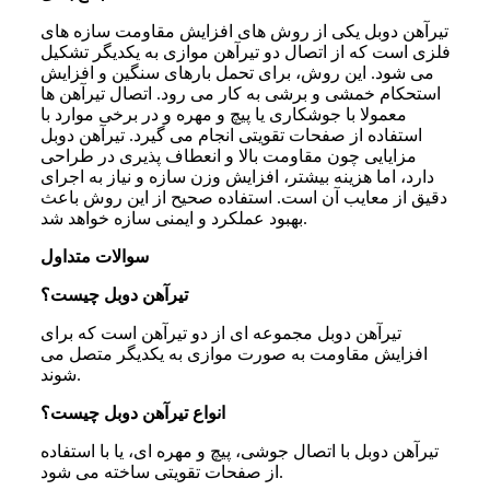
تیرآهن دوبل یکی از روش ‌های افزایش مقاومت سازه ‌های
فلزی است که از اتصال دو تیرآهن موازی به یکدیگر تشکیل
می ‌شود. این روش، برای تحمل بارهای سنگین و افزایش
استحکام خمشی و برشی به کار می رود. اتصال تیرآهن ‌ها
معمولا با جوشکاری یا پیچ و مهره و در برخی موارد با
استفاده از صفحات تقویتی انجام می ‌گیرد. تیرآهن دوبل
مزایایی چون مقاومت بالا و انعطاف ‌پذیری در طراحی
دارد، اما هزینه بیشتر، افزایش وزن سازه و نیاز به اجرای
دقیق از معایب آن است. استفاده صحیح از این روش باعث
بهبود عملکرد و ایمنی سازه خواهد شد.
سوالات متداول
تیرآهن دوبل چیست؟
تیرآهن دوبل مجموعه‌ ای از دو تیرآهن است که برای
افزایش مقاومت به ‌صورت موازی به یکدیگر متصل می
‌شوند.
انواع تیرآهن دوبل چیست؟
تیرآهن دوبل با اتصال جوشی، پیچ و مهره ‌ای، یا با استفاده
از صفحات تقویتی ساخته می‌ شود.