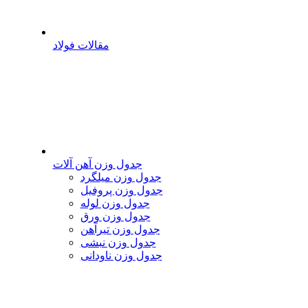
مقالات فولاد
جدول وزن آهن آلات
جدول وزن میلگرد
جدول وزن پروفیل
جدول وزن لوله
جدول وزن ورق
جدول وزن تیرآهن
جدول وزن نبشی
جدول وزن ناودانی