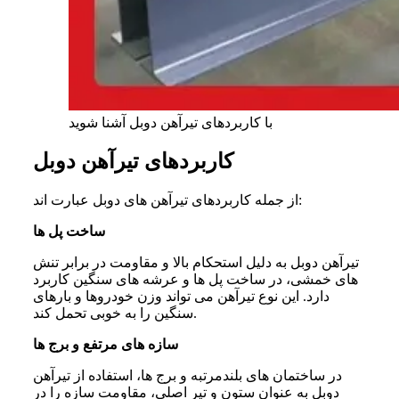
با کاربردهای تیرآهن دوبل آشنا شوید
کاربردهای تیرآهن دوبل
از جمله کاربردهای تیرآهن های دوبل عبارت ‌اند:
ساخت پل ها
تیرآهن دوبل به دلیل استحکام بالا و مقاومت در برابر تنش
های خمشی، در ساخت پل ها و عرشه های سنگین کاربرد
دارد. این نوع تیرآهن می‌ تواند وزن خودروها و بارهای
سنگین را به ‌خوبی تحمل کند.
سازه های مرتفع و برج ها
در ساختمان های بلندمرتبه و برج ها، استفاده از تیرآهن
دوبل به ‌عنوان ستون و تیر اصلی، مقاومت سازه را در