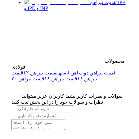
تفاوت تیرآهن IPB
و IPE و INP
محصولات
فولادی
قیمت تیرآهن ذوب آهن اصفهان
قیمت تیرآهن ۱۲
قیمت
تیرآهن ۱۶
قیمت تیرآهن ۱۸
قیمت تیرآهن ۲۰
سوالات و نظرات کاربران
شما کاربران عزیز میتوانید
نظرات و سوالات خود را در این بخش ثبت کنید