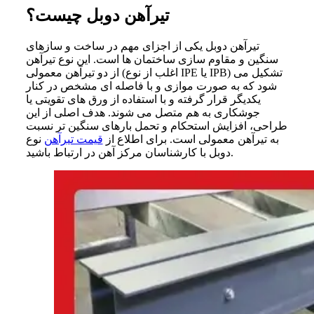
تیرآهن دوبل چیست؟
تیرآهن دوبل یکی از اجزای مهم در ساخت و سازهای
سنگین و مقاوم ‌سازی ساختمان‌ ها است. این نوع تیرآهن
از دو تیرآهن معمولی (اغلب از نوع IPE یا IPB) تشکیل می
‌شود که به‌ صورت موازی و با فاصله‌ ای مشخص در کنار
یکدیگر قرار گرفته و با استفاده از ورق های تقویتی یا
جوشکاری به هم متصل می‌ شوند. هدف اصلی از این
طراحی، افزایش استحکام و تحمل بارهای سنگین ‌تر نسبت
به تیرآهن معمولی است. برای اطلاع از
قیمت تیرآهن
نوع
دوبل با کارشناسان مرکز آهن در ارتباط باشید.