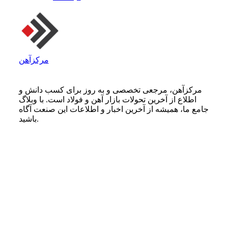
مرکزآهن
مرکزآهن، مرجعی تخصصی و به روز برای کسب دانش و
اطلاع از آخرین تحولات بازار آهن و فولاد است. با وبلاگ
جامع ما، همیشه از آخرین اخبار و اطلاعات این صنعت آگاه
باشید.