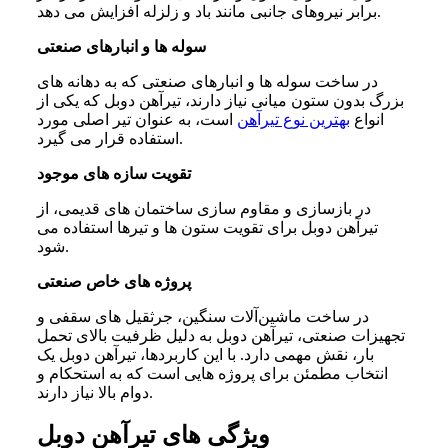
برابر نیروهای جانبی مانند باد و زلزله افزایش می ‌دهد.
سوله ها و انبارهای صنعتی
در ساخت سوله ها و انبارهای صنعتی که به دهانه های
بزرگ بدون ستون میانی نیاز دارند، تیرآهن دوبل که یکی از
انواع
بهترین نوع تیرآهن
است، به‌ عنوان تیر اصلی مورد
استفاده قرار می‌ گیرد.
تقویت سازه های موجود
در بازسازی و مقاوم ‌سازی ساختمان های قدیمی، از
تیرآهن دوبل برای تقویت ستون ها و تیرها استفاده می
شود.
پروژه های خاص صنعتی
در ساخت ماشین‌آلات سنگین، جرثقیل های سقفی و
تجهیزات صنعتی، تیرآهن دوبل به دلیل ظرفیت بالای تحمل
بار، نقش مهمی دارد. با این کاربردها، تیرآهن دوبل یک
انتخاب مطمئن برای پروژه هایی است که به استحکام و
دوام بالا نیاز دارند.
ویژگی های تیرآهن دوبل