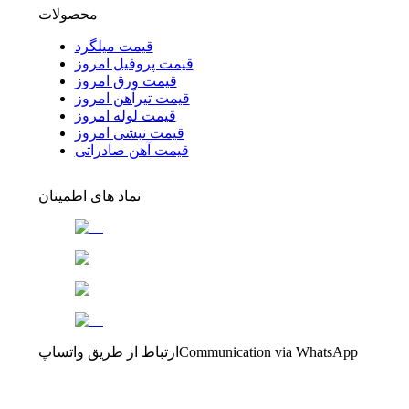
محصولات
قیمت میلگرد
قیمت پروفیل امروز
قیمت ورق امروز
قیمت تیرآهن امروز
قیمت لوله امروز
قیمت نبشی امروز
قیمت آهن صادراتی
نماد های اطمینان
Communication via WhatsApp
ارتباط از طریق واتساپ