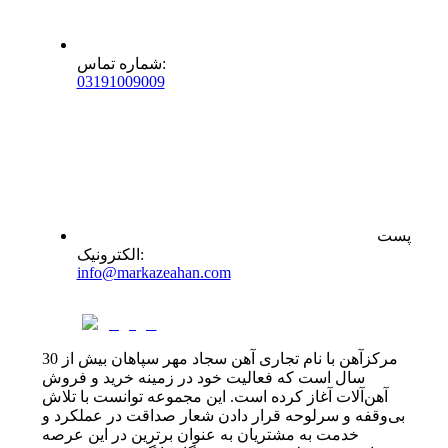
:
شماره تماس
0
31
91009009
پست
:
الکترونیک
info@markazeahan.com
مرکزآهن با نام تجاری آهن سجاد مهر سپاهان بیش از 30
سال است که فعالیت خود در زمینه خرید و فروش
آهن‌آلات آغاز کرده است. این مجموعه توانست با تلاش
بی‌وقفه و سرلوحه قرار دادن شعار صداقت در عملکرد و
خدمت به مشتریان به عنوان برترین در این عرصه