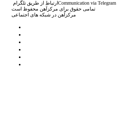
Communication via Telegram
ارتباط از طریق تلگرام
تمامی حقوق برای مرکزآهن محفوظ است
مرکزآهن در شبکه های اجتماعی