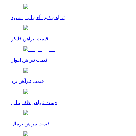
تیرآهن ذوب آهن انبار مشهد
قیمت تیرآهن فایکو
قیمت تیرآهن اهواز
قیمت تیرآهن یزد
قیمت تیرآهن ظفر بناب
قیمت تیرآهن نرمال