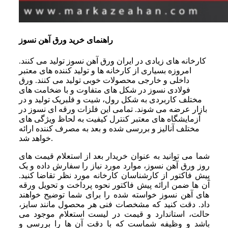
راهنمای خرید ورق آهن نسوز
کارخانه ‌های زیادی در ایران ورق آهن نسوز تولید می ‌کنند.
امروزه بسیاری از کارخانه‌ ها و تولید کننده ‌های معتبر
داخلی و خارجی محصولات خوبی تولید می‌ کنند. ورق
فولادی نسوز در شکل‌ های متفاوت و با ضخامت ‌های
مختلف کاربردی به شکل رول، شیت و فلبریک تولید و در
بازار عرضه می ‌شوند. تمامی این فلزات ورقه ‌ای نسوز در
آزمایشگاه ‌های معتبر کنترل کیفیت به لحاظ ویژگی‌ های
مختلف آنالیز و بررسی‌ شده و بعد به مصرف ‌کننده ارائه
خواهد شد.
شما می ‌توانید به ‌عنوان خریدار بعد از استعلام قیمت‌ های
روز ورق آهن نسوز، موارد مورد نیاز را سفارش داده و یک
پیش فاکتور از کارشناسان کارخانه مورد نظر تقاضا کنید.
آن ‌ها ضمن ارائه پیش فاکتور نحوه پرداخت و تحویل ورقه‌
های آهن نسوز خواسته شده را برای شما توضیح خواهند
داد. دقت کنید که مشخصات فنی هر محصول مانند سایز،
حالت، استاندارد و قیمت در لیست استعلام موجود می
‌باشد و وظیفه شماست که با دقت آن ‌ها را بررسی و