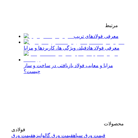
مرتبط
معرفی فولادهای تریپ
معرفی فولاد هادفیلد، ویژگی ها، کاربردها و مزایا
مزایا و معایب فولاد بازیافتی در ساخت و ساز
چیست؟
محصولات
فولادی
قیمت ورق سیاه
قیمت ورق گالوانیزه
قیمت ورق