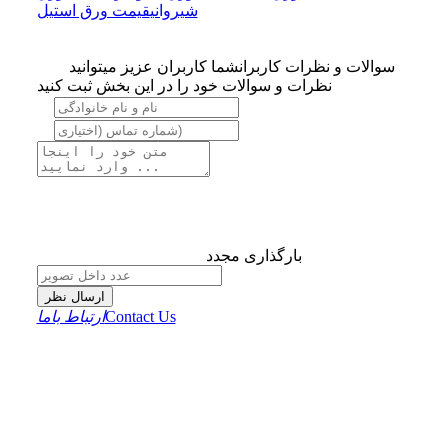
شیروانی
قیمت ورق استیل
سوالات و نظرات کاربران
شما کاربران عزیز میتوانید
نظرات و سوالات خود را در این بخش ثبت کنید
بارگذاری مجدد
ارسال نظر
Contact Us
ارتباط باما