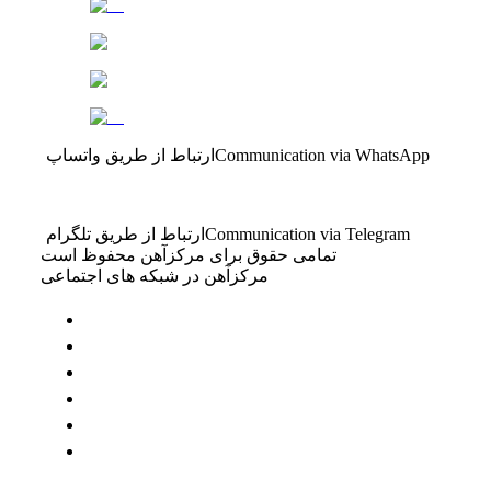
Communication via WhatsApp
ارتباط از طریق واتساپ
Communication via Telegram
ارتباط از طریق تلگرام
تمامی حقوق برای مرکزآهن محفوظ است
مرکزآهن در شبکه های اجتماعی