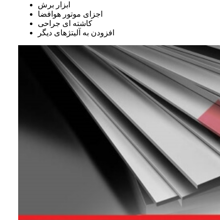
ابزار برش
اجزای موتور هوافضا
کاشته‌ ای جراحی
افزودن به آلیتژهای دیگر