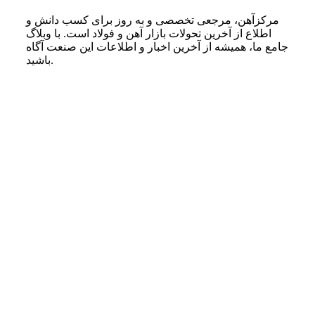
مرکزآهن، مرجعی تخصصی و به روز برای کسب دانش و
اطلاع از آخرین تحولات بازار آهن و فولاد است. با وبلاگ
جامع ما، همیشه از آخرین اخبار و اطلاعات این صنعت آگاه
باشید.