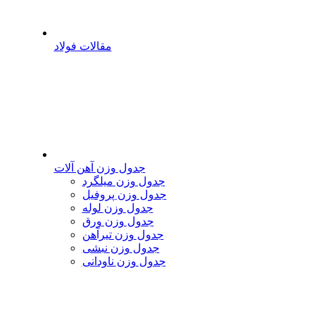
مقالات فولاد
جدول وزن آهن آلات
جدول وزن میلگرد
جدول وزن پروفیل
جدول وزن لوله
جدول وزن ورق
جدول وزن تیرآهن
جدول وزن نبشی
جدول وزن ناودانی