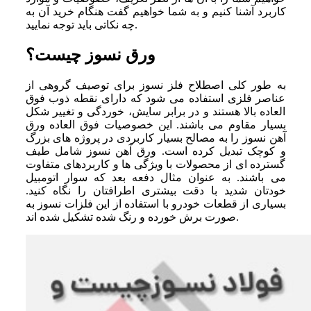
کاربرد آشنا کنیم و به شما خواهیم گفت هنگام خرید آن به
چه نکاتی باید توجه نمایید.
ورق نسوز چیست؟
به‌ طور کلی اصطلاح فلز نسوز برای توصیف گروهی از
عناصر فلزی استفاده می ‌شود که دارای نقطه ذوب فوق
‌العاده بالا هستند و در برابر سایش، خوردگی و تغییر شکل
بسیار مقاوم می ‌باشند. این خصوصیات فوق‌ العاده ورق
آهن نسوز را به مصالح بسیار کاربردی در پروژه‌ های بزرگ
و کوچک تبدیل کرده است. ورق آهن نسوز شامل طیف
گسترده ‌ای از محصولات با ویژگی ‌ها و کاربردهای متفاوت
می ‌باشند. به‌ عنوان مثال دفعه بعد که سوار اتومبیل
خودتان شدید با دقت بیشتری اطرافتان را نگاه کنید.
بسیاری از قطعات خودرو با استفاده از این فلزات نسوز به
‌صورت برش خورده و رنگ‌ شده تشکیل شده‌ اند.