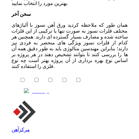
بهترین مورد را انتخاب نمایید.
سخن آخر
همان‌ طور که ملاحظه کردید ورق آهن نسوز با آلیاژهای
مختلف فلزات نسوز به ‌صورت تنها یا ترکیبی از این فلزات
ساخته شده و مصارف بسیار گسترده‌ ای دارند. همچنین هر
کدام از فلزات نسوز ویژگی ‌های منحصر به‌ فردی نیز
دارند؛ بنابراین مهندسین متالوژی باید به‌ طور دقیق همه آن‌
ها را بررسی کنند تا بتوانند تشخیص دهند در هر پروژه بر
اساس نوع بهره ‌برداری از آن پروژه بهتر است چه نوع
فلزی را استفاده کنند.
مرکزآهن