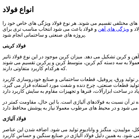
انواع فولاد
 های مختلفی تقسیم می شوند. هر نوع فولاد ویژگی های خاص خود را
اد و
ویژگی های آهن
و فولاد باعث می شود انتخاب مناسب تری برای
پروژه های صنعتی و ساختمانی انجام شود.
فولاد کربنی
هن و کربن تشکیل می دهد. میزان کربن موجود در این نوع فولاد تاثیر
عمولا به سه دسته کم کربن، متوسط کربن و پرکربن تقسیم می شوند
که هرکدام کاربرد متفاوتی دارند.
در تولید ورق، پروفیل، قطعات ساختمانی و صنایع خودروسازی کاربرد
تولید قطعات صنعتی، چرخ دنده و شفت مورد استفاده قرار می گیرد.
ه تر آن نسبت به فولادهای آلیاژی است. با این حال، مقاومت کمتر در
فولاد آلیاژی
کل، مولیبدن، منگنز و وانادیوم تولید می شود. اضافه شدن این عناصر
شود. به همین دلیل فولاد آلیاژی در صنایع سنگین و حساس کاربرد