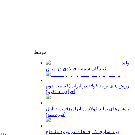
مرتبط
تولید
کنندگان شمش فولادی در ایران
روش های تولید فولاد در ایران (قسمت دوم
احیای مستقیم)
روش های تولید فولاد در ایران (قسمت اول
کوره بلند)
بهینه سازی کارخانجات در تولید مقاطع