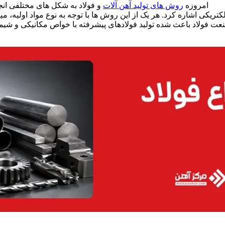
امروزه
روش های تولید آهن آلات
و فولاد به شکل های مختلفی انج
لکتریکی اشاره کرد. هر یک از این روش ها با توجه به نوع مواد اولیه، 
ت فولاد باعث شده تولید فولادهای پیشرفته با خواص مکانیکی و شیمیای