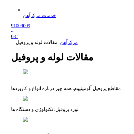
خدمات مرکزآهن
91009009
-
0
31
مرکزآهن
مقالات لوله و پروفیل
مقالات لوله و پروفیل
مقاطع پروفیل آلومینیوم: همه چیز درباره انواع و کاربردها
نورد پروفیل: تکنولوژی و دستگاه ها