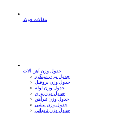
مقالات فولاد
جدول وزن آهن آلات
جدول وزن میلگرد
جدول وزن پروفیل
جدول وزن لوله
جدول وزن ورق
جدول وزن تیرآهن
جدول وزن نبشی
جدول وزن ناودانی