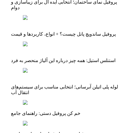
پروفیل نمای ساختمان؛ انتخابی ایده آل برای زیباسازی و
دوام
پروفیل ساندویچ پانل چیست؟ + انواع، کاربردها و قیمت
استنلس استیل: همه‌ چیز درباره این آلیاژ منحصر به فرد
لوله پلی اتیلن آبرسانی؛ انتخابی مناسب برای سیستم‌های
انتقال آب
خم کن پروفیل دستی: راهنمای جامع