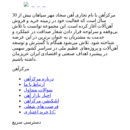
مرکزآهن با نام تجاری آهن سجاد مهر سپاهان بیش از 30
سال است که فعالیت خود در زمینه خرید و فروش
آهن‌آلات آغاز کرده است. این مجموعه توانست با تلاش
بی‌وقفه و سرلوحه قرار دادن شعار صداقت در عملکرد و
خدمت به مشتریان به عنوان برترین در این عرصه
شناخته شود. تلاش می‌شود همگام با گسترش و توسعه
آهن‌آلات و پروژه‌های عظیم ملی در سراسر کشور سهمی
در پیشبرد اهداف صنعتی و اقتصادی ایران عزیزمان
داشته باشیم.
مرکزآهن
درباره مرکزآهن
ارتباط با ما
سوالات متداول
اخبار بازار آهن
اپلیکیشن مرکزآهن
فرصت های شغلی
خرید اعتباری LC
دسترسی سریع