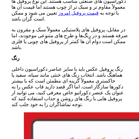
دکوراسیون‌ های صنعتی مناسب هستند. این نوع پروفیل ‌ها
معمولاً مقاوم ‌تر و سبک ‌تر از چوب هستند اما قیمت آن ها
با توجه به
قیمت پروفیل امروز
تعیین می شود و ممکن
است گران باشد.
در مقابل، پروفیل ‌های پلاستیکی معمولاً سبک و مقرون به
صرفه هستند و در رنگ‌ها و طرح ‌های متنوعی موجودند، اما
ممکن است دوام آن ها کمتر از پروفیل های چوبی یا فلزی
باشد.
رنگ
رنگ پروفیل عکس باید با سایر عناصر دکوراسیون داخلی
هماهنگ باشد. انتخاب رنگ ‌های خنثی مانند سیاه، سفید یا
خاکستری معمولاً گزینه‌ ای مطمئن است که با بیشتر
دکورها سازگار است. اما اگر قصد دارید قاب عکس را به
عنوان یک عنصر دکوراتیو خاص معرفی کنید، می ‌توانید از
پروفیل هایی با رنگ ‌های روشن و جذاب استفاده کنید که
توجه تماشاگران را به خود جلب کند.