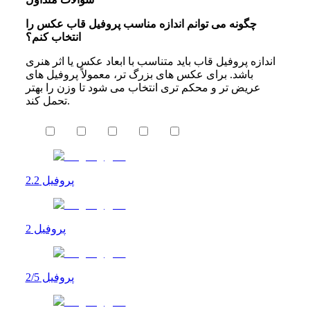
چگونه می توانم اندازه مناسب پروفیل قاب عکس را
انتخاب کنم؟
اندازه پروفیل قاب باید متناسب با ابعاد عکس یا اثر هنری
باشد. برای عکس ‌های بزرگ ‌تر، معمولاً پروفیل‌ های
عریض ‌تر و محکم‌ تری انتخاب می‌ شود تا وزن را بهتر
تحمل کند.
پروفیل 2.2
پروفیل 2
پروفیل 2/5