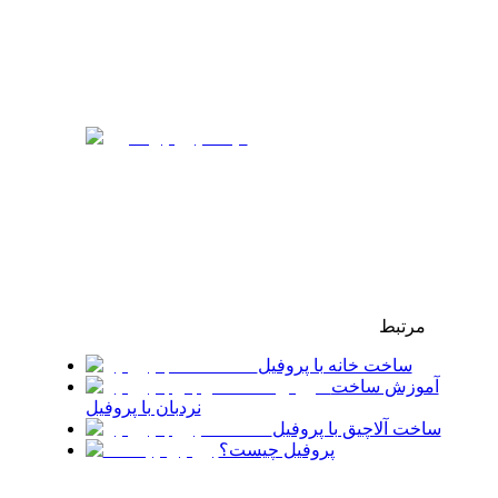
مرتبط
ساخت خانه با پروفیل
آموزش ساخت
نردبان با پروفیل
ساخت آلاچیق با پروفیل
پروفیل چیست؟