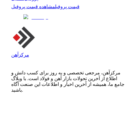
قیمت پروفیل
مشاهده
قیمت پروفیل
مرکزآهن
مرکزآهن، مرجعی تخصصی و به روز برای کسب دانش و
اطلاع از آخرین تحولات بازار آهن و فولاد است. با وبلاگ
جامع ما، همیشه از آخرین اخبار و اطلاعات این صنعت آگاه
باشید.