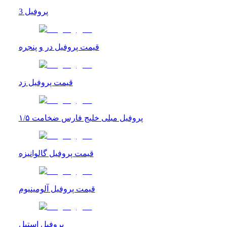
پروفیل 3
قیمت پروفیل در و پنجره
قیمت پروفیل زد
پروفیل مبلی خلیج فارس ضخامت ۱/۵
قیمت پروفیل گالوانیزه
قیمت پروفیل آلومینیوم
پروفیل استیل