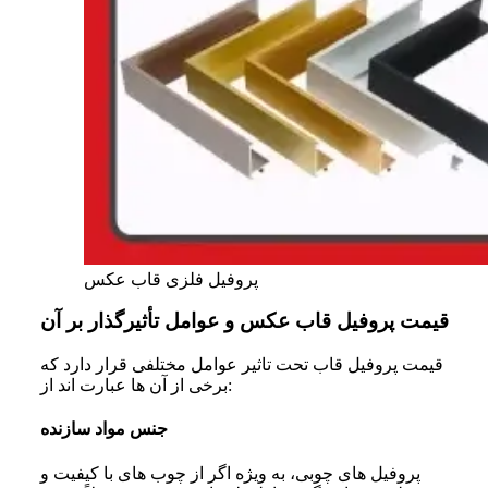
پروفیل فلزی قاب عکس
قیمت پروفیل قاب عکس و عوامل تأثیرگذار بر آن
قیمت پروفیل قاب تحت تاثیر عوامل مختلفی قرار دارد که
برخی از آن ها عبارت اند از:
جنس مواد سازنده
پروفیل ‌های چوبی، به ویژه اگر از چوب ‌های با کیفیت و