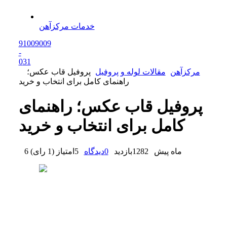
خدمات مرکزآهن
91009009
-
0
31
مرکزآهن
مقالات لوله و پروفیل
پروفیل قاب عکس؛
راهنمای کامل برای انتخاب و خرید
پروفیل قاب عکس؛ راهنمای
کامل برای انتخاب و خرید
6 ماه پیش
1282
بازدید
0
دیدگاه
5
امتیاز
(
1 رای
)