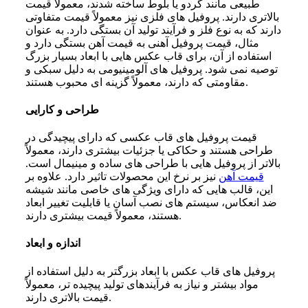
طبیعی مانند گردو یا بلوط ساخته شدند، معمولاً قیمت
بالاتری دارند. پروفیل‌ های فلزی نیز معمولاً قیمت متفاوتی
دارند که به نوع فلز و فرآیند تولید آن بستگی دارد. به عنوان
مثال، قیمت پروفیل آهنی به قیمت آهن بستگی دارد و
استفاده از آن، برای قاب عکس هایی با ابعاد بسیار بزرگ
توصیه نمی شود. پروفیل های آلومینیومی به دلیل سبکی و
مقاومتی که دارند، معمولاً گزینه‌ ای محبوب هستند.
طراحی و کارایی
قیمت پروفیل های قاب عکسی که دارای پیچیدگی در
طراحی هستند و حکاکی یا جزئیات بیشتری دارند، معمولاً
بالاتر از پروفیل هایی با طراحی های ساده و مینیمال است.
قیمت آهن
نیز بر نرخ این محصولات تاثیر دارد. علاوه بر
این، قالب ‌هایی که دارای ویژگی ‌های خاصی مانند شیشه
ضد انعکاس، سیستم‌ های نصب آسان یا قابلیت تغییر ابعاد
هستند، معمولاً قیمت بیشتری دارند.
اندازه و ابعاد
پروفیل ‌های قاب عکس با ابعاد بزرگتر به دلیل استفاده از
مواد بیشتر و نیاز به فرآیندهای تولید پیچیده‌ تر، معمولاً
قیمت بالاتری دارند.