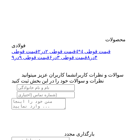
محصولات
فولادی
قیمت قوطی 4*4
قیمت قوطی ۲در۲
قیمت قوطی
۴در۸
قیمت قوطی ۳در۶
قیمت قوطی ۹در۹
سوالات و نظرات کاربران
شما کاربران عزیز میتوانید
نظرات و سوالات خود را در این بخش ثبت کنید
بارگذاری مجدد