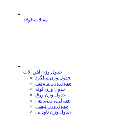
مقالات فولاد
جدول وزن آهن آلات
جدول وزن میلگرد
جدول وزن پروفیل
جدول وزن لوله
جدول وزن ورق
جدول وزن تیرآهن
جدول وزن نبشی
جدول وزن ناودانی