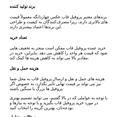
برند تولید کننده
برندهای معتبر پروفیل قاب عکس چهاردانگه معمولاً قیمت
‌های بالاتری دارند، زیرا مصرف‌کنندگان به کیفیت و طراحی
این برندها اعتماد بیشتری دارند.
تعداد خرید
خرید عمده پروفیل قاب ممکن است منجر به تخفیف ‌هایی
شود که قیمت هر واحد را کاهش می‌ دهد. بنابراین، خرید در
مقادیر بالا می‌ تواند به کاهش هزینه ها کمک کند.
هزینه حمل و نقل
هزینه‌ های حمل و نقل و ارسال پروفیل قاب به محل شما
نیز می ‌تواند بر قیمت نهایی تأثیر بگذارد، به خصوص اگر
پروفیل ‌ها بزرگ یا سنگین باشند.
با توجه به عواملی که در بالا گفتیم، می‌ توانید تصمیم بهتری
در مورد خرید پروفیل قاب بگیرید و با توجه به نیازها و
بودجه‌تان، بهترین گزینه را انتخاب کنید.
سؤالات متداول