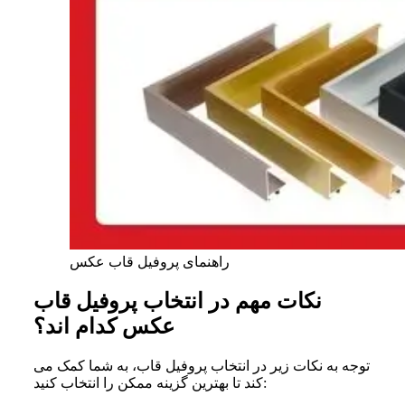
راهنمای پروفیل قاب عکس
نکات مهم در انتخاب پروفیل قاب
عکس کدام اند؟
توجه به نکات زیر در انتخاب پروفیل قاب، به شما کمک می
کند تا بهترین گزینه ممکن را انتخاب کنید: