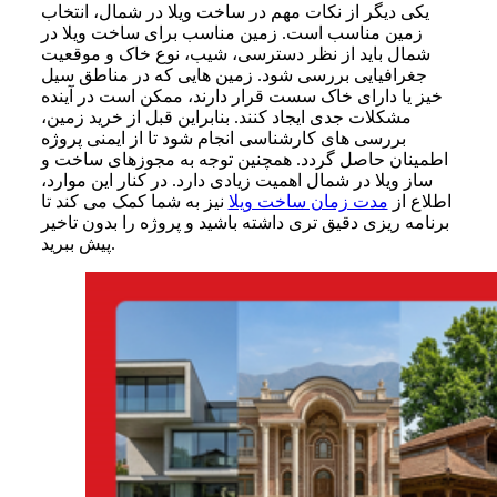
یکی دیگر از نکات مهم در ساخت ویلا در شمال، انتخاب
زمین مناسب است. زمین مناسب برای ساخت ویلا در
شمال باید از نظر دسترسی، شیب، نوع خاک و موقعیت
جغرافیایی بررسی شود. زمین هایی که در مناطق سیل
خیز یا دارای خاک سست قرار دارند، ممکن است در آینده
مشکلات جدی ایجاد کنند. بنابراین قبل از خرید زمین،
بررسی های کارشناسی انجام شود تا از ایمنی پروژه
اطمینان حاصل گردد. همچنین توجه به مجوزهای ساخت و
ساز ویلا در شمال اهمیت زیادی دارد. در کنار این موارد،
اطلاع از
مدت زمان ساخت ویلا
نیز به شما کمک می کند تا
برنامه ریزی دقیق تری داشته باشید و پروژه را بدون تاخیر
پیش ببرید.