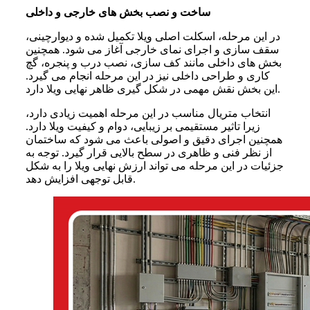
ساخت و نصب بخش های خارجی و داخلی
در این مرحله، اسکلت اصلی ویلا تکمیل شده و دیوارچینی،
سقف سازی و اجرای نمای خارجی آغاز می شود. همچنین
بخش های داخلی مانند کف سازی، نصب درب و پنجره، گچ
کاری و طراحی داخلی نیز در این مرحله انجام می گیرد.
این بخش نقش مهمی در شکل گیری ظاهر نهایی ویلا دارد.
انتخاب متریال مناسب در این مرحله اهمیت زیادی دارد،
زیرا تاثیر مستقیمی بر زیبایی، دوام و کیفیت ویلا دارد.
همچنین اجرای دقیق و اصولی باعث می شود که ساختمان
از نظر فنی و ظاهری در سطح بالایی قرار گیرد. توجه به
جزئیات در این مرحله می تواند ارزش نهایی ویلا را به شکل
قابل توجهی افزایش دهد.