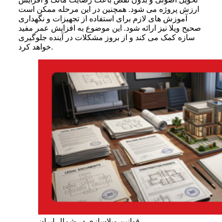
ارزش پروژه می شود. همچنین در این مرحله ممکن است
آموزش های لازم برای استفاده از تجهیزات و نگهداری
صحیح ویلا نیز ارائه شود. این موضوع به افزایش عمر مفید
سازه کمک می کند و از بروز مشکلات در آینده جلوگیری
خواهد کرد.
قوانین ویلاسازی در شمال ایران