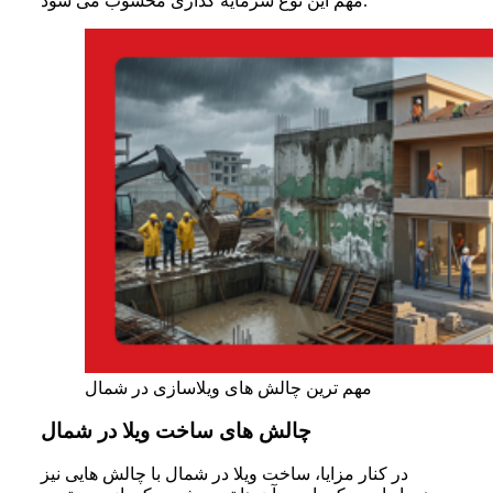
مهم این نوع سرمایه گذاری محسوب می شود.
مهم ترین چالش های ویلاسازی در شمال
چالش های ساخت ویلا در شمال
در کنار مزایا، ساخت ویلا در شمال با چالش هایی نیز