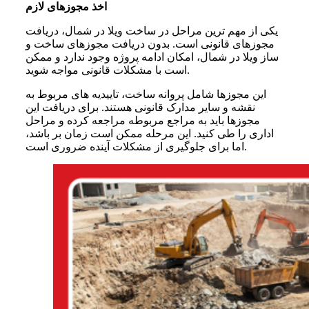
اخذ مجوزهای لازم
یکی از مهم ترین مراحل در ساخت ویلا در شمال، دریافت
مجوزهای قانونی است. بدون دریافت مجوزهای ساخت و
ساز ویلا در شمال، امکان ادامه پروژه وجود ندارد و ممکن
است با مشکلات قانونی مواجه شوید.
این مجوزها شامل پروانه ساخت، تاییدیه های مربوط به
نقشه و سایر مدارک قانونی هستند. برای دریافت این
مجوزها باید به مراجع مربوطه مراجعه کرده و مراحل
اداری را طی کنید. این مرحله ممکن است زمان بر باشد،
اما برای جلوگیری از مشکلات آینده ضروری است.