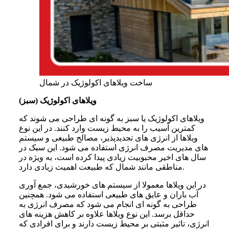
ساخت ویلاهای اکولوژیک در شمال
ویلاهای اکولوژیک (سبز)
ویلاهای اکولوژیک یا سبز به گونه ای طراحی می شوند که
کمترین آسیب را به محیط زیست وارد کنند. در این نوع
ویلاها از انرژی های تجدیدپذیر، مصالح طبیعی و سیستم
های مدیریت مصرف انرژی استفاده می شود. این سبک در
سال های اخیر محبوبیت زیادی پیدا کرده است، به ویژه در
مناطقی مانند شمال که طبیعت اهمیت زیادی دارد.
در این ویلاها معمولا از سیستم های خورشیدی، جمع آوری
آب باران و عایق های طبیعی استفاده می شود. همچنین
طراحی به گونه ای انجام می شود که مصرف انرژی به
حداقل برسد. این نوع ویلاها علاوه بر کاهش هزینه های
انرژی، تاثیر مثبتی بر محیط زیست دارند و برای افرادی که