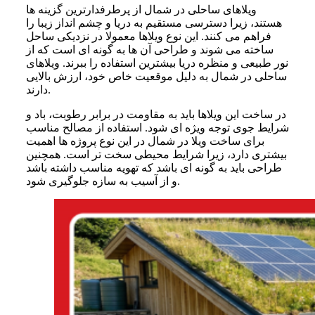
ویلاهای ساحلی در شمال از پرطرفدارترین گزینه ها
هستند، زیرا دسترسی مستقیم به دریا و چشم انداز زیبا را
فراهم می کنند. این نوع ویلاها معمولا در نزدیکی ساحل
ساخته می شوند و طراحی آن ها به گونه ای است که از
نور طبیعی و منظره دریا بیشترین استفاده را ببرند. ویلاهای
ساحلی در شمال به دلیل موقعیت خاص خود، ارزش بالایی
دارند.
در ساخت این ویلاها باید به مقاومت در برابر رطوبت، باد و
شرایط جوی توجه ویژه ای شود. استفاده از مصالح مناسب
برای ساخت ویلا در شمال در این نوع پروژه ها اهمیت
بیشتری دارد، زیرا شرایط محیطی سخت تر است. همچنین
طراحی باید به گونه ای باشد که تهویه مناسب داشته باشد
و از آسیب به سازه جلوگیری شود.