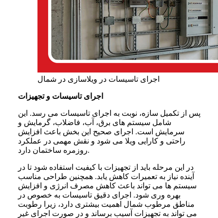
اجرای تاسیسات در ویلاسازی در شمال
اجرای تاسیسات و تجهیزات
پس از تکمیل سازه، نوبت به اجرای تاسیسات می رسد. این
شامل سیستم های برق، آب، فاضلاب، گرمایش و
سرمایش است. اجرای صحیح این بخش باعث افزایش
راحتی و کارایی ویلا می شود و نقش مهمی در عملکرد
روزمره ساختمان دارد.
در این مرحله باید از تجهیزات با کیفیت استفاده شود تا در
آینده نیاز به تعمیرات کاهش یابد. همچنین طراحی مناسب
سیستم ها می تواند باعث کاهش مصرف انرژی و افزایش
بهره وری شود. اجرای دقیق تاسیسات به خصوص در
مناطق مرطوب شمال اهمیت بیشتری دارد، زیرا رطوبت
می تواند به تجهیزات آسیب برساند و در صورت اجرای غیر