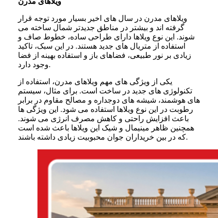
ویلاهای مدرن
ویلاهای مدرن در سال های اخیر بسیار مورد توجه قرار
گرفته اند و بیشتر در مناطق جدیدتر شمال ساخته می
شوند. این نوع ویلاها دارای طراحی ساده، خطوط صاف و
استفاده از متریال های جدید هستند. در این سبک، تاکید
زیادی بر نور طبیعی، فضاهای باز و استفاده بهینه از فضا
وجود دارد.
یکی از ویژگی های مهم ویلاهای مدرن، استفاده از
تکنولوژی های جدید در ساخت است. برای مثال، سیستم
های هوشمند، شیشه های دوجداره و مصالح مقاوم در برابر
رطوبت در این نوع ویلاها استفاده می شود. این ویژگی ها
باعث افزایش راحتی و کاهش مصرف انرژی می شوند.
همچنین ظاهر مینیمال و شیک این ویلاها باعث شده است
که در بین خریداران جوان محبوبیت زیادی داشته باشند.