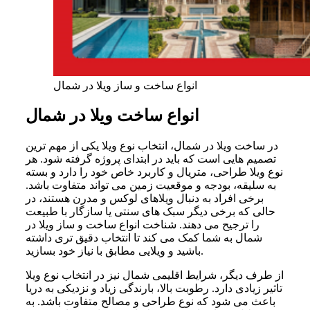
انواع ساخت و ساز ویلا در شمال
انواع ساخت ویلا در شمال
در ساخت ویلا در شمال، انتخاب نوع ویلا یکی از مهم ترین
تصمیم هایی است که باید در ابتدای پروژه گرفته شود. هر
نوع ویلا طراحی، متریال و کاربرد خاص خود را دارد و بسته
به سلیقه، بودجه و موقعیت زمین می تواند متفاوت باشد.
برخی افراد به دنبال ویلاهای لوکس و مدرن هستند، در
حالی که برخی دیگر سبک های سنتی یا سازگار با طبیعت
را ترجیح می دهند. شناخت انواع ساخت و ساز ویلا در
شمال به شما کمک می کند تا انتخاب دقیق تری داشته
باشید و ویلایی مطابق با نیاز خود بسازید.
از طرف دیگر، شرایط اقلیمی شمال نیز در انتخاب نوع ویلا
تاثیر زیادی دارد. رطوبت بالا، بارندگی زیاد و نزدیکی به دریا
باعث می شود که نوع طراحی و مصالح متفاوت باشد. به