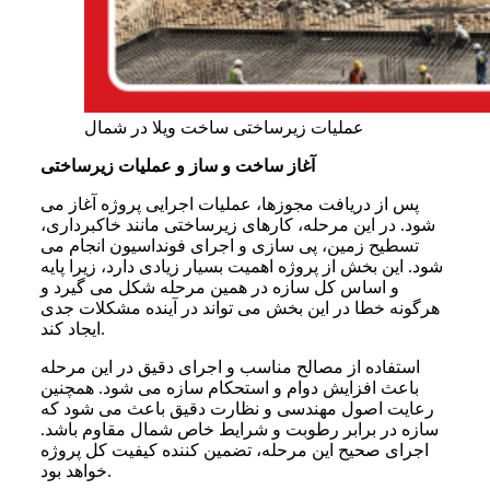
عملیات زیرساختی ساخت ویلا در شمال
آغاز ساخت و ساز و عملیات زیرساختی
پس از دریافت مجوزها، عملیات اجرایی پروژه آغاز می
شود. در این مرحله، کارهای زیرساختی مانند خاکبرداری،
تسطیح زمین، پی سازی و اجرای فونداسیون انجام می
شود. این بخش از پروژه اهمیت بسیار زیادی دارد، زیرا پایه
و اساس کل سازه در همین مرحله شکل می گیرد و
هرگونه خطا در این بخش می تواند در آینده مشکلات جدی
ایجاد کند.
استفاده از مصالح مناسب و اجرای دقیق در این مرحله
باعث افزایش دوام و استحکام سازه می شود. همچنین
رعایت اصول مهندسی و نظارت دقیق باعث می شود که
سازه در برابر رطوبت و شرایط خاص شمال مقاوم باشد.
اجرای صحیح این مرحله، تضمین کننده کیفیت کل پروژه
خواهد بود.