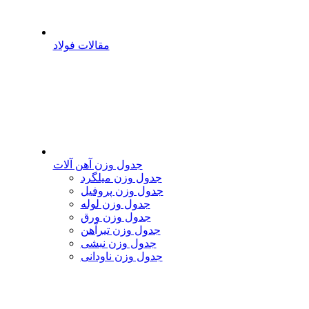
مقالات فولاد
جدول وزن آهن آلات
جدول وزن میلگرد
جدول وزن پروفیل
جدول وزن لوله
جدول وزن ورق
جدول وزن تیرآهن
جدول وزن نبشی
جدول وزن ناودانی