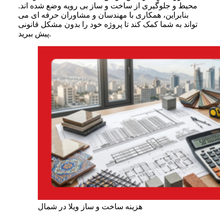
محیط و جلوگیری از ساخت و ساز بی رویه وضع شده اند.
بنابراین، همکاری با مهندسان و مشاوران حرفه ای می
تواند به شما کمک کند تا پروژه خود را بدون مشکل قانونی
پیش ببرید.
هزینه ساخت و ساز ویلا در شمال