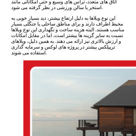
اتاق های متعدد، تراس های وسیع و حتی امکاناتی مانند
استخر یا سالن ورزشی در نظر گرفته می شود.
این نوع ویلاها به دلیل ارتفاع بیشتر، دید بسیار خوبی به
محیط اطراف دارند و برای مناطق ساحلی یا جنگلی بسیار
مناسب هستند. البته هزینه ساخت و نگهداری این نوع ویلاها
نسبت به سایر گزینه ها بیشتر است، اما در مقابل امکانات
و ارزش بالاتری نیز ارائه می دهند. به همین دلیل، ویلاهای
تریپلکس بیشتر در پروژه های لوکس و سرمایه گذاری
استفاده می شوند.