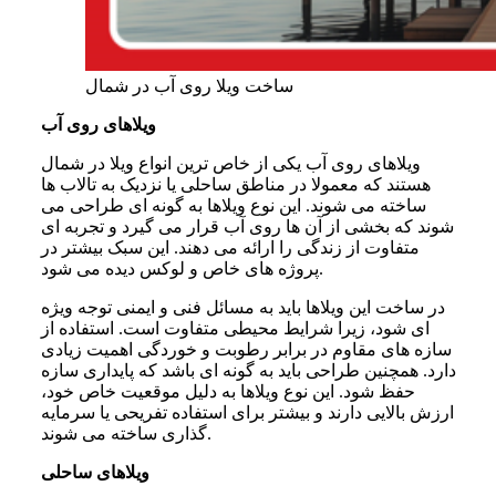
ساخت ویلا روی آب در شمال
ویلاهای روی آب
ویلاهای روی آب یکی از خاص ترین انواع ویلا در شمال
هستند که معمولا در مناطق ساحلی یا نزدیک به تالاب ها
ساخته می شوند. این نوع ویلاها به گونه ای طراحی می
شوند که بخشی از آن ها روی آب قرار می گیرد و تجربه ای
متفاوت از زندگی را ارائه می دهند. این سبک بیشتر در
پروژه های خاص و لوکس دیده می شود.
در ساخت این ویلاها باید به مسائل فنی و ایمنی توجه ویژه
ای شود، زیرا شرایط محیطی متفاوت است. استفاده از
سازه های مقاوم در برابر رطوبت و خوردگی اهمیت زیادی
دارد. همچنین طراحی باید به گونه ای باشد که پایداری سازه
حفظ شود. این نوع ویلاها به دلیل موقعیت خاص خود،
ارزش بالایی دارند و بیشتر برای استفاده تفریحی یا سرمایه
گذاری ساخته می شوند.
ویلاهای ساحلی