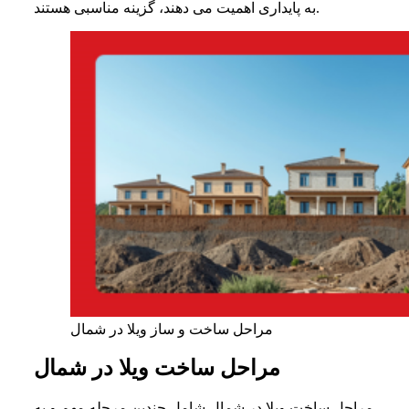
به پایداری اهمیت می دهند، گزینه مناسبی هستند.
مراحل ساخت و ساز ویلا در شمال
مراحل ساخت ویلا در شمال
مراحل ساخت ویلا در شمال شامل چندین مرحله مهم و به