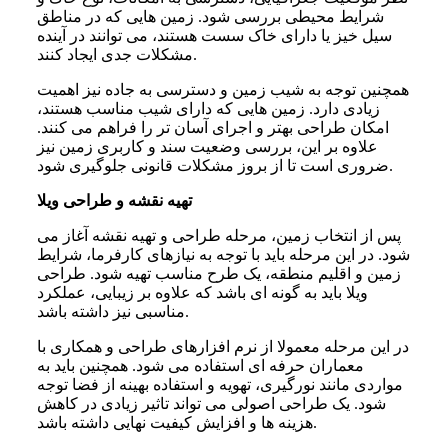
شرایط محیطی بررسی شود. زمین هایی که در مناطق
سیل خیز یا دارای خاک سست هستند، می توانند در آینده
مشکلات جدی ایجاد کنند.
همچنین توجه به شیب زمین و دسترسی به جاده نیز اهمیت
زیادی دارد. زمین هایی که دارای شیب مناسب هستند،
امکان طراحی بهتر و اجرای آسان تر را فراهم می کنند.
علاوه بر این، بررسی وضعیت سند و کاربری زمین نیز
ضروری است تا از بروز مشکلات قانونی جلوگیری شود.
تهیه نقشه و طراحی ویلا
پس از انتخاب زمین، مرحله طراحی و تهیه نقشه آغاز می
شود. در این مرحله باید با توجه به نیازهای کارفرما، شرایط
زمین و اقلیم منطقه، یک طرح مناسب تهیه شود. طراحی
ویلا باید به گونه ای باشد که علاوه بر زیبایی، عملکرد
مناسبی نیز داشته باشد.
در این مرحله معمولا از نرم افزارهای طراحی و همکاری با
معماران حرفه ای استفاده می شود. همچنین باید به
مواردی مانند نورگیری، تهویه و استفاده بهینه از فضا توجه
شود. یک طراحی اصولی می تواند تاثیر زیادی در کاهش
هزینه ها و افزایش کیفیت نهایی داشته باشد.