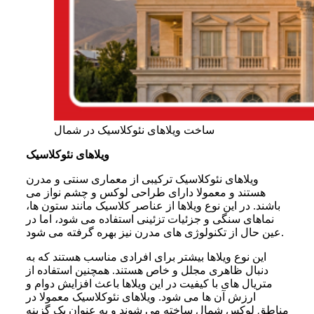
ساخت ویلاهای نئوکلاسیک در شمال
ویلاهای نئوکلاسیک
ویلاهای نئوکلاسیک ترکیبی از معماری سنتی و مدرن
هستند و معمولا دارای طراحی لوکس و چشم نواز می
باشند. در این نوع ویلاها از عناصر کلاسیک مانند ستون ها،
نماهای سنگی و جزئیات تزئینی استفاده می شود، اما در
عین حال از تکنولوژی های مدرن نیز بهره گرفته می شود.
این نوع ویلاها بیشتر برای افرادی مناسب هستند که به
دنبال ظاهری مجلل و خاص هستند. همچنین استفاده از
متریال های با کیفیت در این ویلاها باعث افزایش دوام و
ارزش آن ها می شود. ویلاهای نئوکلاسیک معمولا در
مناطق لوکس شمال ساخته می شوند و به عنوان یک گزینه