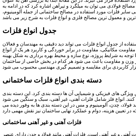
استفاده قرار می گیرند. در این مقاله ابتدا به بررسی آهن به عنوان
الح فولادی می توان به میلگرد و تیرآهن اشاره کرد که در ادامه به
ایر فلزات مورد استفاده در مصالح ساختمانی از جمله آلومینیوم،
جدول انواع فلزات
اده از جدول انواع فلزات می تواند دید دقیقی به مهندسان و فعالان
مقاومت مکانیکی، مقاومت در برابر خوردگی و کاربرد هر یک از انواع
توجه به شرایط پروژه، نوع سازه و محیط بهره برداری به شکل بهینه
 نظر وزن و مقاومت باعث می شود هر کدام در بخش خاصی از ساختمان
دسته بندی انواع فلزات ساختمانی
 ویژگی های فیزیکی و شیمیایی آن ها دسته بندی کرد. این دسته بندی
اب کنند. انواع فلز شامل فلزات آهنی، غیر آهنی، سبک و سنگین می شود
 فولاد، چدن، آلومینیوم و مس در این دسته بندی ها به وفور دیده می
فلزات آهنی و غیر آهنی ساختمانی
ت آهنی و غیر آهنی است. فلزات آهنی مانند فولاد و چدن دارای عنصر