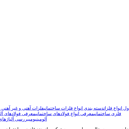
ل انواع فلزات
دسته بندی انواع فلزات ساختمانی
فلزات آهنی و غیر آهنی س
فلزی ساختمانی
معرفی انواع فولادهای ساختمانی
معرفی فولادهای آلی
آلومینیومی
بررسی آلیاژهای 