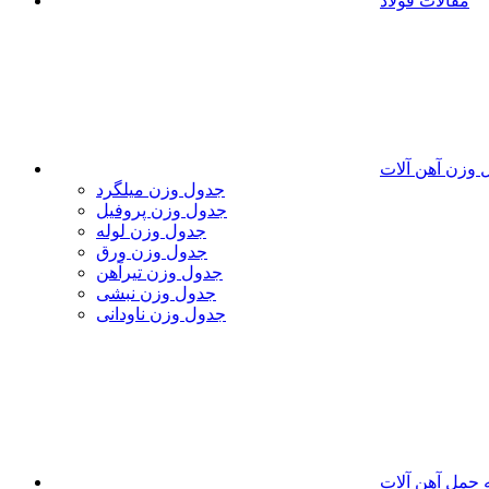
مقالات فولاد
 وزن آهن آلات
جدول وزن میلگرد
جدول وزن پروفیل
جدول وزن لوله
جدول وزن ورق
جدول وزن تیرآهن
جدول وزن نبشی
جدول وزن ناودانی
 حمل آهن آلات