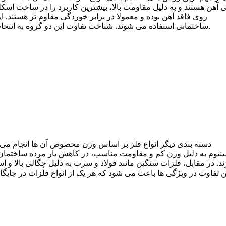
 آهن هستند و به دلیل مقاومت بالا، بیشترین کاربرد را در ساخت اسکل
روی فاقد آهن بوده و معمولا در برابر خوردگی مقاوم تر هستند. ا
ساختمانی استفاده می شوند. شناخت تفاوت این دو گروه به انتخاب صحیح مصالح و افزایش طول عمر سازه کمک قابل توجهی می کند.
دسته بندی دیگر انواع فلز بر اساس وزن مخصوص آن ها انجام م
ینیوم به دلیل وزن کم و مقاومت مناسب، در کاهش بار مرده ساختمان ن
ند. در مقابل، فلزات سنگین مانند فولاد و سرب به دلیل چگالی بالا و 