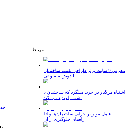
مرتبط
معرفی 9 سایت برتر طراحی نقشه ساختمان
با هوش مصنوعی
5 اشتباه مرگبار در خرید میلگرد که ساختمان
شما را تهدید می کند!
جدو
14 عامل موثر بر خرابی ساختمان‌ها و
راه‌های جلوگیری از آن