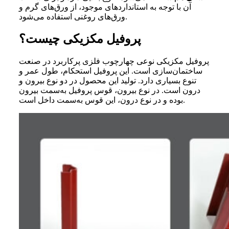
آن با توجه به استاندارد‌های موجود، از ورق‌های گرم و
ورق‌های روغنی استفاده می‌شود.
پروفیل مکزیکی چیست؟
پروفیل مکزیکی نوعی چهارچوب فلزی پرکاربرد در صنعت
ساختمان‌سازی است. این پروفیل استحکام، طول عمر و
تنوع بسیاری دارد. تولید این محصول در دو نوع بیرون و
درون است. در نوع بیرون، قوس پروفیل به‌سمت بیرون
بوده و در نوع درون، این قوس به‌سمت داخل است.