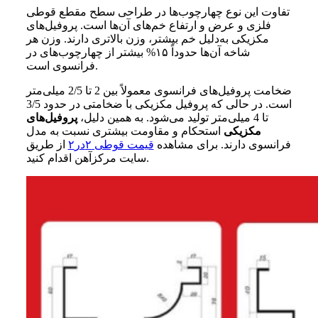
تفاوت این نوع چهارچوب‌ها در طراحی سطح ‌مقطع قوطی
فلزی و عرض و ارتفاع خم‌های آن‌ها است. پروفیل‌های
مکزیکی به‌دلیل خم بیشتر، وزن بالاتری دارند. وزن هر
شاخه آن‌ها حدوداً ۱۵% بیشتر از چهارچوب‌های در
فرانسوی است.
ضخامت پروفیل‌های فرانسوی معمولاً بین 2 تا 2/5 میلی‌متر
است. در حالی که پروفیل مکزیکی با ضخامتی در حدود 3/5
تا 4 میلی‌متر تولید می‌شود. به همین دلیل،
پروفیل‌های
مکزیکی
استحکام و مقاومت بیشتری نسبت به مدل
فرانسوی دارند. برای مشاهده
قیمت قوطی ۲در۲
از طریق
سایت مرکزآهن اقدام کنید.