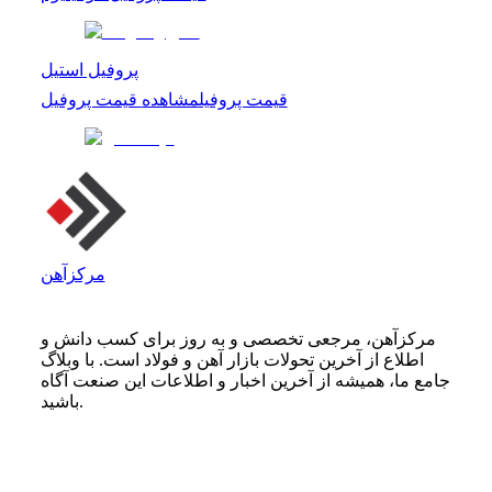
پروفیل استیل
قیمت پروفیل
مشاهده
قیمت پروفیل
مرکزآهن
مرکزآهن، مرجعی تخصصی و به روز برای کسب دانش و
اطلاع از آخرین تحولات بازار آهن و فولاد است. با وبلاگ
جامع ما، همیشه از آخرین اخبار و اطلاعات این صنعت آگاه
باشید.