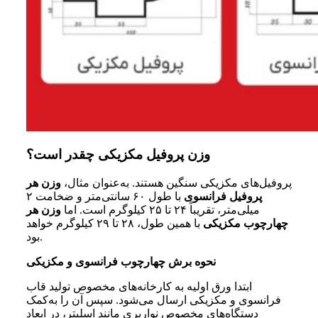
وزن پروفیل مکزیکی چقدر است؟
پروفیل‌های مکزیکی سنگین هستند. به‌عنوان مثال،
وزن هر
پروفیل فرانسوی
با طول ۶۰ سانتی‌متر و ضخامت ۲
میلی‌متر، تقریباً ۲۴ تا ۲۵ کیلوگرم است. اما
وزن هر
چهارچوب مکزیکی
با همین طول، ۲۸ تا ۲۹ کیلوگرم خواهد
بود.
نحوه برش چهارچوب فرانسوی و مکزیکی
ابتدا ورق اولیه به کارخانه‌های مخصوص تولید قاب
فرانسوی و مکزیکی ارسال می‌شود. سپس آن را به‌کمک
دستگاه‌های مخصوص نواربری مانند اسلیتر، در ابعاد