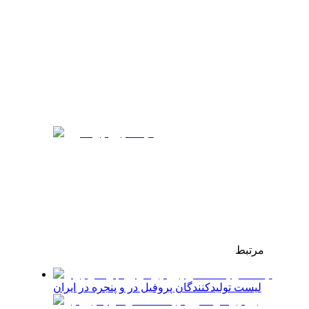
مرتبط
لیست تولیدکنندگان پروفیل در و پنجره در ایران