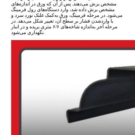
مشخص برش می‌دهند. پس از آن که ورق در اندازه‌های
مشخص برش داده شد، وارد دستگاه‌های رول فرمینگ
می‌شود. در مرحله فرمینگ، ورق به‌کمک غلتک نورد سرد و
با واردشدن فشار بر سطح آن، تغییر شکل می‌دهد. در
مرحله آخر به‌اندازه شاخه‌های ۶/۶ متری بریده و در انبار
نگهداری می‌شود.