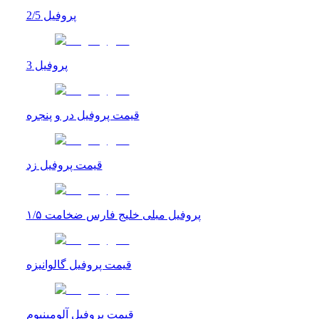
پروفیل 2/5
پروفیل 3
قیمت پروفیل در و پنجره
قیمت پروفیل زد
پروفیل مبلی خلیج فارس ضخامت ۱/۵
قیمت پروفیل گالوانیزه
قیمت پروفیل آلومینیوم