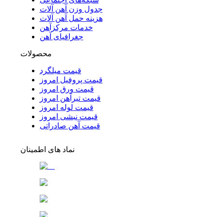
جدول وزن آهن آلات
هزینه حمل آهن آلات
خدمات مرکزآهن
جغرافیای آهن
محصولات
قیمت میلگرد
قیمت پروفیل امروز
قیمت ورق امروز
قیمت تیرآهن امروز
قیمت لوله امروز
قیمت نبشی امروز
قیمت آهن صادراتی
نماد های اطمینان