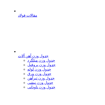
مقالات فولاد
جدول وزن آهن آلات
جدول وزن میلگرد
جدول وزن پروفیل
جدول وزن لوله
جدول وزن ورق
جدول وزن تیرآهن
جدول وزن نبشی
جدول وزن ناودانی