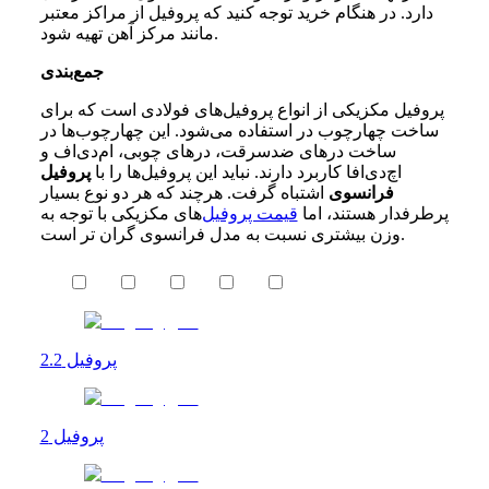
دارد. در هنگام خرید توجه کنید که پروفیل از مراکز معتبر
مانند مرکز ‌آهن تهیه شود.
جمع‌بندی
پروفیل مکزیکی از انواع پروفیل‌های فولادی است که برای
ساخت چهارچوب در استفاده می‌شود. این چهارچوب‌ها در
ساخت در‌های ضدسرقت، در‌های چوبی، ام‌دی‌اف و
اچ‌دی‌افا کاربرد دارند. نباید این پروفیل‌ها را با
پروفیل
فرانسوی
اشتباه گرفت. هرچند که هر دو نوع بسیار
پرطرفدار هستند، اما
قیمت پروفیل‌
های مکزیکی با توجه به
وزن بیشتری نسبت به مدل فرانسوی گران تر است.
پروفیل 2.2
پروفیل 2