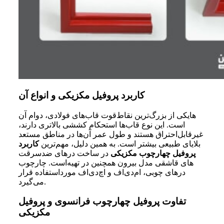
کاربرد پروفیل مکزیکی و انواع آن
یکی از بزرگ‌ترین نقاط‌قوت قاب‌های فولادی، دوام آن‎‌ها
است. این نوع قاب‌ها استحکام کششی بالاتری دارند،
غیرقابل‌احتراق هستند و طول عمر آن‌ها در مناطق مستعد
بلایای طبیعی بیشتر است. به همین دلیل، مهم‌ترین
کاربرد
پروفیل چهارچوب مکزیکی
در ساخت در‌های ضدسرقت
است. چارچوب‎‌های قاشقی مدل بیرون همچنین در تهیه
در‌های چوبی، ام‌دی‌اف و اچ‌دی‌اف مورداستفاده قرار
می‌گیرد.
تفاوت پروفیل چهارچوب فرانسوی و پروفیل
مکزیکی