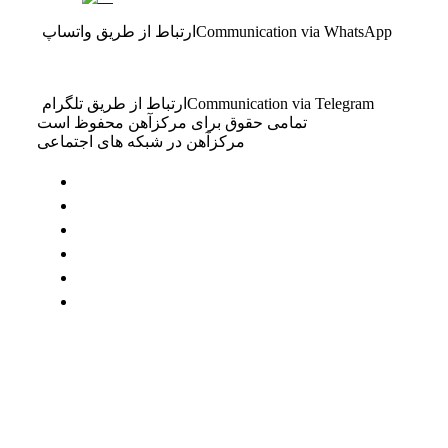
Communication via WhatsApp
ارتباط از طریق واتساپ
Communication via Telegram
ارتباط از طریق تلگرام
تمامی حقوق برای مرکزآهن محفوظ است
مرکزآهن در شبکه های اجتماعی