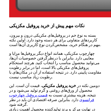
نکات مهم پیش از خرید پروفیل مکزیکی
بسته به نوع خم در پروفیل‌های مکزیکی درون و بیرون،
کاربرد‌های متفاوتی برای هر دسته وجود دارد. اولین نکته
مهم در هنگام خرید، مشخص‌کردن نوع کاربری آن‌ها است.
چهارچوب مکزیکی، همانند انواع دیگر پروفیل‌ها مزایا و
معایبی دارد. بنابراین با درنظرگرفتن خصوصیات آن‌ها،
می‌توانید محصول مناسب را انتخاب کنید. هرچند استحکام
پروفیل‌های مکزیکی بالا است، اما در برابر رطوبت
مقاومت پایینی دارد. در نتیجه استفاده از آن در مکان‌های با
رطوبت زیاد مناسب نیست.
دومین نکته در
خرید پروفیل مکزیکی
، قیمت آن است. این
محصول از ورق‌های روغنی و گرم تولید می‌شود و در
نتیجه، هزینه بیشتری نسبت به
قیمت پروفیل چهارچوب
فرانسوی
دارد. بنابراین صرفه اقتصادی آن باید در نظر
گرفته شود.
در نهایت مرکز و برند تولیدکننده محصول اهمیت زیادی