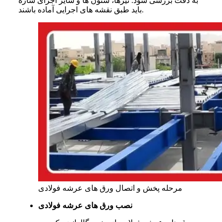
به دقت بررسی شود. تیرها، ستون ها و سایر اجزای سازه
باید طبق نقشه های اجرایی آماده باشند.
مرحله پخش و اتصال ورق های عرشه فولادی
نصب ورق های عرشه فولادی