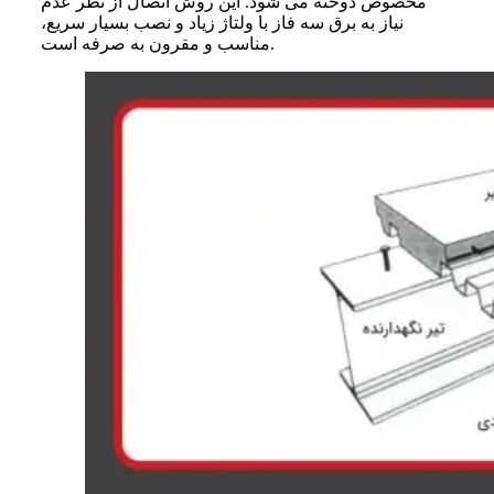
مخصوص دوخته می شود. این روش اتصال از نظر عدم
نیاز به برق سه فاز با ولتاژ زیاد و نصب بسیار سریع،
مناسب و مقرون به صرفه است.