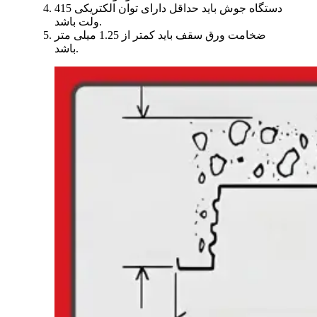
دستگاه جوش باید حداقل دارای توان الکتریکی 415
ولت باشد.
ضخامت ورق سقف باید کمتر از 1.25 میلی متر
باشد.