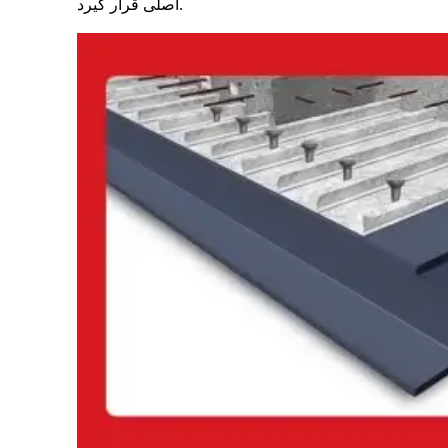
اصلی قرار گیرد.