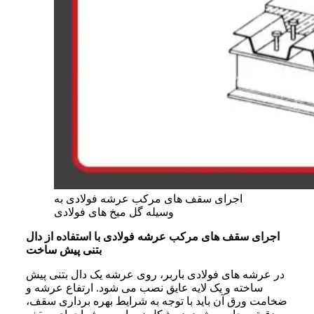
اجرای سقف های مرکب عرشه فولادی به
وسیله گل میخ های فولادی
اجرای سقف های مرکب عرشه فولادی با استفاده از دال
بتنی پیش ساخت
در عرشه های فولادی باربر، روی عرشه یک دال بتنی پیش
ساخته و یک لایه عایق نصب می شود. ارتفاع عرشه و
ضخامت ورق آن باید با توجه به شرایط بهره برداری سقف،