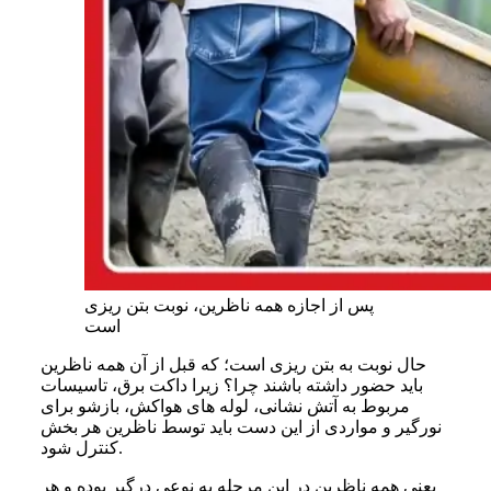
پس از اجازه همه ناظرین، نوبت بتن ریزی
است
حال نوبت به بتن ریزی است؛ که قبل از آن همه ناظرین
باید حضور داشته باشند چرا؟ زیرا داکت برق، تاسیسات
مربوط به آتش نشانی، لوله های هواکش، بازشو برای
نورگیر و مواردی از این دست باید توسط ناظرین هر بخش
کنترل شود.
یعنی همه ناظرین در این مرحله به نوعی درگیر بوده و هر