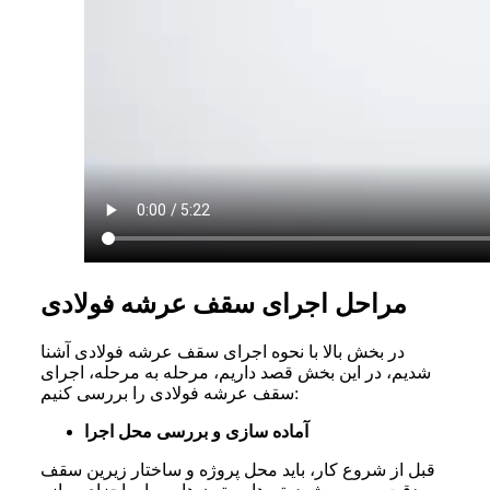
مراحل اجرای سقف عرشه فولادی
در بخش بالا با نحوه اجرای سقف عرشه فولادی آشنا
شدیم، در این بخش قصد داریم، مرحله به مرحله، اجرای
سقف عرشه فولادی را بررسی کنیم:
آماده سازی و بررسی محل اجرا
قبل از شروع کار، باید محل پروژه و ساختار زیرین سقف