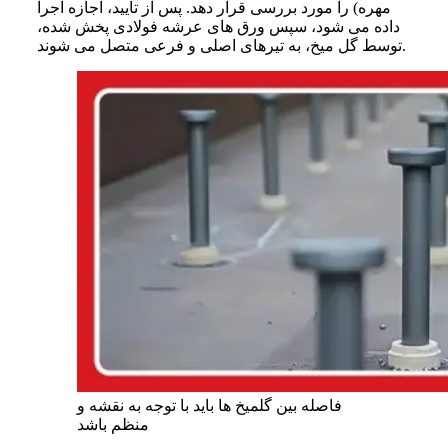
مهره) را مورد بررسی قرار دهد. پس از تایید، اجازه اجرا
داده می شود، سپس ورق های عرشه فولادی پخش شده،
توسط گل میخ، به تیرهای اصلی و فرعی متصل می شوند.
فاصله بین گلمیخ ها باید با توجه به نقشه و
منظم باشد