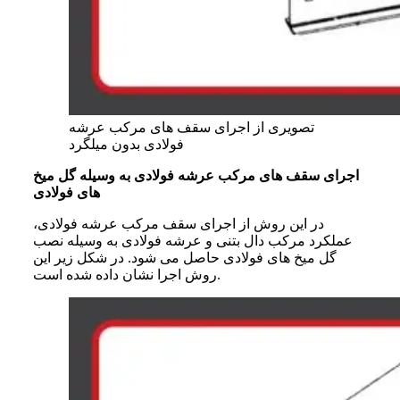
تصویری از اجرای سقف های مرکب عرشه
فولادی بدون میلگرد
اجرای سقف های مرکب عرشه فولادی به وسیله گل میخ
های فولادی
در این روش از اجرای سقف مرکب عرشه فولادی،
عملکرد مرکب دال بتنی و عرشه فولادی به وسیله نصب
گل میخ های فولادی حاصل می شود. در شکل زیر این
روش اجرا نشان داده شده است.