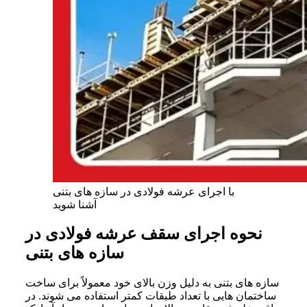
با اجرای عرشه فولادی در سازه های بتنی
آشنا شوید
نحوه اجرای سقف عرشه فولادی در
سازه های بتنی
سازه های بتنی به دلیل وزن بالای خود معمولاً برای ساخت
ساختمان هایی با تعداد طبقات کمتر استفاده می شوند. در