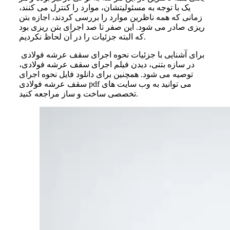
یک با توجه به مسئولیتشان، موارد را کنترل می کنند،
زمانی که همه ناظرین موارد را بررسی کردند، اجازه بتن
ریزی صادر می شود. این صفر تا صد اجرای بتن ریزی بود
که البته جزئیات را در آن لحاظ نکردیم.
برای آشنایی با جزئیات نحوه اجرای سقف عرشه فولادی
در سازه بتنی، دیدن فیلم اجرای سقف عرشه فولادی،
توصیه می شود. همچنین برای دانلود فایل نحوه اجرای
سقف عرشه فولادی pdf می توانید به وب‌ سایت های
تخصصی ساخت و ساز مراجعه کنید.