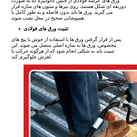
ورق های عرشه فولادی از جنس گالوانیزه که به صورت
ذوزنقه ای شکل هستند، روی تیرها و ستون های سازه قرار
می گیرند. ورق ها باید بدون فاصله و به طور کامل با
همپوشانی صحیح در محل نصب شوند.
تثبیت ورق های فولادی
پس از قرار گرفتن ورق ها با استفاده از جوش یا پیچ های
مخصوص، ورق ها به سازه اصلی متصل می شوند. این
تثبیت باید به شکلی انجام شود که از هرگونه حرکت یا
لغزش جلوگیری کند.