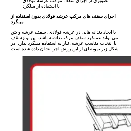
تصویری از اجرای سقف مرکب عرشه فولادی
با استفاده از میلگرد
اجرای سقف های مرکب عرشه فولادی بدون استفاده از
میلگرد
با ایجاد دندانه هایی در عرشه فولادی، سقف عرشه و بتن
می تواند عملکرد سقف مرکب داشته باشد. این نوع سقف
با انتخاب مناسب عرشه، نیاز به استفاده میلگرد ندارد. در
شکل زیر نمونه ای از این روش اجرا نشان داده شده است.