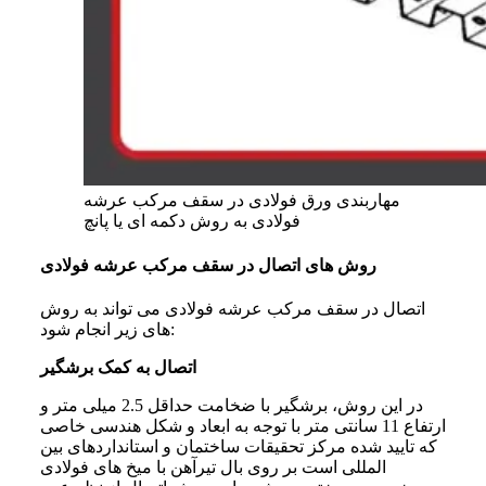
مهاربندی ورق فولادی در سقف مرکب عرشه
فولادی به روش دکمه ای یا پانچ
روش های اتصال در سقف مرکب عرشه فولادی
اتصال در سقف مرکب عرشه فولادی می تواند به روش
های زیر انجام شود:
اتصال به کمک برشگیر
در این روش، برشگیر با ضخامت حداقل 2.5 میلی متر و
ارتفاع 11 سانتی متر با توجه به ابعاد و شکل هندسی خاصی
که تایید شده مرکز تحقیقات ساختمان و استانداردهای بین
المللی است بر روی بال تیرآهن با میخ های فولادی