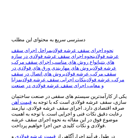
دسترسی سریع به محتوای این مطلب
نحوه اجرای سقف عرشه فولادی
مراحل اجرای سقف
عرشه فولادی
نحوه اجرای سقف عرشه فولادی در سازه
های بتنی
انواع روش های مناسب اجرای سقف مرکب
عرشه فولادی
روش های مهاربندی ورق های فولادی در
سقف مرکب عرشه فولادی
روش های اتصال در سقف
مرکب عرشه فولادی
نکات اجرایی سقف عرشه فولادی
مزایا
و معایب اجرای سقف عرشه فولادی در صنعت
یکی از کارآمدترین سیستم های سقفی در صنعت ساختمان
سازی، سقف عرشه فولادی است که با توجه به
قیمت آهن
صرفه اقتصادی دارد. اجرای سقف عرشه فولادی، نیازمند
رعایت دقیق نکات فنی و اجرایی است. با توجه به اهمیت
موضوع فوق در این مقاله به نحوه اجرای سقف عرشه
فولادی و نکات کلیدی حین اجرا خواهیم پرداخت.
در طول فرآیند اجرا، آگاهی از
قیمت عرشه فولادی
و