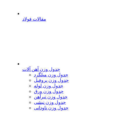
مقالات فولاد
جدول وزن آهن آلات
جدول وزن میلگرد
جدول وزن پروفیل
جدول وزن لوله
جدول وزن ورق
جدول وزن تیرآهن
جدول وزن نبشی
جدول وزن ناودانی