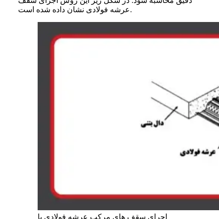
دقیق محاسبه شود. در شکل زیر این روش اجرای سقف
عرشه فولادی نشان داده شده است.
اجرای سقف های مرکب عرشه فولادی با