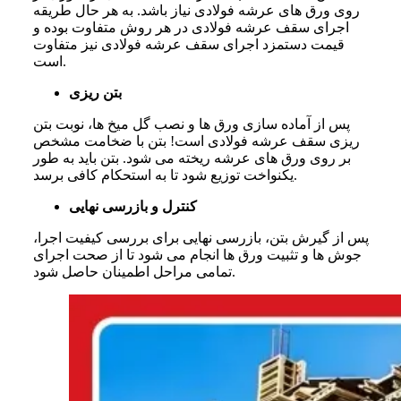
روی ورق های عرشه فولادی نیاز باشد. به هر حال طریقه
اجرای سقف عرشه فولادی در هر روش متفاوت بوده و
قیمت دستمزد اجرای سقف عرشه فولادی نیز متفاوت
است.
بتن ریزی
پس از آماده سازی ورق ها و نصب گل میخ ها، نوبت بتن
ریزی سقف عرشه فولادی است! بتن با ضخامت مشخص
بر روی ورق های عرشه ریخته می شود. بتن باید به طور
یکنواخت توزیع شود تا به استحکام کافی برسد.
کنترل و بازرسی نهایی
پس از گیرش بتن، بازرسی نهایی برای بررسی کیفیت اجرا،
جوش ها و تثبیت ورق ها انجام می شود تا از صحت اجرای
تمامی مراحل اطمینان حاصل شود.