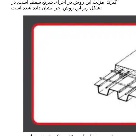
گیرند. مزیت این روش در اجرای سریع سقف است. در
شکل زیر این روش اجرا نشان داده شده است.