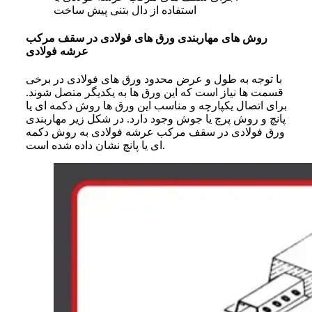
استفاده از دال بتنی پیش ساخت
روش های مهاربندی ورق های فولادی در سقف مرکب
عرشه فولادی
با توجه به طول و عرض محدود ورق های فولادی در برخی
قسمت ها نیاز است که این ورق ها به یکدیگر متصل شوند.
برای اتصال یکپارچه و مناسب این ورق ها روش دکمه ای یا
پانچ و روش پرچ یا جوش وجود دارد. در شکل زیر مهاربندی
ورق فولادی در سقف مرکب عرشه فولادی به روش دکمه
ای یا پانچ نشان داده شده است.