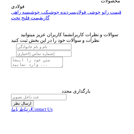
محصولات
فولادی
قیمت زانو جوشی فولادی
سردنده جوشی
کپ جوشی
سه راهی
گازی
قیمت فلنج تخت
سوالات و نظرات کاربران
شما کاربران عزیز میتوانید
نظرات و سوالات خود را در این بخش ثبت کنید
بارگذاری مجدد
ارسال نظر
Contact Us
ارتباط باما