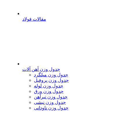
مقالات فولاد
جدول وزن آهن آلات
جدول وزن میلگرد
جدول وزن پروفیل
جدول وزن لوله
جدول وزن ورق
جدول وزن تیرآهن
جدول وزن نبشی
جدول وزن ناودانی