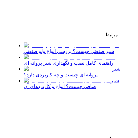
مرتبط
شیر صنعتی چیست؟ بررسی انواع ولو صنعتی
راهنمای کامل نصب و نگهداری شیر پروانه ای
شیر
پروانه ای چیست و چه کاربردی دارد؟
شیر
صافی چیست؟ انواع و کاربردهای آن