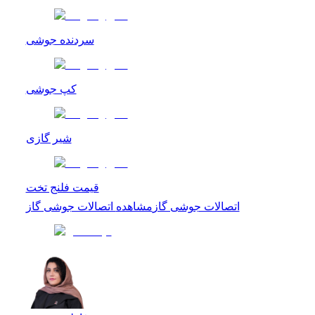
سردنده جوشی
کپ جوشی
شیر گازی
قیمت فلنج تخت
اتصالات جوشی گاز
مشاهده
اتصالات جوشی گاز