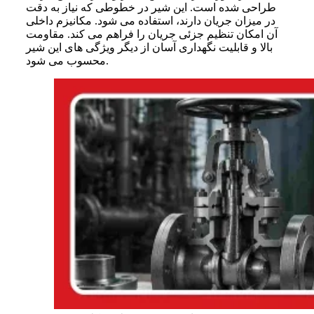
طراحی شده است. این شیر در خطوطی که نیاز به دقت
در میزان جریان دارند، استفاده می‌ شود. مکانیزم داخلی
آن امکان تنظیم جزئی جریان را فراهم می‌ کند. مقاومت
بالا و قابلیت نگهداری آسان از دیگر ویژگی‌ های این شیر
محسوب می‌ شود.