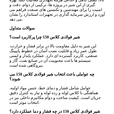
گیری از این شیر در پروژه‌ ها، ترکیبی از دوام، دقت و
امنیت را برای مهندسین و تکنسین‌ های صنعت فراهم می‌
آورد و ارزش سرمایه‌ گذاری در تجهیزات استاندارد را نشان
می‌ دهد.
سوالات متداول
شیر فولادی کلاس 150 چرا پرکاربرد است؟
این شیر به دلیل مقاومت بالا در برابر فشار و حرارت،
طول عمر زیاد و قابلیت نصب آسان در خطوط پایپینگ
صنعتی، کاربرد گسترده‌ ای دارد. عملکرد پایدار و ایمنی
سیستم‌ ها باعث محبوبیت آن در صنایع نفت، گاز و
نیروگاهی شده است.
چه عواملی باعث انتخاب شیر فولادی کلاس 150 می‌
شوند؟
عوامل شامل فشار و دمای خط، جنس مواد اولیه،
هماهنگی با کلاس لوله و رده لوله و نیاز به کنترل دقیق
جریان است. کیفیت ساخت و دوام مکانیزم داخلی نیز در
انتخاب موثر است.
شیر فولادی کلاس 150 در چه فشار و دما عملکرد دارد؟