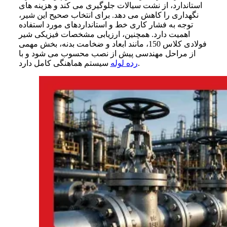
استاندارد، از نشت سیالات جلوگیری می‌ کند و هزینه‌ های
نگهداری را کاهش می‌ دهد. برای انتخاب صحیح این شیر،
توجه به فشار کاری خط و استانداردهای مورد استفاده
اهمیت دارد. همچنین، ارزیابی مشخصات فیزیکی شیر
فولادی کلاس 150، مانند ابعاد و ضخامت بدنه، بخش مهمی
از مراحل مهندسی پیش از نصب محسوب می‌ شود و با
سیستم هماهنگی کامل دارد.
رده لوله