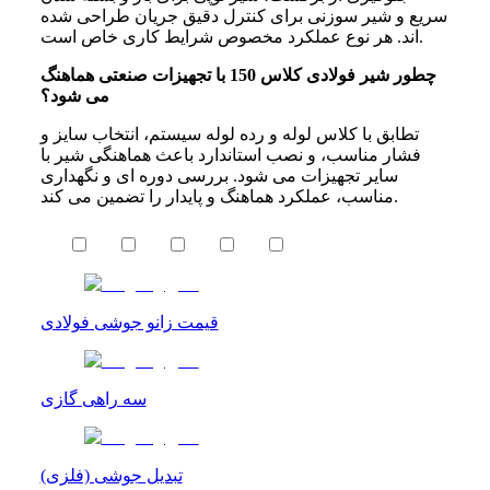
سریع و شیر سوزنی برای کنترل دقیق جریان طراحی شده‌
اند. هر نوع عملکرد مخصوص شرایط کاری خاص است.
چطور شیر فولادی کلاس 150 با تجهیزات صنعتی هماهنگ
می‌ شود؟
تطابق با کلاس لوله و رده لوله سیستم، انتخاب سایز و
فشار مناسب، و نصب استاندارد باعث هماهنگی شیر با
سایر تجهیزات می‌ شود. بررسی دوره‌ ای و نگهداری
مناسب، عملکرد هماهنگ و پایدار را تضمین می‌ کند.
قیمت زانو جوشی فولادی
سه راهی گازی
تبدیل جوشی (فلزی)