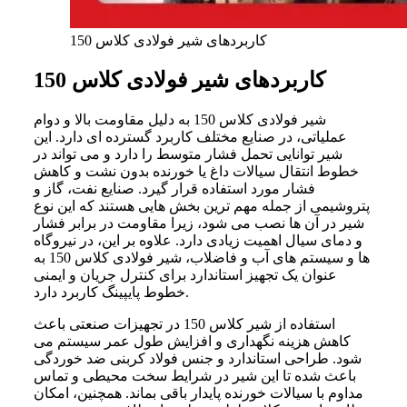
کاربردهای شیر فولادی کلاس 150
کاربردهای شیر فولادی کلاس 150
شیر فولادی کلاس 150 به دلیل مقاومت بالا و دوام
عملیاتی، در صنایع مختلف کاربرد گسترده‌ ای دارد. این
شیر توانایی تحمل فشار متوسط را دارد و می‌ تواند در
خطوط انتقال سیالات داغ یا خورنده بدون نشت و کاهش
فشار مورد استفاده قرار گیرد. صنایع نفت، گاز و
پتروشیمی از جمله مهم‌ ترین بخش‌ هایی هستند که این نوع
شیر در آن‌ ها نصب می‌ شود، زیرا مقاومت در برابر فشار
و دمای سیال اهمیت زیادی دارد. علاوه بر این، در نیروگاه‌
ها و سیستم‌ های آب و فاضلاب، شیر فولادی کلاس 150 به
عنوان یک تجهیز استاندارد برای کنترل جریان و ایمنی
خطوط پایپینگ کاربرد دارد.
استفاده از شیر کلاس 150 در تجهیزات صنعتی باعث
کاهش هزینه نگهداری و افزایش طول عمر سیستم می‌
شود. طراحی استاندارد و جنس فولاد کربنی ضد خوردگی
باعث شده تا این شیر در شرایط سخت محیطی و تماس
مداوم با سیالات خورنده پایدار باقی بماند. همچنین، امکان