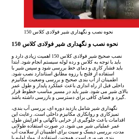
نحوه نصب و نگهداری شیر فولادی کلاس 150
نحوه نصب و نگهداری شیر فولادی کلاس 150
نصب صحیح شیر فولادی کلاس 150 اهمیت زیادی دارد و
باید با توجه به کلاس و رده لوله سیستم انجام شود. ابتدا
باید فشار کاری و دمای خط بررسی شود و سپس شیر با
استفاده از فلنج یا رزوه مطابق استاندارد نصب شود.
اطمینان از آب‌ بندی صحیح و بررسی وضعیت مکانیزم
داخلی قبل از راه‌ اندازی باعث عملکرد پایدار و طول عمر
بالای شیر می‌ شود. شیر باید در مسیر مناسب خطوط قرار
گیرد و فضای کافی برای دسترسی و بازرسی داشته باشد.
نگهداری شیر شامل بازدید دوره‌ ای، بررسی آب‌ بندی،
تمیزکاری و روانکاری مکانیزم داخلی است. رعایت این
اقدامات باعث جلوگیری از خرابی ناگهانی و افزایش طول
عمر عملیاتی شیر می‌ شود. در صورت استفاده طولانی
مدت، بررسی دیسک و سیت برای اطمینان از سلامت آب‌
بندی ضروری است. همچنین استفاده از مواد اولیه با