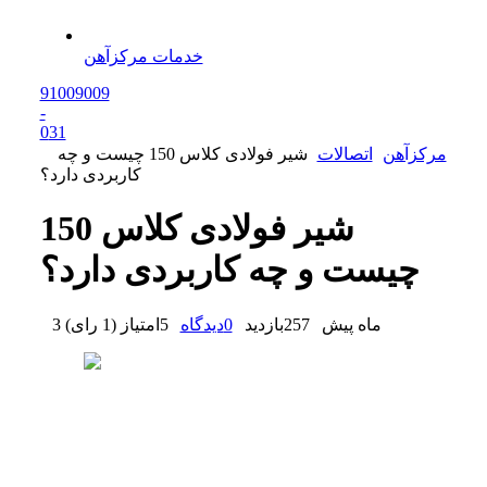
خدمات مرکزآهن
91009009
-
0
31
مرکزآهن
اتصالات
شیر فولادی کلاس 150 چیست و چه
کاربردی دارد؟
شیر فولادی کلاس 150
چیست و چه کاربردی دارد؟
3 ماه پیش
257
بازدید
0
دیدگاه
5
امتیاز
(
1 رای
)