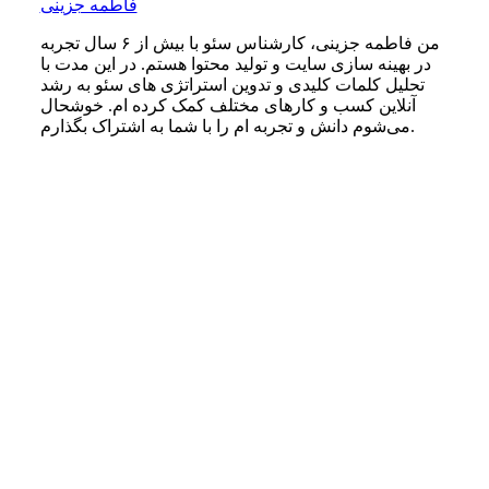
فاطمه جزینی
من فاطمه جزینی، کارشناس سئو با بیش از ۶ سال تجربه
در بهینه‌ سازی سایت و تولید محتوا هستم. در این مدت با
تحلیل کلمات کلیدی و تدوین استراتژی‌ های سئو به رشد
آنلاین کسب‌ و کارهای مختلف کمک کرده‌ ام. خوشحال
می‌شوم دانش و تجربه ام را با شما به اشتراک بگذارم.