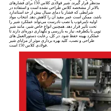
مدنظر قرار گیرند. شیر فولادی کلاس 150 برای فشارهای
بالاتر از مشخصه کلاس طراحی نشده است و استفاده در
شرایطی که فشار یا دمای سیال بیش از حد استاندارد
باشد، ممکن است عمر مفید آن را کاهش دهد. انتخاب مواد
اولیه نامرغوب یا نصب نادرست می‌تواند عملکرد شیر را
تحت تأثیر قرار دهد. همچنین انواع خاص شیر، مانند شیر
توپی یا یکطرفه، نیاز به بازرسی و نگهداری دوره‌ای دارند تا
عملکرد بهینه حفظ شود. در کل، رعایت دستورالعمل‌ های
طراحی و نصب، کلید بهره‌ برداری موثر از مزایای شیر
فولادی کلاس 150 است.