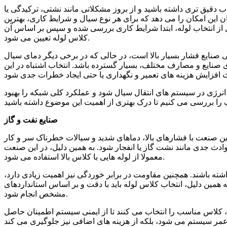
 دقیق تری داشته باشید و از بروز مشکلاتی مانند نشتی، ترکیدگی یا
 این امکان را می دهد که برای هر نوع سیال و شرایط کاری، بهترین
بل از انتخاب لوله، ابتدا شرایط کاری بررسی شده و سپس بر اساس آن
کلاس لوله تعیین می شود.
 صنایع فشار بسیار بالا است، در حالی که در برخی دیگر دمای سیال
 صنایع و مصارف مختلف، بسیار گسترده باشد. انتخاب اشتباه در این
انرژی در سیستم های انتقال سیال شود و عملکرد کلی شبکه را بهبود
صنایع نفت و گاز
 این صنعت با فشارهای بالا، دماهای شدید و سیالات خطرناک سر و کار
حوادث جدی مانند نشت گاز یا انفجار شود. به همین دلیل، در این صنعت
معمولا از لوله هایی با کلاس بالا استفاده می شود.
داشته باشند. همچنین مقاومت در برابر خوردگی نیز اهمیت زیادی دارد،
همین دلیل، انتخاب کلاس لوله باید با دقت و بر اساس استانداردهای
مشخص انجام شود.
 کلاس مناسب را انتخاب می کنند تا از ایمنی سیستم اطمینان حاصل