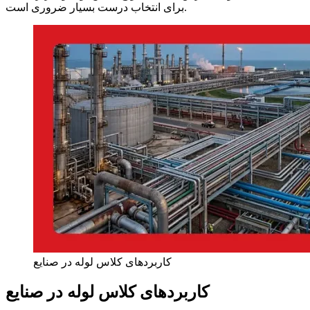
برای انتخاب درست بسیار ضروری است.
کاربردهای کلاس لوله در صنایع
کاربردهای کلاس لوله در صنایع