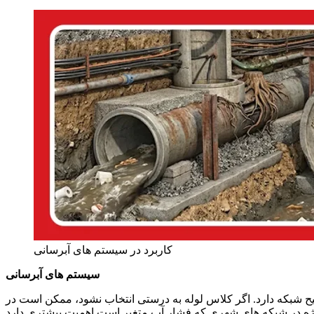
کاربرد در سیستم‌ های آبرسانی
سیستم‌ های آبرسانی
شبکه دارد. اگر کلاس لوله به درستی انتخاب نشود، ممکن است در