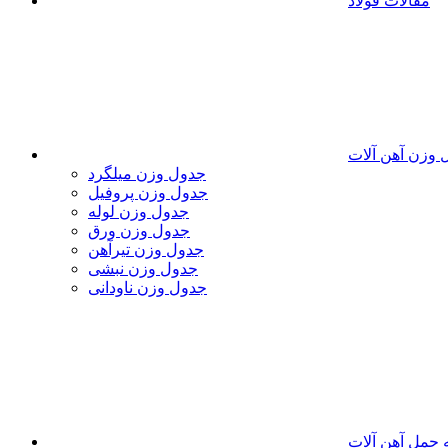
مقالات فولاد
 وزن آهن آلات
جدول وزن میلگرد
جدول وزن پروفیل
جدول وزن لوله
جدول وزن ورق
جدول وزن تیرآهن
جدول وزن نبشی
جدول وزن ناودانی
 حمل آهن آلات