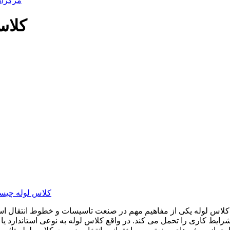
مرکزآ
کلاس
کلاس لوله چی
کلاس لوله یکی از مفاهیم مهم در صنعت تاسیسات و خطوط انتقال اس
رایط کاری را تحمل می کند. در واقع کلاس لوله به نوعی استاندارد یا