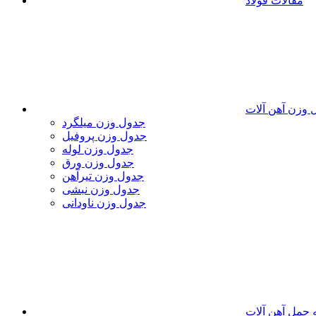
مقالات فولاد
 وزن آهن آلات
جدول وزن میلگرد
جدول وزن پروفیل
جدول وزن لوله
جدول وزن ورق
جدول وزن تیرآهن
جدول وزن نبشی
جدول وزن ناودانی
 حمل آهن آلات