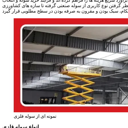
ورد سریع هزینه‌ ها را فراهم کرده‌ اند و فرآیند خرید سوله و انتخاب
 نظر گرفتن نوع کاربری از سوله صنعتی گرفته تا سازه‌ های کشاورزی
نمونه ای از سوله فلزی
انواع سوله فلزی