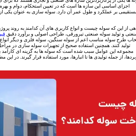
ه ها یکی از پرکاربردترین سازه های صنعتی و تجاری هستند که برای 
اجزای اساسی این سازه ها است که در تعیین استحکام، دوام و بهره 
ستقیمی بر عملکرد و طول عمر آن دارد.
سوله‌ سازی به‌ عنوان یکی ا
هی از این که سوله چیست و انواع کاربری‌ های آن کدامند به روند پر
عتی و تولید سوله صنعتی تیرورقی، طراحی اصولی و برآورد دقیق
قیم
خاب طرح سوله مناسب اعم از سوله سنگین، سوله فلزی و دیگر انواع سو
تولید کنند. همچنین استفاده صحیح از تجهیزات سوله سازی در مراح
مجموعه این عوامل سبب شده است که سوله‌ ها به گزینه‌ ای کارآمد ب
ردها، از جمله تولیدی‌ ها تا انبارها، مورد استفاده قرار گیرند.
در این مط