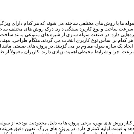
وله ها با روش های مختلفی ساخته می شوند که هر کدام دارای ویژگی
سرعت ساخت و نوع کاربرد بستگی دارد.
درک روش‌ های مختلف ساخت 
ردهایی دارد. در صنعت سوله‌ سازی از شیوه‌ های متنوعی مانند ساخت 
هر کدام بر اساس نوع کاربری انتخاب می‌ گردند. هنگام طراحی، مهندس
ایجاد یک سازه سوله مقاوم بر می‌ گزینند. در پروژه‌ های صنعتی مانند
رعت اجرا و شرایط محیطی اهمیت زیادی دارند. کاربران معمولاً از طر
 کنار روش‌ های نوین، برخی پروژه‌ ها به‌ دلیل محدودیت بودجه از سول
دهد و قیمت اولیه کمتری دارد. در پروژه‌ های بزرگ، تعیین دقیق هزی