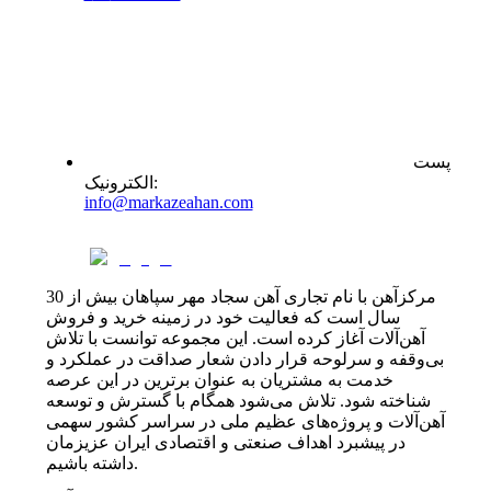
پست
:
الکترونیک
info@markazeahan.com
مرکزآهن با نام تجاری آهن سجاد مهر سپاهان بیش از 30
سال است که فعالیت خود در زمینه خرید و فروش
آهن‌آلات آغاز کرده است. این مجموعه توانست با تلاش
بی‌وقفه و سرلوحه قرار دادن شعار صداقت در عملکرد و
خدمت به مشتریان به عنوان برترین در این عرصه
شناخته شود. تلاش می‌شود همگام با گسترش و توسعه
آهن‌آلات و پروژه‌های عظیم ملی در سراسر کشور سهمی
در پیشبرد اهداف صنعتی و اقتصادی ایران عزیزمان
داشته باشیم.