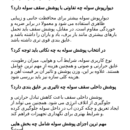
دیوارپوش سوله چه تفاوتی با پوشش سقف سوله دارد؟
دیوارپوش سوله بیشتر برای محافظت جانبی و زیبایی
ظاهری استفاده می شود و معمولا در برابر ضربه و
خوردگی مقاوم است. در مقابل، پوشش سقف باید تحمل
بارهای بیشتری مانند بار برف، باد و باران را داشته باشد و
عایق بندی قوی تری داشته باشد.
در انتخاب پوشش سوله به چه نکاتی باید توجه کرد؟
نوع کاربری سوله، شرایط آب و هوایی، میزان رطوبت،
عایق حرارتی و صوتی و همچنین هزینه از مهم ترین عوامل
هستند. علاوه بر این، وزن پوشش و تاثیر آن بر قیمت آهن و
هزینه کلی سازه نیز باید بررسی شود.
پوشش داخلی سقف سوله چه تاثیری بر عایق بندی دارد؟
پوشش داخلی سقف باعث کاهش تبادل حرارتی و
جلوگیری از اتلاف انرژی می شود. همچنین می تواند از
ایجاد تعریق و چکه کردن آب در داخل سوله جلوگیری کرده
و شرایط بهتری برای نگهداری تجهیزات فراهم کند.
مهم ترین اجزای پوشش سوله شامل چه بخش هایی
است؟