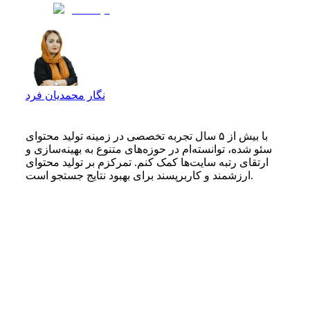
نگار محمدیان فرد
با بیش از ۵ سال تجربه تخصصی در زمینه تولید محتوای
سئو شده، توانسته‌ام در حوزه‌های متنوع به بهینه‌سازی و
ارتقای رتبه سایت‌ها کمک کنم. تمرکزم بر تولید محتوای
ارزشمند و کاربرپسند برای بهبود نتایج جستجو است.