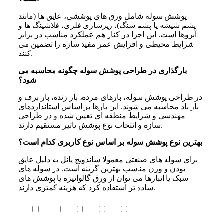
پوشش سوله شامل ورق های پوششی، عایق ها (مانند
پشم شیشه یا پشم سنگ)، زیرسازی فلزی، فلاشینگ ها و
آبروها است. این اجزا در کنار هم عملکرد مناسب در برابر
شرایط محیطی و افزایش عمر مفید سازه را تضمین می
کنند.
بارگذاری در طراحی پوشش سوله چگونه محاسبه می
شود؟
در طراحی پوشش سوله، بارهای مرده، بار زنده، بار برف و
بار باد محاسبه می شوند. این بارها بر اساس استانداردهای
مهندسی و شرایط منطقه ای تعیین شده و در طراحی
سازه و انتخاب نوع پوشش تاثیر مستقیم دارند.
بهترین نوع پوشش سوله بر اساس نوع کاربری کدام است؟
برای سوله های صنعتی معمولا ساندویچ پانل به دلیل عایق
بودن و وزن مناسب بهترین گزینه است. در سوله های
سبک یا انبارها می توان از ورق گالوانیزه یا پوشش های
ساده تر استفاده کرد که هزینه کمتری دارند.