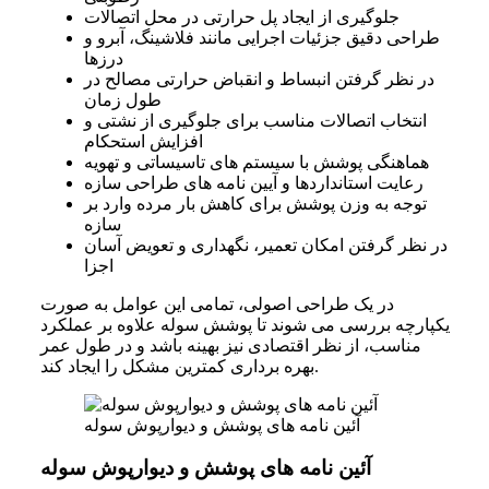
جلوگیری از ایجاد پل حرارتی در محل اتصالات
طراحی دقیق جزئیات اجرایی مانند فلاشینگ، آبرو و
درزها
در نظر گرفتن انبساط و انقباض حرارتی مصالح در
طول زمان
انتخاب اتصالات مناسب برای جلوگیری از نشتی و
افزایش استحکام
هماهنگی پوشش با سیستم های تاسیساتی و تهویه
رعایت استانداردها و آیین نامه های طراحی سازه
توجه به وزن پوشش برای کاهش بار مرده وارد بر
سازه
در نظر گرفتن امکان تعمیر، نگهداری و تعویض آسان
اجزا
در یک طراحی اصولی، تمامی این عوامل به صورت
یکپارچه بررسی می شوند تا پوشش سوله علاوه بر عملکرد
مناسب، از نظر اقتصادی نیز بهینه باشد و در طول عمر
بهره برداری کمترین مشکل را ایجاد کند.
آئین نامه های پوشش و دیوارپوش سوله
آئین نامه های پوشش و دیوارپوش سوله