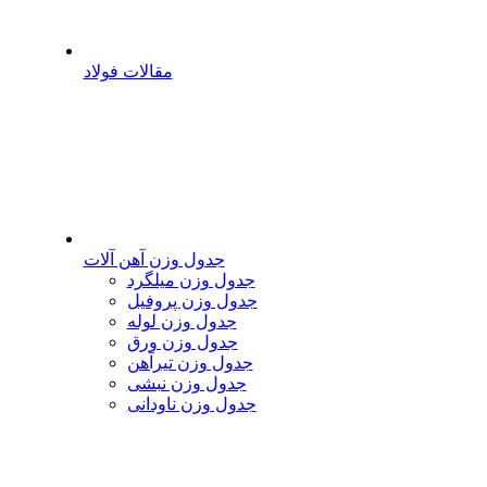
مقالات فولاد
جدول وزن آهن آلات
جدول وزن میلگرد
جدول وزن پروفیل
جدول وزن لوله
جدول وزن ورق
جدول وزن تیرآهن
جدول وزن نبشی
جدول وزن ناودانی