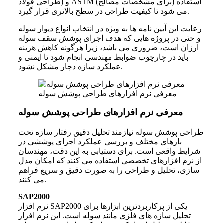
طراحی فولاد) و ASTM (برای مشخصات مصالح) استفاده
می شود تا کیفیت طراحی در سطح بالاتری قرار گیرد.
رعایت این آیین نامه ها به ویژه در انتخاب انواع دیوار سوله
و حتی در پروژه هایی که هدف اجرای پوشش سقف سوله
ارزان است، ضروری می باشد، زیرا هرگونه کاهش هزینه
باید در چارچوب ضوابط مهندسی انجام شود تا ایمنی و
عملکرد سازه دچار مشکل نشود.
معرفی نرم افزارهای طراحی پوشش سوله
معرفی نرم افزارهای طراحی پوشش سوله
طراحی پوشش سوله نیازمند تحلیل دقیق رفتار سازه تحت
بارهای مختلف و بررسی عملکرد اجزای پوششی در
شرایط واقعی است. برای دستیابی به این دقت، مهندسان
از نرم افزارهای تخصصی استفاده می کنند که امکان مدل
سازی، تحلیل و طراحی را به صورت دقیق و سریع فراهم
می کنند.
SAP2000
نرم افزار SAP2000 یکی از پرکاربردترین ابزارها برای
تحلیل سازه های فلزی مانند سوله است. این نرم افزار