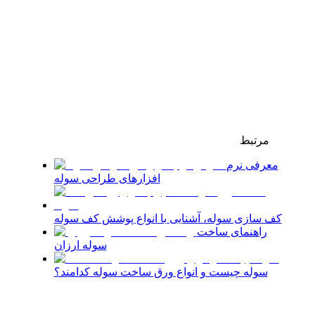
مرتبط
معرفی نرم
افزارهای طراحی سوله
کف سازی سوله، آشنایی با انواع پوشش کف سوله
راهنمای ساخت
سوله ارزان
سوله چیست و انواع ورق ساخت سوله کدامند؟