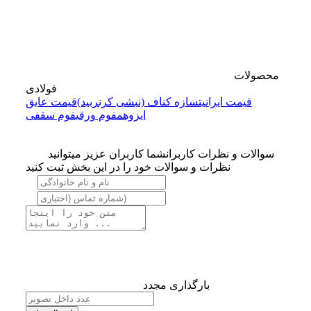
محصولات
فولادی
قیمت ایرانیت
سازه کناف (نبشی کرنربید)
قیمت عایق
ایزوهم
فوم ورقی
فوم سقفی
سوالات و نظرات کاربران
شما کاربران عزیز میتوانید
نظرات و سوالات خود را در این بخش ثبت کنید
بارگذاری مجدد