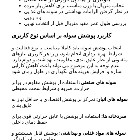
انتخاب متریال با وزن مناسب برای کاهش بار مرده
در نظر گرفتن الزامات بهداشتی در سوله های غذایی
و دارویی
بررسی طول عمر مفید متریال قبل از انتخاب نهایی
کاربرد پوشش سوله بر اساس نوع کاربری
انتخاب پوشش سوله باید کاملا متناسب با نوع فعالیت و
شرایط بهره برداری انجام شود، زیرا هر کاربری نیازهای
متفاوتی از نظر عایق بندی، مقاومت، بهداشت و دوام دارد.
عدم توجه به این موضوع می تواند باعث کاهش کارایی
سازه و افزایش هزینه های نگهداری در طول زمان شود.
سوله های صنعتی:
استفاده از پوشش مقاوم در برابر
حرارت، ضربه و شرایط سخت محیطی
سوله های انبار:
تمرکز بر پوشش اقتصادی با حداقل نیاز به
عایق بندی
سردخانه ها:
استفاده از پوشش با عایق حرارتی قوی برای
حفظ دمای داخلی
سوله های مواد غذایی و بهداشتی:
پوشش قابل شستشو و
مقاوم در برابر آلودگی