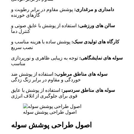
دامداری و مرغداری:
پوشش مقاوم در برابر رطوبت و
گازهای خورنده
سالن های ورزشی:
استفاده از پوشش با عایق صوتی و
کنترل دما
کارگاه های تولیدی سبک:
پوشش ساده با هزینه مناسب و
نصب سریع
سوله های نمایشگاهی:
توجه به زیبایی ظاهری و نورپردازی
مناسب
سوله های مناطق مرطوب:
استفاده از پوشش ضد
خوردگی و مقاوم در برابر زنگ زدگی
سوله های مناطق سردسیر:
استفاده از پوشش با عایق
قوی برای جلوگیری از اتلاف انرژی
اصول طراحی پوشش سوله
اصول طراحی پوشش سوله