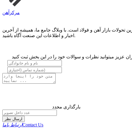
مرکزآهن
حولات بازار آهن و فولاد است. با وبلاگ جامع ما، همیشه از آخرین
اخبار و اطلاعات این صنعت آگاه باشید.
ان عزیز میتوانید نظرات و سوالات خود را در این بخش ثبت کنید
بارگذاری مجدد
ارسال نظر
Contact Us
ارتباط باما