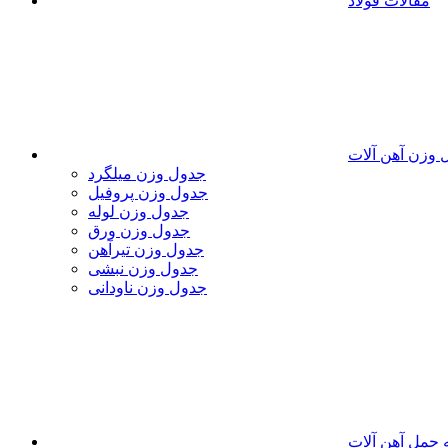
مقالات فولاد
 وزن آهن آلات
جدول وزن میلگرد
جدول وزن پروفیل
جدول وزن لوله
جدول وزن ورق
جدول وزن تیرآهن
جدول وزن نبشی
جدول وزن ناودانی
 حمل آهن آلات