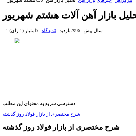
مرکزآهن
خبرهای بازار آهن
تحلیل بازار آهن آلات هشتم شهریور
لیل بازار آهن آلات هشتم شهریور
1 سال پیش
2996
بازدید
0
دیدگاه
5
امتیاز
(
1 رای
)
دسترسی سریع به محتوای این مطلب
شرح مختصری از بازار فولاد روز گذشته
شرح مختصری از بازار فولاد روز گذشته