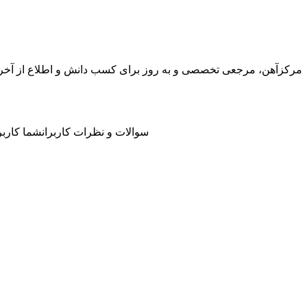
مرکزآهن، مرجعی تخصصی و به روز برای کسب دانش و اطلاع از آخرین ت
سوالات و نظرات کاربران
شما کاربر