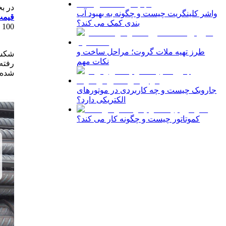
در 
واشر کلینگریت چیست و چگونه به بهبود آب
قیمت
بندی کمک می کند؟
طرز تهیه ملات گروت؛ مراحل ساخت و
نکات مهم
رفته
شده 
جاروبک چیست و چه کاربردی در موتورهای
الکتریکی دارد؟
کموتاتور چیست و چگونه کار می کند؟