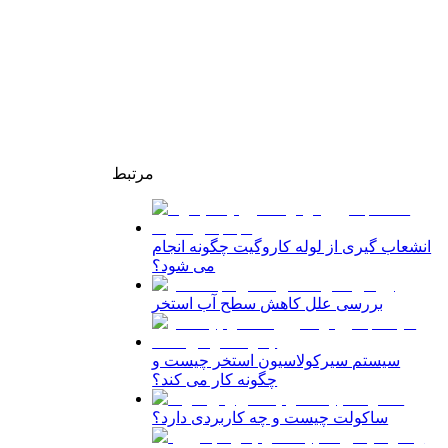
مرتبط
انشعاب گیری از لوله کاروگیت چگونه انجام
می شود؟
بررسی علل کاهش سطح آب استخر
سیستم سیرکولاسیون استخر چیست و
چگونه کار می کند؟
ساکولت چیست و چه کاربردی دارد؟