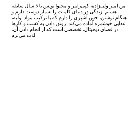
من امیر ولی‌زاده، کپی‌رایتر و محتوا نویس با 5 سال سابقه
هستم. زندگی در دنیای کلمات را بسیار دوست دارم و
هنگام نوشتن، حس آشپزی را دارم که با ترکیب مواد اولیه،
غذایی خوشمزه آماده می‌کند. رونق دادن به کسب و کارها
در فضای دیجیتال، تخصصی است که از انجام دادن آن،
لذت می‌برم.