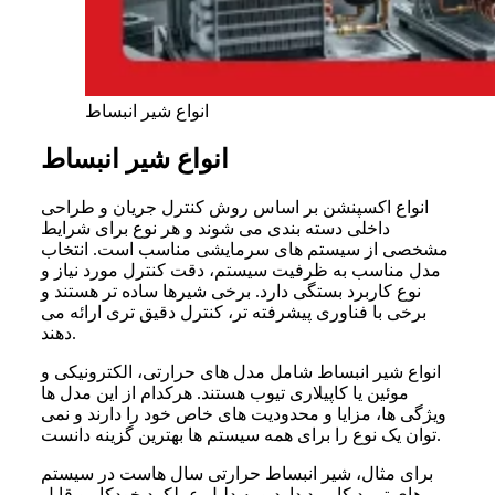
انواع شیر انبساط
انواع شیر انبساط
انواع اکسپنشن بر اساس روش کنترل جریان و طراحی
داخلی دسته بندی می شوند و هر نوع برای شرایط
مشخصی از سیستم های سرمایشی مناسب است. انتخاب
مدل مناسب به ظرفیت سیستم، دقت کنترل مورد نیاز و
نوع کاربرد بستگی دارد. برخی شیرها ساده تر هستند و
برخی با فناوری پیشرفته تر، کنترل دقیق تری ارائه می
دهند.
انواع شیر انبساط شامل مدل های حرارتی، الکترونیکی و
موئین یا کاپیلاری تیوب هستند. هرکدام از این مدل ها
ویژگی ها، مزایا و محدودیت های خاص خود را دارند و نمی
توان یک نوع را برای همه سیستم ها بهترین گزینه دانست.
برای مثال، شیر انبساط حرارتی سال هاست در سیستم
های تبرید کاربرد دارد و به دلیل عملکرد خودکار و قابل