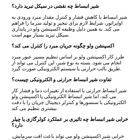
شیر انبساط چه نقشی در سیکل تبرید دارد؟
شیر انبساط با کاهش فشار و کنترل مقدار مبرد ورودی به
اواپراتور، شرایط لازم برای تبخیر و تولید سرما را فراهم
می کند. به همین دلیل وظیفه اکسپنشن ولو در پایداری
سیکل تبرید بسیار مهم است.
اکسپنشن ولو چگونه جریان مبرد را کنترل می کند؟
طرز کار اکسپنشن ولو بر اساس تنظیم مسیر عبور مبرد
انجام می شود. بسته به نوع شیر، این کنترل می تواند از
طریق بالب حرارتی یا سیستم الکترونیکی صورت گیرد.
تفاوت شیر انبساط حرارتی و الکترونیکی چیست؟
شیر انبساط حرارتی با استفاده از تغییرات دما و فشار کار
می کند، اما شیر انبساط الکترونیکی یا اکسپنشن ولو
الکترونیکی با سنسورها و کنترلر دیجیتال جریان را با دقت
بیشتری تنظیم می کند.
خرابی شیر انبساط چه تاثیری بر عملکرد کولرگازی یا چیلر
دارد؟
خرابی شیر اکسپنشن ولو می تواند باعث افت سرمایش،