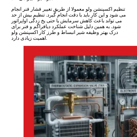
تنظیم اکسپنشن ولو معمولا از طریق تغییر فشار فنر انجام
می شود و این کار باید با دقت انجام گیرد. تنظیم بیش از حد
می تواند باعث کاهش سرمایش یا حتی یخ زدگی اواپراتور
شود. به همین دلیل شناخت عملکرد دیافراگم و فنر برای
درک بهتر وظیفه شیر انبساط و طرز کار اکسپنشن ولو
اهمیت زیادی دارد.