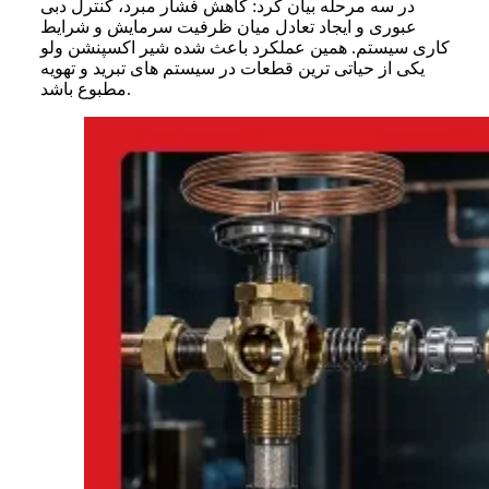
در سه مرحله بیان کرد: کاهش فشار مبرد، کنترل دبی
عبوری و ایجاد تعادل میان ظرفیت سرمایش و شرایط
کاری سیستم. همین عملکرد باعث شده شیر اکسپنشن ولو
یکی از حیاتی ترین قطعات در سیستم های تبرید و تهویه
مطبوع باشد.