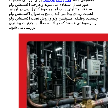
عبور سیال استفاده می شوند و هرچند اکسپنشن ولو
ساختار متفاوتی دارد، اما موضوع کنترل دبی در آن نیز
اهمیت زیادی پیدا می کند. پاسخ به سوال اکسپنشن ولو
چیست، وظیفه اکسپنشن ولو و روش نصب اکسپنشن ولو
از موضوعاتی هستند که در ادامه مقاله با جزئیات بیشتری
بررسی می شوند.