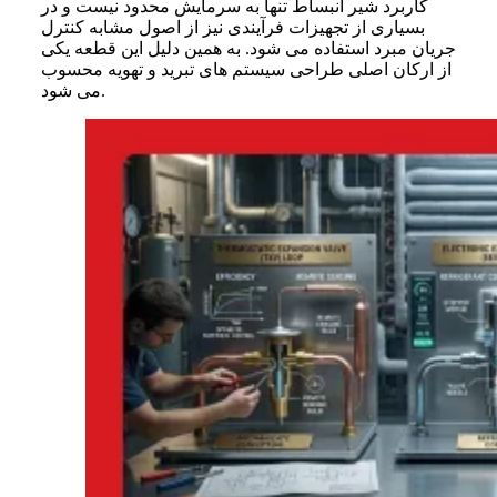
کاربرد شیر انبساط تنها به سرمایش محدود نیست و در
بسیاری از تجهیزات فرآیندی نیز از اصول مشابه کنترل
جریان مبرد استفاده می شود. به همین دلیل این قطعه یکی
از ارکان اصلی طراحی سیستم های تبرید و تهویه محسوب
می شود.