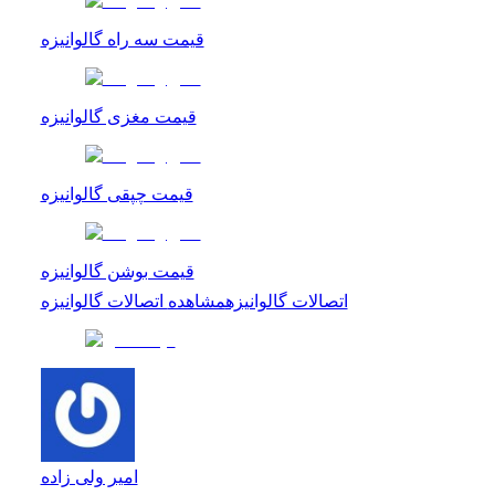
قیمت سه راه گالوانیزه
قیمت مغزی گالوانیزه
قیمت چپقی گالوانیزه
قیمت بوشن گالوانیزه
اتصالات گالوانیزه
مشاهده
اتصالات گالوانیزه
امیر ولی زاده