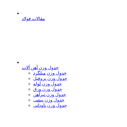
مقالات فولاد
جدول وزن آهن آلات
جدول وزن میلگرد
جدول وزن پروفیل
جدول وزن لوله
جدول وزن ورق
جدول وزن تیرآهن
جدول وزن نبشی
جدول وزن ناودانی