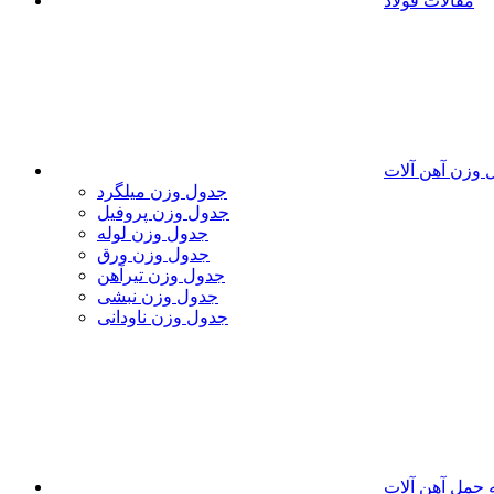
مقالات فولاد
 وزن آهن آلات
جدول وزن میلگرد
جدول وزن پروفیل
جدول وزن لوله
جدول وزن ورق
جدول وزن تیرآهن
جدول وزن نبشی
جدول وزن ناودانی
 حمل آهن آلات