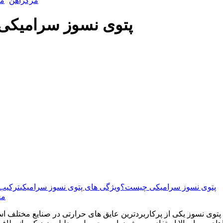
مرکزآهن
مق
پتوی نسوز سرامیکی 
پتوی نسوز سرامیکی چیست؟
ویژگی های پتوی نسوز سرامیکی
ترکیب 
مع
پتوی نسوز یکی از پرکاربردترین عایق های حرارتی در صنایع مختلف اس