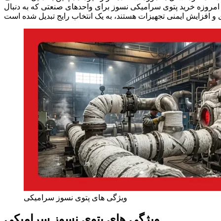
مروزه خرید پتوی سرامیکی نسوز برای واحدهای صنعتی که به دنبال
ویژگی های پتوی نسوز سرامیکی
ویژگی های پتوی نسوز سرامیکی