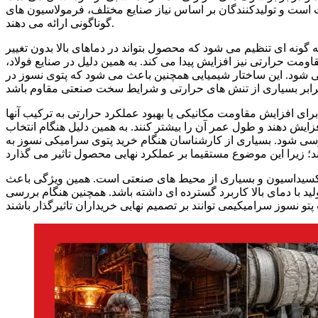
 است و تولیدکنندگان بر اساس نیاز صنایع مختلف، فرمولاسیون های
گوناگونی ارائه می دهند.
 گونه ای تنظیم می شود که محصول بتواند در دماهای بالا بدون تغییر
ومت حرارتی نیز افزایش پیدا می کند. به همین دلیل در صنایع فولاد،
 می شود. این ساختار شیمیایی همچنین باعث می شود که پتوی نسوز در
ای افزایش مقاومت مکانیکی یا بهبود عملکرد حرارتی به ترکیب آنها
زایش دهند و طول عمر آن را بیشتر کنند. به همین دلیل هنگام انتخاب
رسی شود. بسیاری از کارشناسان هنگام خرید پتوی سرامیکی نسوز به
 اکسیداسیون و بسیاری از محیط های صنعتی است. همین ویژگی باعث
 با دمای بالا کاربرد گسترده ای داشته باشد. همچنین هنگام بررسی