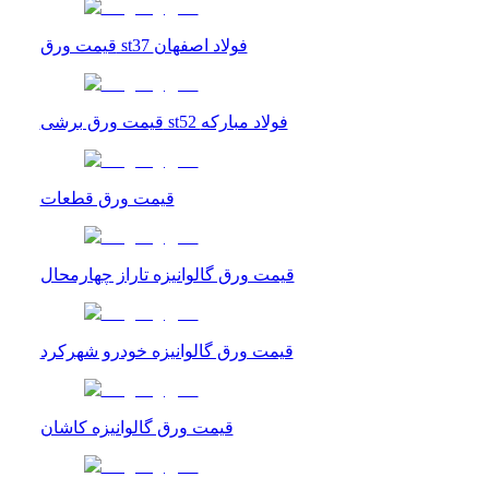
قیمت ورق st37 فولاد اصفهان
قیمت ورق برشی st52 فولاد مبارکه
قیمت ورق قطعات
قیمت ورق گالوانیزه تاراز چهارمحال
قیمت ورق گالوانیزه خودرو شهرکرد
قیمت ورق گالوانیزه کاشان