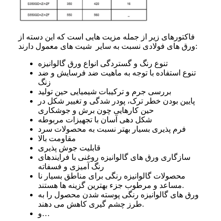
فاکتورهای زیر از جمله مزیت هایی است که این دسته از
ورق های فولادی نسبت به سایر شیت های معمول دارند:
تنوع رنگ و گستردگی انواع ورق گالوانیزه
تنوع استفاده با توجه به ماهیت ضد فرسایش و ضد
زنگ
بررسی جرم و ترکیبات شیمیایی حین تولید
پایین بودن خطر ترک، پودر شدگی و تغییر شکل در
حین کارهایی چون برش و جوشکاری
شکل دهی آسان با تجهیزات مربوطه
فرم پذیری بسیار بهتر نسبت به محصولات سرد
مقاومت بالا
قابلیت جوش پذیری
سازگاری ورق های گالوانیزه روغنی با فرایندهای
رنگ آمیزی و فسفاته
محصولات گالوانیزه رنگی برای مناطق بسیار نا
مساعد و مرطوب جزء بهترین گزینه ها هستند.
ورق های گالوانیزه رنگی پوسته شدن محصول را به
طرز چشم گیری کاهش می دهند.
و…