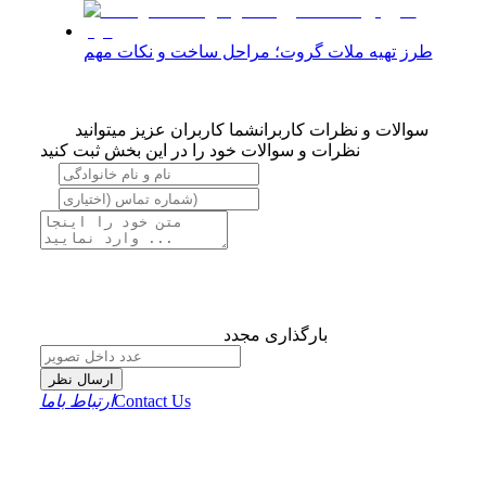
طرز تهیه ملات گروت؛ مراحل ساخت و نکات مهم
سوالات و نظرات کاربران
شما کاربران عزیز میتوانید
نظرات و سوالات خود را در این بخش ثبت کنید
بارگذاری مجدد
ارسال نظر
Contact Us
ارتباط باما