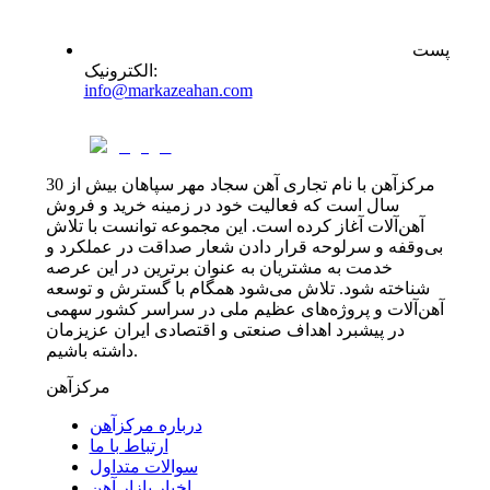
پست
:
الکترونیک
info@markazeahan.com
مرکزآهن با نام تجاری آهن سجاد مهر سپاهان بیش از 30
سال است که فعالیت خود در زمینه خرید و فروش
آهن‌آلات آغاز کرده است. این مجموعه توانست با تلاش
بی‌وقفه و سرلوحه قرار دادن شعار صداقت در عملکرد و
خدمت به مشتریان به عنوان برترین در این عرصه
شناخته شود. تلاش می‌شود همگام با گسترش و توسعه
آهن‌آلات و پروژه‌های عظیم ملی در سراسر کشور سهمی
در پیشبرد اهداف صنعتی و اقتصادی ایران عزیزمان
داشته باشیم.
مرکزآهن
درباره مرکزآهن
ارتباط با ما
سوالات متداول
اخبار بازار آهن