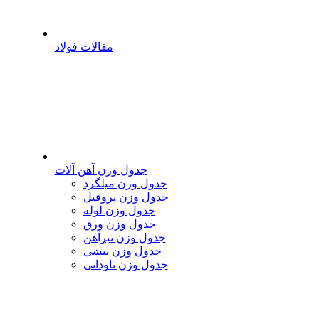
مقالات فولاد
جدول وزن آهن آلات
جدول وزن میلگرد
جدول وزن پروفیل
جدول وزن لوله
جدول وزن ورق
جدول وزن تیرآهن
جدول وزن نبشی
جدول وزن ناودانی