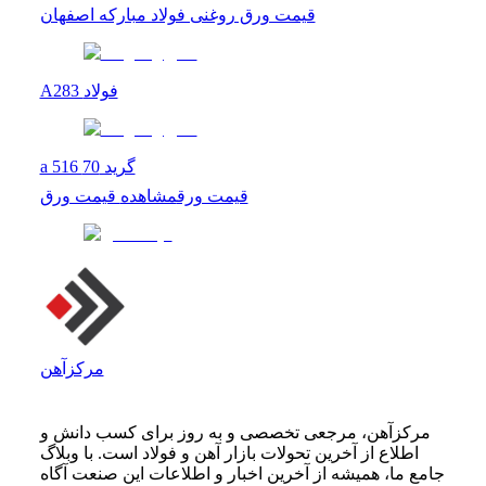
قیمت ورق روغنی فولاد مبارکه اصفهان
A283 فولاد
a 516 گرید 70
قیمت ورق
مشاهده
قیمت ورق
مرکزآهن
مرکزآهن، مرجعی تخصصی و به روز برای کسب دانش و
اطلاع از آخرین تحولات بازار آهن و فولاد است. با وبلاگ
جامع ما، همیشه از آخرین اخبار و اطلاعات این صنعت آگاه