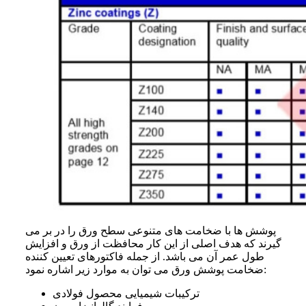
پوشش ها با ضخامت های متنوعی سطح ورق را در بر می
گیرند که هدف اصلی از این کار محافظت از ورق و افزایش
طول عمر آن می باشد. از جمله فاکتورهای تعیین کننده
ضخامت پوشش ورق می توان به موارد زیر اشاره نمود:
ترکیبات شیمیایی محصول فولادی