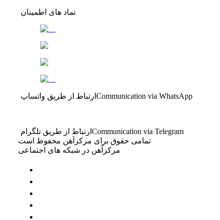
نماد های اطمینان
Communication via WhatsApp
ارتباط از طریق واتساپ
Communication via Telegram
ارتباط از طریق تلگرام
تمامی حقوق برای مرکزآهن محفوظ است
مرکزآهن در شبکه های اجتماعی