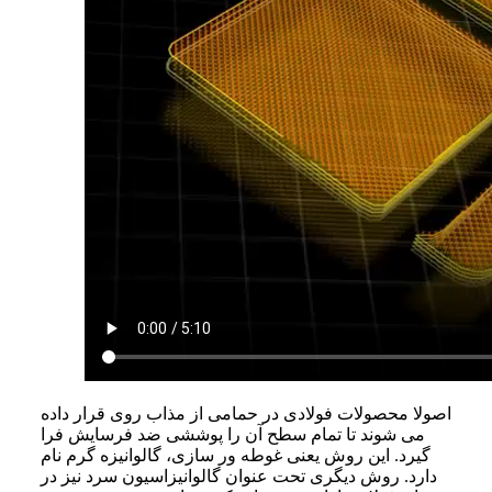
اصولا محصولات فولادی در حمامی از مذاب روی قرار داده
می شوند تا تمام سطح آن را پوششی ضد فرسایش فرا
گیرد. این روش یعنی غوطه ور سازی، گالوانیزه گرم نام
دارد. روش دیگری تحت عنوان گالوانیزاسیون سرد نیز در