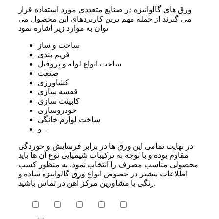
ورق های گالوانیزه در صنایع متعددی مورد استفاده قرار
می گیرند از جمله مهم ترین کاربردهای این محصول می
توان به موارد زیر اشاره نمود:
ساخت و ساز
فریم بندی
ساخت انواع لوله و پروفیل
صنعت
کشاورزی
قفسه سازی
کابینت سازی
خودروسازی
ساخت لوازم خانگی
و…
در نهایت تمامی این ورق ها در برابر فرسایش و خوردگی
مقاوم بوده و با توجه به ترکیبات شیمیایی نوع آن ها باید
محصولی مناسب مصرف را انتخاب نمود. به منظور کسب
اطلاعات بیشتر در خصوص انواع ورق گالوانیزه ساده و
رنگی با مشاورین مرکز آهن در تماس باشید.