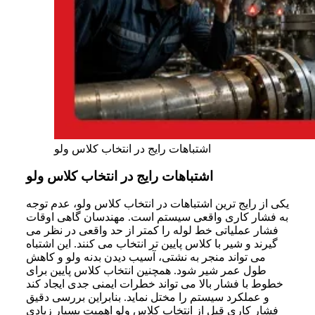
اشتباهات رایج در انتخاب کلاس ولو
اشتباهات رایج در انتخاب کلاس ولو
یکی از رایج ترین اشتباهات در انتخاب کلاس ولو، عدم توجه
به فشار کاری واقعی سیستم است. مهندسان گاهی اوقات
فشار عملیاتی خط لوله را کمتر از حد واقعی در نظر می
گیرند و شیر با کلاس پایین تر انتخاب می کنند. این اشتباه
می تواند منجر به نشتی، آسیب دیدن بدنه ولو و کاهش
طول عمر شیر شود. همچنین انتخاب کلاس پایین برای
خطوط با فشار بالا می تواند خطرات ایمنی جدی ایجاد کند
و عملکرد سیستم را مختل نماید. بنابراین بررسی دقیق
فشار کاری قبل از انتخاب کلاس ولو اهمیت بسیار زیادی