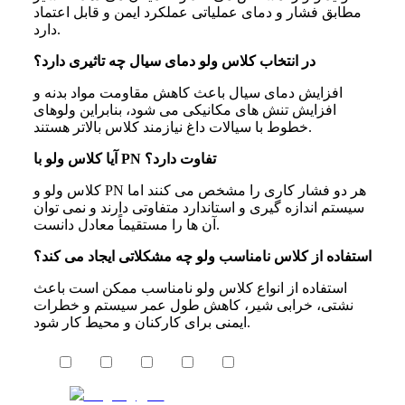
مطابق فشار و دمای عملیاتی عملکرد ایمن و قابل اعتماد
دارد.
در انتخاب کلاس ولو دمای سیال چه تاثیری دارد؟
افزایش دمای سیال باعث کاهش مقاومت مواد بدنه و
افزایش تنش های مکانیکی می شود، بنابراین ولوهای
خطوط با سیالات داغ نیازمند کلاس بالاتر هستند.
آیا کلاس ولو با PN تفاوت دارد؟
کلاس ولو و PN هر دو فشار کاری را مشخص می کنند اما
سیستم اندازه گیری و استاندارد متفاوتی دارند و نمی توان
آن ها را مستقیماً معادل دانست.
استفاده از کلاس نامناسب ولو چه مشکلاتی ایجاد می کند؟
استفاده از انواع کلاس ولو نامناسب ممکن است باعث
نشتی، خرابی شیر، کاهش طول عمر سیستم و خطرات
ایمنی برای کارکنان و محیط کار شود.