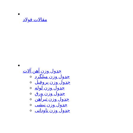
مقالات فولاد
جدول وزن آهن آلات
جدول وزن میلگرد
جدول وزن پروفیل
جدول وزن لوله
جدول وزن ورق
جدول وزن تیرآهن
جدول وزن نبشی
جدول وزن ناودانی