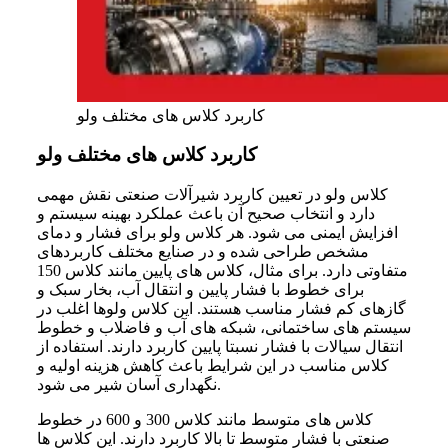
کاربرد کلاس های مختلف ولو
کاربرد کلاس های مختلف ولو
کلاس ولو در تعیین کاربرد شیرآلات صنعتی نقش مهمی
دارد و انتخاب صحیح آن باعث عملکرد بهینه سیستم و
افزایش ایمنی می شود. هر کلاس ولو برای فشار و دمای
مشخص طراحی شده و در صنایع مختلف کاربردهای
متفاوتی دارد. برای مثال، کلاس های پایین مانند کلاس 150
برای خطوط با فشار پایین و انتقال آب، بخار سبک و
گازهای کم فشار مناسب هستند. این کلاس ولوها اغلب در
سیستم های ساختمانی، شبکه های آب و فاضلاب و خطوط
انتقال سیالات با فشار نسبتا پایین کاربرد دارند. استفاده از
کلاس مناسب در این شرایط باعث کاهش هزینه اولیه و
نگهداری آسان شیر می شود.
کلاس های متوسط مانند کلاس 300 و 600 در خطوط
صنعتی با فشار متوسط تا بالا کاربرد دارند. این کلاس ها