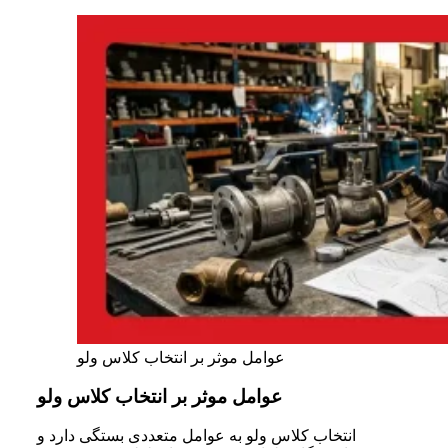
عوامل موثر بر انتخاب کلاس ولو
عوامل موثر بر انتخاب کلاس ولو
انتخاب کلاس ولو به عوامل متعددی بستگی دارد و