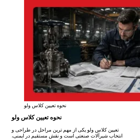
نحوه تعیین کلاس ولو
نحوه تعیین کلاس ولو
تعیین کلاس ولو یکی از مهم ترین مراحل در طراحی و
انتخاب شیرآلات صنعتی است و نقش مستقیم در ایمنی،