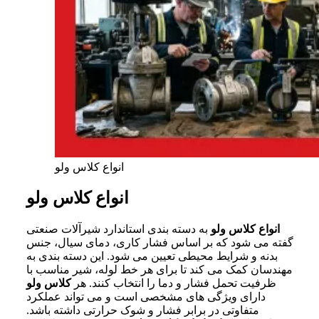
انواع کلاس ولو
انواع کلاس ولو
انواع کلاس ولو
به دسته بندی استاندارد شیرآلات صنعتی
گفته می شود که بر اساس فشار کاری، دمای سیال، جنس
بدنه و شرایط محیطی تعیین می شود. این دسته بندی به
مهندسان کمک می کند تا برای هر خط لوله، شیر مناسب با
ظرفیت تحمل فشار و دما را انتخاب کنند. هر
کلاس ولو
دارای ویژگی های مشخصی است و می تواند عملکرد
متفاوتی در برابر فشار و شوک حرارتی داشته باشد.