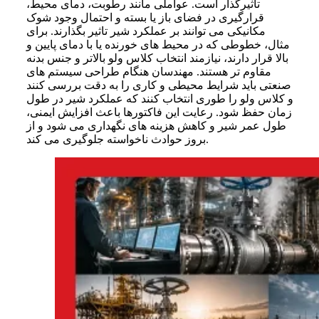
تاثیرگذار است. عواملی مانند رطوبت، دمای محیط،
قرارگیری در فضای باز یا بسته و احتمال وجود شوک
مکانیکی می توانند بر عملکرد شیر تاثیر بگذارند. برای
مثال، خطوطی که در محیط های خورنده یا با دمای پایین و
بالا قرار دارند، نیازمند انتخاب کلاس ولو بالاتر و جنس بدنه
مقاوم تر هستند. مهندسان هنگام طراحی سیستم های
صنعتی باید شرایط محیطی و کاری را به دقت بررسی کنند
و کلاس ولو را طوری انتخاب کنند که عملکرد شیر در طول
زمان حفظ شود. رعایت این فاکتورها باعث افزایش ایمنی،
طول عمر شیر و کاهش هزینه های نگهداری می شود و از
بروز حوادث ناخواسته جلوگیری می کند.