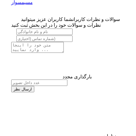
مسی
مسوار
سوالات و نظرات کاربران
شما کاربران عزیز میتوانید
نظرات و سوالات خود را در این بخش ثبت کنید
بارگذاری مجدد
ارسال نظر