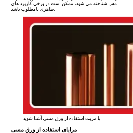
مس شناخته می‌ شود، ممکن است در برخی کاربرد های
ظاهری نامطلوب باشد.
با مزیت استفاده از ورق مسی آشنا شوید
مزایای استفاده از ورق مسی