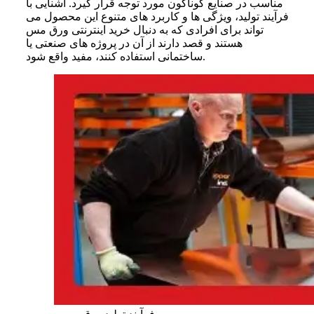
مناسب در صنایع گوناگون مورد توجه قرار گیرد. آشنایی با
فرآیند تولید، ویژگی‌ ها و کاربرد های متنوع این محصول می‌
تواند برای افرادی که به دنبال خرید اینترنتی ورق مس
هستند و قصد دارند از آن در پروژه‌ های صنعتی یا
ساختمانی استفاده کنند، مفید واقع شود.