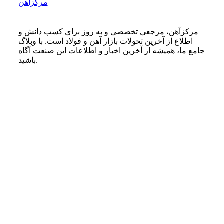
مرکزآهن
مرکزآهن، مرجعی تخصصی و به روز برای کسب دانش و
اطلاع از آخرین تحولات بازار آهن و فولاد است. با وبلاگ
جامع ما، همیشه از آخرین اخبار و اطلاعات این صنعت آگاه
باشید.