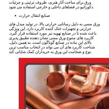
ورق برای ساخت آثار هنری، ظروف تزئینی و جزئیات
دکوراتیو در فضاهای داخلی و خارجی استفاده می‌ شود.
صنایع انتقال حرارت
ورق مسی به دلیل رسانایی حرارتی بالا، در تولید مبدل‌ های
حرارتی و تجهیزات خنک‌ کننده کاربرد دارد. این ویژگی
باعث شده تا در صنایع تهویه نیز مورد استفاده قرار گیرد.
کاربرد های متنوع ورق مسی نشان‌ دهنده تطبیق‌ پذیری
بالای این ماده در صنایع گوناگون است. به همین دلیل،
شناخت کاربرد های آن می‌ تواند در انتخاب مناسب‌ ترین
نوع و ضخامت این ورق به خریداران کمک شایانی کند.