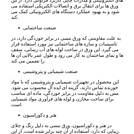
های الکترونیکی و مدارات چاپی کاربرد فراوانی دارد. از این
ورق‌ ها برای انتقال برق و اتصالات الکتریکی استفاده می‌
شود و به بهبود عملکرد دستگاه‌ های الکترونیکی کمک می‌
کند.
صنعت ساختمانی
به علت مقاومتی که ورق مسی در برابر خوردگی دارد، در
تاسیسات و سازه‌ های ساختمانی نیز مورد استفاده قرار
می‌ گیرد. این ورق در ساخت لوله‌ های آب‌ رسانی، سقف‌
ها و نمای ساختمان به کار می‌ رود و طول عمر بالایی آن ها
را تضمین می‌ کند.
صنعت شیمیایی و پتروشیمی
این محصول در تجهیزات شیمیایی و پتروشیمی که با مواد
خورنده تماس دارند، گزينه ای ایده آل محسوب می‌ شود.
مس به دلیل مقاومت در برابر خوردگی، ماده‌ ای مناسب
برای ساخت مخازن و لوله‌ های فرآوری مواد شیمیایی
است.
هنر و دکوراسیون
در هنر و دکوراسیون، ورق مسی به دلیل رنگ و جلای
زیبایی که دارد، استفاده از آن چند برابر شده است. از این