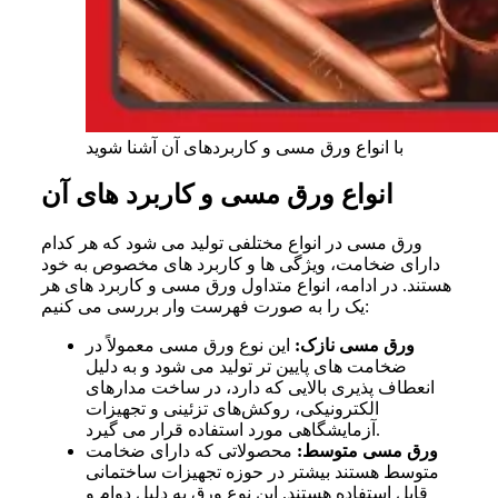
با انواع ورق مسی و کاربردهای آن آشنا شوید
انواع ورق مسی و کاربرد های آن
ورق مسی در انواع مختلفی تولید می‌ شود که هر کدام
دارای ضخامت، ویژگی‌ ها و کاربرد های مخصوص به خود
هستند. در ادامه، انواع متداول ورق مسی و کاربرد های هر
یک را به‌ صورت فهرست‌ وار بررسی می‌ کنیم:
ورق مسی نازک:
این نوع ورق مسی معمولاً در
ضخامت‌ های پایین‌ تر تولید می‌ شود و به دلیل
انعطاف‌ پذیری بالایی که دارد، در ساخت مدارهای
الکترونیکی، روکش‌های تزئینی و تجهیزات
آزمایشگاهی مورد استفاده قرار می‌ گیرد.
ورق مسی متوسط:
محصولاتی که دارای ضخامت
متوسط هستند بیشتر در حوزه تجهیزات ساختمانی
قابل استفاده هستند. این نوع ورق به دلیل دوام و