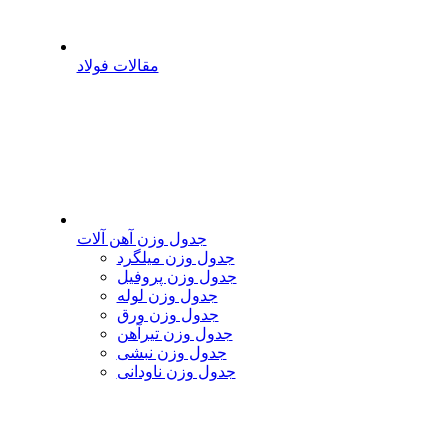
مقالات فولاد
جدول وزن آهن آلات
جدول وزن میلگرد
جدول وزن پروفیل
جدول وزن لوله
جدول وزن ورق
جدول وزن تیرآهن
جدول وزن نبشی
جدول وزن ناودانی