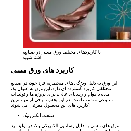
با کاربردهای مختلف ورق مسی در صنایع،
آشنا شوید
کاربرد های ورق مسی
این ورق به دلیل ویژگی‌ های منحصربه‌ فرد خود، در صنایع
مختلفی کاربرد گسترده‌ ای دارد. این ورق به عنوان یک
ماده با دوام و رسانای عالی، برای پروژه‌ ها و تولیدات
متنوعی مناسب است. در این بخش، برخی از مهم‌ ترین
کاربرد های این محصول معرفی می‌ شوند:
صنعت الکترونیک
ورق های مسی به دلیل رسانایی الکتریکی بالا، در تولید برد