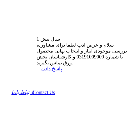
1 سال
پیش
سلام و عرض ادب لطفا برای مشاوره،
بررسی موجودی انبار و انتخاب نهایی محصول
با شماره 03191009009 و کارشناسان بخش
ورق تماس بگیرید.
پاسخ دادن
Contact Us
ارتباط باما