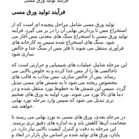
فرآیند تولید ورق مسی
فرآیند تولید ورق مسی
تولید ورق مسی شامل مراحل پیچیده‌ ای است که از
استخراج مس تا پردازش نهایی آن را در بر می‌ گیرد. فرآیند
تولید ورق مسی با استخراج سنگ‌ های معدنی مس آغاز می‌
شود. سنگ‌ های استخراج شده سپس به کارخانه‌ های
فرآوری منتقل می‌ شوند تا فلز مس از سنگ جدا و خالص‌
سازی شود.
این مرحله شامل عملیات‌ های شیمیایی و حرارتی است که
ناخالصی‌ ها را از مس جدا کرده و به خلوص بالایی می‌
رساند. پس از خالص‌ سازی، مس مذاب به قالب‌ های
مخصوص ریخته می‌ شود تا به شمش‌ های مسی تبدیل
گردد. سپس این شمش‌ ها به خطوط نورد منتقل شده و در
دما های بالا نورد می‌ شوند. نورد اولیه به ورق‌ های ضخیم‌
تری تبدیل می‌ شود که سپس وارد مرحله نورد نهایی
خواهند شد.
در مرحله بعدی، ورق‌ های مسی به نورد نهایی می‌ رسند تا
ضخامت آن‌ها کاهش یابد و به اندازه‌ های دقیق‌ تری برسند.
این مرحله به دقت و کنترل کیفیت بالایی نیاز دارد. در
پایان، ورق‌ های تولید شده بر اساس نیاز بازار در ابعاد و