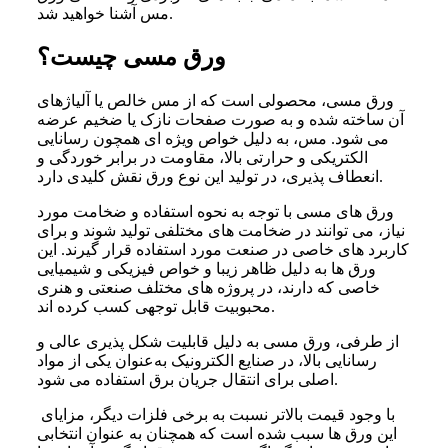
مس آشنا خواهید شد.
ورق مسی چیست؟
ورق مسی، محصولی است که از مس خالص یا آلیاژهای
آن ساخته شده و به ‌صورت صفحات نازک یا ضخیم عرضه
می ‌‌شود. مس، به دلیل خواص ویژه‌ ای همچون رسانایی
الکتریکی و حرارتی بالا، مقاومت در برابر خوردگی و
انعطاف‌ پذیری، در تولید این نوع ورق نقش کلیدی دارد.
ورق‌ های مسی با توجه به نحوه استفاده و ضخامت مورد
نیاز، می‌ توانند در ضخامت‌ های مختلفی تولید شوند و برای
کاربرد های خاصی در صنعت مورد استفاده قرار گیرند. این
ورق‌ ها به دلیل ظاهر زیبا و خواص فیزیکی و شیمیایی
خاصی که دارند، در پروژه‌ های مختلف صنعتی و هنری
محبوبیت قابل‌ توجهی کسب کرده ‌اند.
از طرفی، ورق مسی به دلیل قابلیت شکل‌ پذیری عالی و
رسانایی بالا، در صنایع الکترونیک به‌عنوان یکی از مواد
اصلی برای انتقال جریان برق استفاده می‌ شود.
با وجود قیمت بالاتر نسبت به برخی فلزات دیگر، مزایای
این ورق‌ ها سبب شده است که همچنان به‌ عنوان انتخابی