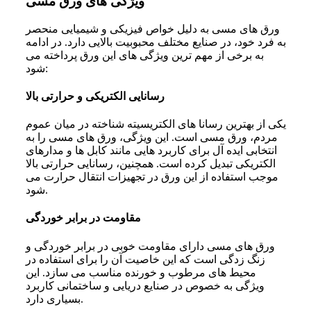
ویژگی‌ های ورق مسی
ورق های مسی به دلیل خواص فیزیکی و شیمیایی منحصر
به فرد خود، در صنایع مختلف محبوبیت بالایی دارد. در ادامه
به برخی از مهم‌ ترین ویژگی‌ های این ورق پرداخته می‌
شود:
رسانایی الکتریکی و حرارتی بالا
یکی از بهترین رسانا های الکتریسیته شناخته در میان عموم
مردم، ورق مسی است. این ویژگی، ورق‌ های مسی را به
انتخابی ایده ‌آل برای کاربرد هایی مانند کابل‌ ها و مدارهای
الکتریکی تبدیل کرده است. همچنین، رسانایی حرارتی بالا
موجب استفاده از این ورق در تجهیزات انتقال حرارت می‌
شود.
مقاومت در برابر خوردگی
ورق های مسی دارای مقاومت خوبی در برابر خوردگی و
زنگ‌ زدگی است که این خاصیت آن را برای استفاده در
محیط‌ های مرطوب و خورنده مناسب می‌ سازد. این
ویژگی به خصوص در صنایع دریایی و ساختمانی کاربرد
بسیاری دارد.