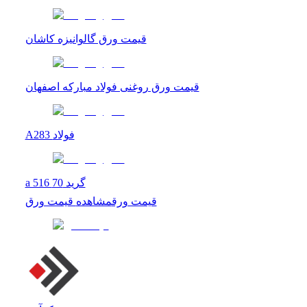
قیمت ورق گالوانیزه کاشان
قیمت ورق روغنی فولاد مبارکه اصفهان
A283 فولاد
a 516 گرید 70
قیمت ورق
مشاهده
قیمت ورق