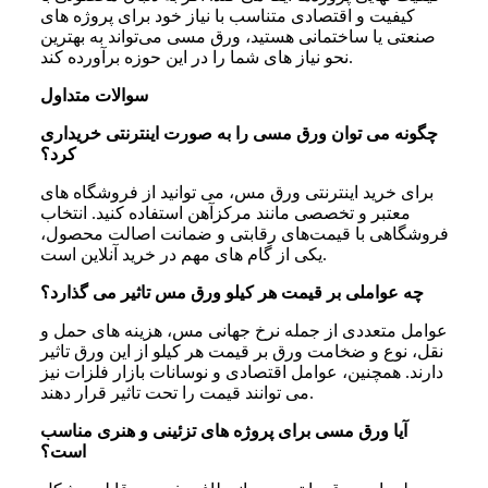
کیفیت و اقتصادی متناسب با نیاز خود برای پروژه‌ های
صنعتی یا ساختمانی هستید، ورق مسی می‌تواند به بهترین
نحو نیاز های شما را در این حوزه برآورده کند.
سوالات متداول
چگونه می‌ توان ورق مسی را به صورت اینترنتی خریداری
کرد؟
برای خرید اینترنتی ورق مس، می‌ توانید از فروشگاه‌ های
معتبر و تخصصی مانند مرکزآهن استفاده کنید. انتخاب
فروشگاهی با قیمت‌های رقابتی و ضمانت اصالت محصول،
یکی از گام‌ های مهم در خرید آنلاین است.
چه عواملی بر قیمت هر کیلو ورق مس تاثیر می‌ گذارد؟
عوامل متعددی از جمله نرخ جهانی مس، هزینه‌ های حمل و
نقل، نوع و ضخامت ورق بر قیمت هر کیلو از این ورق تاثیر
دارند. همچنین، عوامل اقتصادی و نوسانات بازار فلزات نیز
می‌ توانند قیمت را تحت تاثیر قرار دهند.
آیا ورق مسی برای پروژه‌ های تزئینی و هنری مناسب
است؟