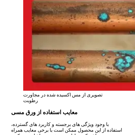
تصویری از مس اکسیده شده در مجاورت
رطوبت
معایب استفاده از ورق مسی
با وجود ویژگی‌ های برجسته و کاربرد های گسترده،
استفاده از این محصول ممکن است با برخی معایب همراه