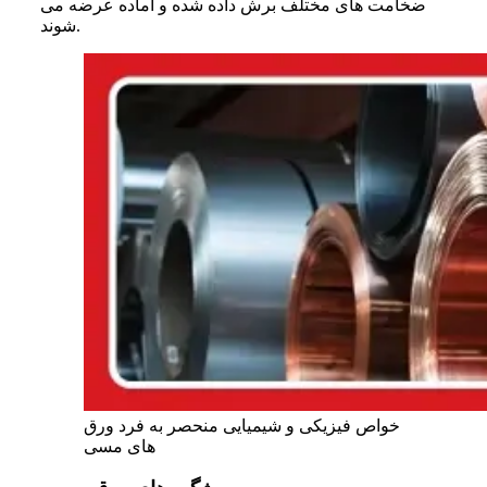
ضخامت‌ های مختلف برش داده شده و آماده عرضه می‌
شوند.
خواص فیزیکی و شیمیایی منحصر به فرد ورق
های مسی