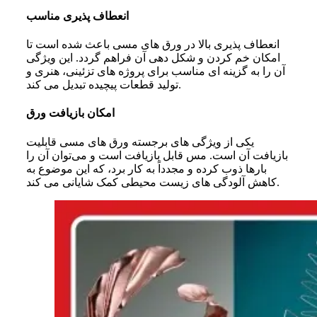
انعطاف‌ پذیری مناسب
انعطاف‌ پذیری بالا در ورق‌ های مسی باعث شده است تا
امکان خم کردن و شکل‌ دهی آن فراهم گردد. این ویژگی
آن را به گزینه‌ ای مناسب برای پروژه‌ های تزئینی، هنری و
تولید قطعات پیچیده تبدیل می‌ کند.
امکان بازیافت ورق
یکی از ویژگی‌ های برجسته ورق های مسی قابلیت
بازیافت آن است. مس قابل بازیافت است و می‌توان آن را
بارها ذوب کرده و مجدداً به کار برد، که این موضوع به
کاهش آلودگی‌ های زیست‌ محیطی کمک شایانی می‌ کند.