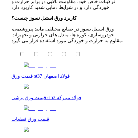
ترکیبات خاص خود، مقاومت بالایی در برابر حرارت و
خوردگی دارد و در شرایط دمایی شدید کاربرد دارد.
کاربرد ورق استیل نسوز چیست؟
ورق استیل نسوز در صنایع مختلفی مانند پتروشیمی،
خودروسازی، کوره ها، مبدل های حرارتی و تجهیزات
مقاوم به حرارت و خوردگی مورد استفاده قرار می گیرد.
قیمت ورق st37 فولاد اصفهان
قیمت ورق برشی st52 فولاد مبارکه
قیمت ورق قطعات