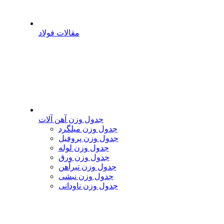
مقالات فولاد
جدول وزن آهن آلات
جدول وزن میلگرد
جدول وزن پروفیل
جدول وزن لوله
جدول وزن ورق
جدول وزن تیرآهن
جدول وزن نبشی
جدول وزن ناودانی