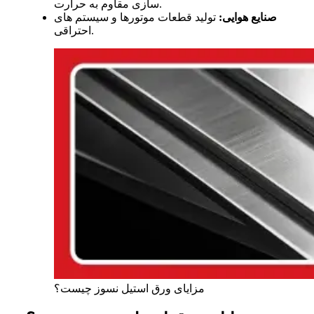
سازی مقاوم به حرارت.
صنایع هوایی:
تولید قطعات موتورها و سیستم های
احتراقی.
مزایای ورق استیل نسوز چیست؟