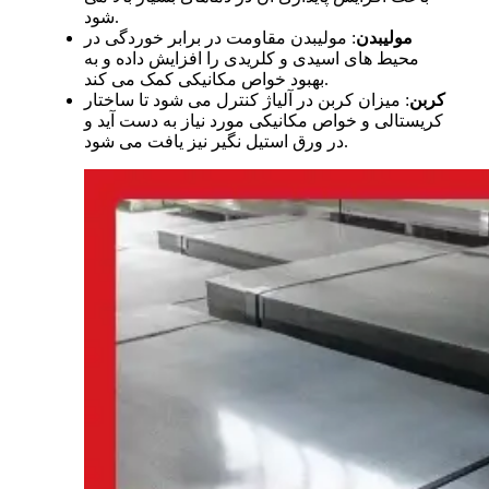
شود.
مولیبدن
: مولیبدن مقاومت در برابر خوردگی در
محیط های اسیدی و کلریدی را افزایش داده و به
بهبود خواص مکانیکی کمک می کند.
کربن
: میزان کربن در آلیاژ کنترل می شود تا ساختار
کریستالی و خواص مکانیکی مورد نیاز به دست آید
و
در ورق استیل نگیر نیز یافت می شود.