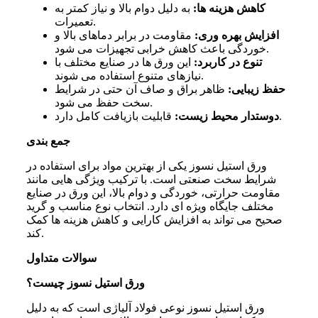
کاهش هزینه ها:
به دلیل دوام بالا و نیاز کمتر به
تعمیرات.
افزایش بهره وری:
مقاومت در برابر دماهای بالا و
خوردگی باعث کاهش خرابی تجهیزات می شود.
تنوع در کاربرد:
این ورق ها در صنایع مختلف با
نیازهای متنوع استفاده می شوند.
حفظ زیبایی:
ظاهر براق و صاف آن حتی در شرایط
سخت حفظ می شود.
قابلیت بازیافت کامل دارد.
دوستدار محیط زیست:
جمع بندی
ورق استیل نسوز یکی از بهترین مواد برای استفاده در
شرایط سخت صنعتی است. با ترکیب ویژگی هایی مانند
مقاومت حرارتی، خوردگی و دوام بالا، این ورق در صنایع
مختلف جایگاه ویژه ای دارد. انتخاب نوع مناسب و گرید
صحیح می تواند به افزایش کارایی و کاهش هزینه ها کمک
کند.
سوالات متداول
ورق استیل نسوز چیست؟
ورق استیل نسوز نوعی فولاد آلیاژی است که به دلیل