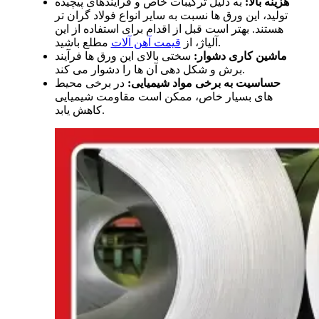
هزینه بالا:
به دلیل ترکیبات خاص و فرآیندهای پیچیده
تولید، این ورق ها نسبت به سایر انواع فولاد گران تر
هستند. بهتر است قبل از اقدام برای استفاده از این
مطلع باشید.
آلیاژ، از
قیمت آهن آلات
ماشین کاری دشوار:
سختی بالای این ورق ها فرآیند
برش و شکل دهی آن ها را دشوار می کند.
حساسیت به برخی مواد شیمیایی:
در برخی محیط
های بسیار خاص، ممکن است مقاومت شیمیایی
کاهش یابد.