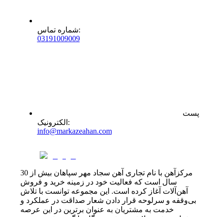
:
شماره تماس
0
31
91009009
پست
:
الکترونیک
info@markazeahan.com
مرکزآهن با نام تجاری آهن سجاد مهر سپاهان بیش از 30
سال است که فعالیت خود در زمینه خرید و فروش
آهن‌آلات آغاز کرده است. این مجموعه توانست با تلاش
بی‌وقفه و سرلوحه قرار دادن شعار صداقت در عملکرد و
خدمت به مشتریان به عنوان برترین در این عرصه