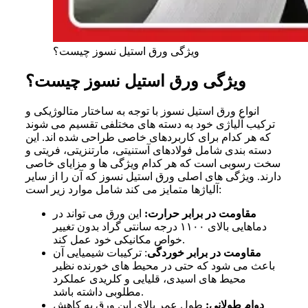
ویژگی ورق استیل نسوز چیست؟
ویژگی ورق استیل نسوز چیست؟
انواع ورق استیل نسوز با توجه به ساختار متالوژیکی و
ترکیب آلیاژی خود به دسته های مختلفی تقسیم می شوند
که هر کدام برای کاربردهای خاصی طراحی شده اند. این
دسته بندی شامل فولادهای آستنیتی، مارتنزیتی، فریتی و
سخت رسوبی است که هر کدام ویژگی ها و مزایای خاصی
دارند. ویژگی های اصلی ورق استیل نسوز که آن را از سایر
آلیاژها متمایز می کند شامل موارد زیر است:
مقاومت در برابر حرارت:
این ورق می تواند در
دماهایی بالای ۱۱۰۰ درجه سانتی گراد بدون تغییر
خواص مکانیکی خود عمل کند.
مقاومت در برابر خوردگی
: ترکیبات شیمیایی آن
باعث می شود که حتی در محیط های خورنده نظیر
محیط های اسیدی، قلیایی و کلریدی عملکرد
مطلوبی داشته باشد.
دوام طولانی:
طول عمر بالای این ورق به کاهش