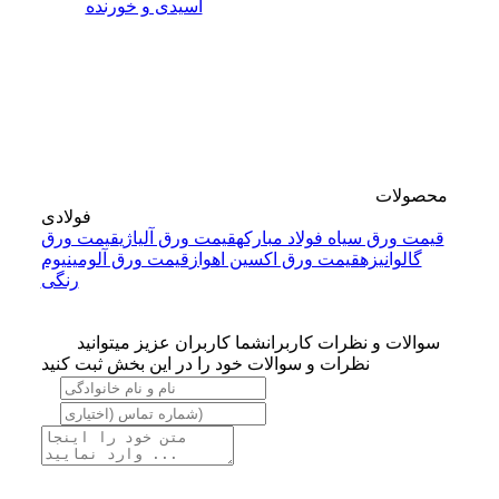
اسیدی و خورنده
محصولات
فولادی
قیمت ورق سیاه فولاد مبارکه
قیمت ورق آلیاژی
قیمت ورق
گالوانیزه
قیمت ورق اکسین اهواز
قیمت ورق آلومینیوم
رنگی
سوالات و نظرات کاربران
شما کاربران عزیز میتوانید
نظرات و سوالات خود را در این بخش ثبت کنید