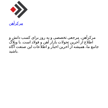
مرکزآهن
مرکزآهن، مرجعی تخصصی و به روز برای کسب دانش و
اطلاع از آخرین تحولات بازار آهن و فولاد است. با وبلاگ
جامع ما، همیشه از آخرین اخبار و اطلاعات این صنعت آگاه
باشید.