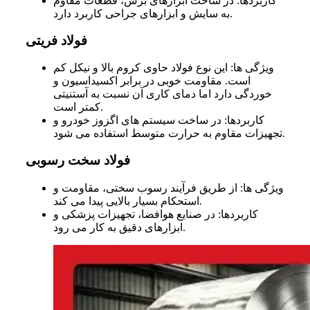
کاربردها: در ساخت ابزارهای برش، قطعات مقاوم
به سایش و ابزارهای جراحی کاربرد دارد.
فولاد فریتی
ویژگی ها: این نوع فولاد حاوی کروم بالا و نیکل کم
است. مقاومت خوبی در برابر اکسیداسیون و
خوردگی دارد اما دمای کاری آن نسبت به آستنیتی
کمتر است.
کاربردها: در ساخت سیستم های اگزوز خودرو و
تجهیزات مقاوم به حرارت متوسط استفاده می شود.
فولاد سخت رسوبی
ویژگی ها: از طریق فرآیند رسوب سختی، مقاومت و
استحکام بسیار بالایی پیدا می کند.
کاربردها: در صنایع هوافضا، تجهیزات پزشکی و
ابزارهای دقیق به کار می رود.