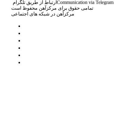
Communication via Telegram
ارتباط از طریق تلگرام
تمامی حقوق برای مرکزآهن محفوظ است
مرکزآهن در شبکه های اجتماعی