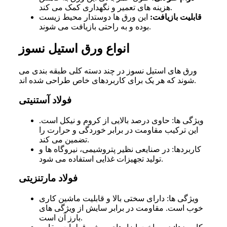
هزینه های تعمیر و نگهداری کمک می کند.
قابلیت بازیافت:
این ورق ها دوستدار محیط زیست
بوده و به راحتی بازیافت می شوند.
انواع ورق استیل نسوز
ورق های استیل نسوز در چند دسته کلی طبقه بندی می
شوند که هر یک برای کاربردهای خاص طراحی شده اند.
فولاد آستنیتی
ویژگی ها: حاوی درصد بالایی از کروم و نیکل است.
این ترکیب مقاومت در برابر خوردگی و حرارت را
تضمین می کند.
کاربردها: در صنایعی نظیر پتروشیمی، نیروگاه ها و
تولید تجهیزات غذایی استفاده می شود.
فولاد مارتنزیتی
ویژگی ها: دارای سختی بالا و قابلیت ماشین کاری
خوب است. مقاومت در برابر سایش از ویژگی های
بارز آن است.