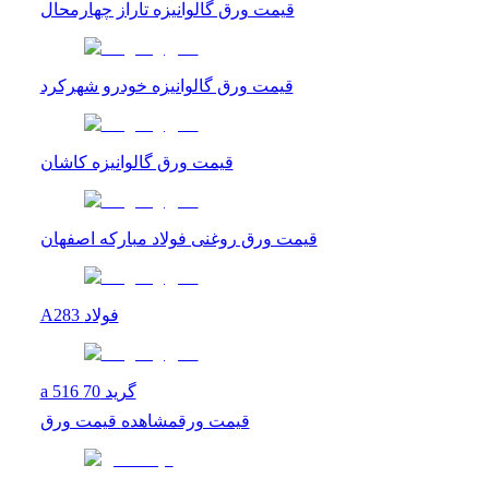
قیمت ورق گالوانیزه تاراز چهارمحال
قیمت ورق گالوانیزه خودرو شهرکرد
قیمت ورق گالوانیزه کاشان
قیمت ورق روغنی فولاد مبارکه اصفهان
A283 فولاد
a 516 گرید 70
قیمت ورق
مشاهده
قیمت ورق