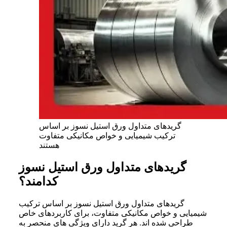
گریدهای متداول ورق استیل نسوز بر اساس
ترکیب شیمیایی و خواص مکانیکی متفاوت
هستند
گریدهای متداول ورق استیل نسوز
کدامند؟
گریدهای متداول ورق استیل نسوز بر اساس ترکیب
شیمیایی و خواص مکانیکی متفاوت، برای کاربردهای خاص
طراحی شده اند. هر گرید دارای ویژگی های منحصر به