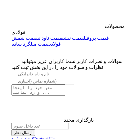
محصولات
فولادی
قیمت پروفیل
قیمت نبشی
قیمت ناودانی
قیمت شمش
فولادی
قیمت میلگرد ساده
سوالات و نظرات کاربران
شما کاربران عزیز میتوانید
نظرات و سوالات خود را در این بخش ثبت کنید
بارگذاری مجدد
ارسال نظر
Contact Us
ارتباط باما