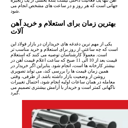
آهن تنها یک فعالیت داخلی نیست بلکه بخشی از یک زنجیره
جهانی است که هر روز و در ساعت های مشخص انجام می
شود.
بهترین زمان برای استعلام و خرید آهن
آلات
یکی از مهم ترین دغدغه های خریداران در بازار فولاد این
است که چه ساعتی از روز برای استعلام و خرید مناسب تر
است. معمولاً کارشناسان توصیه می کنند که استعلام
قیمت بعد از 10 الی 11 صبح که ساعت اعلام قیمت آهن در
بیشتر کارخانه ها است، انجام شود. بنابراین اگر خریدار در
همین زمان قیمت ها را بررسی کند، می تواند تصویری
روشن از وضعیت بازار داشته باشد. از طرفی، وقتی
معامله در همان ساعات اولیه انجام شود، احتمال تغییرات
ناگهانی کمتر است و خریدار با آرامش بیشتری تصمیم می
گیرد.