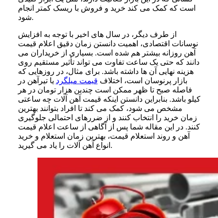
است که کمک می کند خرید و فروش با ریسک کمتر انجام
شود.
از طرف دیگر، در سال های اخیر با توجه به افزایش
نوسانات اقتصادی، اهمیت دانستن زمان دقیق اعلام قیمت
آهن روزانه بیشتر هم شده است. بسیاری از خریداران می
دانند که حتی یک ساعت تفاوت می تواند تأثیر مستقیم روی
هزینه نهایی آن ها داشته باشد. برای مثال، در روزهایی که
بازار پرنوسان است، اختلاف
قیمت میلگرد
یا تیرآهن در
فاصله صبح تا ظهر ممکن است چندین هزار تومان در هر
کیلو باشد. بنابراین دانستن اینکه قیمت آهن آلات چه ساعتی
مشخص می شود، کمک می کند تا افراد بتوانند بهترین
زمان خرید را انتخاب کنند و از ضررهای احتمالی جلوگیری
کنند. در این مقاله شما پس از آگاهی از ساعت اعلام قیمت
آهن و روند استعلام قیمت، بهترین زمان استعلام و خرید
انواع آهن آلات را یاد می گیرید.