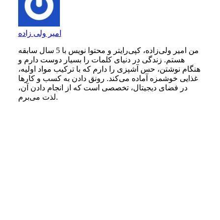
امیر ولی زاده
من امیر ولی‌زاده، کپی‌رایتر و محتوا نویس با 5 سال سابقه
هستم. زندگی در دنیای کلمات را بسیار دوست دارم و
هنگام نوشتن، حس آشپزی را دارم که با ترکیب مواد اولیه،
غذایی خوشمزه آماده می‌کند. رونق دادن به کسب و کارها
در فضای دیجیتال، تخصصی است که از انجام دادن آن،
لذت می‌برم.