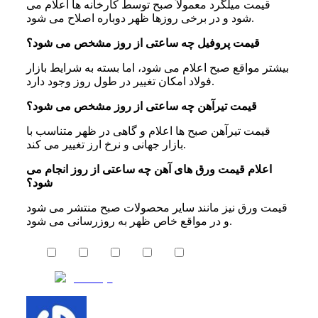
قیمت میلگرد معمولاً صبح توسط کارخانه ها اعلام می
شود و در برخی روزها ظهر دوباره اصلاح می شود.
قیمت پروفیل چه ساعتی از روز مشخص می شود؟
بیشتر مواقع صبح اعلام می شود، اما بسته به شرایط بازار
فولاد امکان تغییر در طول روز وجود دارد.
قیمت تیرآهن چه ساعتی از روز مشخص می شود؟
قیمت تیرآهن صبح ها اعلام و گاهی در ظهر متناسب با
بازار جهانی و نرخ ارز تغییر می کند.
اعلام قیمت ورق های آهن چه ساعتی از روز انجام می
شود؟
قیمت ورق نیز مانند سایر محصولات صبح منتشر می شود
و در مواقع خاص ظهر به روزرسانی می شود.