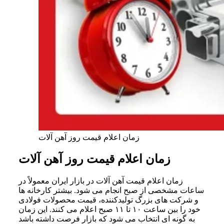
زمان اعلام قیمت روز آهن آلات
زمان اعلام قیمت روز آهن آلات
زمان اعلام قیمت آهن آلات در بازار ایران معمولاً در
ساعات مشخصی از صبح انجام می شود. بیشتر کارخانه ها
و شرکت های بزرگ تولیدکننده، قیمت محصولات فولادی
خود را بین ساعت ۱۰ تا ۱۱ صبح اعلام می کنند. این زمان
به گونه ای انتخاب می شود که بازار فرصت داشته باشد