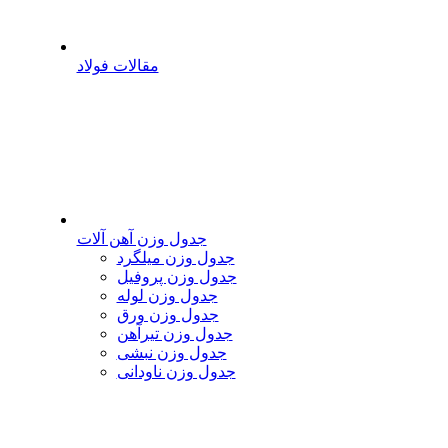
مقالات فولاد
جدول وزن آهن آلات
جدول وزن میلگرد
جدول وزن پروفیل
جدول وزن لوله
جدول وزن ورق
جدول وزن تیرآهن
جدول وزن نبشی
جدول وزن ناودانی