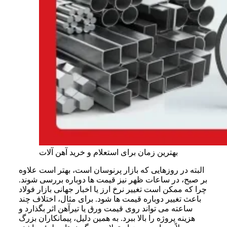
بهترین زمان برای استعلام و خرید آهن آلات
البته در روزهایی که بازار پرنوسان است، بهتر است علاوه
بر صبح، در ساعات ظهر نیز قیمت ها دوباره بررسی شوند.
چرا که ممکن است تغییر نرخ ارز یا اخبار جهانی بازار فولاد
باعث تغییر دوباره قیمت ها شود. برای مثال، اختلاف چند
ساعته می تواند روی قیمت ورق یا تیرآهن اثر بگذارد و
هزینه پروژه را بالا ببرد. به همین دلیل، پیمانکاران بزرگ