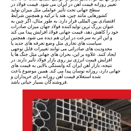
تغییر روزانه قیمت آهن در ایران می شود. قیمت فولاد در
سطح جهانی تحت تأثیر عواملی مثل میزان تولید
کشورهایی مانند چین، هند یا ترکیه و همچنین شرایط
اقتصادی بین المللی قرار دارد. به طور مثال، اگر چین به
عنوان بزرگ ترین تولیدکننده فولاد جهان میزان صادرات
خود را کاهش دهد، قیمت جهانی فولاد افزایش پیدا می کند
و این اثر به سرعت در ایران هم دیده می شود. همچنین
سیاست های تجاری مثل وضع تعرفه های جدید یا
محدودیت های صادراتی می توانند تغییرات قابل توجهی
ایجاد کنند. علاوه بر این، بحران های جهانی مثل جنگ ها یا
افزایش قیمت انرژی نیز روی بازار فولاد تأثیر دارند. در
نتیجه، بازار آهن ایران که وابستگی بالایی به قیمت های
جهانی دارد، روزانه نوسان پیدا می کند. همین موضوع باعث
شده استعلام قیمت آهن روزانه برای خریداران و
فروشندگان بسیار حیاتی باشد.