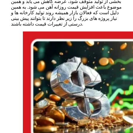
بخشی از تولید متوقف شود، عرضه کاهش می یابد و همین
موضوع باعث افزایش قیمت روزانه آهن می شود. به همین
دلیل است که فعالان بازار همیشه روند تولید کارخانه ها و
نیاز پروژه های بزرگ را زیر نظر دارند تا بتوانند پیش بینی
درستی از تغییرات قیمت داشته باشند.