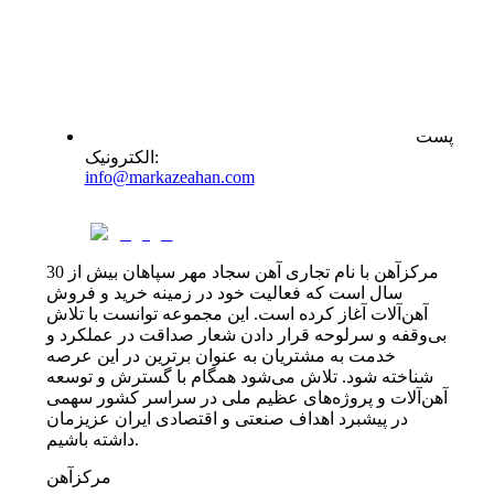
پست
:
الکترونیک
info@markazeahan.com
مرکزآهن با نام تجاری آهن سجاد مهر سپاهان بیش از 30
سال است که فعالیت خود در زمینه خرید و فروش
آهن‌آلات آغاز کرده است. این مجموعه توانست با تلاش
بی‌وقفه و سرلوحه قرار دادن شعار صداقت در عملکرد و
خدمت به مشتریان به عنوان برترین در این عرصه
شناخته شود. تلاش می‌شود همگام با گسترش و توسعه
آهن‌آلات و پروژه‌های عظیم ملی در سراسر کشور سهمی
در پیشبرد اهداف صنعتی و اقتصادی ایران عزیزمان
داشته باشیم.
مرکزآهن