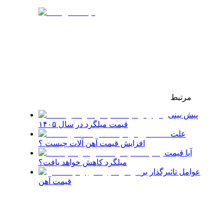
مرتبط
پیش بینی
قیمت میلگرد در سال ۱۴۰۵
علت
افزایش قیمت آهن آلات چیست ؟
آیا قیمت
میلگرد کاهش خواهد یافت؟
عوامل تاثیرگذار بر
قیمت آهن