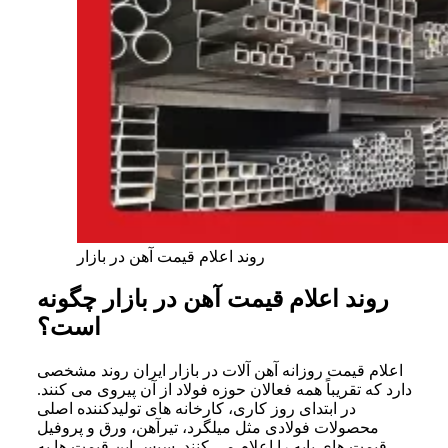
روند اعلام قیمت آهن در بازار
روند اعلام قیمت آهن در بازار چگونه
است؟
اعلام قیمت روزانه آهن آلات در بازار ایران روند مشخصی
دارد که تقریباً همه فعالان حوزه فولاد از آن پیروی می کنند.
در ابتدای روز کاری، کارخانه های تولیدکننده اصلی
محصولات فولادی مثل میلگرد، تیرآهن، ورق و پروفیل
قیمت های پایه را اعلام می کنند. سپس این قیمت ها به