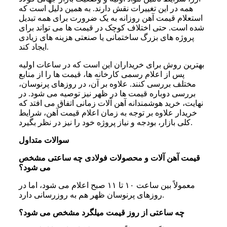
همه در این تغییرات نقش دارند. به همین دلیل است که
استعلام قیمت آهن روزانه به یک ضرورت برای همه تبدیل
شده است. حتی اختلاف کوچک در قیمت ها می تواند برای
پروژه های بزرگ ساختمانی یا صنعتی هزینه های زیادی
ایجاد کند.
بهترین روش برای خریداران این است که در ساعات اولیه
پس از اعلام رسمی کارخانه ها، قیمت ها را از منابع
مختلف بررسی کنند. علاوه بر آن، در روزهای پرنوسان،
بررسی دوباره قیمت ها در ظهر نیز توصیه می شود. در
نهایت، خرید هوشمندانه آهن آلات زمانی اتفاق می افتد که
خریدار علاوه بر توجه به زمان اعلام قیمت آهن، شرایط
کلی بازار، بودجه و نیاز پروژه خود را نیز در نظر بگیرد.
سوالات متداول
قیمت آهن آلات و محصولات فولادی چه ساعتی مشخص
می شود؟
معمولاً بین ساعت ۱۰ تا ۱۱ صبح اعلام می شود، اما در
روزهای پرنوسان ظهر هم به روزرسانی دارد.
چه ساعتی از روز قیمت میلگرد مشخص می شود؟