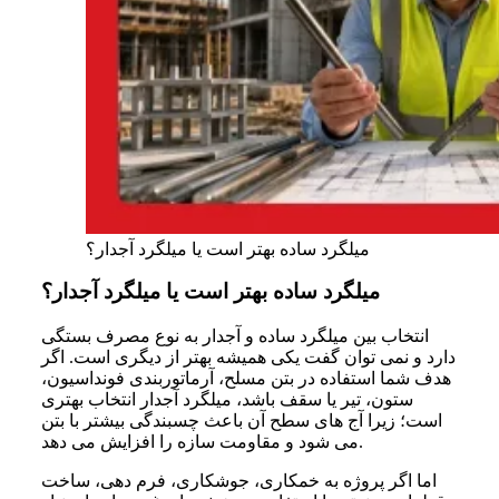
میلگرد ساده بهتر است یا میلگرد آجدار؟
میلگرد ساده بهتر است یا میلگرد آجدار؟
انتخاب بین میلگرد ساده و آجدار به نوع مصرف بستگی
دارد و نمی توان گفت یکی همیشه بهتر از دیگری است. اگر
هدف شما استفاده در بتن مسلح، آرماتوربندی فونداسیون،
ستون، تیر یا سقف باشد، میلگرد آجدار انتخاب بهتری
است؛ زیرا آج های سطح آن باعث چسبندگی بیشتر با بتن
می شود و مقاومت سازه را افزایش می دهد.
اما اگر پروژه به خمکاری، جوشکاری، فرم دهی، ساخت