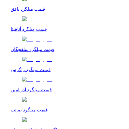
قیمت میلگرد بافق
قیمت میلگرد آناهیتا
قیمت میلگرد سلفچگان
قیمت میلگرد زاگرس
قیمت میلگرد آذر امین
قیمت میلگرد صائب