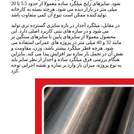
شود. سایزهای رایج میلگرد ساده معمولا از حدود 5.5 تا 20
میلی متر در بازار دیده می شود، هرچند بسته به کارخانه
تولیدکننده ممکن است تنوع آن کمی متفاوت باشد.
در مقابل، میلگرد آجدار در بازه سایزی گسترده تری تولید
می شود و در سازه های بتنی کاربرد اصلی دارد. این
محصول معمولا از سایزهای پایین تا سایزهای سنگین تر
مانند 32 و 40 میلی متر در پروژه های عمرانی استفاده می
شود. هرچه قطر میلگرد بیشتر باشد، وزن، مقاومت و
نقش آن در تحمل بار سازه نیز افزایش پیدا می کند. بنابراین
هنگام بررسی فرق میلگرد ساده و آجدار از نظر سایز باید
به نوع پروژه، میزان بار وارد بر سازه و نقشه اجرایی توجه
کرد.