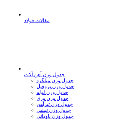
مقالات فولاد
جدول وزن آهن آلات
جدول وزن میلگرد
جدول وزن پروفیل
جدول وزن لوله
جدول وزن ورق
جدول وزن تیرآهن
جدول وزن نبشی
جدول وزن ناودانی