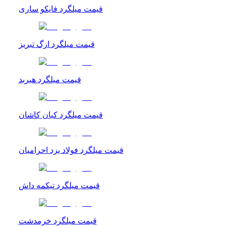
قیمت میلگرد فایکو ساری
قیمت میلگرد ارگ تبریز
قیمت میلگرد هیربد
قیمت میلگرد کیان کاشان
قیمت میلگرد فولاد یزد احرامیان
قیمت میلگرد تیکمه داش
قیمت میلگرد خرمدشت