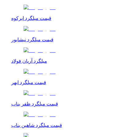
قیمت میلگرد ابرکوه
قیمت میلگرد نیشابور
میلگرد آریان فولاد
قیمت میلگرد ابهر
قیمت میلگرد ظفر بناب
قیمت میلگرد شاهین بناب