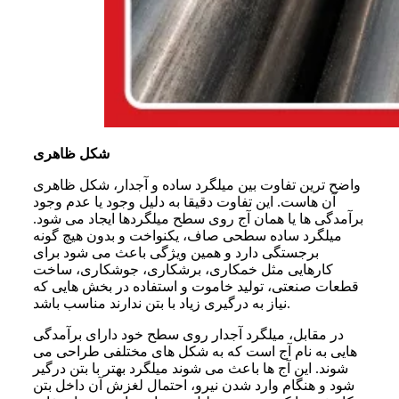
شکل ظاهری
واضح ترین تفاوت بین میلگرد ساده و آجدار، شکل ظاهری
آن هاست. این تفاوت دقیقا به دلیل وجود یا عدم وجود
برآمدگی ها یا همان آج روی سطح میلگردها ایجاد می شود.
میلگرد ساده سطحی صاف، یکنواخت و بدون هیچ گونه
برجستگی دارد و همین ویژگی باعث می شود برای
کارهایی مثل خمکاری، برشکاری، جوشکاری، ساخت
قطعات صنعتی، تولید خاموت و استفاده در بخش هایی که
نیاز به درگیری زیاد با بتن ندارند مناسب باشد.
در مقابل، میلگرد آجدار روی سطح خود دارای برآمدگی
هایی به نام آج است که به شکل های مختلفی طراحی می
شوند. این آج ها باعث می شوند میلگرد بهتر با بتن درگیر
شود و هنگام وارد شدن نیرو، احتمال لغزش آن داخل بتن