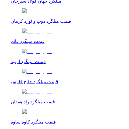
میلگرد جهان فولاد سیرجان
قیمت میلگرد ذوب و نورد کرمان
قیمت میلگرد قائم
قیمت میلگرد اروند
قیمت میلگرد خلیج فارس
قیمت میلگرد راد همدان
قیمت میلگرد کاوه ساوه