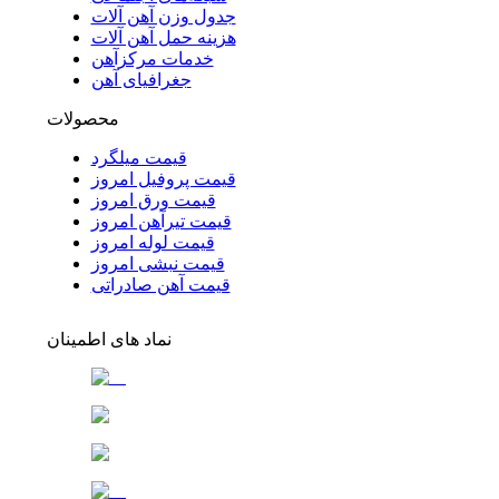
جدول وزن آهن آلات
هزینه حمل آهن آلات
خدمات مرکزآهن
جغرافیای آهن
محصولات
قیمت میلگرد
قیمت پروفیل امروز
قیمت ورق امروز
قیمت تیرآهن امروز
قیمت لوله امروز
قیمت نبشی امروز
قیمت آهن صادراتی
نماد های اطمینان