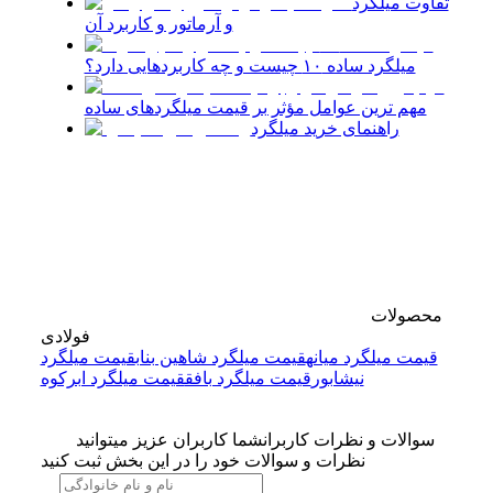
تفاوت میلگرد
و آرماتور و کاربرد آن
میلگرد ساده ۱۰ چیست و چه کاربردهایی دارد؟
مهم ترین عوامل مؤثر بر قیمت میلگردهای ساده
راهنمای خرید میلگرد
محصولات
فولادی
قیمت میلگرد میانه
قیمت میلگرد شاهین بناب
قیمت میلگرد
نیشابور
قیمت میلگرد بافق
قیمت میلگرد ابرکوه
سوالات و نظرات کاربران
شما کاربران عزیز میتوانید
نظرات و سوالات خود را در این بخش ثبت کنید