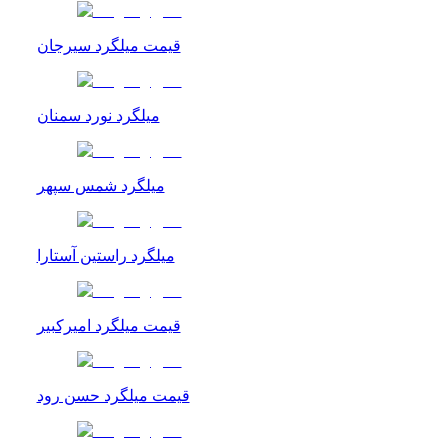
قیمت میلگرد سیرجان
میلگرد نورد سمنان
میلگرد شمس سپهر
میلگرد راستین آستارا
قیمت میلگرد امیرکبیر
قیمت میلگرد حسن رود