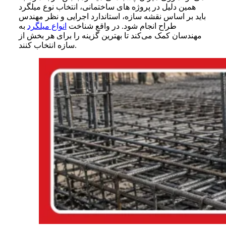
همین دلیل در پروژه های ساختمانی، انتخاب نوع میلگرد
باید بر اساس نقشه سازه، استاندارد اجرایی و نظر مهندس
طراح انجام شود. در واقع شناخت
انواع میلگرد
به
مهندسان کمک می‌کند تا بهترین گزینه را برای هر بخش از
سازه انتخاب کنند.