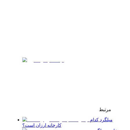
مرتبط
میلگرد کدام
کارخانه ارزان است؟