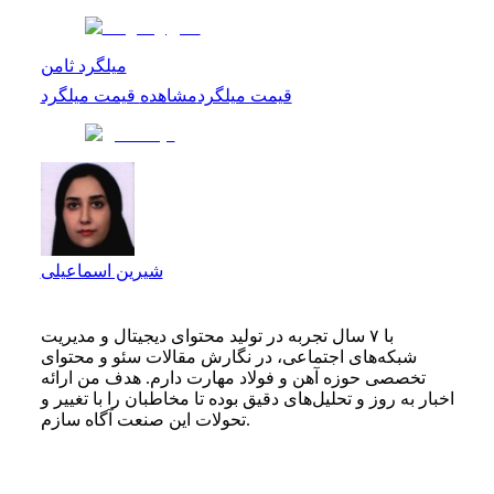
میلگرد ثامن
قیمت میلگرد
مشاهده
قیمت میلگرد
شیرین اسماعیلی
با ۷ سال تجربه در تولید محتوای دیجیتال و مدیریت
شبکه‌های اجتماعی، در نگارش مقالات سئو و محتوای
تخصصی حوزه آهن و فولاد مهارت دارم. هدف من ارائه
اخبار به‌ روز و تحلیل‌های دقیق بوده تا مخاطبان را با تغییر و
تحولات این صنعت آگاه سازم.