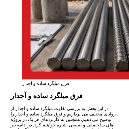
فرق میلگرد ساده و آجدار
فرق میلگرد ساده و آجدار
در این بخش به بررسی تفاوت میلگرد ساده و آجدار از
زوایای مختلف می‌ پردازیم و فرق میلگرد ساده و آجدار را
توضیح می‌ دهیم. همچنین به کاربردهای هر یک در پروژه‌
های ساختمانی و صنعتی اشاره خواهیم کرد. در ادامه نیز