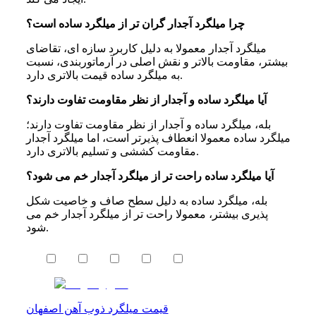
چرا میلگرد آجدار گران‌ تر از میلگرد ساده است؟
میلگرد آجدار معمولا به دلیل کاربرد سازه ای، تقاضای
بیشتر، مقاومت بالاتر و نقش اصلی در آرماتوربندی، نسبت
به میلگرد ساده قیمت بالاتری دارد.
آیا میلگرد ساده و آجدار از نظر مقاومت تفاوت دارند؟
بله، میلگرد ساده و آجدار از نظر مقاومت تفاوت دارند؛
میلگرد ساده معمولا انعطاف پذیرتر است، اما میلگرد آجدار
مقاومت کششی و تسلیم بالاتری دارد.
آیا میلگرد ساده راحت تر از میلگرد آجدار خم می شود؟
بله، میلگرد ساده به دلیل سطح صاف و خاصیت شکل
پذیری بیشتر، معمولا راحت تر از میلگرد آجدار خم می
شود.
قیمت میلگرد ذوب آهن اصفهان