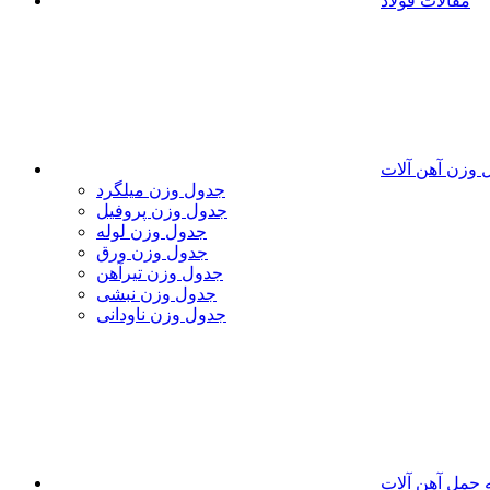
مقالات فولاد
 وزن آهن آلات
جدول وزن میلگرد
جدول وزن پروفیل
جدول وزن لوله
جدول وزن ورق
جدول وزن تیرآهن
جدول وزن نبشی
جدول وزن ناودانی
 حمل آهن آلات