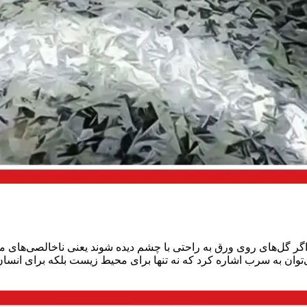
گر گل‌های روی ورق به راحتی با چشم دیده شوند یعنی ناخالصی‌های موجو
توان به سرب اشاره کرد که نه تنها برای محیط زیست بلکه برای انسا‌