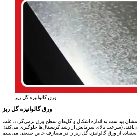
ورق گالوانیزه گل ریز
ورق گالوانیزه گل ریز
امشان پیداست به اندازه اشکال و گل‌های سطح ورق برمی‌گردد. علت
فتد، (سرعت بالای سرمایش از رشد کریستال‌ها جلوگیری می‌کند).