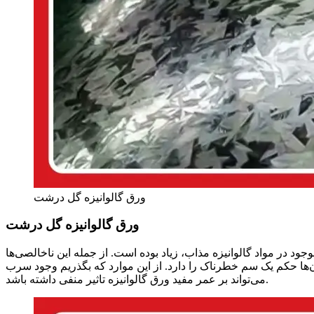
ورق گالوانیزه گل درشت
ورق گالوانیزه گل درشت
د در مواد گالوانیزه مذاب، زیاد بوده است. از جمله این ناخالصی‌ها
ن‌ها حکم یک سم خطرناک را دارد. از این موارد که بگذریم وجود سرب
می‌تواند بر عمر مفید ورق گالوانیزه تاثیر منفی داشته باشد.