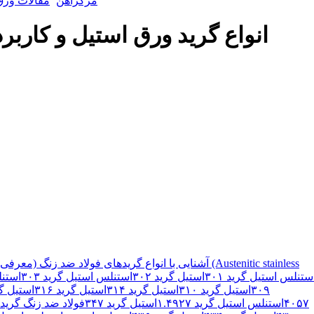
مرکزآهن
مقالات ورق
انواع گرید ورق استیل و کاربر
آشنایی با انواع گریدهای فولاد ضد زنگ (معرفی 
ستنلس استیل گرید ۳۰۱
استیل گرید ۳۰۲
استنلس استیل گرید ۳۰۳
استنل
۳۰۹
استیل گرید ۳۱۰
استیل گرید ۳۱۴
استیل گرید ۳۱۶
استیل گرید
۴۰۵۷
استنلس استیل گرید ۱.۴۹۲۷
استیل گرید ۳۴۷
فولاد ضد زنگ گرید ۳۴۸