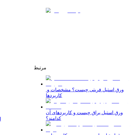
مرتبط
ورق استیل فریتی چیست؟ مشخصات و
کاربردها
ورق استیل براق چیست و کاربردهای آن
کدامند؟
ا