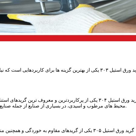
گرید ورق استیل ۳۰۳ یکی از بهترین گزینه ها برای کاربردها
گرید ورق استیل ۳۰۴ یکی از پرکاربردترین و معروف ترین گر
محیط های مرطوب و اسیدی، در بسیاری از صنایع از جمله صنایع غذایی، دارویی و ساخت تجهیزات خانگی مورد استفاده قرار می گیرد.
گرید ورق استیل ۳۰۵ یکی از گریدهای مقاوم به خوردگی 