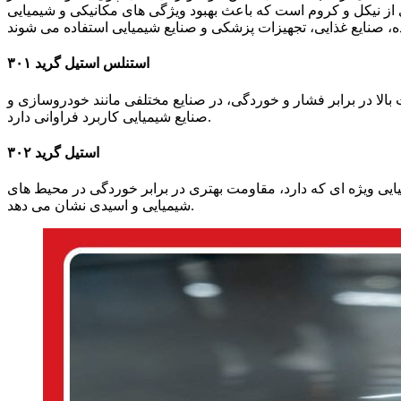
ادی از نیکل و کروم است که باعث بهبود ویژگی های مکانیکی و شیمیایی
استنلس استیل گرید ۳۰۱
یل مقاومت بالا در برابر فشار و خوردگی، در صنایع مختلفی مانند خودروسازی و
صنایع شیمیایی کاربرد فراوانی دارد.
استیل گرید ۳۰۲
 اما به دلیل ترکیب شیمیایی ویژه ای که دارد، مقاومت بهتری در برابر خوردگی در محیط های
شیمیایی و اسیدی نشان می دهد.