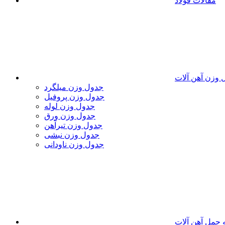
مقالات فولاد
 وزن آهن آلات
جدول وزن میلگرد
جدول وزن پروفیل
جدول وزن لوله
جدول وزن ورق
جدول وزن تیرآهن
جدول وزن نبشی
جدول وزن ناودانی
 حمل آهن آلات