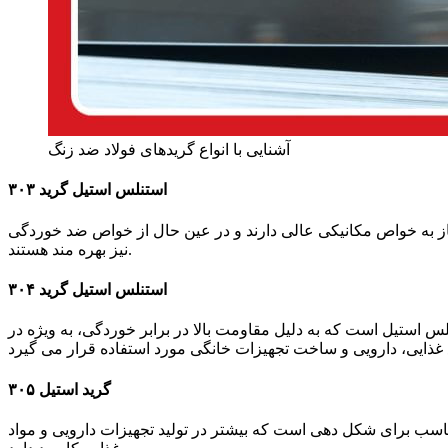
آشنایی با انواع گریدهای فولاد ضد زنگ
استنلس استیل گرید ۳۰۳
یی است که نیاز به خواص مکانیکی عالی دارند و در عین حال از خواص ضد خوردگی
نیز بهره مند هستند.
استنلس استیل گرید ۳۰۴
یدهای استنلس استیل است که به دلیل مقاومت بالا در برابر خوردگی، به ویژه در
گرید استیل ۳۰۵
و همچنین مناسب برای شکل دهی است که بیشتر در تولید تجهیزات دارویی و مواد