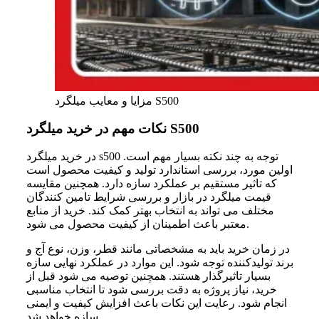
مزایا و معایب میلگرد S500
نکات مهم در خرید میلگرد S500
در خرید میلگرد s500 توجه به چند نکته بسیار مهم است.
اولین مورد، بررسی استاندارد تولید و کیفیت محصول است
که تاثیر مستقیم بر عملکرد سازه دارد. همچنین مقایسه
قیمت میلگرد در بازار و بررسی شرایط تامین کنندگان
مختلف می تواند به انتخاب بهتر کمک کند. خرید از منابع
معتبر باعث اطمینان از کیفیت محصول می شود.
در زمان خرید باید به مشخصاتی مانند قطر، وزن، نوع آج و
برند تولیدکننده توجه شود. این موارد در عملکرد نهایی سازه
بسیار تاثیرگذار هستند. همچنین توصیه می شود قبل از
خرید، نیاز پروژه به دقت بررسی شود تا انتخاب مناسبی
انجام شود. رعایت این نکات باعث افزایش کیفیت و ایمنی
سازه خواهد شد.