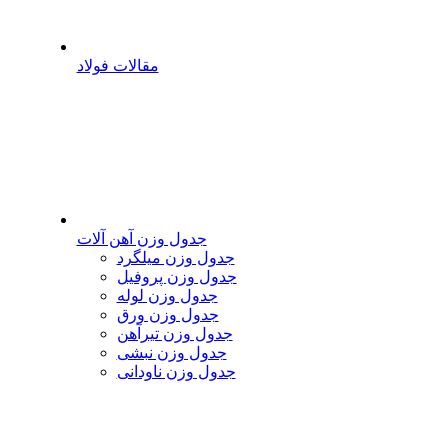
مقالات فولاد
جدول وزن آهن آلات
جدول وزن میلگرد
جدول وزن پروفیل
جدول وزن لوله
جدول وزن ورق
جدول وزن تیرآهن
جدول وزن نبشی
جدول وزن ناودانی