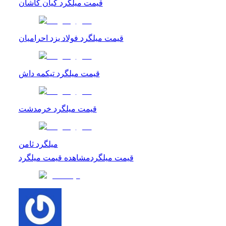
قیمت میلگرد کیان کاشان
قیمت میلگرد فولاد یزد احرامیان
قیمت میلگرد تیکمه داش
قیمت میلگرد خرمدشت
میلگرد ثامن
قیمت میلگرد
مشاهده
قیمت میلگرد