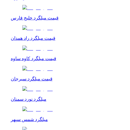
قیمت میلگرد خلیج فارس
قیمت میلگرد راد همدان
قیمت میلگرد کاوه ساوه
قیمت میلگرد سیرجان
میلگرد نورد سمنان
میلگرد شمس سپهر