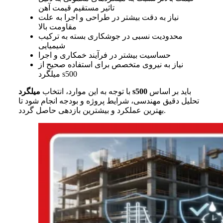
تاثیر مستقیم قیمت آهن
نیاز به دقت بیشتر در طراحی و اجرا به علت
مقاومت بالا
محدودیت نسبی در جوشکاری بسته به ترکیب
شیمیایی
حساسیت بیشتر در فرآیند خمکاری و اجرا
نیاز به نیروی متخصص برای استفاده صحیح از
میلگرد s500
باید بر اساس
s500
با توجه به این موارد، انتخاب
میلگرد
تحلیل دقیق مهندسی، شرایط پروژه و بودجه انجام شود تا
بهترین عملکرد و بیشترین بازدهی حاصل گردد.