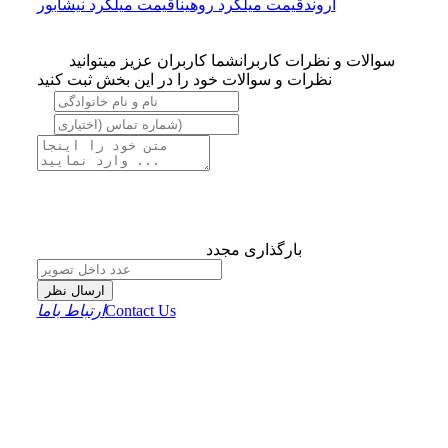
اروند
قیمت میلگرد روهینا
قیمت میلگرد نیشابور
سوالات و نظرات کاربران
شما کاربران عزیز میتوانید
نظرات و سوالات خود را در این بخش ثبت کنید
بارگذاری مجدد
ارسال نظر
Contact Us
ارتباط باما