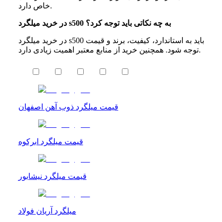
خاص دارد.
در خرید میلگرد s500 به چه نکاتی باید توجه کرد؟
در خرید میلگرد s500 باید به استاندارد، کیفیت، برند و قیمت
توجه شود. همچنین خرید از منابع معتبر اهمیت زیادی دارد.
قیمت میلگرد ذوب آهن اصفهان
قیمت میلگرد ابرکوه
قیمت میلگرد نیشابور
میلگرد آریان فولاد