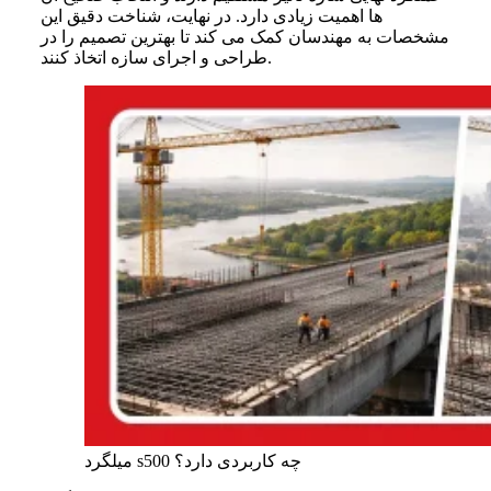
ها اهمیت زیادی دارد. در نهایت، شناخت دقیق این
مشخصات به مهندسان کمک می کند تا بهترین تصمیم را در
طراحی و اجرای سازه اتخاذ کنند.
میلگرد s500 چه کاربردی دارد؟