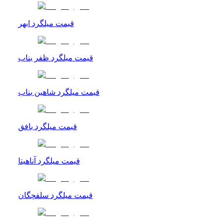
قیمت میلگرد ابهر
قیمت میلگرد ظفر بناب
قیمت میلگرد شاهین بناب
قیمت میلگرد بافق
قیمت میلگرد آناهیتا
قیمت میلگرد سلفچگان