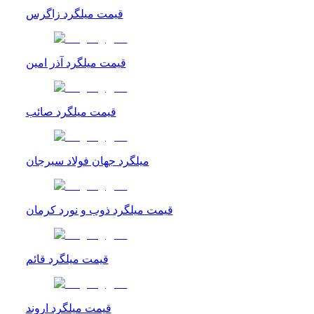
قیمت میلگرد زاگرس
قیمت میلگرد آذر امین
قیمت میلگرد صائب
میلگرد جهان فولاد سیرجان
قیمت میلگرد ذوب و نورد کرمان
قیمت میلگرد قائم
قیمت میلگرد اروند