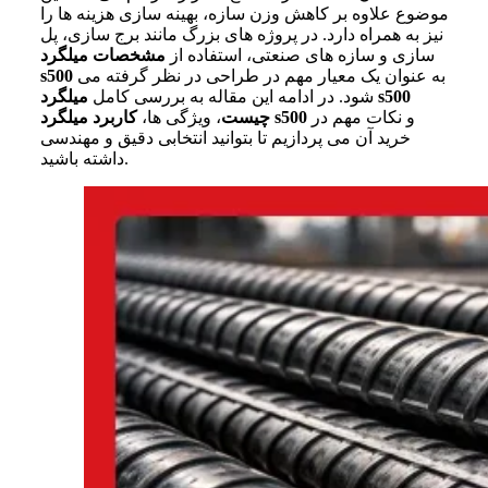
موضوع علاوه بر کاهش وزن سازه، بهینه سازی هزینه ها را
نیز به همراه دارد. در پروژه های بزرگ مانند برج سازی، پل
سازی و سازه های صنعتی، استفاده از
مشخصات میلگرد
به عنوان یک معیار مهم در طراحی در نظر گرفته می
s500
s500
شود. در ادامه این مقاله به بررسی کامل
میلگرد
و نکات مهم در
s500
چیست
، ویژگی ها،
کاربرد میلگرد
خرید آن می پردازیم تا بتوانید انتخابی دقیق و مهندسی
داشته باشید.