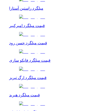
میلگرد راستین آستارا
قیمت میلگرد امیرکبیر
قیمت میلگرد حسن رود
قیمت میلگرد فایکو ساری
قیمت میلگرد ارگ تبریز
قیمت میلگرد هیربد