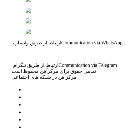
Communication via WhatsApp
ارتباط از طریق واتساپ
Communication via Telegram
ارتباط از طریق تلگرام
تمامی حقوق برای مرکزآهن محفوظ است
مرکزآهن در شبکه های اجتماعی