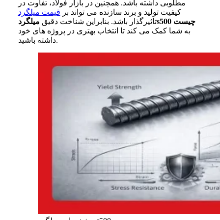
مطلوبی داشته باشد. همچنین در بازار فولاد، تفاوت در
کیفیت تولید و برند سازنده می تواند بر
قیمت میلگرد
میلگردs500 چیست
تاثیرگذار باشد. بنابراین شناخت دقیق
به شما کمک می کند تا انتخاب بهتری در پروژه های خود
داشته باشید.