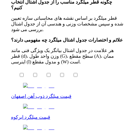
چگونه قطر میلگرد مناسب را از جدول اشتال انتخاب
کنیم؟
قطر میلگرد بر اساس نقشه های محاسباتی سازه تعیین
شده و سپس مشخصات وزنی و هندسی آن از جدول اشتال
بررسی می شود.
علائم و اختصارات جدول اشتال میلگرد چه مفهومی دارند؟
هر علامت در جدول اشتال بیانگر یک ویژگی فنی مانند
قطر (d)، وزن واحد طول (G)، سطح مقطع (A)، ممان
اینرسی (I) و مدول مقطع (W) است.
قیمت میلگرد ذوب آهن اصفهان
قیمت میلگرد ابرکوه