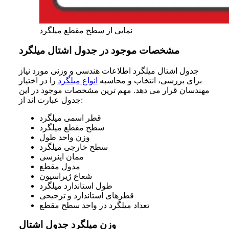
نمایی از سطح مقطع میلگرد
مشخصات موجود در جدول اشتال میلگرد
جدول اشتال میلگرد اطلاعات هندسی و وزنی مورد نیاز
برای بررسی، انتخاب و محاسبه
انواع میلگرد
را در اختیار
مهندسان قرار می دهد. مهم ترین مشخصات موجود در این
جدول عبارت اند از:
قطر اسمی میلگرد
سطح مقطع میلگرد
وزن واحد طول
سطح خارجی میلگرد
ممان اینرسی
مدول مقطع
شعاع ژیراسیون
طول استاندارد میلگرد
قطرهای استاندارد و ترجیحی
تعداد میلگرد در واحد سطح مقطع
وزن میلگرد جدول اشتال