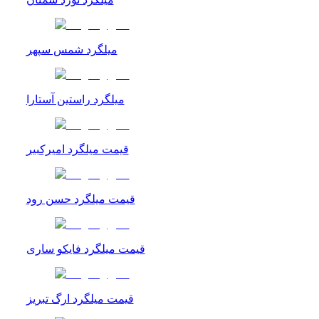
میلگرد شمس سپهر
میلگرد راستین آستارا
قیمت میلگرد امیرکبیر
قیمت میلگرد حسن رود
قیمت میلگرد فایکو ساری
قیمت میلگرد ارگ تبریز