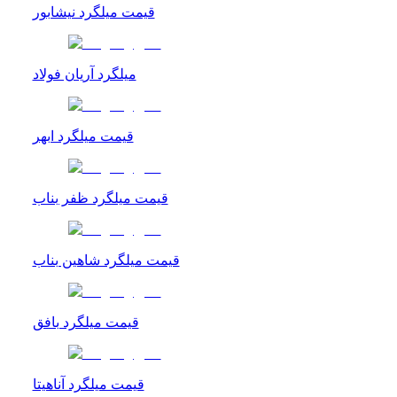
قیمت میلگرد نیشابور
میلگرد آریان فولاد
قیمت میلگرد ابهر
قیمت میلگرد ظفر بناب
قیمت میلگرد شاهین بناب
قیمت میلگرد بافق
قیمت میلگرد آناهیتا