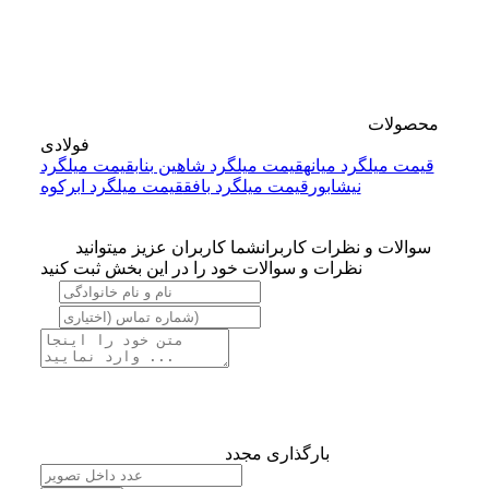
محصولات
فولادی
قیمت میلگرد میانه
قیمت میلگرد شاهین بناب
قیمت میلگرد
نیشابور
قیمت میلگرد بافق
قیمت میلگرد ابرکوه
سوالات و نظرات کاربران
شما کاربران عزیز میتوانید
نظرات و سوالات خود را در این بخش ثبت کنید
بارگذاری مجدد