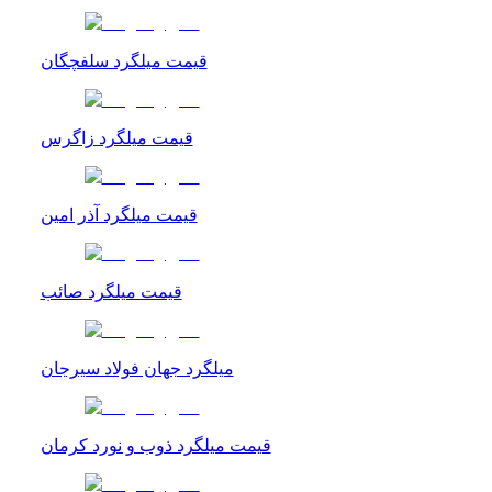
قیمت میلگرد سلفچگان
قیمت میلگرد زاگرس
قیمت میلگرد آذر امین
قیمت میلگرد صائب
میلگرد جهان فولاد سیرجان
قیمت میلگرد ذوب و نورد کرمان