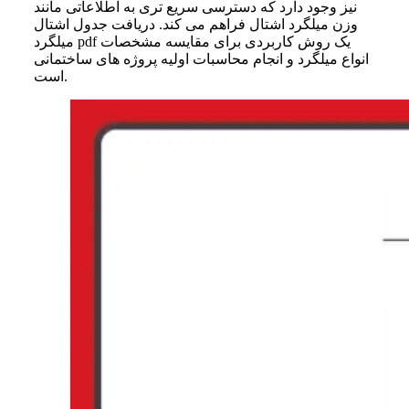
نیز وجود دارد که دسترسی سریع تری به اطلاعاتی مانند
وزن میلگرد اشتال فراهم می کند. دریافت جدول اشتال
میلگرد pdf یک روش کاربردی برای مقایسه مشخصات
انواع میلگرد و انجام محاسبات اولیه پروژه های ساختمانی
است.