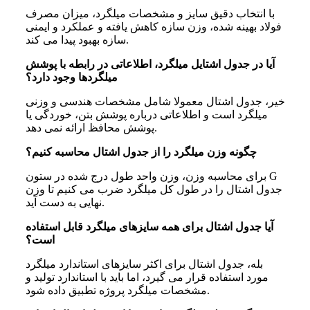
با انتخاب دقیق سایز و مشخصات میلگرد، میزان مصرف
فولاد بهینه شده، وزن سازه کاهش یافته و عملکرد و ایمنی
سازه بهبود پیدا می کند.
آیا در جدول اشتایل میلگرد، اطلاعاتی در رابطه با پوشش
میلگردها وجود دارد؟
خیر، جدول اشتال معمولا شامل مشخصات هندسی و وزنی
میلگرد است و اطلاعاتی درباره پوشش بتن، خوردگی یا
پوشش محافظ ارائه نمی دهد.
چگونه وزن میلگرد را از جدول اشتال محاسبه کنیم؟
برای محاسبه وزن، وزن واحد طول درج شده در ستون G
جدول اشتال را در طول کل میلگرد ضرب می کنیم تا وزن
نهایی به دست آید.
آیا جدول اشتال برای همه سایزهای میلگرد قابل استفاده
است؟
بله، جدول اشتال برای اکثر سایزهای استاندارد میلگرد
مورد استفاده قرار می گیرد، اما باید با استاندارد تولید و
مشخصات میلگرد پروژه تطبیق داده شود.