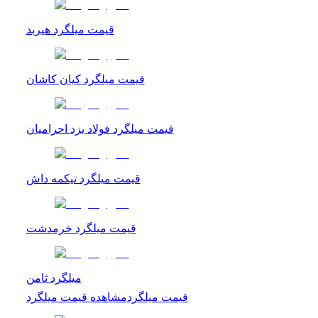
قیمت میلگرد هیربد
قیمت میلگرد کیان کاشان
قیمت میلگرد فولاد یزد احرامیان
قیمت میلگرد تیکمه داش
قیمت میلگرد خرمدشت
میلگرد ثامن
قیمت میلگرد
مشاهده
قیمت میلگرد