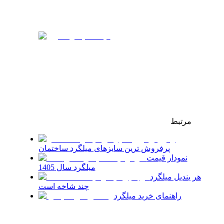
مرتبط
پرفروش‌ ترین سایزهای میلگرد ساختمان
نمودار قیمت
میلگرد سال 1405
هر بندیل میلگرد
چند شاخه است
راهنمای خرید میلگرد