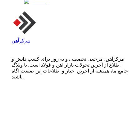
مرکزآهن
مرکزآهن، مرجعی تخصصی و به روز برای کسب دانش و
اطلاع از آخرین تحولات بازار آهن و فولاد است. با وبلاگ
جامع ما، همیشه از آخرین اخبار و اطلاعات این صنعت آگاه
باشید.