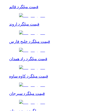
قیمت میلگرد قائم
قیمت میلگرد اروند
قیمت میلگرد خلیج فارس
قیمت میلگرد راد همدان
قیمت میلگرد کاوه ساوه
قیمت میلگرد سیرجان
میلگرد نورد سمنان