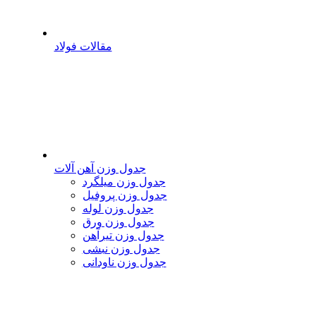
مقالات فولاد
جدول وزن آهن آلات
جدول وزن میلگرد
جدول وزن پروفیل
جدول وزن لوله
جدول وزن ورق
جدول وزن تیرآهن
جدول وزن نبشی
جدول وزن ناودانی